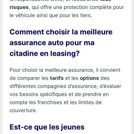
risques
, qui offre une protection complète pour
le véhicule ainsi que pour les tiers.
Comment choisir la meilleure
assurance auto pour ma
citadine en leasing?
Pour choisir la meilleure assurance, il convient
de comparer les
tarifs
et les
options
des
différentes compagnies d’assurance, d’évaluer
vos besoins spécifiques et de prendre en
compte les franchises et les limites de
couverture.
Est-ce que les jeunes