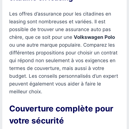
Les offres d’assurance pour les citadines en
leasing sont nombreuses et variées. Il est
possible de trouver une assurance auto pas
chère, que ce soit pour une
Volkswagen Polo
ou une autre marque populaire. Comparez les
différentes propositions pour choisir un contrat
qui répond non seulement à vos exigences en
termes de couverture, mais aussi à votre
budget. Les conseils personnalisés d’un expert
peuvent également vous aider à faire le
meilleur choix.
Couverture complète pour
votre sécurité