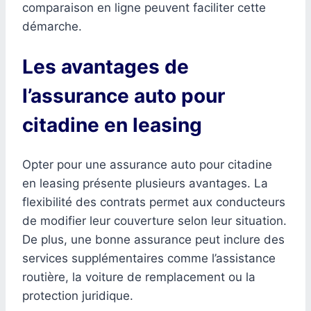
comparaison en ligne peuvent faciliter cette
démarche.
Les avantages de
l’assurance auto pour
citadine en leasing
Opter pour une assurance auto pour citadine
en leasing présente plusieurs avantages. La
flexibilité des contrats permet aux conducteurs
de modifier leur couverture selon leur situation.
De plus, une bonne assurance peut inclure des
services supplémentaires comme l’assistance
routière, la voiture de remplacement ou la
protection juridique.