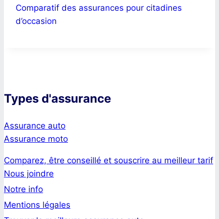
Comparatif des assurances pour citadines
d’occasion
Types d'assurance
Assurance auto
Assurance moto
Comparez, être conseillé et souscrire au meilleur tarif
Nous joindre
Notre info
Mentions légales