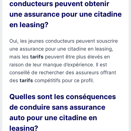
conducteurs peuvent obtenir
une assurance pour une citadine
en leasing?
Oui, les jeunes conducteurs peuvent souscrire
une assurance pour une citadine en leasing,
mais les
tarifs
peuvent être plus élevés en
raison de leur manque d’expérience. Il est
conseillé de rechercher des assureurs offrant
des
tarifs
compétitifs pour ce profil.
Quelles sont les conséquences
de conduire sans assurance
auto pour une citadine en
leasing?