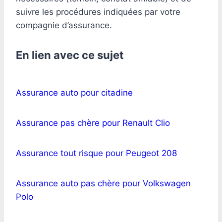
suivre les procédures indiquées par votre
compagnie d’assurance.
En lien avec ce sujet
Assurance auto pour citadine
Assurance pas chère pour Renault Clio
Assurance tout risque pour Peugeot 208
Assurance auto pas chère pour Volkswagen
Polo