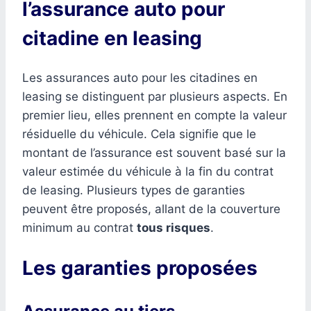
l’assurance auto pour
citadine en leasing
Les assurances auto pour les citadines en
leasing se distinguent par plusieurs aspects. En
premier lieu, elles prennent en compte la valeur
résiduelle du véhicule. Cela signifie que le
montant de l’assurance est souvent basé sur la
valeur estimée du véhicule à la fin du contrat
de leasing. Plusieurs types de garanties
peuvent être proposés, allant de la couverture
minimum au contrat
tous risques
.
Les garanties proposées