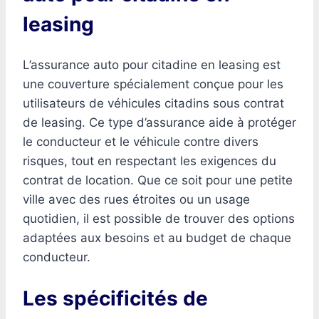
leasing
L’assurance auto pour citadine en leasing est
une couverture spécialement conçue pour les
utilisateurs de véhicules citadins sous contrat
de leasing. Ce type d’assurance aide à protéger
le conducteur et le véhicule contre divers
risques, tout en respectant les exigences du
contrat de location. Que ce soit pour une petite
ville avec des rues étroites ou un usage
quotidien, il est possible de trouver des options
adaptées aux besoins et au budget de chaque
conducteur.
Les spécificités de