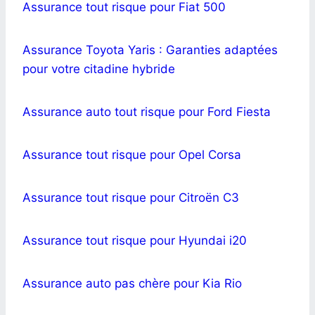
Assurance tout risque pour Fiat 500
Assurance Toyota Yaris : Garanties adaptées
pour votre citadine hybride
Assurance auto tout risque pour Ford Fiesta
Assurance tout risque pour Opel Corsa
Assurance tout risque pour Citroën C3
Assurance tout risque pour Hyundai i20
Assurance auto pas chère pour Kia Rio