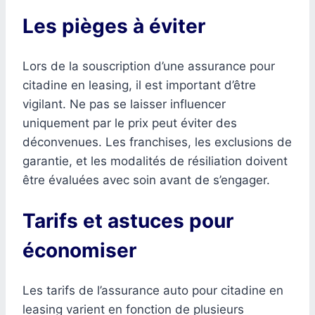
Les pièges à éviter
Lors de la souscription d’une assurance pour
citadine en leasing, il est important d’être
vigilant. Ne pas se laisser influencer
uniquement par le prix peut éviter des
déconvenues. Les franchises, les exclusions de
garantie, et les modalités de résiliation doivent
être évaluées avec soin avant de s’engager.
Tarifs et astuces pour
économiser
Les tarifs de l’assurance auto pour citadine en
leasing varient en fonction de plusieurs