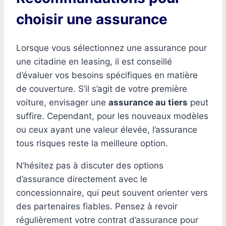
choisir une assurance
Lorsque vous sélectionnez une assurance pour
une citadine en leasing, il est conseillé
d’évaluer vos besoins spécifiques en matière
de couverture. S’il s’agit de votre première
voiture, envisager une
assurance au tiers
peut
suffire. Cependant, pour les nouveaux modèles
ou ceux ayant une valeur élevée, l’assurance
tous risques reste la meilleure option.
N’hésitez pas à discuter des options
d’assurance directement avec le
concessionnaire, qui peut souvent orienter vers
des partenaires fiables. Pensez à revoir
régulièrement votre contrat d’assurance pour