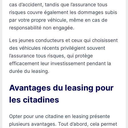
cas d’accident, tandis que l’assurance tous
risques couvre également les dommages subis
par votre propre véhicule, même en cas de
responsabilité non engagée.
Les jeunes conducteurs et ceux qui choisissent
des véhicules récents privilégient souvent
l’assurance tous risques, qui protège
efficacement leur investissement pendant la
durée du leasing.
Avantages du leasing pour
les citadines
Opter pour une citadine en leasing présente
plusieurs avantages. Tout d’abord, cela permet