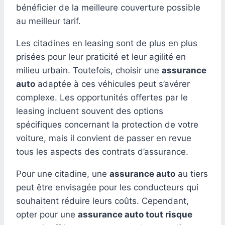
bénéficier de la meilleure couverture possible
au meilleur tarif.
Les citadines en leasing sont de plus en plus
prisées pour leur praticité et leur agilité en
milieu urbain. Toutefois, choisir une
assurance
auto
adaptée à ces véhicules peut s’avérer
complexe. Les opportunités offertes par le
leasing incluent souvent des options
spécifiques concernant la protection de votre
voiture, mais il convient de passer en revue
tous les aspects des contrats d’assurance.
Pour une citadine, une
assurance auto
au tiers
peut être envisagée pour les conducteurs qui
souhaitent réduire leurs coûts. Cependant,
opter pour une
assurance auto tout risque