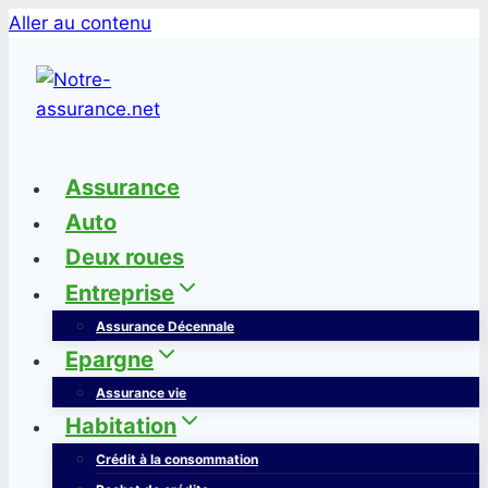
Aller au contenu
Assurance
Auto
Deux roues
Entreprise
Assurance Décennale
Epargne
Assurance vie
Habitation
Crédit à la consommation