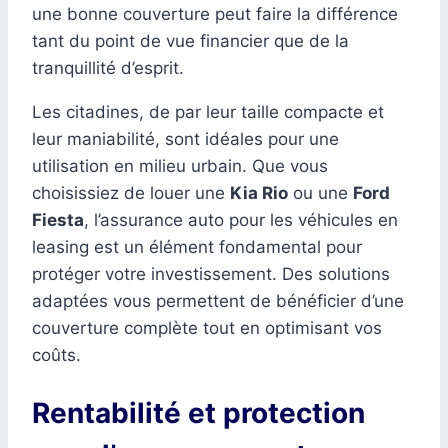
une bonne couverture peut faire la différence
tant du point de vue financier que de la
tranquillité d’esprit.
Les citadines, de par leur taille compacte et
leur maniabilité, sont idéales pour une
utilisation en milieu urbain. Que vous
choisissiez de louer une
Kia Rio
ou une
Ford
Fiesta
, l’assurance auto pour les véhicules en
leasing est un élément fondamental pour
protéger votre investissement. Des solutions
adaptées vous permettent de bénéficier d’une
couverture complète tout en optimisant vos
coûts.
Rentabilité et protection