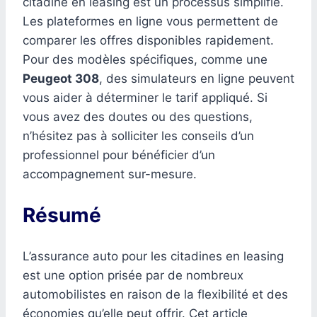
citadine en leasing est un processus simplifié.
Les plateformes en ligne vous permettent de
comparer les offres disponibles rapidement.
Pour des modèles spécifiques, comme une
Peugeot 308
, des simulateurs en ligne peuvent
vous aider à déterminer le tarif appliqué. Si
vous avez des doutes ou des questions,
n’hésitez pas à solliciter les conseils d’un
professionnel pour bénéficier d’un
accompagnement sur-mesure.
Résumé
L’assurance auto pour les citadines en leasing
est une option prisée par de nombreux
automobilistes en raison de la flexibilité et des
économies qu’elle peut offrir. Cet article