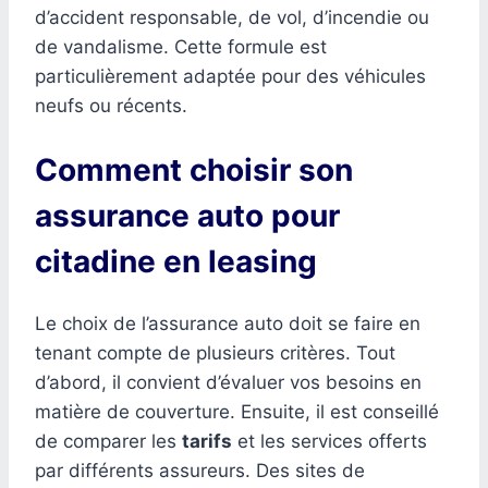
d’accident responsable, de vol, d’incendie ou
de vandalisme. Cette formule est
particulièrement adaptée pour des véhicules
neufs ou récents.
Comment choisir son
assurance auto pour
citadine en leasing
Le choix de l’assurance auto doit se faire en
tenant compte de plusieurs critères. Tout
d’abord, il convient d’évaluer vos besoins en
matière de couverture. Ensuite, il est conseillé
de comparer les
tarifs
et les services offerts
par différents assureurs. Des sites de