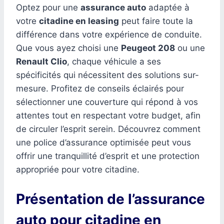
Optez pour une
assurance auto
adaptée à
votre
citadine en leasing
peut faire toute la
différence dans votre expérience de conduite.
Que vous ayez choisi une
Peugeot 208
ou une
Renault Clio
, chaque véhicule a ses
spécificités qui nécessitent des solutions sur-
mesure. Profitez de conseils éclairés pour
sélectionner une couverture qui répond à vos
attentes tout en respectant votre budget, afin
de circuler l’esprit serein. Découvrez comment
une police d’assurance optimisée peut vous
offrir une tranquillité d’esprit et une protection
appropriée pour votre citadine.
Présentation de l’assurance
auto pour citadine en