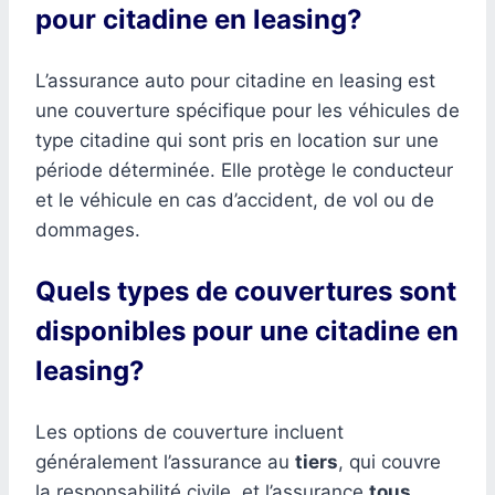
pour citadine en leasing?
L’assurance auto pour citadine en leasing est
une couverture spécifique pour les véhicules de
type citadine qui sont pris en location sur une
période déterminée. Elle protège le conducteur
et le véhicule en cas d’accident, de vol ou de
dommages.
Quels types de couvertures sont
disponibles pour une citadine en
leasing?
Les options de couverture incluent
généralement l’assurance au
tiers
, qui couvre
la responsabilité civile, et l’assurance
tous