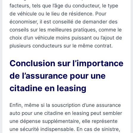
facteurs, tels que l’âge du conducteur, le type
de véhicule ou le lieu de résidence. Pour
économiser, il est conseillé de demander des
conseils sur les meilleures pratiques, comme le
choix d’un véhicule moins puissant ou l’ajout de
plusieurs conducteurs sur le même contrat.
Conclusion sur l’importance
de l’assurance pour une
citadine en leasing
Enfin, même si la souscription d’une assurance
auto pour une citadine en leasing peut sembler
une dépense supplémentaire, elle représente
une sécurité indispensable. En cas de sinistre,