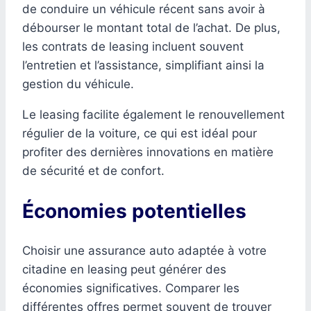
de conduire un véhicule récent sans avoir à
débourser le montant total de l’achat. De plus,
les contrats de leasing incluent souvent
l’entretien et l’assistance, simplifiant ainsi la
gestion du véhicule.
Le leasing facilite également le renouvellement
régulier de la voiture, ce qui est idéal pour
profiter des dernières innovations en matière
de sécurité et de confort.
Économies potentielles
Choisir une assurance auto adaptée à votre
citadine en leasing peut générer des
économies significatives. Comparer les
différentes offres permet souvent de trouver