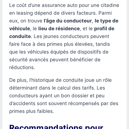
Le coût d’une assurance auto pour une citadine
en leasing dépend de divers facteurs. Parmi
eux, on trouve
l’âge du conducteur
,
le type de
véhicule
, le
lieu de résidence
, et le
profil de
conduite
. Les jeunes conducteurs peuvent
faire face à des primes plus élevées, tandis
que les véhicules équipés de dispositifs de
sécurité avancés peuvent bénéficier de
réductions.
De plus, l’historique de conduite joue un rôle
déterminant dans le calcul des tarifs. Les
conducteurs ayant un bon dossier et peu
d’accidents sont souvent récompensés par des
primes plus faibles.
Recommandations pour