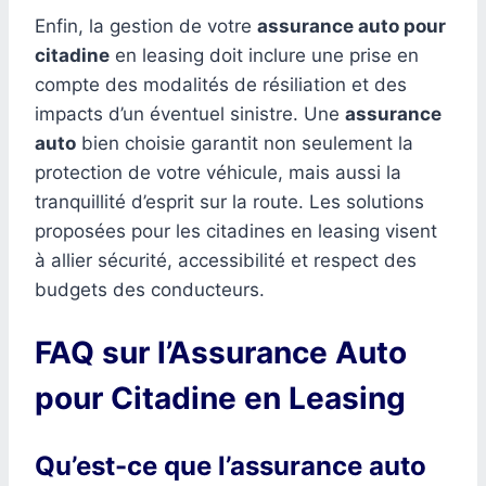
Enfin, la gestion de votre
assurance auto pour
citadine
en leasing doit inclure une prise en
compte des modalités de résiliation et des
impacts d’un éventuel sinistre. Une
assurance
auto
bien choisie garantit non seulement la
protection de votre véhicule, mais aussi la
tranquillité d’esprit sur la route. Les solutions
proposées pour les citadines en leasing visent
à allier sécurité, accessibilité et respect des
budgets des conducteurs.
FAQ sur l’Assurance Auto
pour Citadine en Leasing
Qu’est-ce que l’assurance auto