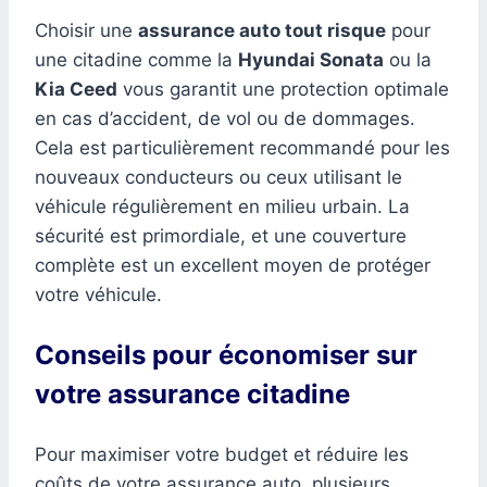
Choisir une
assurance auto tout risque
pour
une citadine comme la
Hyundai Sonata
ou la
Kia Ceed
vous garantit une protection optimale
en cas d’accident, de vol ou de dommages.
Cela est particulièrement recommandé pour les
nouveaux conducteurs ou ceux utilisant le
véhicule régulièrement en milieu urbain. La
sécurité est primordiale, et une couverture
complète est un excellent moyen de protéger
votre véhicule.
Conseils pour économiser sur
votre assurance citadine
Pour maximiser votre budget et réduire les
coûts de votre assurance auto, plusieurs