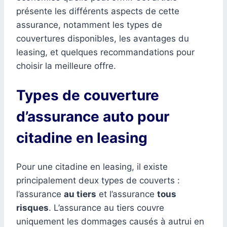
présente les différents aspects de cette
assurance, notamment les types de
couvertures disponibles, les avantages du
leasing, et quelques recommandations pour
choisir la meilleure offre.
Types de couverture
d’assurance auto pour
citadine en leasing
Pour une citadine en leasing, il existe
principalement deux types de couverts :
l’assurance
au tiers
et l’assurance
tous
risques
. L’assurance au tiers couvre
uniquement les dommages causés à autrui en