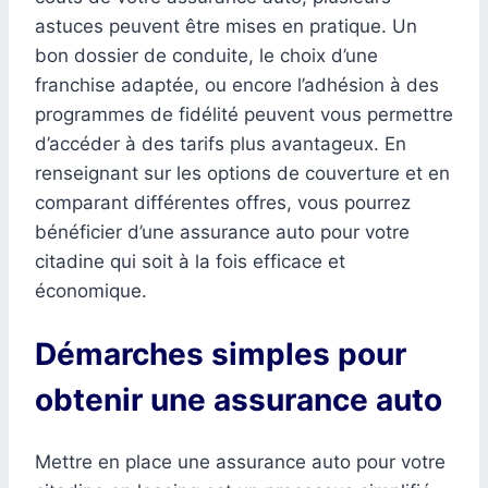
astuces peuvent être mises en pratique. Un
bon dossier de conduite, le choix d’une
franchise adaptée, ou encore l’adhésion à des
programmes de fidélité peuvent vous permettre
d’accéder à des tarifs plus avantageux. En
renseignant sur les options de couverture et en
comparant différentes offres, vous pourrez
bénéficier d’une assurance auto pour votre
citadine qui soit à la fois efficace et
économique.
Démarches simples pour
obtenir une assurance auto
Mettre en place une assurance auto pour votre