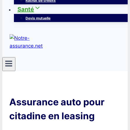
Rachat de crédits
Santé
Devis mutuelle
Assurance auto pour
citadine en leasing