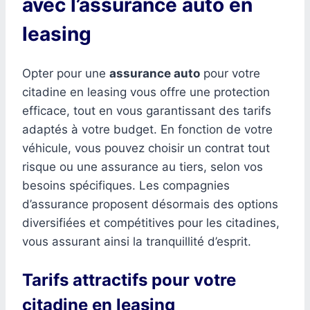
avec l’assurance auto en
leasing
Opter pour une
assurance auto
pour votre
citadine en leasing vous offre une protection
efficace, tout en vous garantissant des tarifs
adaptés à votre budget. En fonction de votre
véhicule, vous pouvez choisir un contrat tout
risque ou une assurance au tiers, selon vos
besoins spécifiques. Les compagnies
d’assurance proposent désormais des options
diversifiées et compétitives pour les citadines,
vous assurant ainsi la tranquillité d’esprit.
Tarifs attractifs pour votre
citadine en leasing