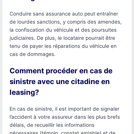
Conduire sans assurance auto peut entraîner
de lourdes sanctions, y compris des amendes,
la confiscation du véhicule et des poursuites
judiciaires. De plus, le locataire pourrait être
tenu de payer les réparations du véhicule en
cas de dommages.
Comment procéder en cas de
sinistre avec une citadine en
leasing?
En cas de sinistre, il est important de signaler
l’accident à votre assureur dans les plus brefs
délais, de recueillir les informations
nécessaires (témoin, constat amiable) et de