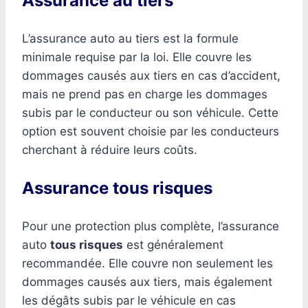
Assurance au tiers
L’assurance auto au tiers est la formule
minimale requise par la loi. Elle couvre les
dommages causés aux tiers en cas d’accident,
mais ne prend pas en charge les dommages
subis par le conducteur ou son véhicule. Cette
option est souvent choisie par les conducteurs
cherchant à réduire leurs coûts.
Assurance tous risques
Pour une protection plus complète, l’assurance
auto
tous risques
est généralement
recommandée. Elle couvre non seulement les
dommages causés aux tiers, mais également
les dégâts subis par le véhicule en cas