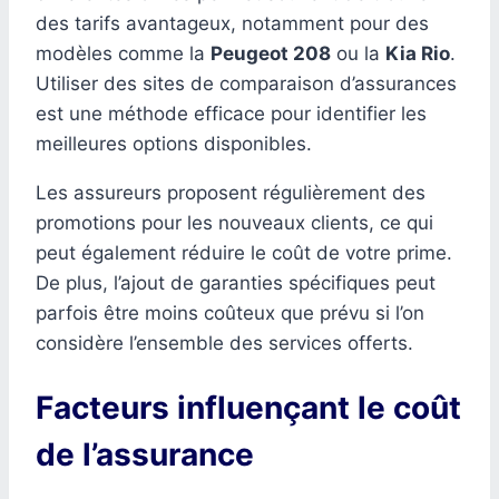
des tarifs avantageux, notamment pour des
modèles comme la
Peugeot 208
ou la
Kia Rio
.
Utiliser des sites de comparaison d’assurances
est une méthode efficace pour identifier les
meilleures options disponibles.
Les assureurs proposent régulièrement des
promotions pour les nouveaux clients, ce qui
peut également réduire le coût de votre prime.
De plus, l’ajout de garanties spécifiques peut
parfois être moins coûteux que prévu si l’on
considère l’ensemble des services offerts.
Facteurs influençant le coût
de l’assurance