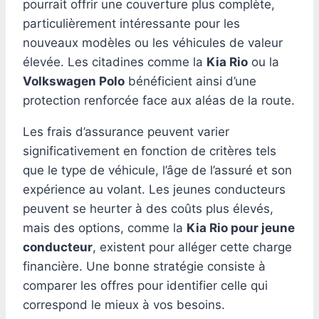
pourrait offrir une couverture plus complète,
particulièrement intéressante pour les
nouveaux modèles ou les véhicules de valeur
élevée. Les citadines comme la
Kia Rio
ou la
Volkswagen Polo
bénéficient ainsi d’une
protection renforcée face aux aléas de la route.
Les frais d’assurance peuvent varier
significativement en fonction de critères tels
que le type de véhicule, l’âge de l’assuré et son
expérience au volant. Les jeunes conducteurs
peuvent se heurter à des coûts plus élevés,
mais des options, comme la
Kia Rio pour jeune
conducteur
, existent pour alléger cette charge
financière. Une bonne stratégie consiste à
comparer les offres pour identifier celle qui
correspond le mieux à vos besoins.