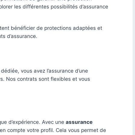
orer les différentes possibilités d’assurance
ent bénéficier de protections adaptées et
ûts d’assurance.
e dédiée, vous avez l’assurance d’une
s. Nos contrats sont flexibles et vous
que d’expérience. Avec une
assurance
d en compte votre profil. Cela vous permet de