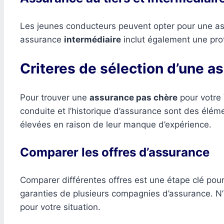
Les jeunes conducteurs peuvent opter pour une 
assurance
intermédiaire
inclut également une prot
Criteres de sélection d’une a
Pour trouver une
assurance pas chère
pour votre 
conduite et l’historique d’assurance sont des élém
élevées en raison de leur manque d’expérience.
Comparer les offres d’assurance
Comparer différentes offres est une étape clé pour 
garanties de plusieurs compagnies d’assurance. N’
pour votre situation.