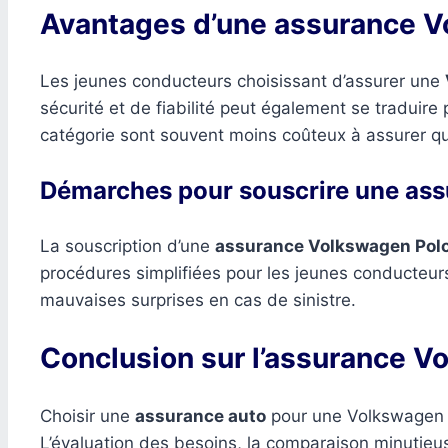
Avantages d’une assurance V
Les jeunes conducteurs choisissant d’assurer une
sécurité et de fiabilité peut également se traduire
catégorie sont souvent moins coûteux à assurer q
Démarches pour souscrire une as
La souscription d’une
assurance Volkswagen Pol
procédures simplifiées pour les jeunes conducteurs
mauvaises surprises en cas de sinistre.
Conclusion sur l’assurance V
Choisir une
assurance auto
pour une Volkswagen Po
L’évaluation des besoins, la comparaison minutieus