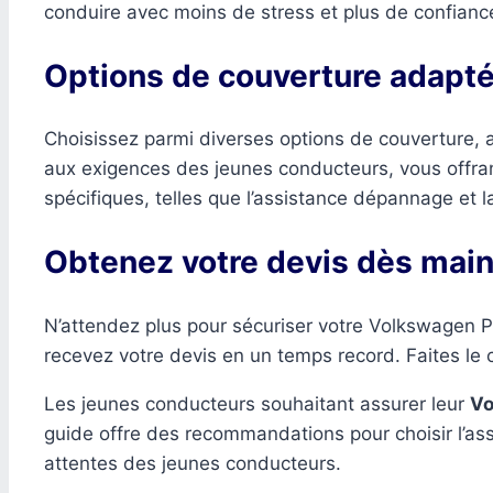
conduire avec moins de stress et plus de confianc
Options de couverture adapt
Choisissez parmi diverses options de couverture, al
aux exigences des jeunes conducteurs, vous offrant
spécifiques, telles que l’assistance dépannage et la
Obtenez votre devis dès mai
N’attendez plus pour sécuriser votre Volkswagen 
recevez votre devis en un temps record. Faites le ch
Les jeunes conducteurs souhaitant assurer leur
Vo
guide offre des recommandations pour choisir l’ass
attentes des jeunes conducteurs.