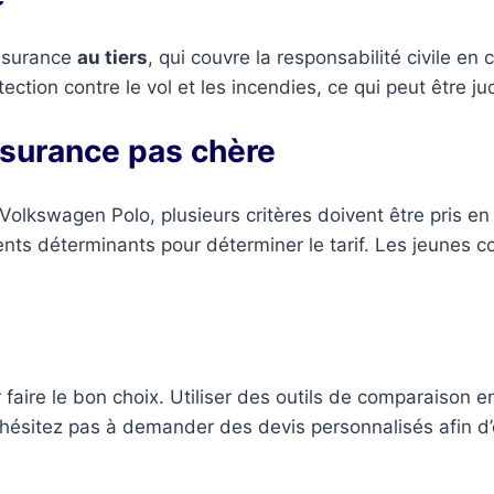
assurance
au tiers
, qui couvre la responsabilité civile 
ection contre le vol et les incendies, ce qui peut être j
ssurance pas chère
Volkswagen Polo, plusieurs critères doivent être pris en 
ents déterminants pour déterminer le tarif. Les jeunes 
faire le bon choix. Utiliser des outils de comparaison en
hésitez pas à demander des devis personnalisés afin d’é