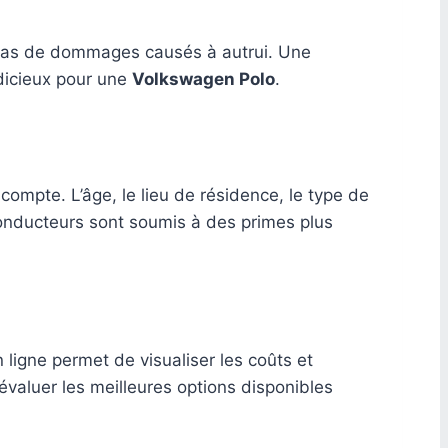
en cas de dommages causés à autrui. Une
udicieux pour une
Volkswagen Polo
.
compte. L’âge, le lieu de résidence, le type de
conducteurs sont soumis à des primes plus
 ligne permet de visualiser les coûts et
valuer les meilleures options disponibles