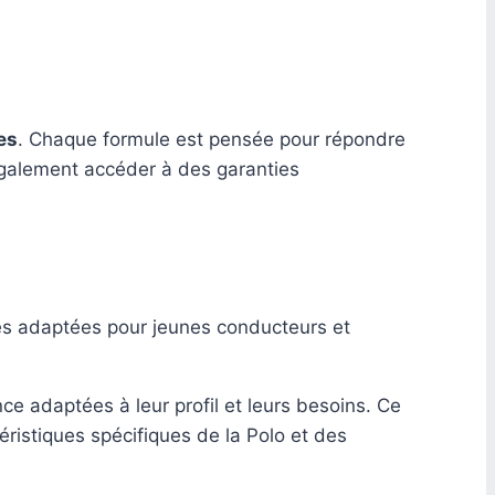
es
. Chaque formule est pensée pour répondre
 également accéder à des garanties
res adaptées pour jeunes conducteurs et
e adaptées à leur profil et leurs besoins. Ce
ristiques spécifiques de la Polo et des