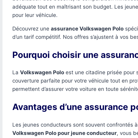
adéquate tout en maîtrisant son budget. Les jeunes 
pour leur véhicule.
Découvrez une
assurance Volkswagen Polo
spéci
d’un tarif compétitif. Nos offres s’ajustent à vos b
Pourquoi choisir une assuran
La
Volkswagen Polo
est une citadine prisée pour 
couverture parfaite pour votre véhicule tout en pr
permettent d’assurer votre voiture en toute sérénit
Avantages d’une assurance p
Les jeunes conducteurs sont souvent confrontés à
Volkswagen Polo pour jeune conducteur
, vous b