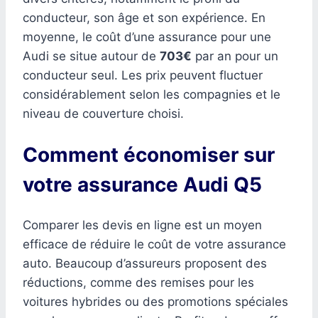
conducteur, son âge et son expérience. En
moyenne, le coût d’une assurance pour une
Audi se situe autour de
703€
par an pour un
conducteur seul. Les prix peuvent fluctuer
considérablement selon les compagnies et le
niveau de couverture choisi.
Comment économiser sur
votre assurance Audi Q5
Comparer les devis en ligne est un moyen
efficace de réduire le coût de votre assurance
auto. Beaucoup d’assureurs proposent des
réductions, comme des remises pour les
voitures hybrides ou des promotions spéciales