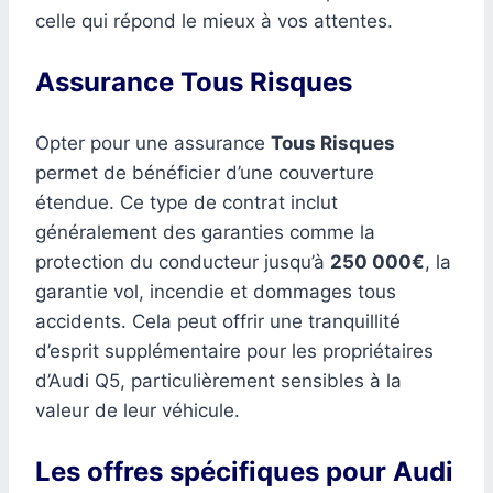
celle qui répond le mieux à vos attentes.
Assurance Tous Risques
Opter pour une assurance
Tous Risques
permet de bénéficier d’une couverture
étendue. Ce type de contrat inclut
généralement des garanties comme la
protection du conducteur jusqu’à
250 000€
, la
garantie vol, incendie et dommages tous
accidents. Cela peut offrir une tranquillité
d’esprit supplémentaire pour les propriétaires
d’Audi Q5, particulièrement sensibles à la
valeur de leur véhicule.
Les offres spécifiques pour Audi