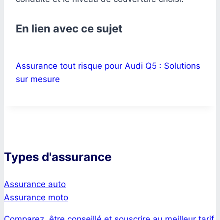
En lien avec ce sujet
Assurance tout risque pour Audi Q5 : Solutions
sur mesure
Types d'assurance
Assurance auto
Assurance moto
Comparez, être conseillé et souscrire au meilleur tarif