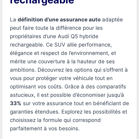
La
définition d’une assurance auto
adaptée
peut faire toute la différence pour les
propriétaires d’une Audi Q5 hybride
rechargeable. Ce SUV allie performance,
élégance et respect de l’environnement, et
mérite une couverture à la hauteur de ses
ambitions. Découvrez les options qui s’offrent à
vous pour protéger votre véhicule tout en
optimisant vos coûts. Grâce à des comparatifs
astucieux, il est possible d’économiser jusqu’à
33%
sur votre assurance tout en bénéficiant de
garanties étendues. Explorez les possibilités et
choisissez la formule qui correspond
parfaitement à vos besoins.