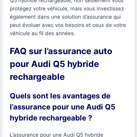
Q5 hybride rechargeable, non seulement vous
protégez votre véhicule, mais vous investissez
également dans une solution d’assurance qui
peut évoluer avec vos besoins et ceux de votre
véhicule au fil des années.
FAQ sur l’assurance auto
pour Audi Q5 hybride
rechargeable
Quels sont les avantages de
l’assurance pour une Audi Q5
hybride rechargeable ?
L’assurance pour une Audi Q5 hybride