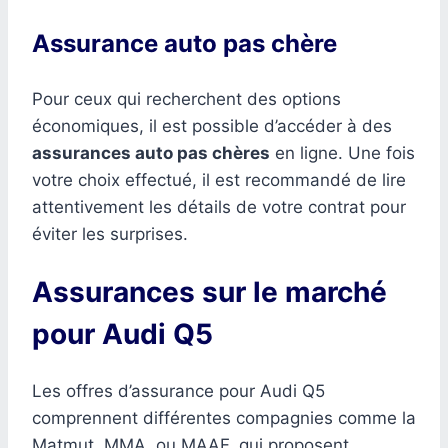
Assurance auto pas chère
Pour ceux qui recherchent des options
économiques, il est possible d’accéder à des
assurances auto pas chères
en ligne. Une fois
votre choix effectué, il est recommandé de lire
attentivement les détails de votre contrat pour
éviter les surprises.
Assurances sur le marché
pour Audi Q5
Les offres d’assurance pour Audi Q5
comprennent différentes compagnies comme la
Matmut, MMA, ou MAAF, qui proposent