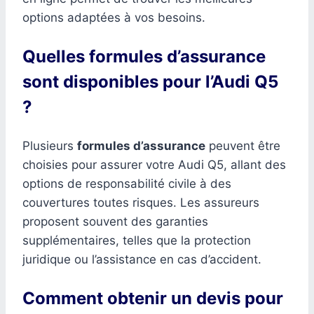
options adaptées à vos besoins.
Quelles formules d’assurance
sont disponibles pour l’Audi Q5
?
Plusieurs
formules d’assurance
peuvent être
choisies pour assurer votre Audi Q5, allant des
options de responsabilité civile à des
couvertures toutes risques. Les assureurs
proposent souvent des garanties
supplémentaires, telles que la protection
juridique ou l’assistance en cas d’accident.
Comment obtenir un devis pour