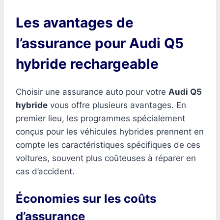
Les avantages de
l’assurance pour Audi Q5
hybride rechargeable
Choisir une assurance auto pour votre
Audi Q5
hybride
vous offre plusieurs avantages. En
premier lieu, les programmes spécialement
conçus pour les véhicules hybrides prennent en
compte les caractéristiques spécifiques de ces
voitures, souvent plus coûteuses à réparer en
cas d’accident.
Économies sur les coûts
d’assurance