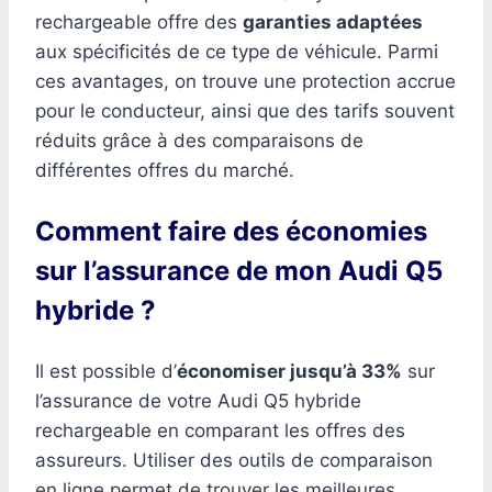
rechargeable offre des
garanties adaptées
aux spécificités de ce type de véhicule. Parmi
ces avantages, on trouve une protection accrue
pour le conducteur, ainsi que des tarifs souvent
réduits grâce à des comparaisons de
différentes offres du marché.
Comment faire des économies
sur l’assurance de mon Audi Q5
hybride ?
Il est possible d’
économiser jusqu’à 33%
sur
l’assurance de votre Audi Q5 hybride
rechargeable en comparant les offres des
assureurs. Utiliser des outils de comparaison
en ligne permet de trouver les meilleures