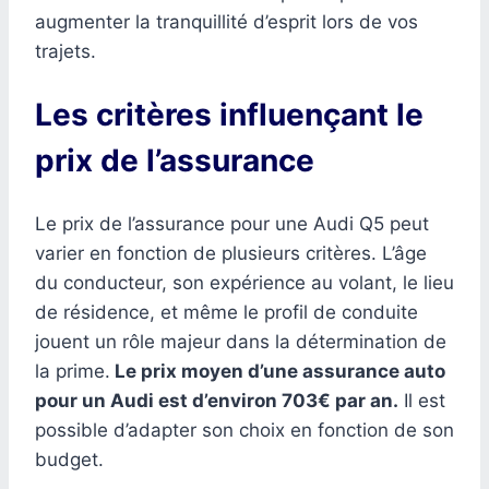
augmenter la tranquillité d’esprit lors de vos
trajets.
Les critères influençant le
prix de l’assurance
Le prix de l’assurance pour une Audi Q5 peut
varier en fonction de plusieurs critères. L’âge
du conducteur, son expérience au volant, le lieu
de résidence, et même le profil de conduite
jouent un rôle majeur dans la détermination de
la prime.
Le prix moyen d’une assurance auto
pour un Audi est d’environ 703€ par an.
Il est
possible d’adapter son choix en fonction de son
budget.