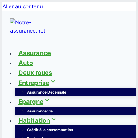
Aller au contenu
Assurance
Auto
Deux roues
Entreprise
Assurance Décennale
Epargne
Assurance vie
Habitation
Crédit à la consommation