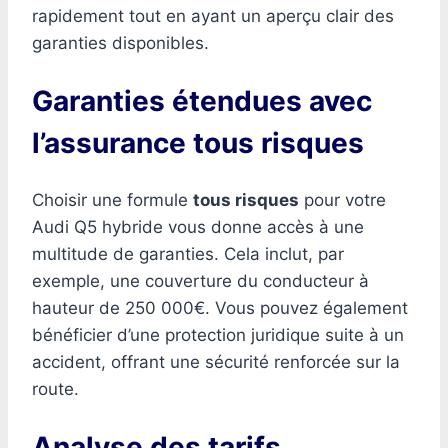
rapidement tout en ayant un aperçu clair des
garanties disponibles.
Garanties étendues avec
l’assurance tous risques
Choisir une formule
tous risques
pour votre
Audi Q5 hybride vous donne accès à une
multitude de garanties. Cela inclut, par
exemple, une couverture du conducteur à
hauteur de 250 000€. Vous pouvez également
bénéficier d’une protection juridique suite à un
accident, offrant une sécurité renforcée sur la
route.
Analyse des tarifs