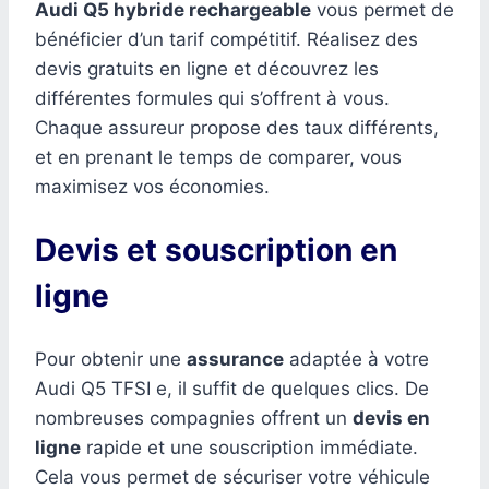
Audi Q5 hybride rechargeable
vous permet de
bénéficier d’un tarif compétitif. Réalisez des
devis gratuits en ligne et découvrez les
différentes formules qui s’offrent à vous.
Chaque assureur propose des taux différents,
et en prenant le temps de comparer, vous
maximisez vos économies.
Devis et souscription en
ligne
Pour obtenir une
assurance
adaptée à votre
Audi Q5 TFSI e, il suffit de quelques clics. De
nombreuses compagnies offrent un
devis en
ligne
rapide et une souscription immédiate.
Cela vous permet de sécuriser votre véhicule