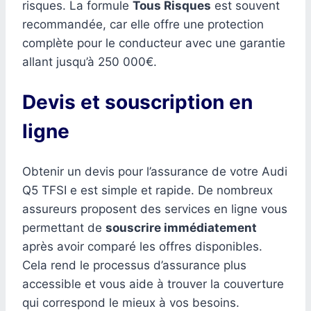
risques. La formule
Tous Risques
est souvent
recommandée, car elle offre une protection
complète pour le conducteur avec une garantie
allant jusqu’à 250 000€.
Devis et souscription en
ligne
Obtenir un devis pour l’assurance de votre Audi
Q5 TFSI e est simple et rapide. De nombreux
assureurs proposent des services en ligne vous
permettant de
souscrire immédiatement
après avoir comparé les offres disponibles.
Cela rend le processus d’assurance plus
accessible et vous aide à trouver la couverture
qui correspond le mieux à vos besoins.