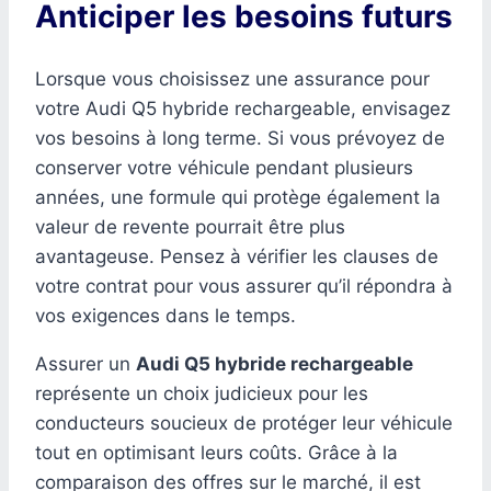
Anticiper les besoins futurs
Lorsque vous choisissez une assurance pour
votre Audi Q5 hybride rechargeable, envisagez
vos besoins à long terme. Si vous prévoyez de
conserver votre véhicule pendant plusieurs
années, une formule qui protège également la
valeur de revente pourrait être plus
avantageuse. Pensez à vérifier les clauses de
votre contrat pour vous assurer qu’il répondra à
vos exigences dans le temps.
Assurer un
Audi Q5 hybride rechargeable
représente un choix judicieux pour les
conducteurs soucieux de protéger leur véhicule
tout en optimisant leurs coûts. Grâce à la
comparaison des offres sur le marché, il est