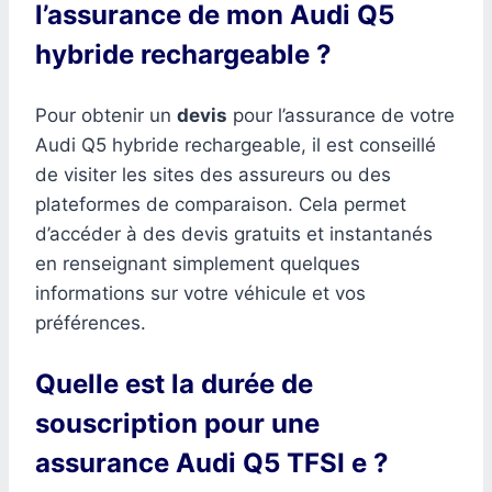
l’assurance de mon Audi Q5
hybride rechargeable ?
Pour obtenir un
devis
pour l’assurance de votre
Audi Q5 hybride rechargeable, il est conseillé
de visiter les sites des assureurs ou des
plateformes de comparaison. Cela permet
d’accéder à des devis gratuits et instantanés
en renseignant simplement quelques
informations sur votre véhicule et vos
préférences.
Quelle est la durée de
souscription pour une
assurance Audi Q5 TFSI e ?