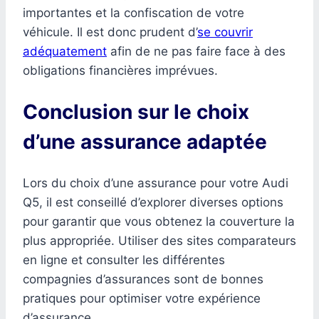
importantes et la confiscation de votre
véhicule. Il est donc prudent d’
se couvrir
adéquatement
afin de ne pas faire face à des
obligations financières imprévues.
Conclusion sur le choix
d’une assurance adaptée
Lors du choix d’une assurance pour votre Audi
Q5, il est conseillé d’explorer diverses options
pour garantir que vous obtenez la couverture la
plus appropriée. Utiliser des sites comparateurs
en ligne et consulter les différentes
compagnies d’assurances sont de bonnes
pratiques pour optimiser votre expérience
d’assurance.