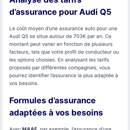
d’assurance pour Audi Q5
Le coût moyen d’une assurance auto pour une
Audi Q5 se situe autour de 703€ par an. Ce
montant peut varier en fonction de plusieurs
facteurs, tels que votre profil de conducteur ou
les options choisies. En analysant les tarifs
proposés par différentes compagnies, vous
pourrez identifier l’assurance la plus adaptée à
vos besoins.
Formules d’assurance
adaptées à vos besoins
Avec
MAAF
, par exemple, l’assurance d’une