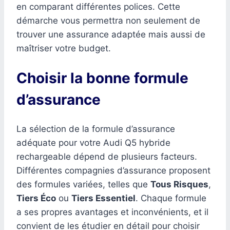
en comparant différentes polices. Cette
démarche vous permettra non seulement de
trouver une assurance adaptée mais aussi de
maîtriser votre budget.
Choisir la bonne formule
d’assurance
La sélection de la formule d’assurance
adéquate pour votre Audi Q5 hybride
rechargeable dépend de plusieurs facteurs.
Différentes compagnies d’assurance proposent
des formules variées, telles que
Tous Risques
,
Tiers Éco
ou
Tiers Essentiel
. Chaque formule
a ses propres avantages et inconvénients, et il
convient de les étudier en détail pour choisir