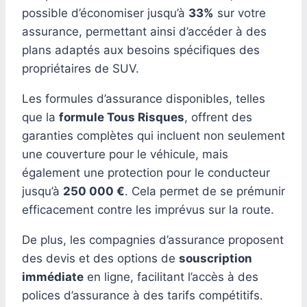
possible d’économiser jusqu’à
33%
sur votre
assurance, permettant ainsi d’accéder à des
plans adaptés aux besoins spécifiques des
propriétaires de SUV.
Les formules d’assurance disponibles, telles
que la
formule Tous Risques
, offrent des
garanties complètes qui incluent non seulement
une couverture pour le véhicule, mais
également une protection pour le conducteur
jusqu’à
250 000 €
. Cela permet de se prémunir
efficacement contre les imprévus sur la route.
De plus, les compagnies d’assurance proposent
des devis et des options de
souscription
immédiate
en ligne, facilitant l’accès à des
polices d’assurance à des tarifs compétitifs.