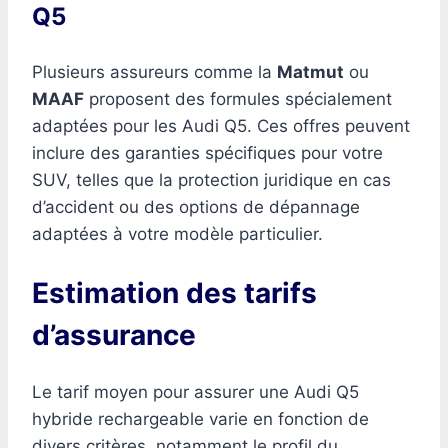
Q5
Plusieurs assureurs comme la
Matmut
ou
MAAF
proposent des formules spécialement
adaptées pour les Audi Q5. Ces offres peuvent
inclure des garanties spécifiques pour votre
SUV, telles que la protection juridique en cas
d’accident ou des options de dépannage
adaptées à votre modèle particulier.
Estimation des tarifs
d’assurance
Le tarif moyen pour assurer une Audi Q5
hybride rechargeable varie en fonction de
divers critères, notamment le profil du