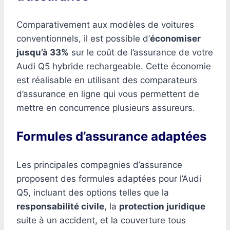
Comparativement aux modèles de voitures
conventionnels, il est possible d’
économiser
jusqu’à 33%
sur le coût de l’assurance de votre
Audi Q5 hybride rechargeable. Cette économie
est réalisable en utilisant des comparateurs
d’assurance en ligne qui vous permettent de
mettre en concurrence plusieurs assureurs.
Formules d’assurance adaptées
Les principales compagnies d’assurance
proposent des formules adaptées pour l’Audi
Q5, incluant des options telles que la
responsabilité civile
, la
protection juridique
suite à un accident, et la couverture tous