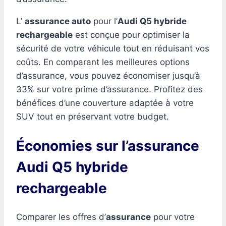
L’
assurance auto
pour l’
Audi Q5 hybride
rechargeable
est conçue pour optimiser la
sécurité de votre véhicule tout en réduisant vos
coûts. En comparant les meilleures options
d’assurance, vous pouvez économiser jusqu’à
33% sur votre prime d’assurance. Profitez des
bénéfices d’une couverture adaptée à votre
SUV tout en préservant votre budget.
Économies sur l’assurance
Audi Q5 hybride
rechargeable
Comparer les offres d’
assurance
pour votre