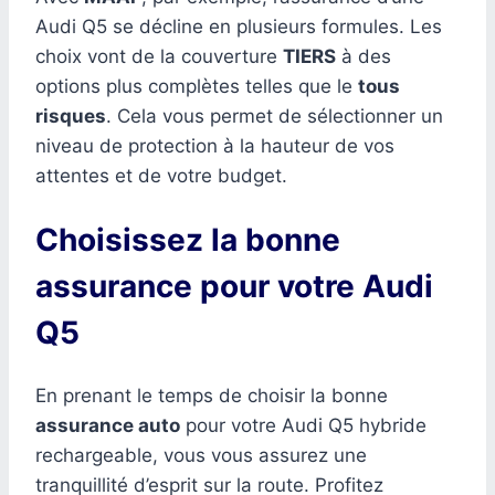
Audi Q5 se décline en plusieurs formules. Les
choix vont de la couverture
TIERS
à des
options plus complètes telles que le
tous
risques
. Cela vous permet de sélectionner un
niveau de protection à la hauteur de vos
attentes et de votre budget.
Choisissez la bonne
assurance pour votre Audi
Q5
En prenant le temps de choisir la bonne
assurance auto
pour votre Audi Q5 hybride
rechargeable, vous vous assurez une
tranquillité d’esprit sur la route. Profitez