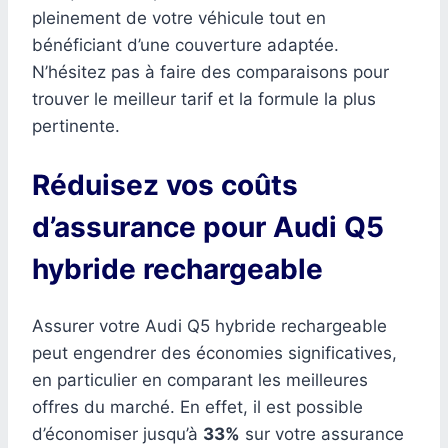
pleinement de votre véhicule tout en
bénéficiant d’une couverture adaptée.
N’hésitez pas à faire des comparaisons pour
trouver le meilleur tarif et la formule la plus
pertinente.
Réduisez vos coûts
d’assurance pour Audi Q5
hybride rechargeable
Assurer votre Audi Q5 hybride rechargeable
peut engendrer des économies significatives,
en particulier en comparant les meilleures
offres du marché. En effet, il est possible
d’économiser jusqu’à
33%
sur votre assurance