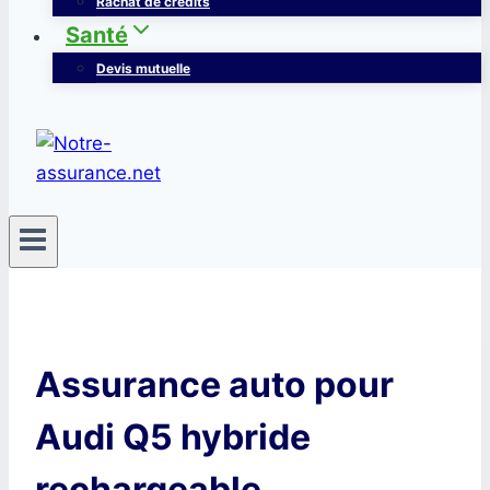
Rachat de crédits
Santé
Devis mutuelle
Assurance auto pour
Audi Q5 hybride
rechargeable