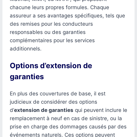
chacune leurs propres formules. Chaque
assureur a ses avantages spécifiques, tels que
des remises pour les conducteurs
responsables ou des garanties
complémentaires pour les services
additionnels.
Options d’extension de
garanties
En plus des couvertures de base, il est
judicieux de considérer des options
d’
extension de garanties
qui peuvent inclure le
remplacement à neuf en cas de sinistre, ou la
prise en charge des dommages causés par des
événements naturels. Ces options peuvent