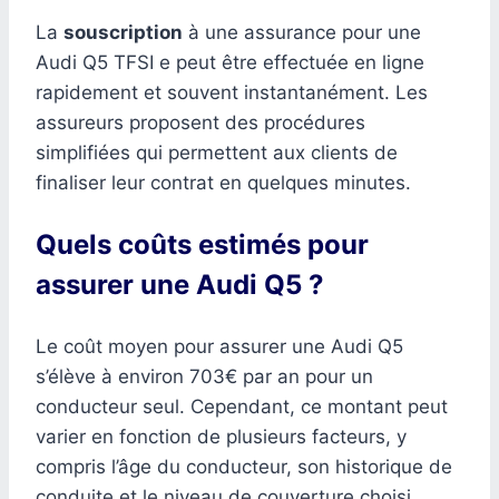
La
souscription
à une assurance pour une
Audi Q5 TFSI e peut être effectuée en ligne
rapidement et souvent instantanément. Les
assureurs proposent des procédures
simplifiées qui permettent aux clients de
finaliser leur contrat en quelques minutes.
Quels coûts estimés pour
assurer une Audi Q5 ?
Le coût moyen pour assurer une Audi Q5
s’élève à environ 703€ par an pour un
conducteur seul. Cependant, ce montant peut
varier en fonction de plusieurs facteurs, y
compris l’âge du conducteur, son historique de
conduite et le niveau de couverture choisi.