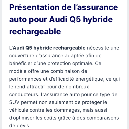
Présentation de l’assurance
auto pour Audi Q5 hybride
rechargeable
L’
Audi Q5 hybride rechargeable
nécessite une
couverture d’assurance adaptée afin de
bénéficier d’une protection optimale. Ce
modèle offre une combinaison de
performances et d’efficacité énergétique, ce qui
le rend attractif pour de nombreux
conducteurs. L’assurance auto pour ce type de
SUV permet non seulement de protéger le
véhicule contre les dommages, mais aussi
d’optimiser les coûts grâce à des comparaisons
de devis.