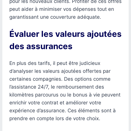
pour les nouveaux clients. Profiter de ces offres
peut aider à minimiser vos dépenses tout en
garantissant une couverture adéquate.
Évaluer les valeurs ajoutées
des assurances
En plus des tarifs, il peut être judicieux
d’analyser les valeurs ajoutées offertes par
certaines compagnies. Des options comme
l’assistance 24/7, le remboursement des
kilomètres parcourus ou le bonus à vie peuvent
enrichir votre contrat et améliorer votre
expérience d’assurance. Ces éléments sont à
prendre en compte lors de votre choix.