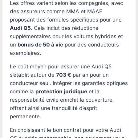
Les offres varient selon les compagnies, avec
des assureurs comme MMA et MAAF
proposant des formules spécifiques pour une
Audi Q5
. Cela inclut des réductions
supplémentaires pour les voitures hybrides et
un
bonus de 50 à vie
pour des conducteurs
exemplaires.
Le coût moyen pour assurer une Audi Q5
s’établit autour de
703 €
par an pour un
conducteur seul. Intégrer les garanties optiques
comme la
protection juridique
et la
responsabilité civile enrichit la couverture,
offrant ainsi une tranquillité d’esprit
permanente.
En choisissant le bon contrat pour votre Audi