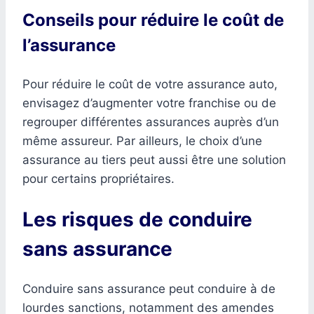
Conseils pour réduire le coût de
l’assurance
Pour réduire le coût de votre assurance auto,
envisagez d’augmenter votre franchise ou de
regrouper différentes assurances auprès d’un
même assureur. Par ailleurs, le choix d’une
assurance au tiers peut aussi être une solution
pour certains propriétaires.
Les risques de conduire
sans assurance
Conduire sans assurance peut conduire à de
lourdes sanctions, notamment des amendes