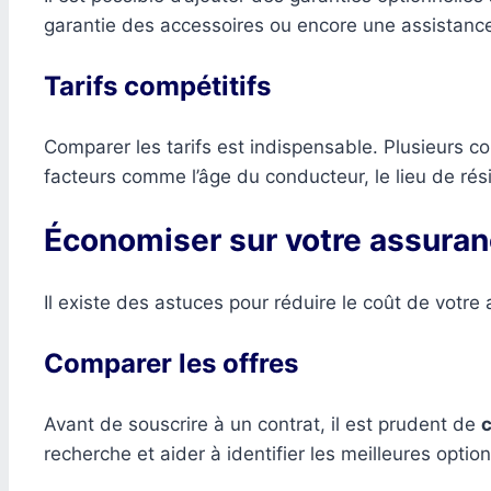
garantie des accessoires ou encore une assistance
Tarifs compétitifs
Comparer les tarifs est indispensable. Plusieurs 
facteurs comme l’âge du conducteur, le lieu de rés
Économiser sur votre assura
Il existe des astuces pour réduire le coût de votr
Comparer les offres
Avant de souscrire à un contrat, il est prudent de
c
recherche et aider à identifier les meilleures option