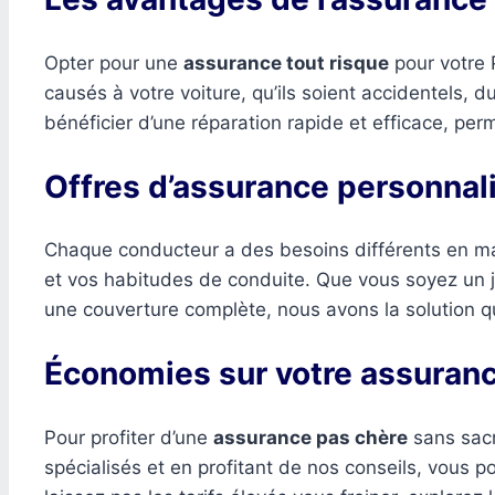
Opter pour une
assurance tout risque
pour votre P
causés à votre voiture, qu’ils soient accidentels,
bénéficier d’une réparation rapide et efficace, perm
Offres d’assurance personnal
Chaque conducteur a des besoins différents en mat
et vos habitudes de conduite. Que vous soyez un 
une couverture complète, nous avons la solution qu
Économies sur votre assuranc
Pour profiter d’une
assurance pas chère
sans sacri
spécialisés et en profitant de nos conseils, vous 