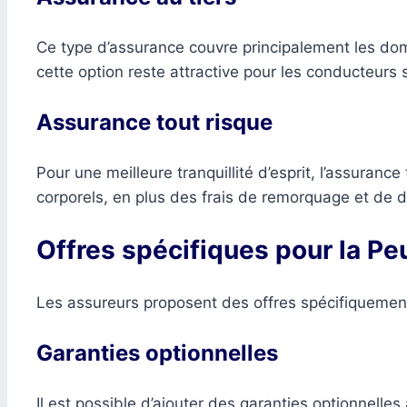
Ce type d’assurance couvre principalement les dom
cette option reste attractive pour les conducteurs 
Assurance tout risque
Pour une meilleure tranquillité d’esprit, l’assura
corporels, en plus des frais de remorquage et de 
Offres spécifiques pour la P
Les assureurs proposent des offres spécifiquemen
Garanties optionnelles
Il est possible d’ajouter des garanties optionnelle