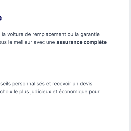
e
 la voiture de remplacement ou la garantie
ous le meilleur avec une
assurance complète
eils personnalisés et recevoir un devis
choix le plus judicieux et économique pour