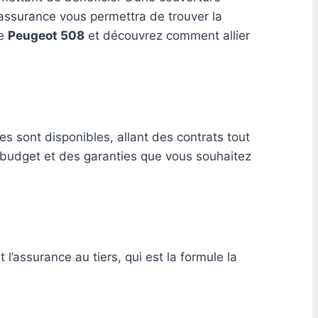
’assurance vous permettra de trouver la
re
Peugeot 508
et découvrez comment allier
es sont disponibles, allant des contrats tout
e budget et des garanties que vous souhaitez
l’assurance au tiers, qui est la formule la