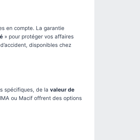
ses en compte. La garantie
é
» pour protéger vos affaires
 d’accident, disponibles chez
s spécifiques, de la
valeur de
MMA ou Macif offrent des options