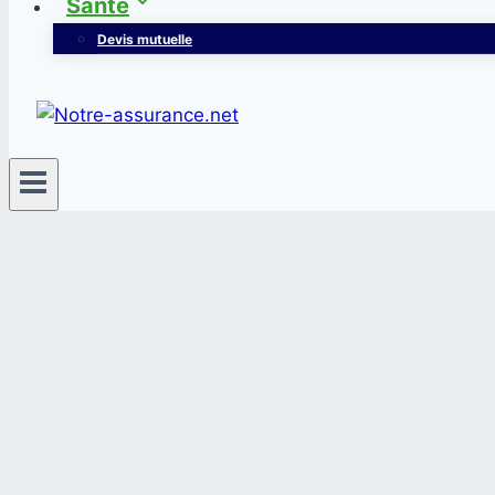
Santé
Devis mutuelle