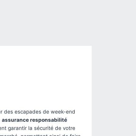
pour des escapades de week-end
e
assurance responsabilité
nt garantir la sécurité de votre