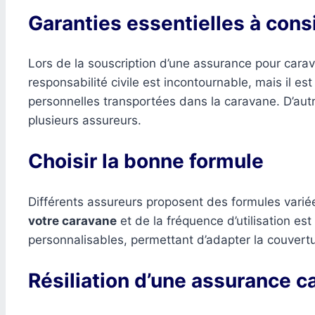
Garanties essentielles à cons
Lors de la souscription d’une assurance pour cara
responsabilité civile est incontournable, mais il es
personnelles transportées dans la caravane. D’autr
plusieurs assureurs.
Choisir la bonne formule
Différents assureurs proposent des formules varié
votre caravane
et de la fréquence d’utilisation 
personnalisables, permettant d’adapter la couvertur
Résiliation d’une assurance c