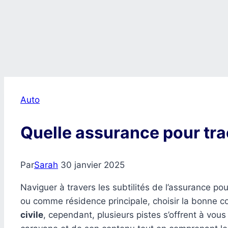
Auto
Quelle assurance pour tra
Par
Sarah
30 janvier 2025
Naviguer à travers les subtilités de l’assurance
ou comme résidence principale, choisir la bonne c
civile
, cependant, plusieurs pistes s’offrent à vou