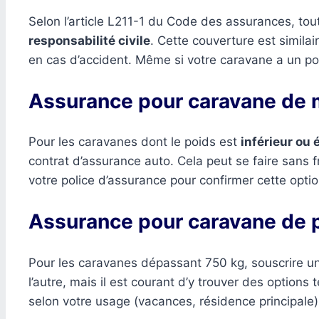
Selon l’article L211-1 du Code des assurances, tou
responsabilité civile
. Cette couverture est similai
en cas d’accident. Même si votre caravane a un po
Assurance pour caravane de 
Pour les caravanes dont le poids est
inférieur ou 
contrat d’assurance auto. Cela peut se faire sans fr
votre police d’assurance pour confirmer cette optio
Assurance pour caravane de 
Pour les caravanes dépassant 750 kg, souscrire 
l’autre, mais il est courant d’y trouver des options
selon votre usage (vacances, résidence principale)