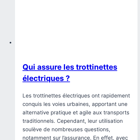
Qui assure les trottinettes
électriques ?
Les trottinettes électriques ont rapidement
conquis les voies urbaines, apportant une
alternative pratique et agile aux transports
traditionnels. Cependant, leur utilisation
soulève de nombreuses questions,
notamment sur l’assurance. En effet, avec