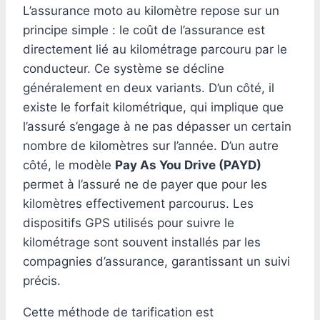
L’assurance moto au kilomètre repose sur un
principe simple : le coût de l’assurance est
directement lié au kilométrage parcouru par le
conducteur. Ce système se décline
généralement en deux variants. D’un côté, il
existe le forfait kilométrique, qui implique que
l’assuré s’engage à ne pas dépasser un certain
nombre de kilomètres sur l’année. D’un autre
côté, le modèle
Pay As You Drive (PAYD)
permet à l’assuré ne de payer que pour les
kilomètres effectivement parcourus. Les
dispositifs GPS utilisés pour suivre le
kilométrage sont souvent installés par les
compagnies d’assurance, garantissant un suivi
précis.
Cette méthode de tarification est