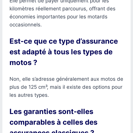
Elle permet de payer uniquement pour les
kilomètres réellement parcourus, offrant des
économies importantes pour les motards
occasionnels.
Est-ce que ce type d’assurance
est adapté à tous les types de
motos ?
Non, elle s’adresse généralement aux motos de
plus de 125 cm³, mais il existe des options pour
les autres types.
Les garanties sont-elles
comparables à celles des
assurances classiques ?