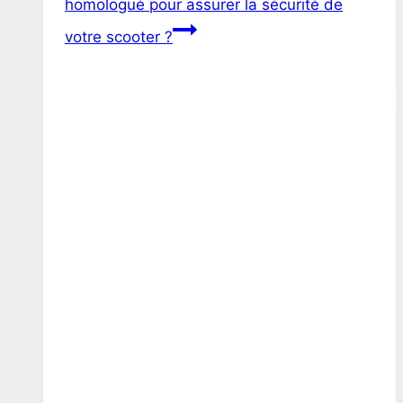
homologué pour assurer la sécurité de
votre scooter ?