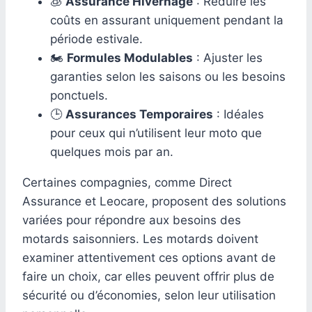
🧊
Assurance Hivernage
: Réduire les
coûts en assurant uniquement pendant la
période estivale.
🏍️
Formules Modulables
: Ajuster les
garanties selon les saisons ou les besoins
ponctuels.
🕒
Assurances Temporaires
: Idéales
pour ceux qui n’utilisent leur moto que
quelques mois par an.
Certaines compagnies, comme Direct
Assurance et Leocare, proposent des solutions
variées pour répondre aux besoins des
motards saisonniers. Les motards doivent
examiner attentivement ces options avant de
faire un choix, car elles peuvent offrir plus de
sécurité ou d’économies, selon leur utilisation