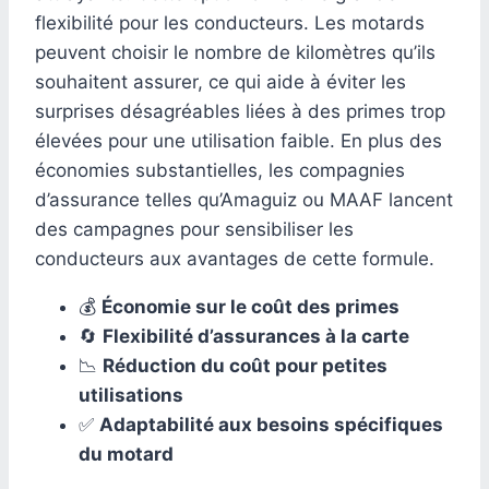
flexibilité pour les conducteurs. Les motards
peuvent choisir le nombre de kilomètres qu’ils
souhaitent assurer, ce qui aide à éviter les
surprises désagréables liées à des primes trop
élevées pour une utilisation faible. En plus des
économies substantielles, les compagnies
d’assurance telles qu’Amaguiz ou MAAF lancent
des campagnes pour sensibiliser les
conducteurs aux avantages de cette formule.
💰
Économie sur le coût des primes
🔄
Flexibilité d’assurances à la carte
📉
Réduction du coût pour petites
utilisations
✅
Adaptabilité aux besoins spécifiques
du motard