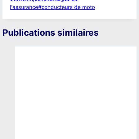
l'assurance
#
conducteurs de moto
Publications similaires