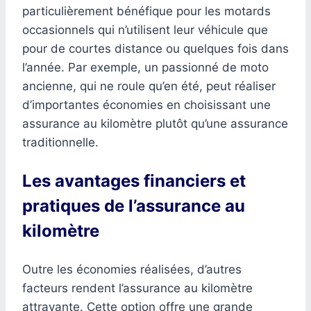
particulièrement bénéfique pour les motards
occasionnels qui n’utilisent leur véhicule que
pour de courtes distance ou quelques fois dans
l’année. Par exemple, un passionné de moto
ancienne, qui ne roule qu’en été, peut réaliser
d’importantes économies en choisissant une
assurance au kilomètre plutôt qu’une assurance
traditionnelle.
Les avantages financiers et
pratiques de l’assurance au
kilomètre
Outre les économies réalisées, d’autres
facteurs rendent l’assurance au kilomètre
attrayante. Cette option offre une grande