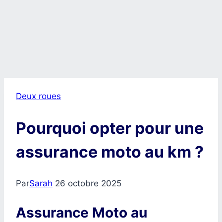
Deux roues
Pourquoi opter pour une
assurance moto au km ?
Par
Sarah
26 octobre 2025
Assurance Moto au