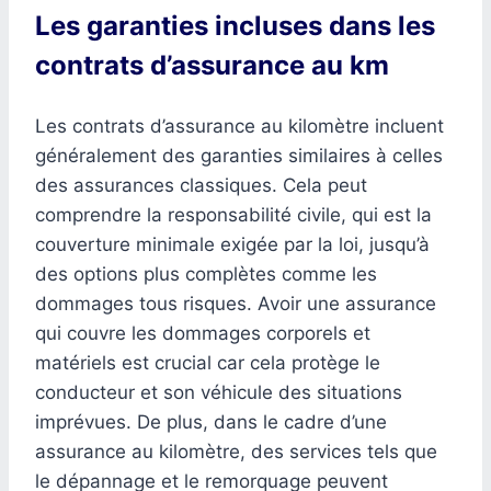
Les garanties incluses dans les
contrats d’assurance au km
Les contrats d’assurance au kilomètre incluent
généralement des garanties similaires à celles
des assurances classiques. Cela peut
comprendre la responsabilité civile, qui est la
couverture minimale exigée par la loi, jusqu’à
des options plus complètes comme les
dommages tous risques. Avoir une assurance
qui couvre les dommages corporels et
matériels est crucial car cela protège le
conducteur et son véhicule des situations
imprévues. De plus, dans le cadre d’une
assurance au kilomètre, des services tels que
le dépannage et le remorquage peuvent