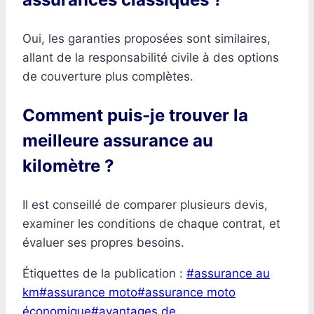
Oui, les garanties proposées sont similaires,
allant de la responsabilité civile à des options
de couverture plus complètes.
Comment puis-je trouver la
meilleure assurance au
kilomètre ?
Il est conseillé de comparer plusieurs devis,
examiner les conditions de chaque contrat, et
évaluer ses propres besoins.
Étiquettes de la publication :
#
assurance au
km
#
assurance moto
#
assurance moto
économique
#
avantages de