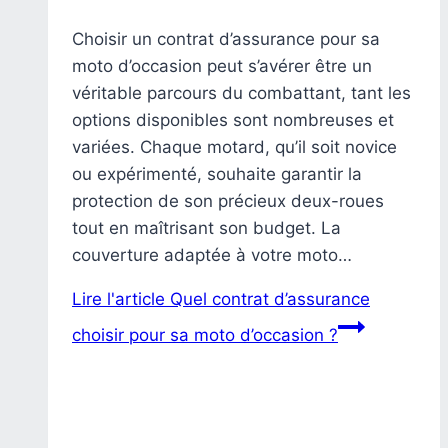
Choisir un contrat d’assurance pour sa
moto d’occasion peut s’avérer être un
véritable parcours du combattant, tant les
options disponibles sont nombreuses et
variées. Chaque motard, qu’il soit novice
ou expérimenté, souhaite garantir la
protection de son précieux deux-roues
tout en maîtrisant son budget. La
couverture adaptée à votre moto…
Lire l'article
Quel contrat d’assurance
choisir pour sa moto d’occasion ?