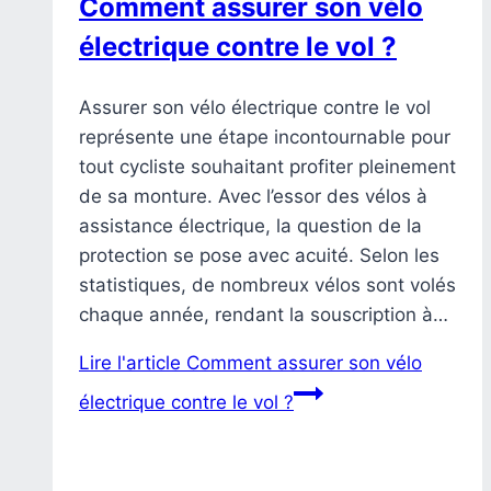
Comment assurer son vélo
électrique contre le vol ?
Assurer son vélo électrique contre le vol
représente une étape incontournable pour
tout cycliste souhaitant profiter pleinement
de sa monture. Avec l’essor des vélos à
assistance électrique, la question de la
protection se pose avec acuité. Selon les
statistiques, de nombreux vélos sont volés
chaque année, rendant la souscription à…
Lire l'article
Comment assurer son vélo
électrique contre le vol ?