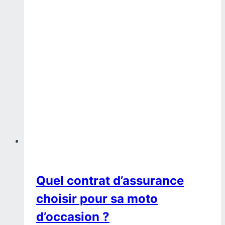
Quel contrat d’assurance
choisir pour sa moto
d’occasion ?