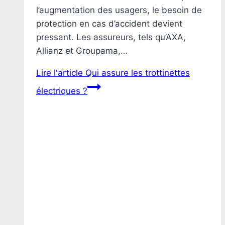
l’augmentation des usagers, le besoin de
protection en cas d’accident devient
pressant. Les assureurs, tels qu’AXA,
Allianz et Groupama,…
Lire l'article
Qui assure les trottinettes
électriques ?