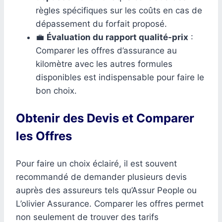
règles spécifiques sur les coûts en cas de
dépassement du forfait proposé.
💼
Évaluation du rapport qualité-prix
:
Comparer les offres d’assurance au
kilomètre avec les autres formules
disponibles est indispensable pour faire le
bon choix.
Obtenir des Devis et Comparer
les Offres
Pour faire un choix éclairé, il est souvent
recommandé de demander plusieurs devis
auprès des assureurs tels qu’Assur People ou
L’olivier Assurance. Comparer les offres permet
non seulement de trouver des tarifs