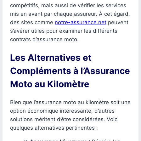
compétitifs, mais aussi de vérifier les services
mis en avant par chaque assureur. À cet égard,
des sites comme
notre-assurance.net
peuvent
s’avérer utiles pour examiner les différents
contrats d’assurance moto.
Les Alternatives et
Compléments à l’Assurance
Moto au Kilomètre
Bien que l’assurance moto au kilomètre soit une
option économique intéressante, d’autres
solutions méritent d’être considérées. Voici
quelques alternatives pertinentes :