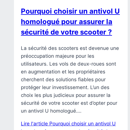
Pourquoi choisir un antivol U
homologué pour assurer la
sécurité de votre scooter ?
La sécurité des scooters est devenue une
préoccupation majeure pour les
utilisateurs. Les vols de deux-roues sont
en augmentation et les propriétaires
cherchent des solutions fiables pour
protéger leur investissement. L’un des
choix les plus judicieux pour assurer la
sécurité de votre scooter est d’opter pour
un antivol U homologué….
Lire l'article
Pourquoi choisir un antivol U