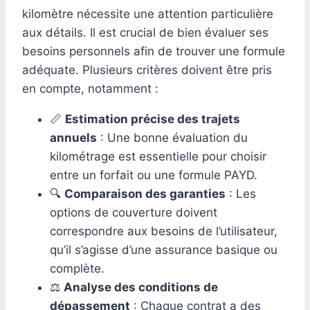
kilomètre nécessite une attention particulière
aux détails. Il est crucial de bien évaluer ses
besoins personnels afin de trouver une formule
adéquate. Plusieurs critères doivent être pris
en compte, notamment :
📏
Estimation précise des trajets
annuels
: Une bonne évaluation du
kilométrage est essentielle pour choisir
entre un forfait ou une formule PAYD.
🔍
Comparaison des garanties
: Les
options de couverture doivent
correspondre aux besoins de l’utilisateur,
qu’il s’agisse d’une assurance basique ou
complète.
⚖️
Analyse des conditions de
dépassement
: Chaque contrat a des