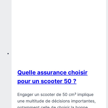
Quelle assurance choisir
pour un scooter 50 ?
Engager un scooter de 50 cm³ implique
une multitude de décisions importantes,
notamment celle de choisir la bonne