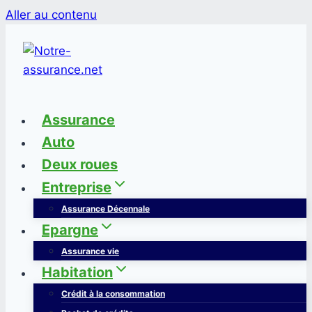
Aller au contenu
Assurance
Auto
Deux roues
Entreprise
Assurance Décennale
Epargne
Assurance vie
Habitation
Crédit à la consommation