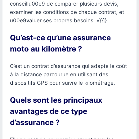
conseillu00e9 de comparer plusieurs devis,
examiner les conditions de chaque contrat, et
u00e9valuer ses propres besoins. »}}]}
Qu’est-ce qu’une assurance
moto au kilomètre ?
C’est un contrat d’assurance qui adapte le coût
à la distance parcourue en utilisant des
dispositifs GPS pour suivre le kilométrage.
Quels sont les principaux
avantages de ce type
d’assurance ?