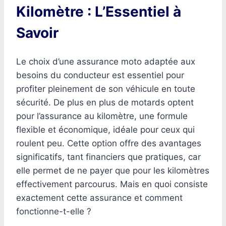
Kilomètre : L’Essentiel à
Savoir
Le choix d’une assurance moto adaptée aux
besoins du conducteur est essentiel pour
profiter pleinement de son véhicule en toute
sécurité. De plus en plus de motards optent
pour l’assurance au kilomètre, une formule
flexible et économique, idéale pour ceux qui
roulent peu. Cette option offre des avantages
significatifs, tant financiers que pratiques, car
elle permet de ne payer que pour les kilomètres
effectivement parcourus. Mais en quoi consiste
exactement cette assurance et comment
fonctionne-t-elle ?