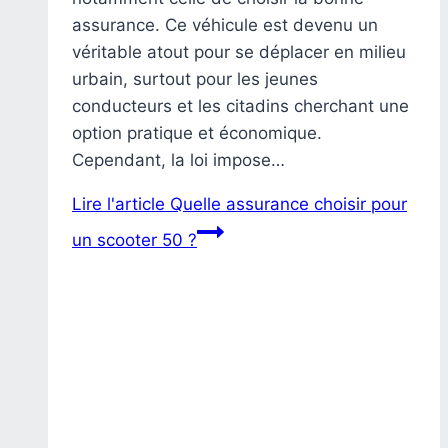
assurance. Ce véhicule est devenu un
véritable atout pour se déplacer en milieu
urbain, surtout pour les jeunes
conducteurs et les citadins cherchant une
option pratique et économique.
Cependant, la loi impose…
Lire l'article
Quelle assurance choisir pour
un scooter 50 ?