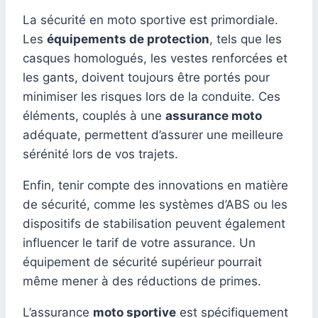
La sécurité en moto sportive est primordiale.
Les
équipements de protection
, tels que les
casques homologués, les vestes renforcées et
les gants, doivent toujours être portés pour
minimiser les risques lors de la conduite. Ces
éléments, couplés à une
assurance moto
adéquate, permettent d’assurer une meilleure
sérénité lors de vos trajets.
Enfin, tenir compte des innovations en matière
de sécurité, comme les systèmes d’ABS ou les
dispositifs de stabilisation peuvent également
influencer le tarif de votre assurance. Un
équipement de sécurité supérieur pourrait
même mener à des réductions de primes.
L’assurance
moto sportive
est spécifiquement