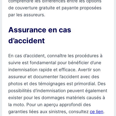
comprendre les différences entre les options
de couverture gratuite et payante proposées
par les assureurs.
Assurance en cas
d’accident
En cas d’accident, connaître les procédures à
suivre est fondamental pour bénéficier d’une
indemnisation rapide et efficace. Avertir son
assureur et documenter l’accident avec des
photos et des témoignages est primordial. Des
possibilités d’indemnisation peuvent également
exister pour les dommages matériels causés à
la moto. Pour un aperçu approfondi des
garanties liées aux sinistres, consultez
ce lien
.