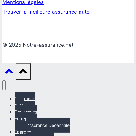
Mentions légales
Trouver la meilleure assurance auto
© 2025 Notre-assurance.net
Assurance
Auto
Deux roues
Entreprise
Assurance Décennale
Epargne