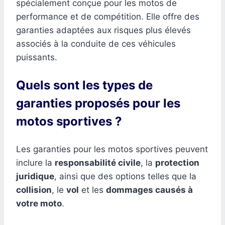
spécialement conçue pour les motos de
performance et de compétition. Elle offre des
garanties adaptées aux risques plus élevés
associés à la conduite de ces véhicules
puissants.
Quels sont les types de
garanties proposés pour les
motos sportives ?
Les garanties pour les motos sportives peuvent
inclure la
responsabilité civile
, la
protection
juridique
, ainsi que des options telles que la
collision
, le
vol
et les
dommages causés à
votre moto
.