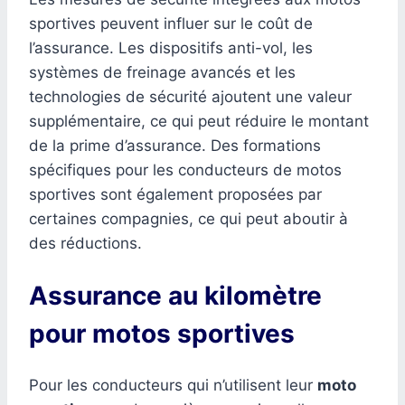
sportives peuvent influer sur le coût de
l’assurance. Les dispositifs anti-vol, les
systèmes de freinage avancés et les
technologies de sécurité ajoutent une valeur
supplémentaire, ce qui peut réduire le montant
de la prime d’assurance. Des formations
spécifiques pour les conducteurs de motos
sportives sont également proposées par
certaines compagnies, ce qui peut aboutir à
des réductions.
Assurance au kilomètre
pour motos sportives
Pour les conducteurs qui n’utilisent leur
moto