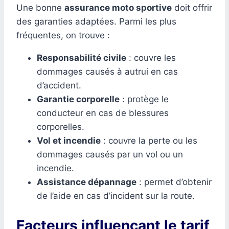
Une bonne
assurance moto sportive
doit offrir
des garanties adaptées. Parmi les plus
fréquentes, on trouve :
Responsabilité civile
: couvre les
dommages causés à autrui en cas
d’accident.
Garantie corporelle
: protège le
conducteur en cas de blessures
corporelles.
Vol et incendie
: couvre la perte ou les
dommages causés par un vol ou un
incendie.
Assistance dépannage
: permet d’obtenir
de l’aide en cas d’incident sur la route.
Facteurs influençant le tarif