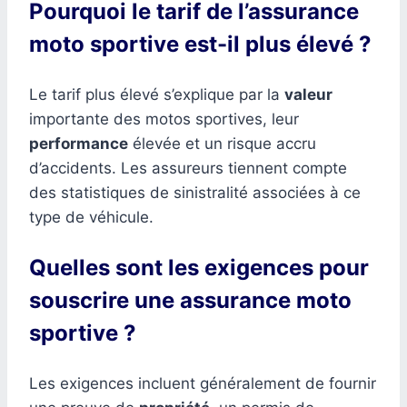
Pourquoi le tarif de l’assurance
moto sportive est-il plus élevé ?
Le tarif plus élevé s’explique par la
valeur
importante des motos sportives, leur
performance
élevée et un risque accru
d’accidents. Les assureurs tiennent compte
des statistiques de sinistralité associées à ce
type de véhicule.
Quelles sont les exigences pour
souscrire une assurance moto
sportive ?
Les exigences incluent généralement de fournir