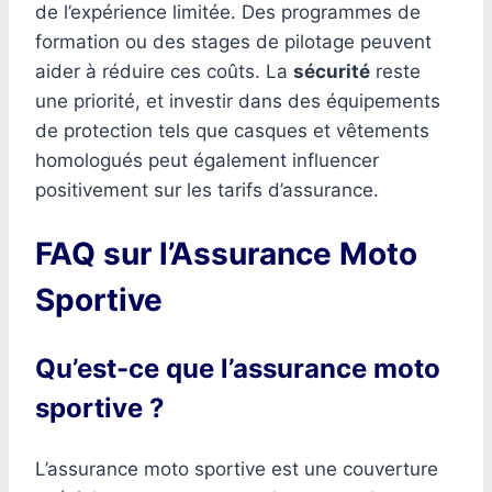
de l’expérience limitée. Des programmes de
formation ou des stages de pilotage peuvent
aider à réduire ces coûts. La
sécurité
reste
une priorité, et investir dans des équipements
de protection tels que casques et vêtements
homologués peut également influencer
positivement sur les tarifs d’assurance.
FAQ sur l’Assurance Moto
Sportive
Qu’est-ce que l’assurance moto
sportive ?
L’assurance moto sportive est une couverture