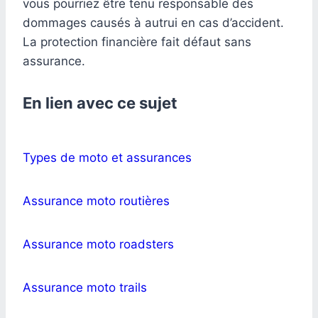
vous pourriez être tenu responsable des
dommages causés à autrui en cas d’accident.
La protection financière fait défaut sans
assurance.
En lien avec ce sujet
Types de moto et assurances
Assurance moto routières
Assurance moto roadsters
Assurance moto trails