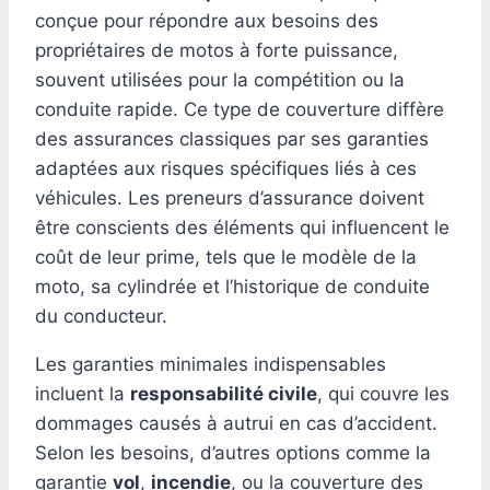
conçue pour répondre aux besoins des
propriétaires de motos à forte puissance,
souvent utilisées pour la compétition ou la
conduite rapide. Ce type de couverture diffère
des assurances classiques par ses garanties
adaptées aux risques spécifiques liés à ces
véhicules. Les preneurs d’assurance doivent
être conscients des éléments qui influencent le
coût de leur prime, tels que le modèle de la
moto, sa cylindrée et l’historique de conduite
du conducteur.
Les garanties minimales indispensables
incluent la
responsabilité civile
, qui couvre les
dommages causés à autrui en cas d’accident.
Selon les besoins, d’autres options comme la
garantie
vol
,
incendie
, ou la couverture des