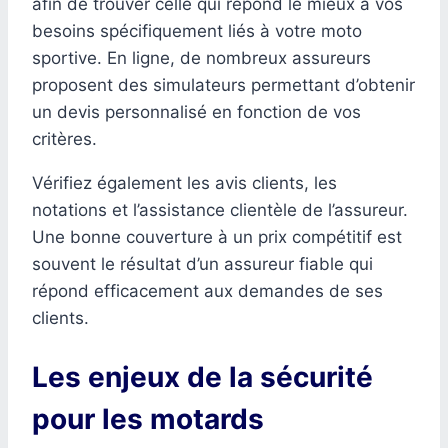
afin de trouver celle qui répond le mieux à vos
besoins spécifiquement liés à votre moto
sportive. En ligne, de nombreux assureurs
proposent des simulateurs permettant d’obtenir
un devis personnalisé en fonction de vos
critères.
Vérifiez également les avis clients, les
notations et l’assistance clientèle de l’assureur.
Une bonne couverture à un prix compétitif est
souvent le résultat d’un assureur fiable qui
répond efficacement aux demandes de ses
clients.
Les enjeux de la sécurité
pour les motards