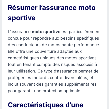
Résumer l’assurance moto
sportive
L’assurance
moto sportive
est particulièrement
conçue pour répondre aux besoins spécifiques
des conducteurs de motos haute performance.
Elle offre une couverture adaptée aux
caractéristiques uniques des motos sportives,
tout en tenant compte des risques associés à
leur utilisation. Ce type d’assurance permet de
protéger les motards contre divers aléas, et
inclut souvent des garanties supplémentaires
pour garantir une protection optimale.
Caractéristiques d’une