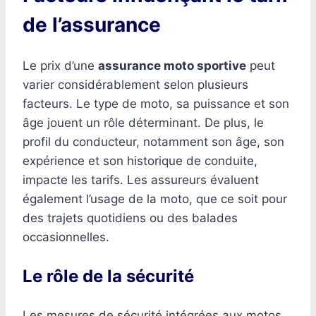
de l’assurance
Le prix d’une
assurance moto sportive
peut
varier considérablement selon plusieurs
facteurs. Le type de moto, sa puissance et son
âge jouent un rôle déterminant. De plus, le
profil du conducteur, notamment son âge, son
expérience et son historique de conduite,
impacte les tarifs. Les assureurs évaluent
également l’usage de la moto, que ce soit pour
des trajets quotidiens ou des balades
occasionnelles.
Le rôle de la sécurité
Les mesures de sécurité intégrées aux motos