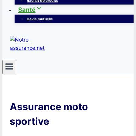
Rachat de crédits
Santé
Devis mutuelle
Assurance moto
sportive