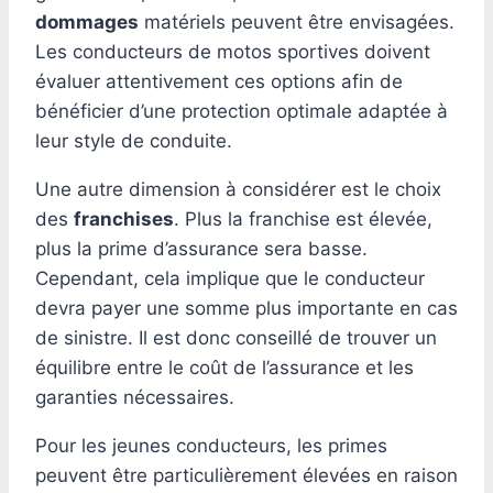
dommages
matériels peuvent être envisagées.
Les conducteurs de motos sportives doivent
évaluer attentivement ces options afin de
bénéficier d’une protection optimale adaptée à
leur style de conduite.
Une autre dimension à considérer est le choix
des
franchises
. Plus la franchise est élevée,
plus la prime d’assurance sera basse.
Cependant, cela implique que le conducteur
devra payer une somme plus importante en cas
de sinistre. Il est donc conseillé de trouver un
équilibre entre le coût de l’assurance et les
garanties nécessaires.
Pour les jeunes conducteurs, les primes
peuvent être particulièrement élevées en raison