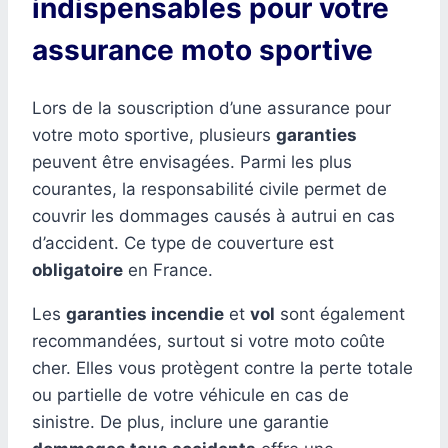
indispensables pour votre
assurance moto sportive
Lors de la souscription d’une assurance pour
votre moto sportive, plusieurs
garanties
peuvent être envisagées. Parmi les plus
courantes, la responsabilité civile permet de
couvrir les dommages causés à autrui en cas
d’accident. Ce type de couverture est
obligatoire
en France.
Les
garanties incendie
et
vol
sont également
recommandées, surtout si votre moto coûte
cher. Elles vous protègent contre la perte totale
ou partielle de votre véhicule en cas de
sinistre. De plus, inclure une garantie