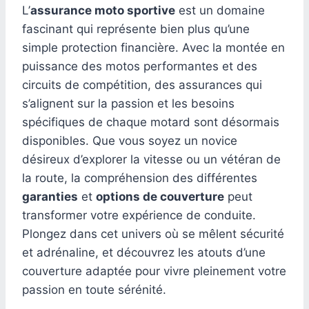
L’
assurance moto sportive
est un domaine
fascinant qui représente bien plus qu’une
simple protection financière. Avec la montée en
puissance des motos performantes et des
circuits de compétition, des assurances qui
s’alignent sur la passion et les besoins
spécifiques de chaque motard sont désormais
disponibles. Que vous soyez un novice
désireux d’explorer la vitesse ou un vétéran de
la route, la compréhension des différentes
garanties
et
options de couverture
peut
transformer votre expérience de conduite.
Plongez dans cet univers où se mêlent sécurité
et adrénaline, et découvrez les atouts d’une
couverture adaptée pour vivre pleinement votre
passion en toute sérénité.