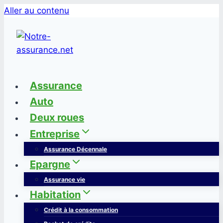
Aller au contenu
Assurance
Auto
Deux roues
Entreprise
Assurance Décennale
Epargne
Assurance vie
Habitation
Crédit à la consommation