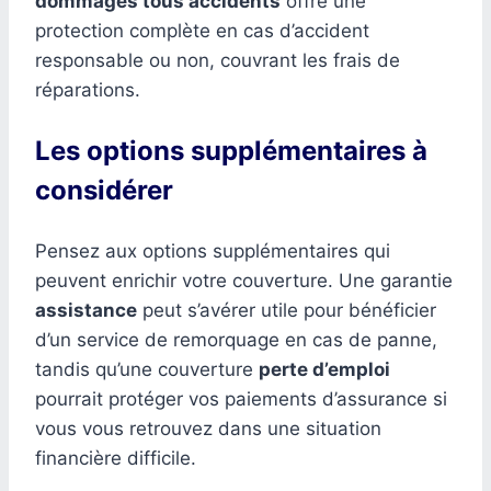
dommages tous accidents
offre une
protection complète en cas d’accident
responsable ou non, couvrant les frais de
réparations.
Les options supplémentaires à
considérer
Pensez aux options supplémentaires qui
peuvent enrichir votre couverture. Une garantie
assistance
peut s’avérer utile pour bénéficier
d’un service de remorquage en cas de panne,
tandis qu’une couverture
perte d’emploi
pourrait protéger vos paiements d’assurance si
vous vous retrouvez dans une situation
financière difficile.