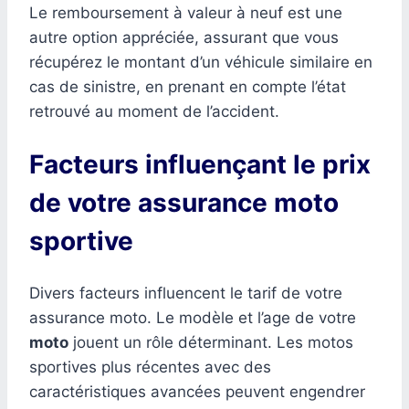
Le remboursement à valeur à neuf est une
autre option appréciée, assurant que vous
récupérez le montant d’un véhicule similaire en
cas de sinistre, en prenant en compte l’état
retrouvé au moment de l’accident.
Facteurs influençant le prix
de votre assurance moto
sportive
Divers facteurs influencent le tarif de votre
assurance moto. Le modèle et l’age de votre
moto
jouent un rôle déterminant. Les motos
sportives plus récentes avec des
caractéristiques avancées peuvent engendrer