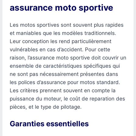
assurance moto sportive
Les motos sportives sont souvent plus rapides
et maniables que les modèles traditionnels.
Leur conception les rend particulièrement
vulnérables en cas d’accident. Pour cette
raison, l’assurance moto sportive doit couvrir un
ensemble de caractéristiques spécifiques qui
ne sont pas nécessairement présentes dans
les polices d’assurance pour motos standard.
Les critères prennent souvent en compte la
puissance du moteur, le coût de reparation des
pièces, et le type de pilotage.
Garanties essentielles