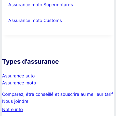
Assurance moto Supermotards
Assurance moto Customs
Types d'assurance
Assurance auto
Assurance moto
Comparez, être conseillé et souscrire au meilleur tarif
Nous joindre
Notre info