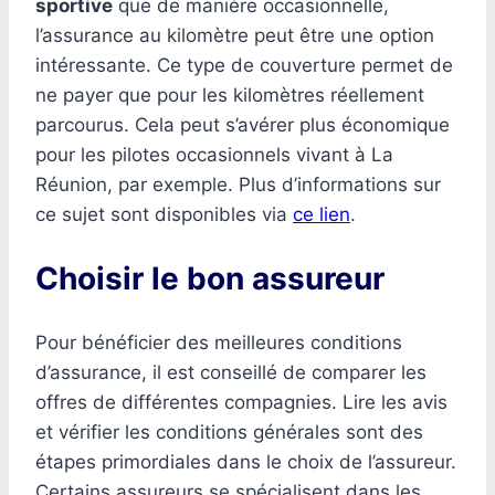
sportive
que de manière occasionnelle,
l’assurance au kilomètre peut être une option
intéressante. Ce type de couverture permet de
ne payer que pour les kilomètres réellement
parcourus. Cela peut s’avérer plus économique
pour les pilotes occasionnels vivant à La
Réunion, par exemple. Plus d’informations sur
ce sujet sont disponibles via
ce lien
.
Choisir le bon assureur
Pour bénéficier des meilleures conditions
d’assurance, il est conseillé de comparer les
offres de différentes compagnies. Lire les avis
et vérifier les conditions générales sont des
étapes primordiales dans le choix de l’assureur.
Certains assureurs se spécialisent dans les