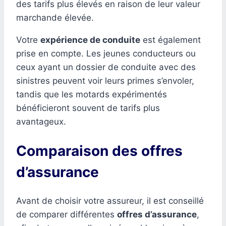
des tarifs plus élevés en raison de leur valeur
marchande élevée.
Votre
expérience de conduite
est également
prise en compte. Les jeunes conducteurs ou
ceux ayant un dossier de conduite avec des
sinistres peuvent voir leurs primes s’envoler,
tandis que les motards expérimentés
bénéficieront souvent de tarifs plus
avantageux.
Comparaison des offres
d’assurance
Avant de choisir votre assureur, il est conseillé
de comparer différentes
offres d’assurance
,