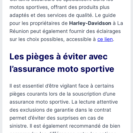
motos sportives, offrant des produits plus
adaptés et des services de qualité. Le guide
pour les propriétaires de
Harley-Davidson
à La
Réunion peut également fournir des éclairages
sur les choix possibles, accessible à
ce lien
.
Les pièges à éviter avec
l’assurance moto sportive
Il est essentiel d’être vigilant face à certains
pièges courants lors de la souscription d’une
assurance moto sportive. La lecture attentive
des exclusions de garantie dans le contrat
permet d’éviter des surprises en cas de
sinistre. Il est également recommandé de bien