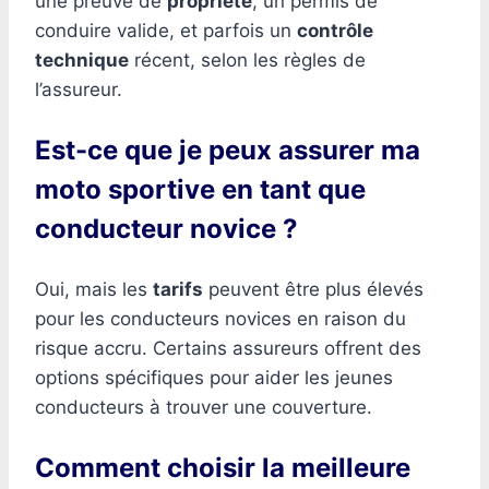
une preuve de
propriété
, un permis de
conduire valide, et parfois un
contrôle
technique
récent, selon les règles de
l’assureur.
Est-ce que je peux assurer ma
moto sportive en tant que
conducteur novice ?
Oui, mais les
tarifs
peuvent être plus élevés
pour les conducteurs novices en raison du
risque accru. Certains assureurs offrent des
options spécifiques pour aider les jeunes
conducteurs à trouver une couverture.
Comment choisir la meilleure