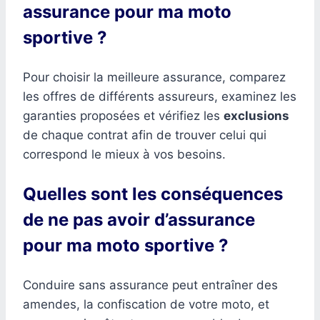
assurance pour ma moto
sportive ?
Pour choisir la meilleure assurance, comparez
les offres de différents assureurs, examinez les
garanties proposées et vérifiez les
exclusions
de chaque contrat afin de trouver celui qui
correspond le mieux à vos besoins.
Quelles sont les conséquences
de ne pas avoir d’assurance
pour ma moto sportive ?
Conduire sans assurance peut entraîner des
amendes, la confiscation de votre moto, et