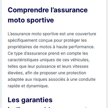
Comprendre l’assurance
moto sportive
L’assurance moto sportive est une couverture
spécifiquement conçue pour protéger les
propriétaires de motos à haute performance.
Ce type d’assurance prend en compte les
caractéristiques uniques de ces véhicules,
telles que leur puissance et leurs vitesses
élevées, afin de proposer une protection
adaptée aux risques associés à une conduite
rapide et dynamique.
Les garanties