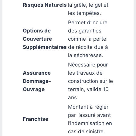
Risques Naturels
la grêle, le gel et
les tempêtes.
Permet d’inclure
Options de
des garanties
Couverture
comme la perte
Supplémentaires
de récolte due à
la sécheresse.
Nécessaire pour
Assurance
les travaux de
Dommage-
construction sur le
Ouvrage
terrain, valide 10
ans.
Montant à régler
par l’assuré avant
Franchise
l’indemnisation en
cas de sinistre.