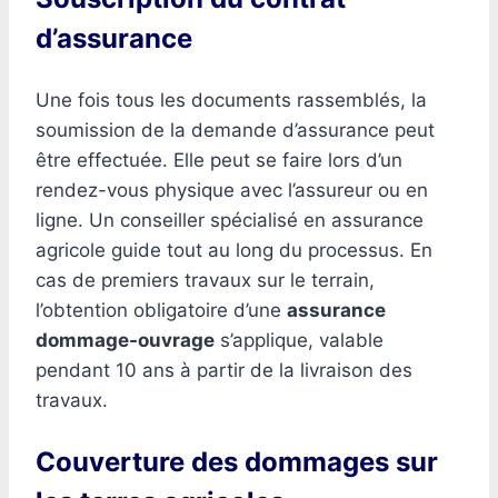
d’assurance
Une fois tous les documents rassemblés, la
soumission de la demande d’assurance peut
être effectuée. Elle peut se faire lors d’un
rendez-vous physique avec l’assureur ou en
ligne. Un conseiller spécialisé en assurance
agricole guide tout au long du processus. En
cas de premiers travaux sur le terrain,
l’obtention obligatoire d’une
assurance
dommage-ouvrage
s’applique, valable
pendant 10 ans à partir de la livraison des
travaux.
Couverture des dommages sur