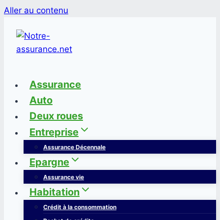
Aller au contenu
Assurance
Auto
Deux roues
Entreprise
Assurance Décennale
Epargne
Assurance vie
Habitation
Crédit à la consommation