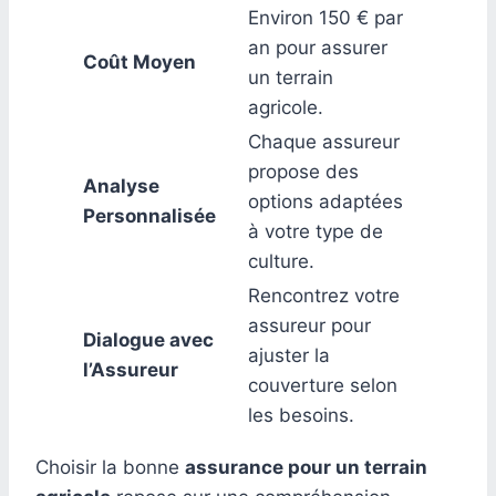
Environ 150 € par
an pour assurer
Coût Moyen
un terrain
agricole.
Chaque assureur
propose des
Analyse
options adaptées
Personnalisée
à votre type de
culture.
Rencontrez votre
assureur pour
Dialogue avec
ajuster la
l’Assureur
couverture selon
les besoins.
Choisir la bonne
assurance pour un terrain