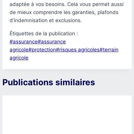
adaptée à vos besoins. Cela vous permet aussi
de mieux comprendre les garanties, plafonds
d’indemnisation et exclusions.
Étiquettes de la publication :
#
assurance
#
assurance
agricole
#
protection
#
risques agricoles
#
terrain
agricole
Publications similaires