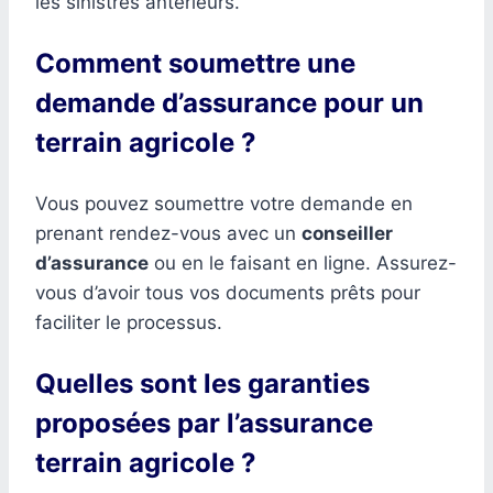
les sinistres antérieurs.
Comment soumettre une
demande d’assurance pour un
terrain agricole ?
Vous pouvez soumettre votre demande en
prenant rendez-vous avec un
conseiller
d’assurance
ou en le faisant en ligne. Assurez-
vous d’avoir tous vos documents prêts pour
faciliter le processus.
Quelles sont les garanties
proposées par l’assurance
terrain agricole ?