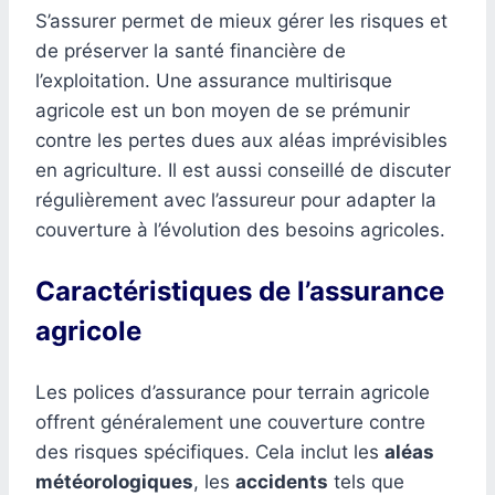
S’assurer permet de mieux gérer les risques et
de préserver la santé financière de
l’exploitation. Une assurance multirisque
agricole est un bon moyen de se prémunir
contre les pertes dues aux aléas imprévisibles
en agriculture. Il est aussi conseillé de discuter
régulièrement avec l’assureur pour adapter la
couverture à l’évolution des besoins agricoles.
Caractéristiques de l’assurance
agricole
Les polices d’assurance pour terrain agricole
offrent généralement une couverture contre
des risques spécifiques. Cela inclut les
aléas
météorologiques
, les
accidents
tels que