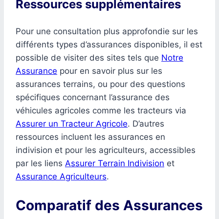
Ressources supplémentaires
Pour une consultation plus approfondie sur les
différents types d’assurances disponibles, il est
possible de visiter des sites tels que
Notre
Assurance
pour en savoir plus sur les
assurances terrains, ou pour des questions
spécifiques concernant l’assurance des
véhicules agricoles comme les tracteurs via
Assurer un Tracteur Agricole
. D’autres
ressources incluent les assurances en
indivision et pour les agriculteurs, accessibles
par les liens
Assurer Terrain Indivision
et
Assurance Agriculteurs
.
Comparatif des Assurances