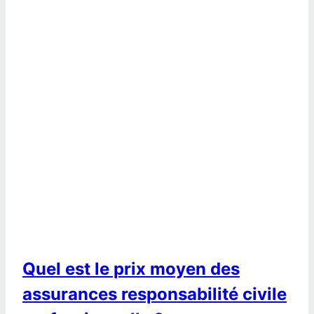
Quel est le prix moyen des
assurances responsabilité civile