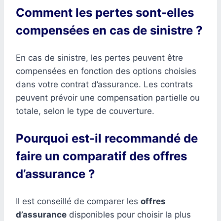
Comment les pertes sont-elles
compensées en cas de sinistre ?
En cas de sinistre, les pertes peuvent être
compensées en fonction des options choisies
dans votre contrat d’assurance. Les contrats
peuvent prévoir une compensation partielle ou
totale, selon le type de couverture.
Pourquoi est-il recommandé de
faire un comparatif des offres
d’assurance ?
Il est conseillé de comparer les
offres
d’assurance
disponibles pour choisir la plus