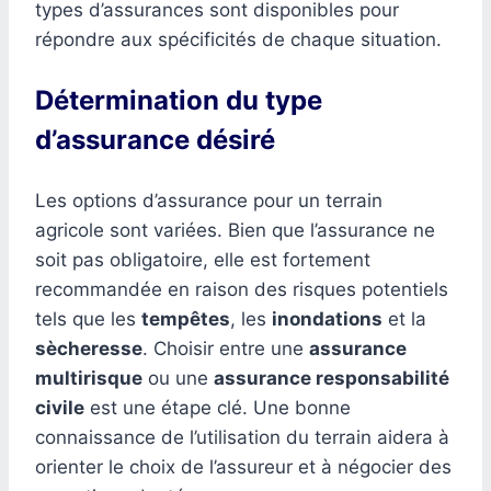
types d’assurances sont disponibles pour
répondre aux spécificités de chaque situation.
Détermination du type
d’assurance désiré
Les options d’assurance pour un terrain
agricole sont variées. Bien que l’assurance ne
soit pas obligatoire, elle est fortement
recommandée en raison des risques potentiels
tels que les
tempêtes
, les
inondations
et la
sècheresse
. Choisir entre une
assurance
multirisque
ou une
assurance responsabilité
civile
est une étape clé. Une bonne
connaissance de l’utilisation du terrain aidera à
orienter le choix de l’assureur et à négocier des