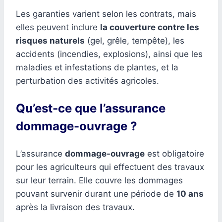
Les garanties varient selon les contrats, mais
elles peuvent inclure
la couverture contre les
risques naturels
(gel, grêle, tempête), les
accidents (incendies, explosions), ainsi que les
maladies et infestations de plantes, et la
perturbation des activités agricoles.
Qu’est-ce que l’assurance
dommage-ouvrage ?
L’assurance
dommage-ouvrage
est obligatoire
pour les agriculteurs qui effectuent des travaux
sur leur terrain. Elle couvre les dommages
pouvant survenir durant une période de
10 ans
après la livraison des travaux.