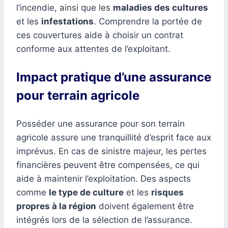
l’incendie, ainsi que les
maladies des cultures
et les
infestations
. Comprendre la portée de
ces couvertures aide à choisir un contrat
conforme aux attentes de l’exploitant.
Impact pratique d’une assurance
pour terrain agricole
Posséder une assurance pour son terrain
agricole assure une tranquillité d’esprit face aux
imprévus. En cas de sinistre majeur, les pertes
financières peuvent être compensées, ce qui
aide à maintenir l’exploitation. Des aspects
comme
le type de culture
et les
risques
propres à la région
doivent également être
intégrés lors de la sélection de l’assurance.