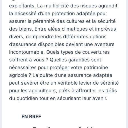
exploitants. La multiplicité des risques agrandit
la nécessité d’une protection adaptée pour
assurer la pérennité des cultures et la sécurité
des biens. Entre aléas climatiques et imprévus
divers, comprendre les différentes options
d’assurance disponibles devient une aventure
incontournable. Quels types de couvertures
s’offrent à vous ? Quelles garanties sont
nécessaires pour protéger votre patrimoine
agricole ? La quête d’une assurance adaptée
peut s’avérer être un véritable levier de sérénité
pour les agriculteurs, prêts à affronter les défis
du quotidien tout en sécurisant leur avenir.
EN BREF