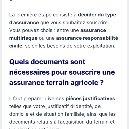
La première étape consiste à
décider du type
d’assurance
que vous souhaitez souscrire.
Vous pouvez choisir entre une
assurance
multirisque
ou une
assurance responsabilité
civile
, selon les besoins de votre exploitation.
Quels documents sont
nécessaires pour souscrire une
assurance terrain agricole ?
Il faut préparer diverses
pièces justificatives
telles que votre justificatif d’identité, de
domicile et de situation familiale, ainsi que les
documents relatifs à l’acquisition du terrain et