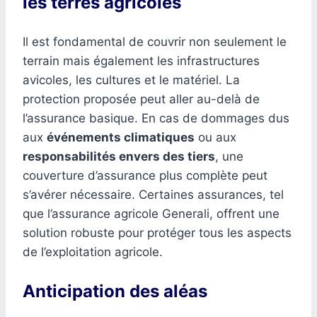
les terres agricoles
Il est fondamental de couvrir non seulement le
terrain mais également les infrastructures
avicoles, les cultures et le matériel. La
protection proposée peut aller au-delà de
l’assurance basique. En cas de dommages dus
aux
événements climatiques
ou aux
responsabilités envers des tiers
, une
couverture d’assurance plus complète peut
s’avérer nécessaire. Certaines assurances, tel
que l’assurance agricole Generali, offrent une
solution robuste pour protéger tous les aspects
de l’exploitation agricole.
Anticipation des aléas