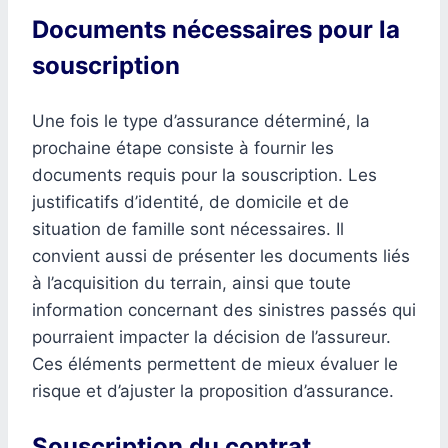
Documents nécessaires pour la
souscription
Une fois le type d’assurance déterminé, la
prochaine étape consiste à fournir les
documents requis pour la souscription. Les
justificatifs d’identité, de domicile et de
situation de famille sont nécessaires. Il
convient aussi de présenter les documents liés
à l’acquisition du terrain, ainsi que toute
information concernant des sinistres passés qui
pourraient impacter la décision de l’assureur.
Ces éléments permettent de mieux évaluer le
risque et d’ajuster la proposition d’assurance.
Souscription du contrat