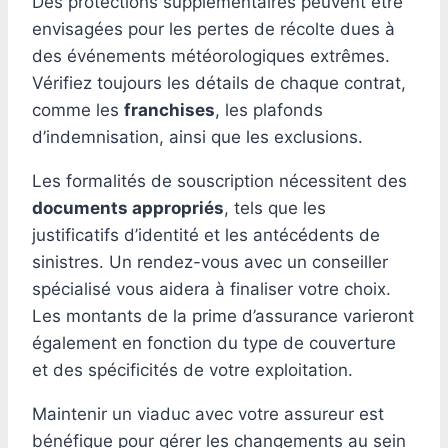
Des protections supplémentaires peuvent être
envisagées pour les pertes de récolte dues à
des événements météorologiques extrêmes.
Vérifiez toujours les détails de chaque contrat,
comme les
franchises
, les plafonds
d’indemnisation, ainsi que les exclusions.
Les formalités de souscription nécessitent des
documents appropriés
, tels que les
justificatifs d’identité et les antécédents de
sinistres. Un rendez-vous avec un conseiller
spécialisé vous aidera à finaliser votre choix.
Les montants de la prime d’assurance varieront
également en fonction du type de couverture
et des spécificités de votre exploitation.
Maintenir un viaduc avec votre assureur est
bénéfique pour gérer les changements au sein