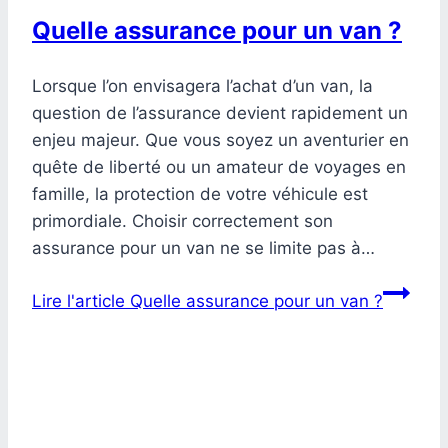
Quelle assurance pour un van ?
Lorsque l’on envisagera l’achat d’un van, la
question de l’assurance devient rapidement un
enjeu majeur. Que vous soyez un aventurier en
quête de liberté ou un amateur de voyages en
famille, la protection de votre véhicule est
primordiale. Choisir correctement son
assurance pour un van ne se limite pas à…
Lire l'article
Quelle assurance pour un van ?