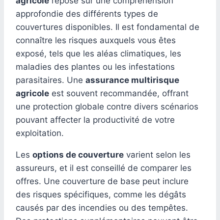
agricole
repose sur une compréhension
approfondie des différents types de
couvertures disponibles. Il est fondamental de
connaître les risques auxquels vous êtes
exposé, tels que les aléas climatiques, les
maladies des plantes ou les infestations
parasitaires. Une
assurance multirisque
agricole
est souvent recommandée, offrant
une protection globale contre divers scénarios
pouvant affecter la productivité de votre
exploitation.
Les
options de couverture
varient selon les
assureurs, et il est conseillé de comparer les
offres. Une couverture de base peut inclure
des risques spécifiques, comme les dégâts
causés par des incendies ou des tempêtes.