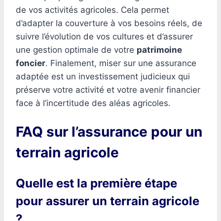
de vos activités agricoles. Cela permet
d’adapter la couverture à vos besoins réels, de
suivre l’évolution de vos cultures et d’assurer
une gestion optimale de votre
patrimoine
foncier
. Finalement, miser sur une assurance
adaptée est un investissement judicieux qui
préserve votre activité et votre avenir financier
face à l’incertitude des aléas agricoles.
FAQ sur l’assurance pour un
terrain agricole
Quelle est la première étape
pour assurer un terrain agricole
?