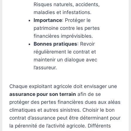
Risques naturels, accidents,
maladies et infestations.
Importance
: Protéger le
patrimoine contre les pertes
financières imprévisibles.
Bonnes pratiques
: Revoir
régulièrement le contrat et
maintenir un dialogue avec
l’assureur.
Chaque exploitant agricole doit envisager une
assurance pour son terrain
afin de se
protéger des pertes financières dues aux aléas
climatiques et autres sinistres. Choisir le bon
contrat d’assurance peut être déterminant pour
la pérennité de l’activité agricole. Différents