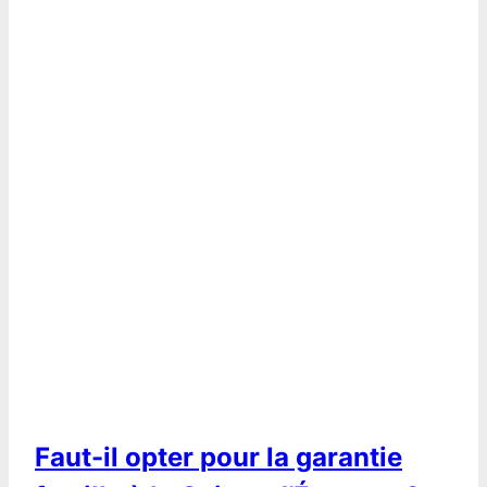
Faut-il opter pour la garantie