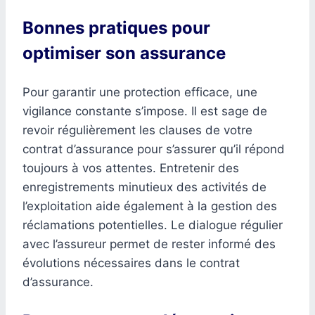
Bonnes pratiques pour
optimiser son assurance
Pour garantir une protection efficace, une
vigilance constante s’impose. Il est sage de
revoir régulièrement les clauses de votre
contrat d’assurance pour s’assurer qu’il répond
toujours à vos attentes. Entretenir des
enregistrements minutieux des activités de
l’exploitation aide également à la gestion des
réclamations potentielles. Le dialogue régulier
avec l’assureur permet de rester informé des
évolutions nécessaires dans le contrat
d’assurance.