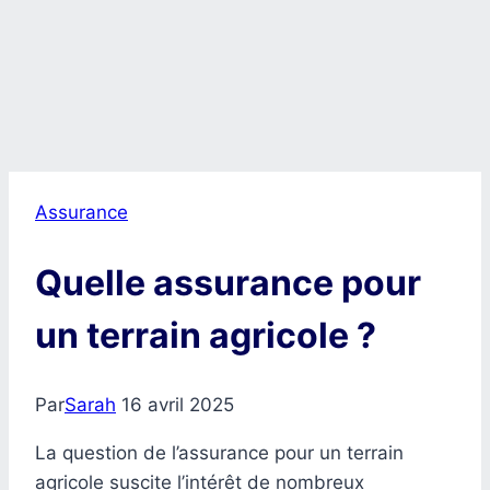
Assurance
Quelle assurance pour
un terrain agricole ?
Par
Sarah
16 avril 2025
La question de l’assurance pour un terrain
agricole suscite l’intérêt de nombreux