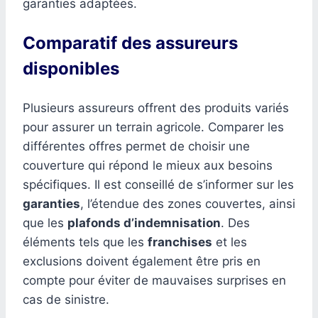
garanties adaptées.
Comparatif des assureurs
disponibles
Plusieurs assureurs offrent des produits variés
pour assurer un terrain agricole. Comparer les
différentes offres permet de choisir une
couverture qui répond le mieux aux besoins
spécifiques. Il est conseillé de s’informer sur les
garanties
, l’étendue des zones couvertes, ainsi
que les
plafonds d’indemnisation
. Des
éléments tels que les
franchises
et les
exclusions doivent également être pris en
compte pour éviter de mauvaises surprises en
cas de sinistre.