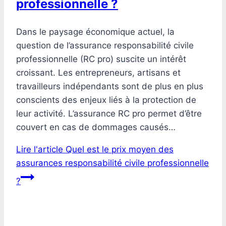
professionnelle ?
Dans le paysage économique actuel, la
question de l’assurance responsabilité civile
professionnelle (RC pro) suscite un intérêt
croissant. Les entrepreneurs, artisans et
travailleurs indépendants sont de plus en plus
conscients des enjeux liés à la protection de
leur activité. L’assurance RC pro permet d’être
couvert en cas de dommages causés…
Lire l'article
Quel est le prix moyen des
assurances responsabilité civile professionnelle
?