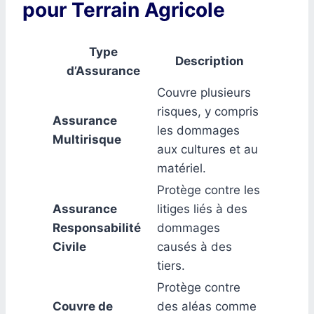
pour Terrain Agricole
Type
Description
d’Assurance
Couvre plusieurs
risques, y compris
Assurance
les dommages
Multirisque
aux cultures et au
matériel.
Protège contre les
Assurance
litiges liés à des
Responsabilité
dommages
Civile
causés à des
tiers.
Protège contre
Couvre de
des aléas comme