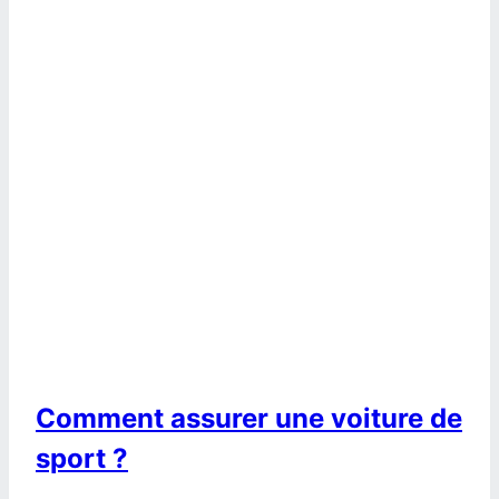
Comment assurer une voiture de
sport ?