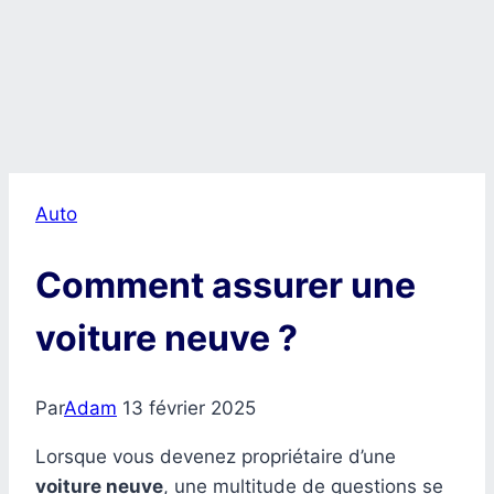
Auto
Comment assurer une
voiture neuve ?
Par
Adam
13 février 2025
Lorsque vous devenez propriétaire d’une
voiture neuve
, une multitude de questions se