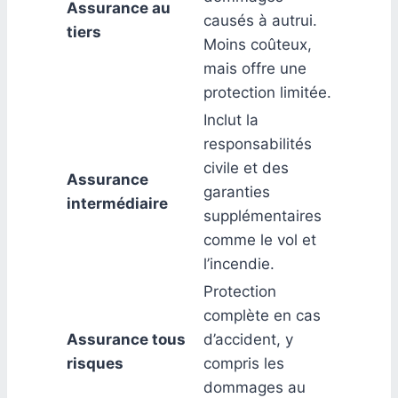
Assurance au
causés à autrui.
tiers
Moins coûteux,
mais offre une
protection limitée.
Inclut la
responsabilités
civile et des
Assurance
garanties
intermédiaire
supplémentaires
comme le vol et
l’incendie.
Protection
complète en cas
Assurance tous
d’accident, y
risques
compris les
dommages au