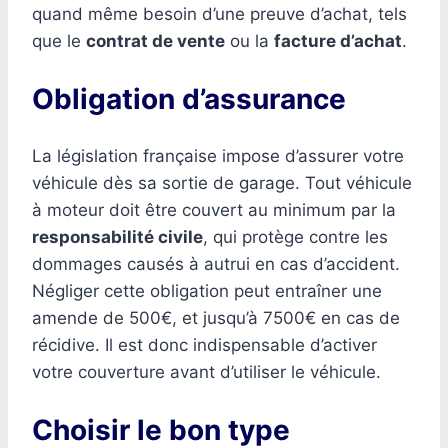
quand même besoin d’une preuve d’achat, tels
que le
contrat de vente
ou la
facture d’achat
.
Obligation d’assurance
La législation française impose d’assurer votre
véhicule dès sa sortie de garage. Tout véhicule
à moteur doit être couvert au minimum par la
responsabilité civile
, qui protège contre les
dommages causés à autrui en cas d’accident.
Négliger cette obligation peut entraîner une
amende de 500€, et jusqu’à 7500€ en cas de
récidive. Il est donc indispensable d’activer
votre couverture avant d’utiliser le véhicule.
Choisir le bon type