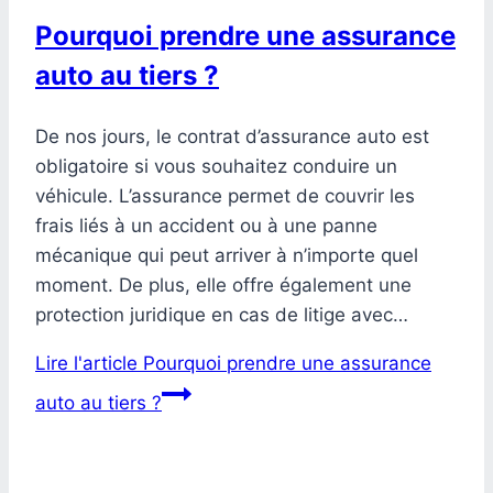
Pourquoi prendre une assurance
auto au tiers ?
De nos jours, le contrat d’assurance auto est
obligatoire si vous souhaitez conduire un
véhicule. L’assurance permet de couvrir les
frais liés à un accident ou à une panne
mécanique qui peut arriver à n’importe quel
moment. De plus, elle offre également une
protection juridique en cas de litige avec…
Lire l'article
Pourquoi prendre une assurance
auto au tiers ?