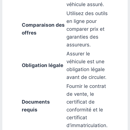
véhicule assuré.
Utilisez des outils
en ligne pour
Comparaison des
comparer prix et
offres
garanties des
assureurs.
Assurer le
véhicule est une
Obligation légale
obligation légale
avant de circuler.
Fournir le contrat
de vente, le
Documents
certificat de
requis
conformité et le
certificat
d’immatriculation.