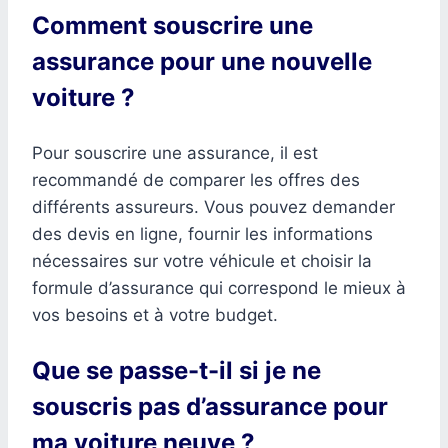
Comment souscrire une
assurance pour une nouvelle
voiture ?
Pour souscrire une assurance, il est
recommandé de comparer les offres des
différents assureurs. Vous pouvez demander
des devis en ligne, fournir les informations
nécessaires sur votre véhicule et choisir la
formule d’assurance qui correspond le mieux à
vos besoins et à votre budget.
Que se passe-t-il si je ne
souscris pas d’assurance pour
ma voiture neuve ?