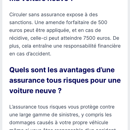
Circuler sans assurance expose à des
sanctions. Une amende forfaitaire de 500
euros peut être appliquée, et en cas de
récidive, celle-ci peut atteindre 7500 euros. De
plus, cela entraîne une responsabilité financière
en cas d’accident.
Quels sont les avantages d’une
assurance tous risques pour une
voiture neuve ?
L’assurance tous risques vous protège contre
une large gamme de sinistres, y compris les
dommages causés à votre propre véhicule