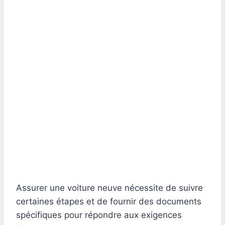
Assurer une voiture neuve nécessite de suivre
certaines étapes et de fournir des documents
spécifiques pour répondre aux exigences