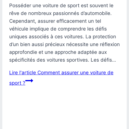
Posséder une voiture de sport est souvent le
rêve de nombreux passionnés d’automobile.
Cependant, assurer efficacement un tel
véhicule implique de comprendre les défis
uniques associés à ces voitures. La protection
d’un bien aussi précieux nécessite une réflexion
approfondie et une approche adaptée aux
spécificités des voitures sportives. Les défis…
Lire l'article
Comment assurer une voiture de
sport ?