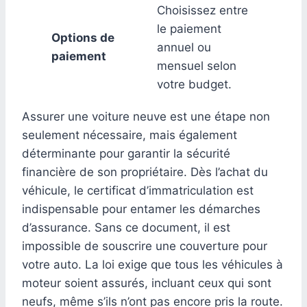
Choisissez entre
le paiement
Options de
annuel ou
paiement
mensuel selon
votre budget.
Assurer une voiture neuve est une étape non
seulement nécessaire, mais également
déterminante pour garantir la sécurité
financière de son propriétaire. Dès l’achat du
véhicule, le certificat d’immatriculation est
indispensable pour entamer les démarches
d’assurance. Sans ce document, il est
impossible de souscrire une couverture pour
votre auto. La loi exige que tous les véhicules à
moteur soient assurés, incluant ceux qui sont
neufs, même s’ils n’ont pas encore pris la route.