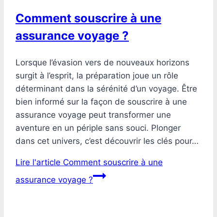
Comment souscrire à une
assurance voyage ?
Lorsque l’évasion vers de nouveaux horizons
surgit à l’esprit, la préparation joue un rôle
déterminant dans la sérénité d’un voyage. Être
bien informé sur la façon de souscrire à une
assurance voyage peut transformer une
aventure en un périple sans souci. Plonger
dans cet univers, c’est découvrir les clés pour…
Lire l'article
Comment souscrire à une
assurance voyage ?