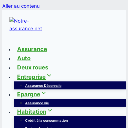
Aller au contenu
Assurance
Auto
Deux roues
Entreprise
Assurance Décennale
Epargne
Assurance vie
Habitation
Crédit à la consommation