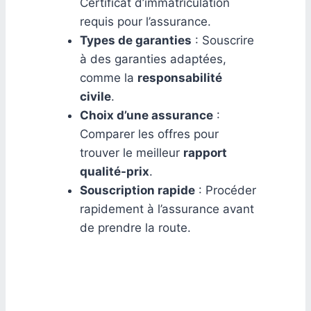
Certificat d’immatriculation
requis pour l’assurance.
Types de garanties
: Souscrire
à des garanties adaptées,
comme la
responsabilité
civile
.
Choix d’une assurance
:
Comparer les offres pour
trouver le meilleur
rapport
qualité-prix
.
Souscription rapide
: Procéder
rapidement à l’assurance avant
de prendre la route.