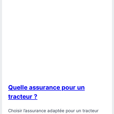
Quelle assurance pour un
tracteur ?
Choisir l’assurance adaptée pour un tracteur