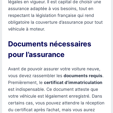
légales en vigueur. Il est capital de choisir une
assurance adaptée à vos besoins, tout en
respectant la législation française qui rend
obligatoire la couverture d’assurance pour tout
véhicule à moteur.
Documents nécessaires
pour l’assurance
Avant de pouvoir assurer votre voiture neuve,
vous devez rassembler les
documents requis
.
Premièrement, le
certificat d’immatriculation
est indispensable. Ce document atteste que
votre véhicule est légalement enregistré. Dans
certains cas, vous pouvez attendre la réception
du certificat après l’achat, mais vous aurez