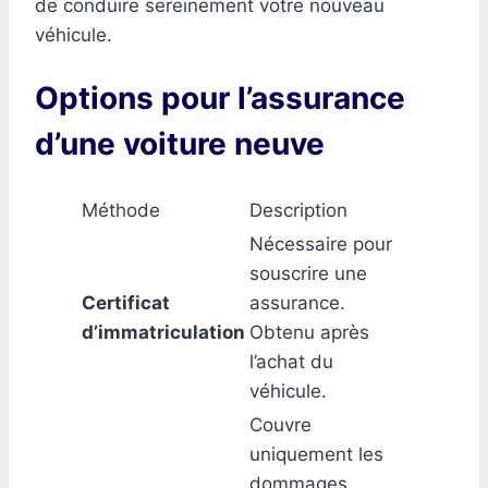
de conduire sereinement votre nouveau
véhicule.
Options pour l’assurance
d’une voiture neuve
Méthode
Description
Nécessaire pour
souscrire une
Certificat
assurance.
d’immatriculation
Obtenu après
l’achat du
véhicule.
Couvre
uniquement les
dommages