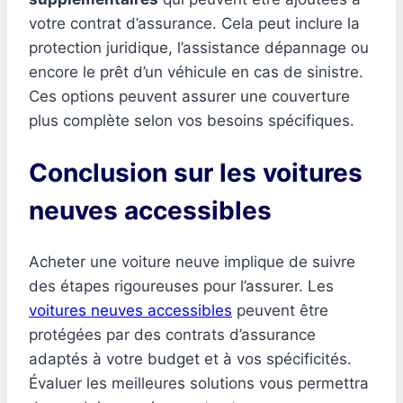
votre contrat d’assurance. Cela peut inclure la
protection juridique, l’assistance dépannage ou
encore le prêt d’un véhicule en cas de sinistre.
Ces options peuvent assurer une couverture
plus complète selon vos besoins spécifiques.
Conclusion sur les voitures
neuves accessibles
Acheter une voiture neuve implique de suivre
des étapes rigoureuses pour l’assurer. Les
voitures neuves accessibles
peuvent être
protégées par des contrats d’assurance
adaptés à votre budget et à vos spécificités.
Évaluer les meilleures solutions vous permettra