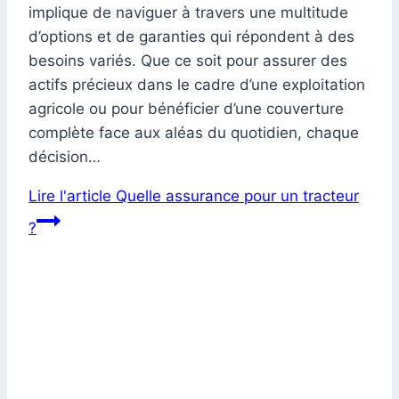
implique de naviguer à travers une multitude
d’options et de garanties qui répondent à des
besoins variés. Que ce soit pour assurer des
actifs précieux dans le cadre d’une exploitation
agricole ou pour bénéficier d’une couverture
complète face aux aléas du quotidien, chaque
décision…
Lire l'article
Quelle assurance pour un tracteur
?