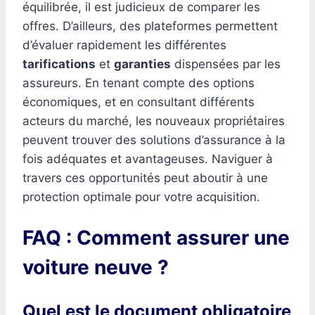
équilibrée, il est judicieux de comparer les
offres. D’ailleurs, des plateformes permettent
d’évaluer rapidement les différentes
tarifications
et
garanties
dispensées par les
assureurs. En tenant compte des options
économiques, et en consultant différents
acteurs du marché, les nouveaux propriétaires
peuvent trouver des solutions d’assurance à la
fois adéquates et avantageuses. Naviguer à
travers ces opportunités peut aboutir à une
protection optimale pour votre acquisition.
FAQ : Comment assurer une
voiture neuve ?
Quel est le document obligatoire