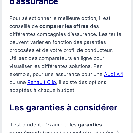
d’assurance
Pour sélectionner la meilleure option, il est
conseillé de
comparer les offres
des
différentes compagnies d’assurance. Les tarifs
peuvent varier en fonction des garanties
proposées et de votre profil de conducteur.
Utilisez des comparateurs en ligne pour
visualiser les différentes solutions. Par
exemple, pour une assurance pour une
Audi A4
ou une
Renault Clio
, il existe des options
adaptées à chaque budget.
Les garanties à considérer
Il est prudent d’examiner les
garanties
supplémentaires
qui peuvent être ajoutées à