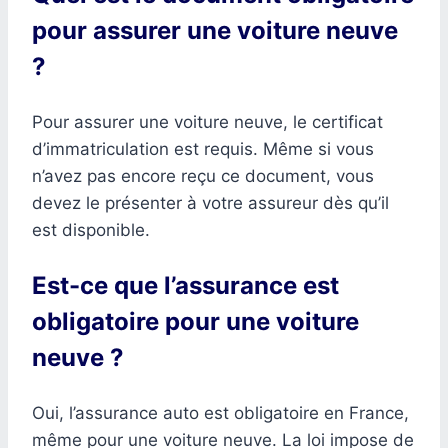
pour assurer une voiture neuve
?
Pour assurer une voiture neuve, le certificat
d’immatriculation est requis. Même si vous
n’avez pas encore reçu ce document, vous
devez le présenter à votre assureur dès qu’il
est disponible.
Est-ce que l’assurance est
obligatoire pour une voiture
neuve ?
Oui, l’assurance auto est obligatoire en France,
même pour une voiture neuve. La loi impose de