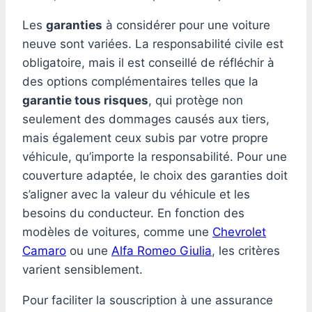
Les
garanties
à considérer pour une voiture
neuve sont variées. La responsabilité civile est
obligatoire, mais il est conseillé de réfléchir à
des options complémentaires telles que la
garantie tous risques
, qui protège non
seulement des dommages causés aux tiers,
mais également ceux subis par votre propre
véhicule, qu’importe la responsabilité. Pour une
couverture adaptée, le choix des garanties doit
s’aligner avec la valeur du véhicule et les
besoins du conducteur. En fonction des
modèles de voitures, comme une
Chevrolet
Camaro
ou une
Alfa Romeo Giulia
, les critères
varient sensiblement.
Pour faciliter la souscription à une assurance