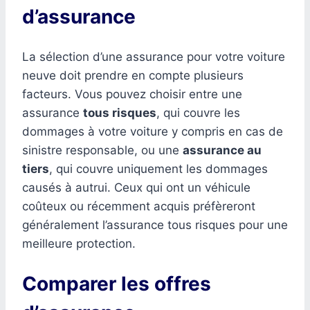
d’assurance
La sélection d’une assurance pour votre voiture
neuve doit prendre en compte plusieurs
facteurs. Vous pouvez choisir entre une
assurance
tous risques
, qui couvre les
dommages à votre voiture y compris en cas de
sinistre responsable, ou une
assurance au
tiers
, qui couvre uniquement les dommages
causés à autrui. Ceux qui ont un véhicule
coûteux ou récemment acquis préfèreront
généralement l’assurance tous risques pour une
meilleure protection.
Comparer les offres