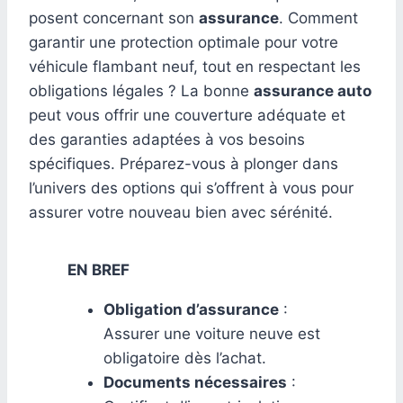
posent concernant son
assurance
. Comment
garantir une protection optimale pour votre
véhicule flambant neuf, tout en respectant les
obligations légales ? La bonne
assurance auto
peut vous offrir une couverture adéquate et
des garanties adaptées à vos besoins
spécifiques. Préparez-vous à plonger dans
l’univers des options qui s’offrent à vous pour
assurer votre nouveau bien avec sérénité.
EN BREF
Obligation d’assurance
:
Assurer une voiture neuve est
obligatoire dès l’achat.
Documents nécessaires
: