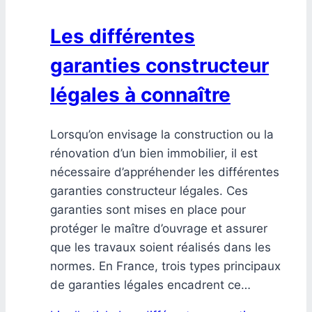
Les différentes
garanties constructeur
légales à connaître
Lorsqu’on envisage la construction ou la
rénovation d’un bien immobilier, il est
nécessaire d’appréhender les différentes
garanties constructeur légales. Ces
garanties sont mises en place pour
protéger le maître d’ouvrage et assurer
que les travaux soient réalisés dans les
normes. En France, trois types principaux
de garanties légales encadrent ce…