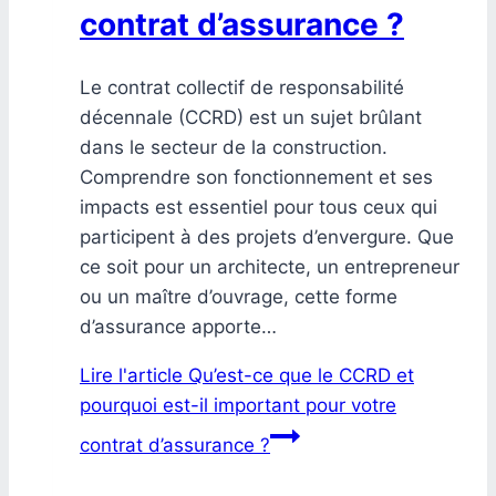
contrat d’assurance ?
Le contrat collectif de responsabilité
décennale (CCRD) est un sujet brûlant
dans le secteur de la construction.
Comprendre son fonctionnement et ses
impacts est essentiel pour tous ceux qui
participent à des projets d’envergure. Que
ce soit pour un architecte, un entrepreneur
ou un maître d’ouvrage, cette forme
d’assurance apporte…
Lire l'article
Qu’est-ce que le CCRD et
pourquoi est-il important pour votre
contrat d’assurance ?