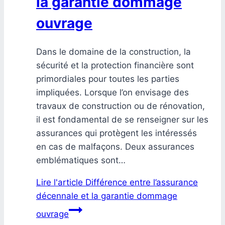
la garantie dommage
ouvrage
Dans le domaine de la construction, la
sécurité et la protection financière sont
primordiales pour toutes les parties
impliquées. Lorsque l’on envisage des
travaux de construction ou de rénovation,
il est fondamental de se renseigner sur les
assurances qui protègent les intéressés
en cas de malfaçons. Deux assurances
emblématiques sont…
Lire l'article
Différence entre l’assurance
décennale et la garantie dommage
ouvrage