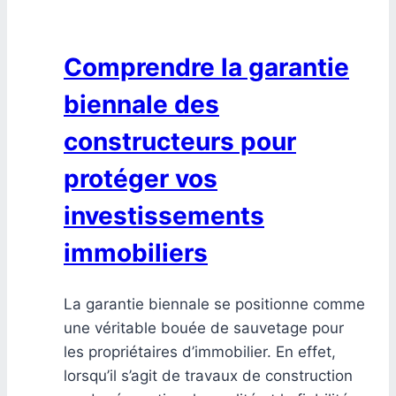
Comprendre la garantie
biennale des
constructeurs pour
protéger vos
investissements
immobiliers
La garantie biennale se positionne comme
une véritable bouée de sauvetage pour
les propriétaires d’immobilier. En effet,
lorsqu’il s’agit de travaux de construction