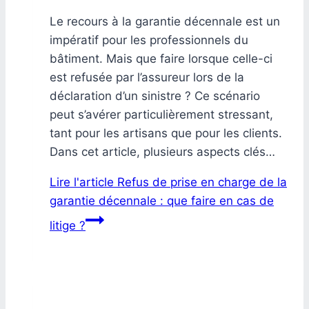
Le recours à la garantie décennale est un
impératif pour les professionnels du
bâtiment. Mais que faire lorsque celle-ci
est refusée par l’assureur lors de la
déclaration d’un sinistre ? Ce scénario
peut s’avérer particulièrement stressant,
tant pour les artisans que pour les clients.
Dans cet article, plusieurs aspects clés…
Lire l'article
Refus de prise en charge de la
garantie décennale : que faire en cas de
litige ?