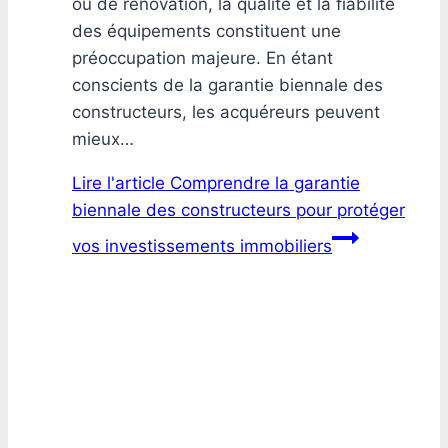
ou de rénovation, la qualité et la fiabilité
des équipements constituent une
préoccupation majeure. En étant
conscients de la garantie biennale des
constructeurs, les acquéreurs peuvent
mieux…
Lire l'article
Comprendre la garantie
biennale des constructeurs pour protéger
vos investissements immobiliers