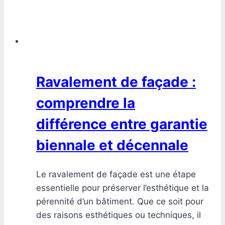
Ravalement de façade :
comprendre la
différence entre garantie
biennale et décennale
Le ravalement de façade est une étape
essentielle pour préserver l’esthétique et la
pérennité d’un bâtiment. Que ce soit pour
des raisons esthétiques ou techniques, il