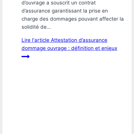
d’ouvrage a souscrit un contrat
d’assurance garantissant la prise en
charge des dommages pouvant affecter la
solidité de…
Lire l'article
Attestation d’assurance
dommage ouvrage : définition et enjeux