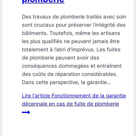
Des travaux de plomberie traités avec soin
sont cruciaux pour préserver l’intégrité des
bâtiments. Toutefois, même les artisans
les plus qualifiés ne peuvent jamais être
totalement à l’abri d’imprévus. Les fuites
de plomberie peuvent avoir des
conséquences dommagées et entraînent
des coûts de réparation considérables.
Dans cette perspective, la garantie…
Lire l'article
Fonctionnement de la garantie
décennale en cas de fuite de plomberie