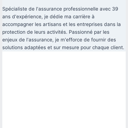
Spécialiste de l'assurance professionnelle avec 39
ans d'expérience, je dédie ma carrière à
accompagner les artisans et les entreprises dans la
protection de leurs activités. Passionné par les
enjeux de l'assurance, je m'efforce de fournir des
solutions adaptées et sur mesure pour chaque client.