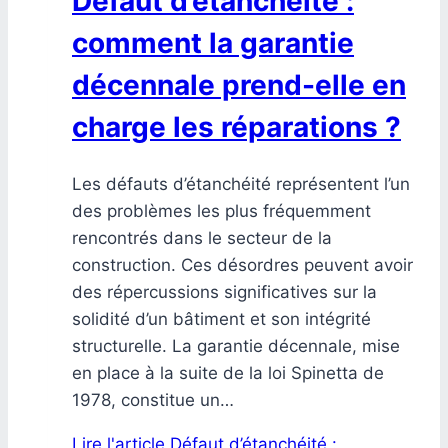
Défaut d’étanchéité :
comment la garantie
décennale prend-elle en
charge les réparations ?
Les défauts d’étanchéité représentent l’un
des problèmes les plus fréquemment
rencontrés dans le secteur de la
construction. Ces désordres peuvent avoir
des répercussions significatives sur la
solidité d’un bâtiment et son intégrité
structurelle. La garantie décennale, mise
en place à la suite de la loi Spinetta de
1978, constitue un…
Lire l'article
Défaut d’étanchéité :