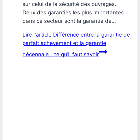
sur celui de la sécurité des ouvrages.
Deux des garanties les plus importantes
dans ce secteur sont la garantie de…
Lire l'article
Différence entre la garantie de
parfait achèvement et la garantie
décennale : ce qu’il faut savoir