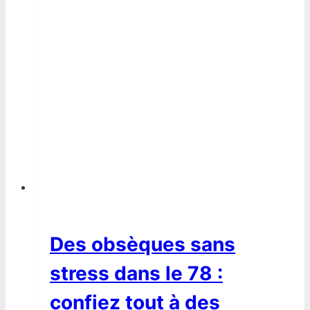
Des obsèques sans
stress dans le 78 :
confiez tout à des