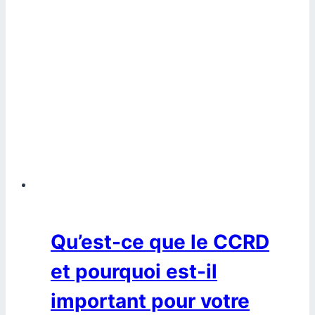
Qu’est-ce que le CCRD
et pourquoi est-il
important pour votre