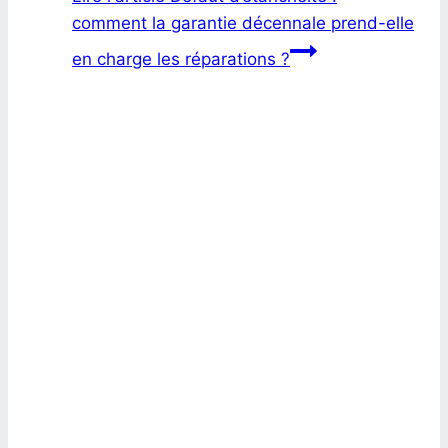
comment la garantie décennale prend-elle
en charge les réparations ?