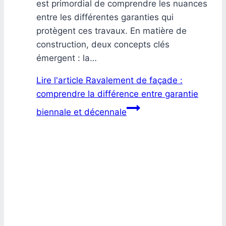
est primordial de comprendre les nuances
entre les différentes garanties qui
protègent ces travaux. En matière de
construction, deux concepts clés
émergent : la…
Lire l'article
Ravalement de façade :
comprendre la différence entre garantie
biennale et décennale