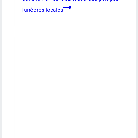
funèbres locales