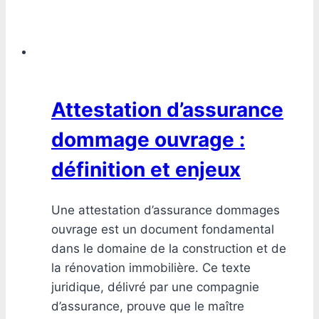
Attestation d’assurance
dommage ouvrage :
définition et enjeux
Une attestation d’assurance dommages
ouvrage est un document fondamental
dans le domaine de la construction et de
la rénovation immobilière. Ce texte
juridique, délivré par une compagnie
d’assurance, prouve que le maître