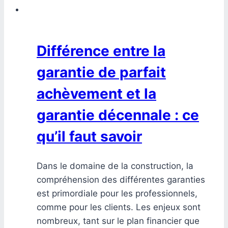
Différence entre la
garantie de parfait
achèvement et la
garantie décennale : ce
qu’il faut savoir
Dans le domaine de la construction, la
compréhension des différentes garanties
est primordiale pour les professionnels,
comme pour les clients. Les enjeux sont
nombreux, tant sur le plan financier que