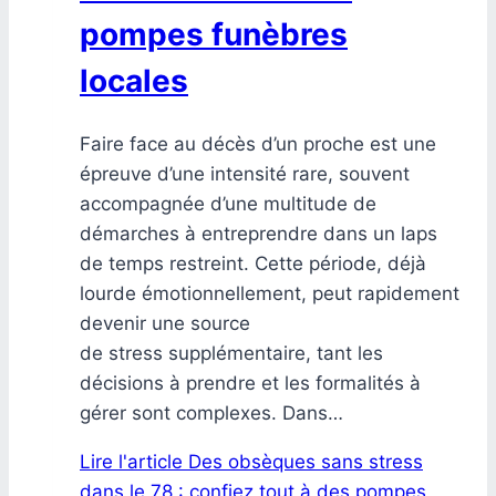
pompes funèbres
locales
Faire face au décès d’un proche est une
épreuve d’une intensité rare, souvent
accompagnée d’une multitude de
démarches à entreprendre dans un laps
de temps restreint. Cette période, déjà
lourde émotionnellement, peut rapidement
devenir une source
de stress supplémentaire, tant les
décisions à prendre et les formalités à
gérer sont complexes. Dans…
Lire l'article
Des obsèques sans stress
dans le 78 : confiez tout à des pompes