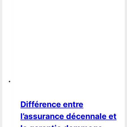
Différence entre
l’assurance décennale et