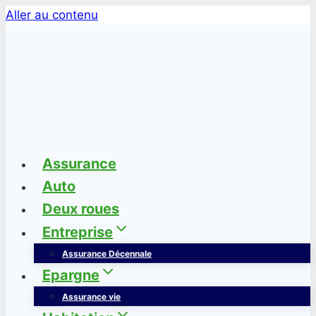
Aller au contenu
Assurance
Auto
Deux roues
Entreprise
Assurance Décennale
Epargne
Assurance vie