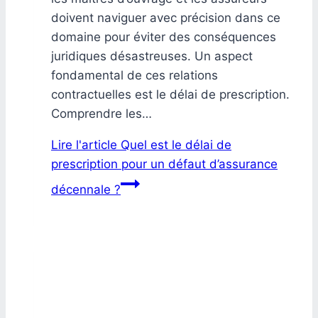
doivent naviguer avec précision dans ce
domaine pour éviter des conséquences
juridiques désastreuses. Un aspect
fondamental de ces relations
contractuelles est le délai de prescription.
Comprendre les…
Lire l'article
Quel est le délai de
prescription pour un défaut d’assurance
décennale ?