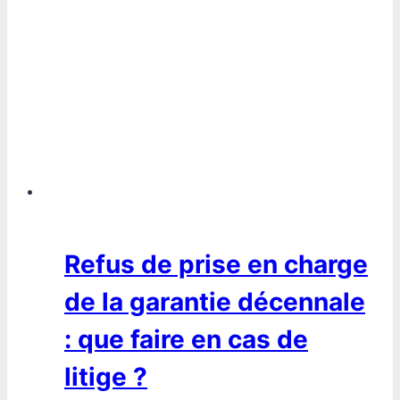
Refus de prise en charge
de la garantie décennale
: que faire en cas de
litige ?