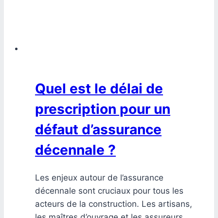
Quel est le délai de
prescription pour un
défaut d’assurance
décennale ?
Les enjeux autour de l’assurance
décennale sont cruciaux pour tous les
acteurs de la construction. Les artisans,
les maîtres d’ouvrage et les assureurs