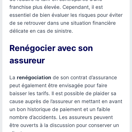
franchise plus élevée. Cependant, il est
essentiel de bien évaluer les risques pour éviter
de se retrouver dans une situation financière
délicate en cas de sinistre.
Renégocier avec son
assureur
La
renégociation
de son contrat d’assurance
peut également être envisagée pour faire
baisser les tarifs. Il est possible de plaider sa
cause auprès de l’assureur en mettant en avant
un bon historique de paiement et un faible
nombre d’accidents. Les assureurs peuvent
être ouverts à la discussion pour conserver un