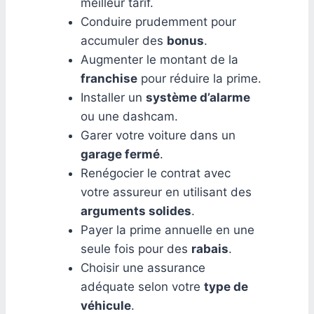
meilleur tarif.
Conduire prudemment pour
accumuler des
bonus
.
Augmenter le montant de la
franchise
pour réduire la prime.
Installer un
système d’alarme
ou une dashcam.
Garer votre voiture dans un
garage fermé
.
Renégocier le contrat avec
votre assureur en utilisant des
arguments solides
.
Payer la prime annuelle en une
seule fois pour des
rabais
.
Choisir une assurance
adéquate selon votre
type de
véhicule
.