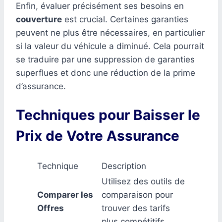
Enfin, évaluer précisément ses besoins en
couverture
est crucial. Certaines garanties
peuvent ne plus être nécessaires, en particulier
si la valeur du véhicule a diminué. Cela pourrait
se traduire par une suppression de garanties
superflues et donc une réduction de la prime
d’assurance.
Techniques pour Baisser le
Prix de Votre Assurance
Technique
Description
Utilisez des outils de
Comparer les
comparaison pour
Offres
trouver des tarifs
plus compétitifs.