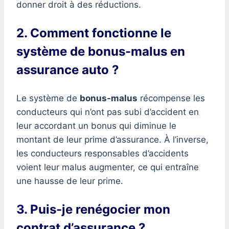
donner droit à des réductions.
2. Comment fonctionne le
système de bonus-malus en
assurance auto ?
Le système de
bonus-malus
récompense les
conducteurs qui n’ont pas subi d’accident en
leur accordant un bonus qui diminue le
montant de leur prime d’assurance. À l’inverse,
les conducteurs responsables d’accidents
voient leur malus augmenter, ce qui entraîne
une hausse de leur prime.
3. Puis-je renégocier mon
contrat d’assurance ?