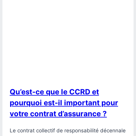
Qu’est-ce que le CCRD et
pourquoi est-il important pour
votre contrat d’assurance ?
Le contrat collectif de responsabilité décennale