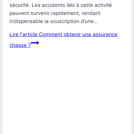
sécurité. Les accidents liés à cette activité
peuvent survenir rapidement, rendant
indispensable la souscription d’une…
Lire l'article
Comment obtenir une assurance
chasse ?