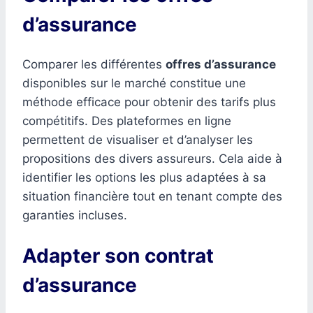
d’assurance
Comparer les différentes
offres d’assurance
disponibles sur le marché constitue une
méthode efficace pour obtenir des tarifs plus
compétitifs. Des plateformes en ligne
permettent de visualiser et d’analyser les
propositions des divers assureurs. Cela aide à
identifier les options les plus adaptées à sa
situation financière tout en tenant compte des
garanties incluses.
Adapter son contrat
d’assurance