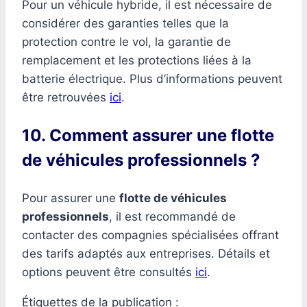
Pour un véhicule hybride, il est nécessaire de
considérer des garanties telles que la
protection contre le vol, la garantie de
remplacement et les protections liées à la
batterie électrique. Plus d’informations peuvent
être retrouvées
ici
.
10. Comment assurer une flotte
de véhicules professionnels ?
Pour assurer une
flotte de véhicules
professionnels
, il est recommandé de
contacter des compagnies spécialisées offrant
des tarifs adaptés aux entreprises. Détails et
options peuvent être consultés
ici
.
Étiquettes de la publication :