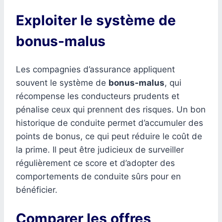
Exploiter le système de
bonus-malus
Les compagnies d’assurance appliquent
souvent le système de
bonus-malus
, qui
récompense les conducteurs prudents et
pénalise ceux qui prennent des risques. Un bon
historique de conduite permet d’accumuler des
points de bonus, ce qui peut réduire le coût de
la prime. Il peut être judicieux de surveiller
régulièrement ce score et d’adopter des
comportements de conduite sûrs pour en
bénéficier.
Comparer les offres