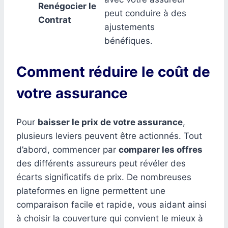
Renégocier le
peut conduire à des
Contrat
ajustements
bénéfiques.
Comment réduire le coût de
votre assurance
Pour
baisser le prix de votre assurance
,
plusieurs leviers peuvent être actionnés. Tout
d’abord, commencer par
comparer les offres
des différents assureurs peut révéler des
écarts significatifs de prix. De nombreuses
plateformes en ligne permettent une
comparaison facile et rapide, vous aidant ainsi
à choisir la couverture qui convient le mieux à