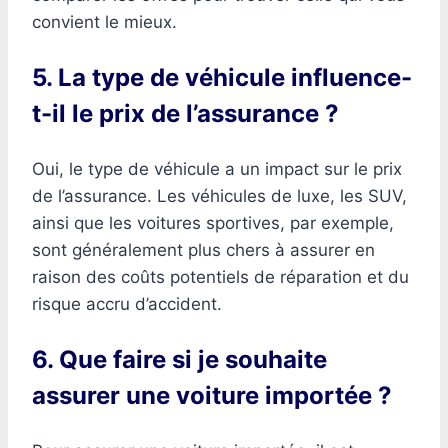
convient le mieux.
5. La type de véhicule influence-
t-il le prix de l’assurance ?
Oui, le type de véhicule a un impact sur le prix
de l’assurance. Les véhicules de luxe, les SUV,
ainsi que les voitures sportives, par exemple,
sont généralement plus chers à assurer en
raison des coûts potentiels de réparation et du
risque accru d’accident.
6. Que faire si je souhaite
assurer une voiture importée ?