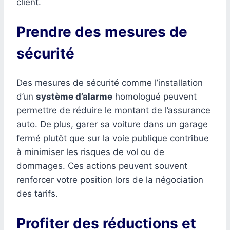
client.
Prendre des mesures de
sécurité
Des mesures de sécurité comme l’installation
d’un
système d’alarme
homologué peuvent
permettre de réduire le montant de l’assurance
auto. De plus, garer sa voiture dans un garage
fermé plutôt que sur la voie publique contribue
à minimiser les risques de vol ou de
dommages. Ces actions peuvent souvent
renforcer votre position lors de la négociation
des tarifs.
Profiter des réductions et