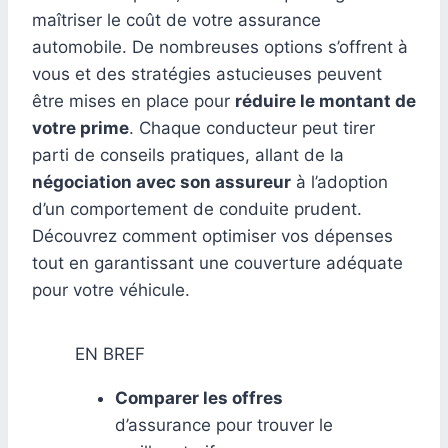
maîtriser le coût de votre assurance
automobile. De nombreuses options s’offrent à
vous et des stratégies astucieuses peuvent
être mises en place pour
réduire le montant de
votre prime
. Chaque conducteur peut tirer
parti de conseils pratiques, allant de la
négociation avec son assureur
à l’adoption
d’un comportement de conduite prudent.
Découvrez comment optimiser vos dépenses
tout en garantissant une couverture adéquate
pour votre véhicule.
EN BREF
Comparer les offres
d’assurance pour trouver le