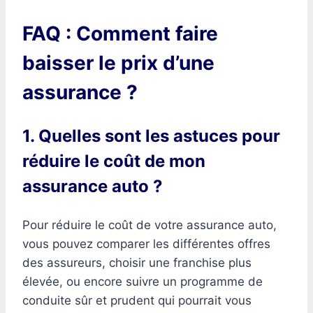
FAQ : Comment faire
baisser le prix d’une
assurance ?
1. Quelles sont les astuces pour
réduire le coût de mon
assurance auto ?
Pour réduire le coût de votre assurance auto,
vous pouvez comparer les différentes offres
des assureurs, choisir une franchise plus
élevée, ou encore suivre un programme de
conduite sûr et prudent qui pourrait vous