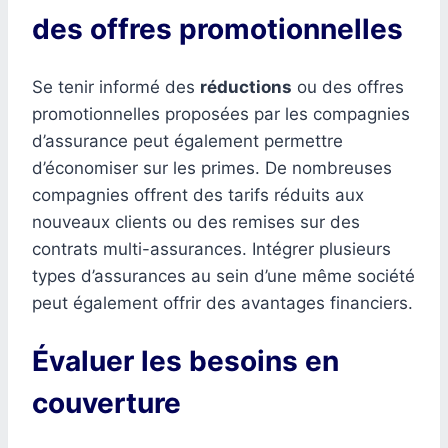
des offres promotionnelles
Se tenir informé des
réductions
ou des offres
promotionnelles proposées par les compagnies
d’assurance peut également permettre
d’économiser sur les primes. De nombreuses
compagnies offrent des tarifs réduits aux
nouveaux clients ou des remises sur des
contrats multi-assurances. Intégrer plusieurs
types d’assurances au sein d’une même société
peut également offrir des avantages financiers.
Évaluer les besoins en
couverture