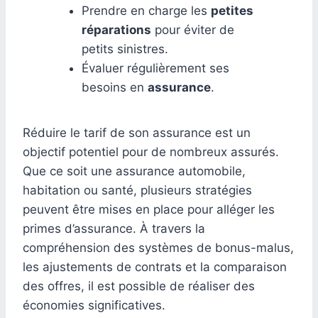
Prendre en charge les
petites
réparations
pour éviter de
petits sinistres.
Évaluer régulièrement ses
besoins en
assurance
.
Réduire le tarif de son assurance est un
objectif potentiel pour de nombreux assurés.
Que ce soit une assurance automobile,
habitation ou santé, plusieurs stratégies
peuvent être mises en place pour alléger les
primes d’assurance. À travers la
compréhension des systèmes de bonus-malus,
les ajustements de contrats et la comparaison
des offres, il est possible de réaliser des
économies significatives.