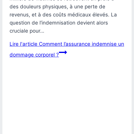
des douleurs physiques, à une perte de
revenus, et à des coûts médicaux élevés. La
question de l’indemnisation devient alors
cruciale pour…
Lire l'article
Comment l’assurance indemnise un
dommage corporel ?