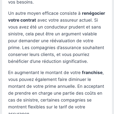
vos besoins.
Un autre moyen efficace consiste à
renégocier
votre contrat
avec votre assureur actuel. Si
vous avez été un conducteur prudent et sans
sinistre, cela peut être un argument valable
pour demander une réévaluation de votre
prime. Les compagnies d’assurance souhaitent
conserver leurs clients, et vous pourriez
bénéficier d’une réduction significative.
En augmentant le montant de votre
franchise
,
vous pouvez également faire diminuer le
montant de votre prime annuelle. En acceptant
de prendre en charge une partie des coûts en
cas de sinistre, certaines compagnies se
montrent flexibles sur le tarif de votre
assurance.