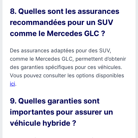
8. Quelles sont les assurances
recommandées pour un SUV
comme le Mercedes GLC ?
Des assurances adaptées pour des SUV,
comme le Mercedes GLC, permettent d’obtenir
des garanties spécifiques pour ces véhicules.
Vous pouvez consulter les options disponibles
ici
.
9. Quelles garanties sont
importantes pour assurer un
véhicule hybride ?