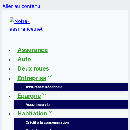
Aller au contenu
Assurance
Auto
Deux roues
Entreprise
Assurance Décennale
Epargne
Assurance vie
Habitation
Crédit à la consommation