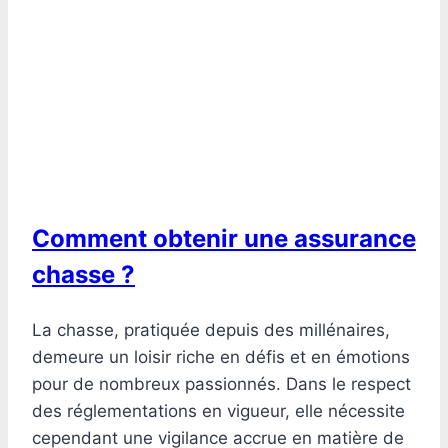
Comment obtenir une assurance
chasse ?
La chasse, pratiquée depuis des millénaires,
demeure un loisir riche en défis et en émotions
pour de nombreux passionnés. Dans le respect
des réglementations en vigueur, elle nécessite
cependant une vigilance accrue en matière de