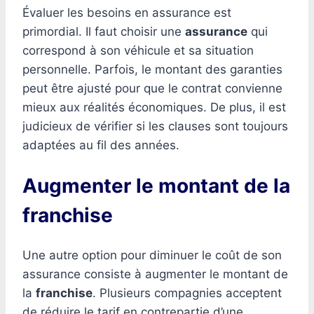
Évaluer les besoins en assurance est
primordial. Il faut choisir une
assurance
qui
correspond à son véhicule et sa situation
personnelle. Parfois, le montant des garanties
peut être ajusté pour que le contrat convienne
mieux aux réalités économiques. De plus, il est
judicieux de vérifier si les clauses sont toujours
adaptées au fil des années.
Augmenter le montant de la
franchise
Une autre option pour diminuer le coût de son
assurance consiste à augmenter le montant de
la
franchise
. Plusieurs compagnies acceptent
de réduire le tarif en contrepartie d’une