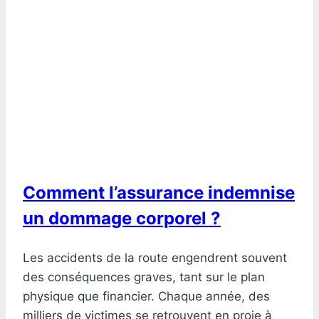
Comment l’assurance indemnise
un dommage corporel ?
Les accidents de la route engendrent souvent
des conséquences graves, tant sur le plan
physique que financier. Chaque année, des
milliers de victimes se retrouvent en proie à