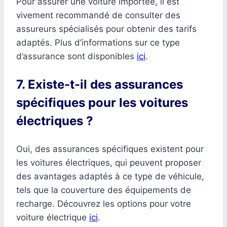
Pour assurer une voiture importée, il est
vivement recommandé de consulter des
assureurs spécialisés pour obtenir des tarifs
adaptés. Plus d’informations sur ce type
d’assurance sont disponibles
ici
.
7. Existe-t-il des assurances
spécifiques pour les voitures
électriques ?
Oui, des assurances spécifiques existent pour
les voitures électriques, qui peuvent proposer
des avantages adaptés à ce type de véhicule,
tels que la couverture des équipements de
recharge. Découvrez les options pour votre
voiture électrique
ici
.