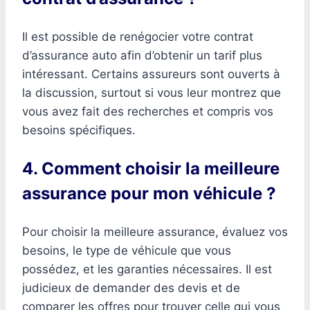
Il est possible de renégocier votre contrat
d’assurance auto afin d’obtenir un tarif plus
intéressant. Certains assureurs sont ouverts à
la discussion, surtout si vous leur montrez que
vous avez fait des recherches et compris vos
besoins spécifiques.
4. Comment choisir la meilleure
assurance pour mon véhicule ?
Pour choisir la meilleure assurance, évaluez vos
besoins, le type de véhicule que vous
possédez, et les garanties nécessaires. Il est
judicieux de demander des devis et de
comparer les offres pour trouver celle qui vous