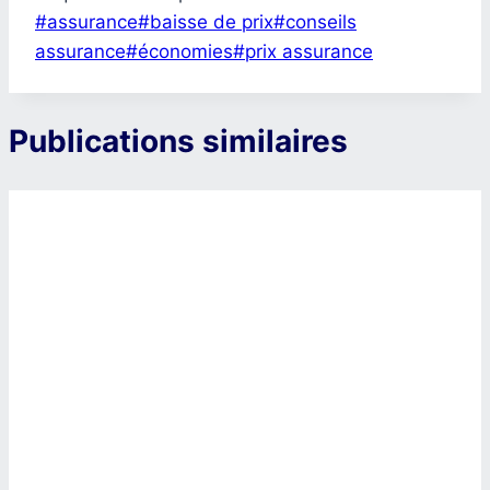
#
assurance
#
baisse de prix
#
conseils
assurance
#
économies
#
prix assurance
Publications similaires