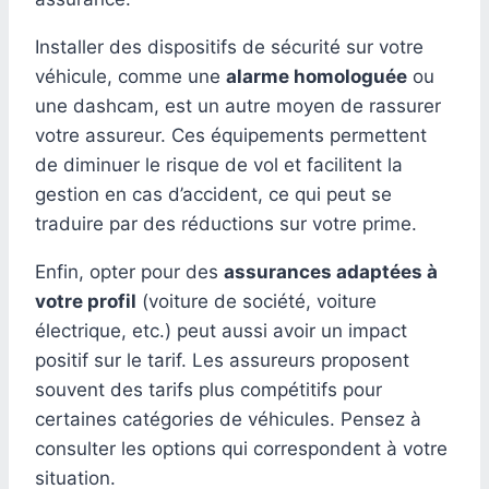
Installer des dispositifs de sécurité sur votre
véhicule, comme une
alarme homologuée
ou
une dashcam, est un autre moyen de rassurer
votre assureur. Ces équipements permettent
de diminuer le risque de vol et facilitent la
gestion en cas d’accident, ce qui peut se
traduire par des réductions sur votre prime.
Enfin, opter pour des
assurances adaptées à
votre profil
(voiture de société, voiture
électrique, etc.) peut aussi avoir un impact
positif sur le tarif. Les assureurs proposent
souvent des tarifs plus compétitifs pour
certaines catégories de véhicules. Pensez à
consulter les options qui correspondent à votre
situation.