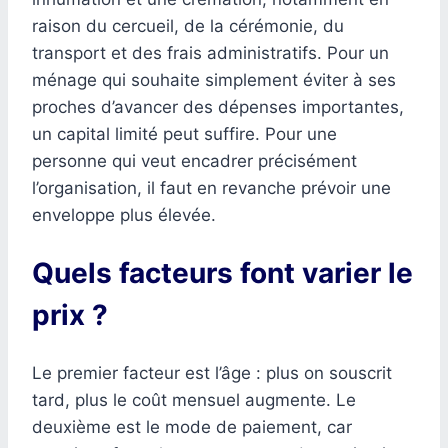
raison du cercueil, de la cérémonie, du
transport et des frais administratifs. Pour un
ménage qui souhaite simplement éviter à ses
proches d’avancer des dépenses importantes,
un capital limité peut suffire. Pour une
personne qui veut encadrer précisément
l’organisation, il faut en revanche prévoir une
enveloppe plus élevée.
Quels facteurs font varier le
prix ?
Le premier facteur est l’âge : plus on souscrit
tard, plus le coût mensuel augmente. Le
deuxième est le mode de paiement, car