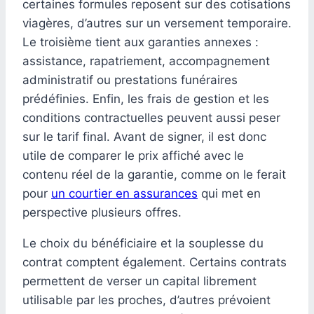
certaines formules reposent sur des cotisations
viagères, d’autres sur un versement temporaire.
Le troisième tient aux garanties annexes :
assistance, rapatriement, accompagnement
administratif ou prestations funéraires
prédéfinies. Enfin, les frais de gestion et les
conditions contractuelles peuvent aussi peser
sur le tarif final. Avant de signer, il est donc
utile de comparer le prix affiché avec le
contenu réel de la garantie, comme on le ferait
pour
un courtier en assurances
qui met en
perspective plusieurs offres.
Le choix du bénéficiaire et la souplesse du
contrat comptent également. Certains contrats
permettent de verser un capital librement
utilisable par les proches, d’autres prévoient