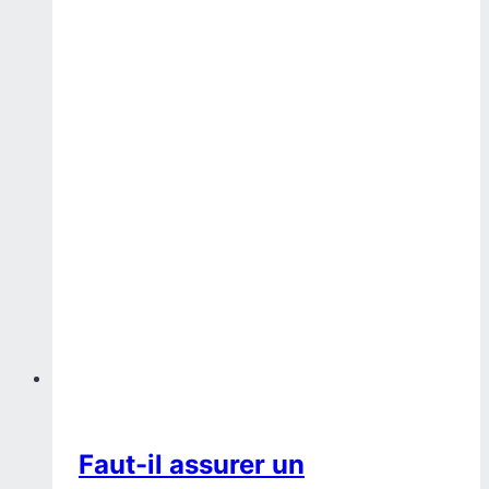
Faut-il assurer un