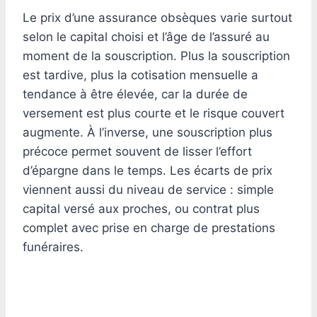
Le prix d’une assurance obsèques varie surtout
selon le capital choisi et l’âge de l’assuré au
moment de la souscription. Plus la souscription
est tardive, plus la cotisation mensuelle a
tendance à être élevée, car la durée de
versement est plus courte et le risque couvert
augmente. À l’inverse, une souscription plus
précoce permet souvent de lisser l’effort
d’épargne dans le temps. Les écarts de prix
viennent aussi du niveau de service : simple
capital versé aux proches, ou contrat plus
complet avec prise en charge de prestations
funéraires.