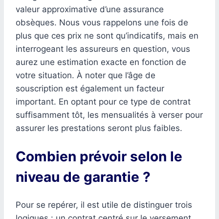
valeur approximative d’une assurance
obsèques. Nous vous rappelons une fois de
plus que ces prix ne sont qu’indicatifs, mais en
interrogeant les assureurs en question, vous
aurez une estimation exacte en fonction de
votre situation. À noter que l’âge de
souscription est également un facteur
important. En optant pour ce type de contrat
suffisamment tôt, les mensualités à verser pour
assurer les prestations seront plus faibles.
Combien prévoir selon le
niveau de garantie ?
Pour se repérer, il est utile de distinguer trois
logiques : un contrat centré sur le versement