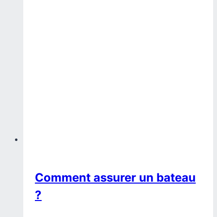
Comment assurer un bateau
?