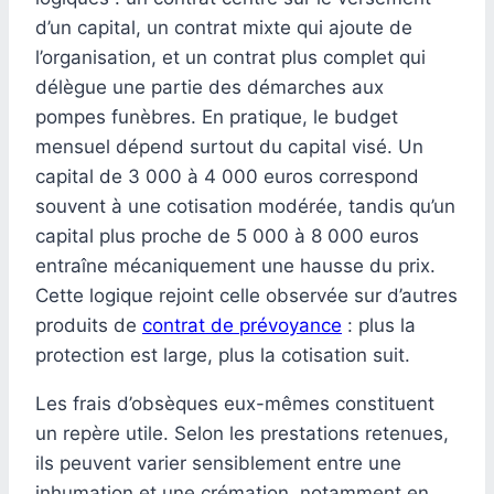
d’un capital, un contrat mixte qui ajoute de
l’organisation, et un contrat plus complet qui
délègue une partie des démarches aux
pompes funèbres. En pratique, le budget
mensuel dépend surtout du capital visé. Un
capital de 3 000 à 4 000 euros correspond
souvent à une cotisation modérée, tandis qu’un
capital plus proche de 5 000 à 8 000 euros
entraîne mécaniquement une hausse du prix.
Cette logique rejoint celle observée sur d’autres
produits de
contrat de prévoyance
: plus la
protection est large, plus la cotisation suit.
Les frais d’obsèques eux-mêmes constituent
un repère utile. Selon les prestations retenues,
ils peuvent varier sensiblement entre une
inhumation et une crémation, notamment en