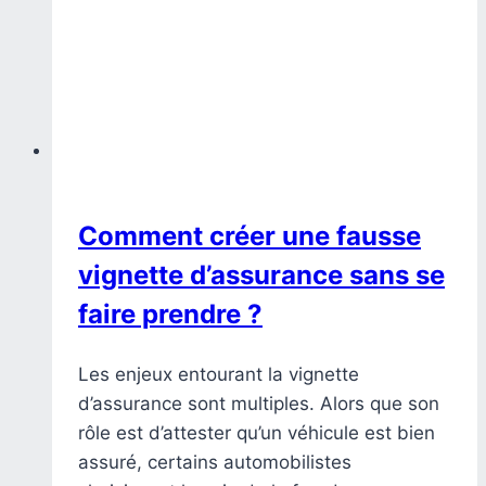
Comment créer une fausse
vignette d’assurance sans se
faire prendre ?
Les enjeux entourant la vignette
d’assurance sont multiples. Alors que son
rôle est d’attester qu’un véhicule est bien
assuré, certains automobilistes