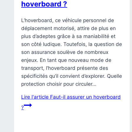
hoverboard ?
L’hoverboard, ce véhicule personnel de
déplacement motorisé, attire de plus en
plus d’adeptes grâce à sa maniabilité et
son côté ludique. Toutefois, la question de
son assurance soulève de nombreux
enjeux. En tant que nouveau mode de
transport, l’hoverboard présente des
spécificités qu’il convient d’explorer. Quelle
protection choisir pour circuler…
Lire l'article
Faut-il assurer un hoverboard
?