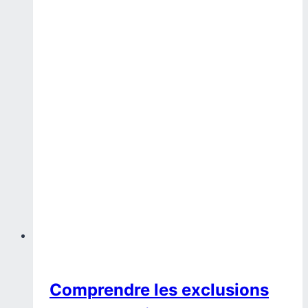
Comprendre les exclusions