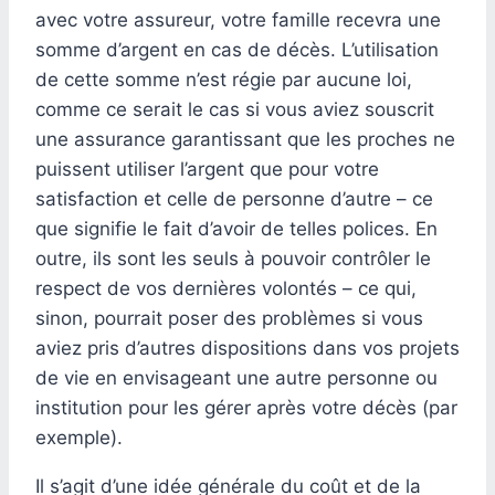
avec votre assureur, votre famille recevra une
somme d’argent en cas de décès. L’utilisation
de cette somme n’est régie par aucune loi,
comme ce serait le cas si vous aviez souscrit
une assurance garantissant que les proches ne
puissent utiliser l’argent que pour votre
satisfaction et celle de personne d’autre – ce
que signifie le fait d’avoir de telles polices. En
outre, ils sont les seuls à pouvoir contrôler le
respect de vos dernières volontés – ce qui,
sinon, pourrait poser des problèmes si vous
aviez pris d’autres dispositions dans vos projets
de vie en envisageant une autre personne ou
institution pour les gérer après votre décès (par
exemple).
Il s’agit d’une idée générale du coût et de la