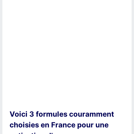
Voici 3 formules couramment
choisies en France pour une