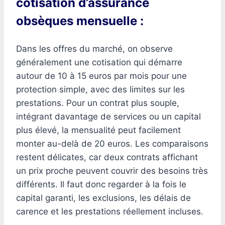
cotisation d’assurance
obsèques mensuelle :
Dans les offres du marché, on observe
généralement une cotisation qui démarre
autour de 10 à 15 euros par mois pour une
protection simple, avec des limites sur les
prestations. Pour un contrat plus souple,
intégrant davantage de services ou un capital
plus élevé, la mensualité peut facilement
monter au-delà de 20 euros. Les comparaisons
restent délicates, car deux contrats affichant
un prix proche peuvent couvrir des besoins très
différents. Il faut donc regarder à la fois le
capital garanti, les exclusions, les délais de
carence et les prestations réellement incluses.