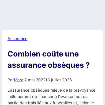
Assurance
Combien coûte une
assurance obsèques ?
Par
Marc
2 mai 2022
13 juillet 2026
L’assurance obsèques relève de la prévoyance
: elle permet de financer à l’avance tout ou
partie des frais liés aux funérailles et, selon le