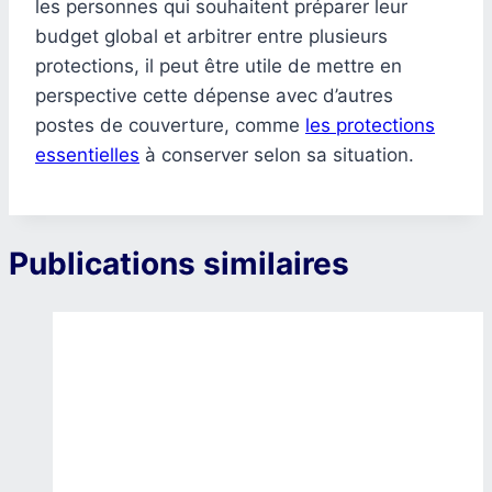
les personnes qui souhaitent préparer leur
budget global et arbitrer entre plusieurs
protections, il peut être utile de mettre en
perspective cette dépense avec d’autres
postes de couverture, comme
les protections
essentielles
à conserver selon sa situation.
Publications similaires