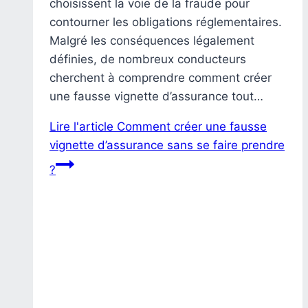
choisissent la voie de la fraude pour
contourner les obligations réglementaires.
Malgré les conséquences légalement
définies, de nombreux conducteurs
cherchent à comprendre comment créer
une fausse vignette d’assurance tout…
Lire l'article
Comment créer une fausse
vignette d’assurance sans se faire prendre
?