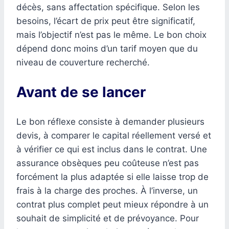
décès, sans affectation spécifique. Selon les
besoins, l’écart de prix peut être significatif,
mais l’objectif n’est pas le même. Le bon choix
dépend donc moins d’un tarif moyen que du
niveau de couverture recherché.
Avant de se lancer
Le bon réflexe consiste à demander plusieurs
devis, à comparer le capital réellement versé et
à vérifier ce qui est inclus dans le contrat. Une
assurance obsèques peu coûteuse n’est pas
forcément la plus adaptée si elle laisse trop de
frais à la charge des proches. À l’inverse, un
contrat plus complet peut mieux répondre à un
souhait de simplicité et de prévoyance. Pour