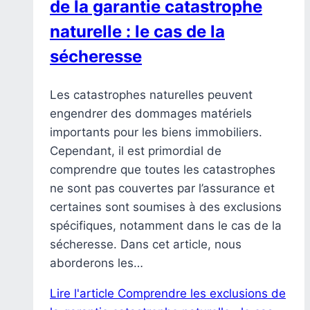
de la garantie catastrophe
naturelle : le cas de la
sécheresse
Les catastrophes naturelles peuvent
engendrer des dommages matériels
importants pour les biens immobiliers.
Cependant, il est primordial de
comprendre que toutes les catastrophes
ne sont pas couvertes par l’assurance et
certaines sont soumises à des exclusions
spécifiques, notamment dans le cas de la
sécheresse. Dans cet article, nous
aborderons les…
Lire l'article
Comprendre les exclusions de