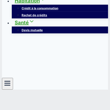
Habitation
Crédit à la consommation
Rachat de crédits
Santé
Devis mutuelle