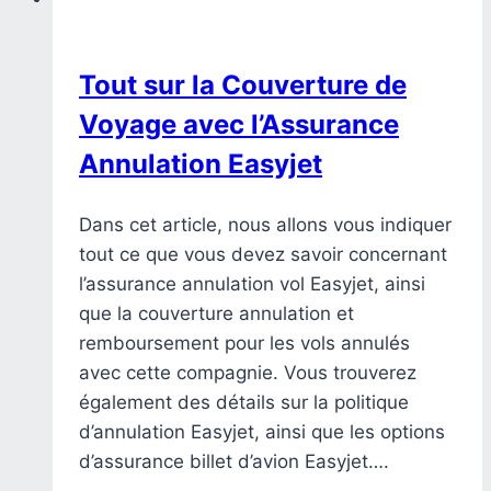
Tout sur la Couverture de
Voyage avec l’Assurance
Annulation Easyjet
Dans cet article, nous allons vous indiquer
tout ce que vous devez savoir concernant
l’assurance annulation vol Easyjet, ainsi
que la couverture annulation et
remboursement pour les vols annulés
avec cette compagnie. Vous trouverez
également des détails sur la politique
d’annulation Easyjet, ainsi que les options
d’assurance billet d’avion Easyjet….