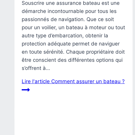
Souscrire une assurance bateau est une
démarche incontournable pour tous les
passionnés de navigation. Que ce soit
pour un voilier, un bateau à moteur ou tout
autre type d’embarcation, obtenir la
protection adéquate permet de naviguer
en toute sérénité. Chaque propriétaire doit
être conscient des différentes options qui
s’offrent à…
Lire l'article
Comment assurer un bateau ?