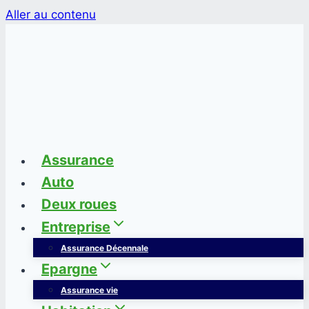
Aller au contenu
Assurance
Auto
Deux roues
Entreprise
Assurance Décennale
Epargne
Assurance vie