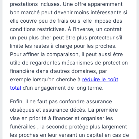
prestations incluses. Une offre apparemment
bon marché peut devenir moins intéressante si
elle couvre peu de frais ou si elle impose des
conditions restrictives. À l’inverse, un contrat
un peu plus cher peut être plus protecteur s’il
limite les restes à charge pour les proches.
Pour affiner la comparaison, il peut aussi être
utile de regarder les mécanismes de protection
financière dans d’autres domaines, par
exemple lorsqu’on cherche à
réduire le coût
total
d’un engagement de long terme.
Enfin, il ne faut pas confondre assurance
obsèques et assurance décès. La première
vise en priorité à financer et organiser les
funérailles ; la seconde protège plus largement
les proches en leur versant un capital en cas de