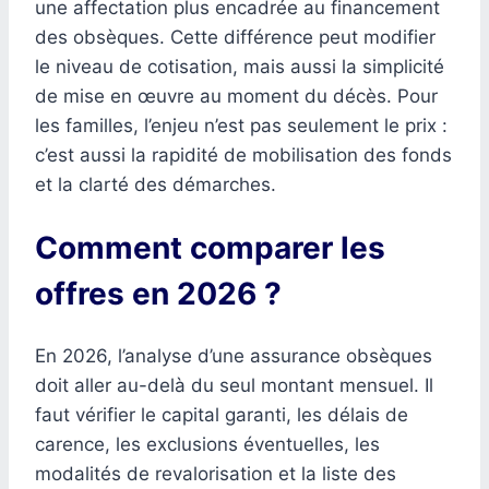
une affectation plus encadrée au financement
des obsèques. Cette différence peut modifier
le niveau de cotisation, mais aussi la simplicité
de mise en œuvre au moment du décès. Pour
les familles, l’enjeu n’est pas seulement le prix :
c’est aussi la rapidité de mobilisation des fonds
et la clarté des démarches.
Comment comparer les
offres en 2026 ?
En 2026, l’analyse d’une assurance obsèques
doit aller au-delà du seul montant mensuel. Il
faut vérifier le capital garanti, les délais de
carence, les exclusions éventuelles, les
modalités de revalorisation et la liste des