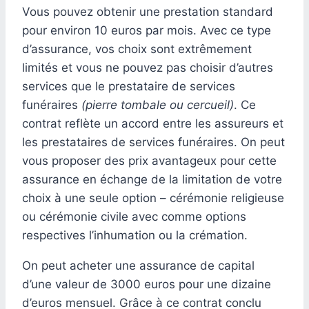
Vous pouvez obtenir une prestation standard
pour environ 10 euros par mois. Avec ce type
d’assurance, vos choix sont extrêmement
limités et vous ne pouvez pas choisir d’autres
services que le prestataire de services
funéraires
(pierre tombale ou cercueil)
. Ce
contrat reflète un accord entre les assureurs et
les prestataires de services funéraires. On peut
vous proposer des prix avantageux pour cette
assurance en échange de la limitation de votre
choix à une seule option – cérémonie religieuse
ou cérémonie civile avec comme options
respectives l’inhumation ou la crémation.
On peut acheter une assurance de capital
d’une valeur de 3000 euros pour une dizaine
d’euros mensuel. Grâce à ce contrat conclu