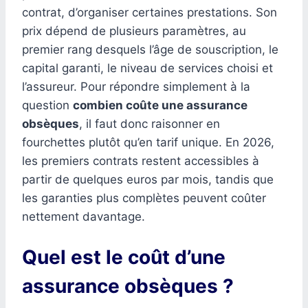
contrat, d’organiser certaines prestations. Son
prix dépend de plusieurs paramètres, au
premier rang desquels l’âge de souscription, le
capital garanti, le niveau de services choisi et
l’assureur. Pour répondre simplement à la
question
combien coûte une assurance
obsèques
, il faut donc raisonner en
fourchettes plutôt qu’en tarif unique. En 2026,
les premiers contrats restent accessibles à
partir de quelques euros par mois, tandis que
les garanties plus complètes peuvent coûter
nettement davantage.
Quel est le coût d’une
assurance obsèques ?