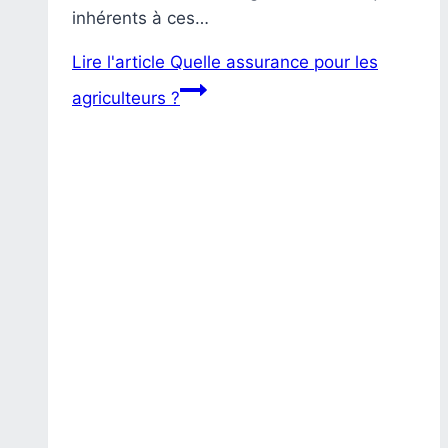
inhérents à ces…
Lire l'article
Quelle assurance pour les
agriculteurs ?