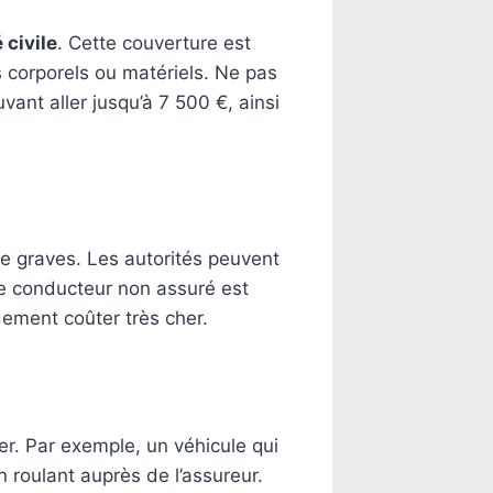
 civile
. Cette couverture est
 corporels ou matériels. Ne pas
ant aller jusqu’à 7 500 €, ainsi
 graves. Les autorités peuvent
 le conducteur non assuré est
ement coûter très cher.
er. Par exemple, un véhicule qui
 roulant auprès de l’assureur.