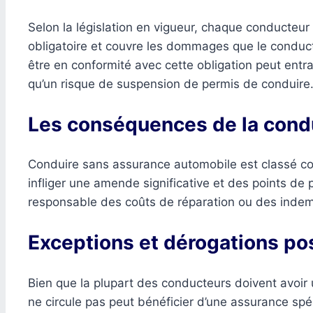
Selon la législation en vigueur, chaque conducte
obligatoire et couvre les dommages que le conduct
être en conformité avec cette obligation peut entr
qu’un risque de suspension de permis de conduire
Les conséquences de la cond
Conduire sans assurance automobile est classé co
infliger une amende significative et des points de 
responsable des coûts de réparation ou des indemn
Exceptions et dérogations po
Bien que la plupart des conducteurs doivent avoir 
ne circule pas peut bénéficier d’une assurance sp