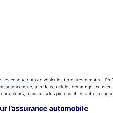
les conducteurs de véhicules terrestres à moteur. En Fra
e assurance auto, afin de couvrir les dommages causés a
onducteurs, mais aussi les piétons et les autres usager
ur l’assurance automobile