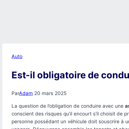
Auto
Est-il obligatoire de cond
Par
Adam
20 mars 2025
La question de l’obligation de conduire avec une
a
conscient des risques qu’il encourt s’il choisit de 
personne possédant un véhicule doit souscrire à 