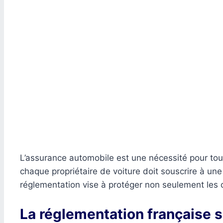
L’assurance automobile est une nécessité pour tous 
chaque propriétaire de voiture doit souscrire à un
réglementation vise à protéger non seulement les c
La réglementation française s