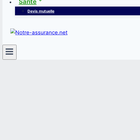
Santé
Devis mutuelle