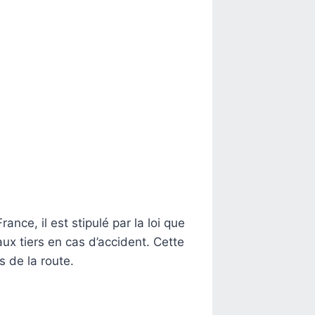
nce, il est stipulé par la loi que
ux tiers en cas d’accident. Cette
s de la route.