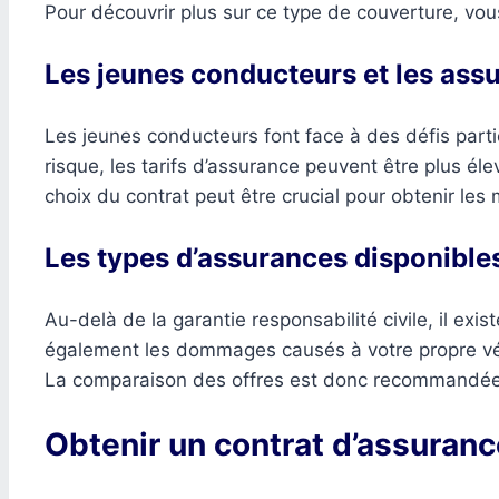
Pour découvrir plus sur ce type de couverture, v
Les jeunes conducteurs et les ass
Les jeunes conducteurs font face à des défis par
risque, les tarifs d’assurance peuvent être plus é
choix du contrat peut être crucial pour obtenir les
Les types d’assurances disponible
Au-delà de la garantie responsabilité civile, il ex
également les dommages causés à votre propre véh
La comparaison des offres est donc recommandée p
Obtenir un contrat d’assuranc