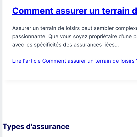
Comment assurer un terrain de
Assurer un terrain de loisirs peut sembler comple
passionnante. Que vous soyez propriétaire d’une pa
avec les spécificités des assurances liées…
Lire l'article
Comment assurer un terrain de loisirs 
Types d'assurance