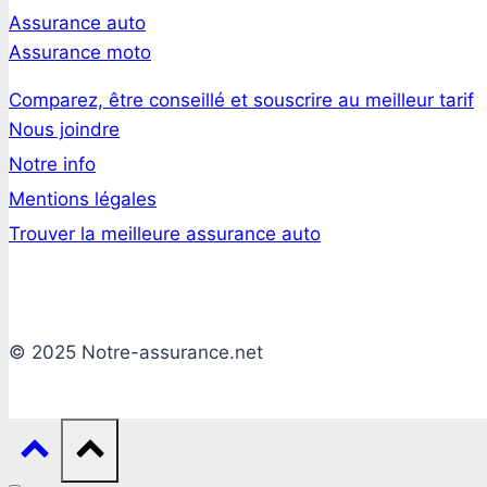
Assurance auto
Assurance moto
Comparez, être conseillé et souscrire au meilleur tarif
Nous joindre
Notre info
Mentions légales
Trouver la meilleure assurance auto
© 2025 Notre-assurance.net