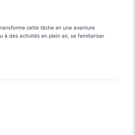
 transforme cette tâche en une aventure
 des activités en plein air, se familiariser