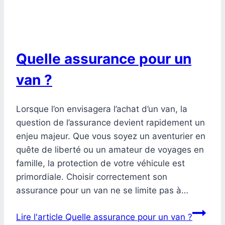
Quelle assurance pour un
van ?
Lorsque l’on envisagera l’achat d’un van, la
question de l’assurance devient rapidement un
enjeu majeur. Que vous soyez un aventurier en
quête de liberté ou un amateur de voyages en
famille, la protection de votre véhicule est
primordiale. Choisir correctement son
assurance pour un van ne se limite pas à…
Lire l'article
Quelle assurance pour un van ?