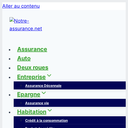
Aller au contenu
Assurance
Auto
Deux roues
Entreprise
Assurance Décennale
Epargne
Assurance vie
Habitation
Crédit à la consommation