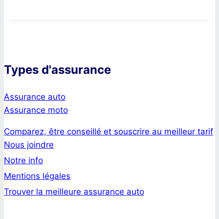
Types d'assurance
Assurance auto
Assurance moto
Comparez, être conseillé et souscrire au meilleur tarif
Nous joindre
Notre info
Mentions légales
Trouver la meilleure assurance auto