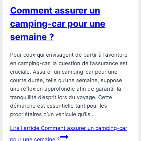
Comment assurer un
camping-car pour une
semaine ?
Pour ceux qui envisagent de partir à l’aventure
en camping-car, la question de l’assurance est
cruciale. Assurer un camping-car pour une
courte durée, telle qu’une semaine, suppose
une réflexion approfondie afin de garantir la
tranquillité d’esprit lors du voyage. Cette
démarche est essentielle tant pour les
propriétaires d’un véhicule qu’ils…
Lire l'article
Comment assurer un camping-car
pour une semaine ?