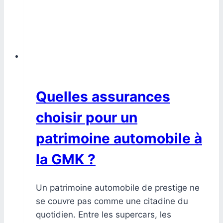
Quelles assurances
choisir pour un
patrimoine automobile à
la GMK ?
Un patrimoine automobile de prestige ne
se couvre pas comme une citadine du
quotidien. Entre les supercars, les