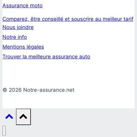
Assurance moto
Comparez, être conseillé et souscrire au meilleur tarif
Nous joindre
Notre info
Mentions légales
Trouver la meilleure assurance auto
© 2026 Notre-assurance.net