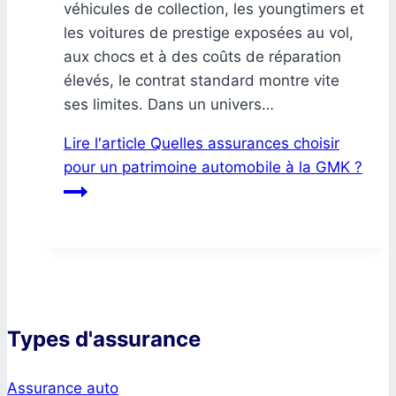
véhicules de collection, les youngtimers et
les voitures de prestige exposées au vol,
aux chocs et à des coûts de réparation
élevés, le contrat standard montre vite
ses limites. Dans un univers…
Lire l'article
Quelles assurances choisir
pour un patrimoine automobile à la GMK ?
Types d'assurance
Assurance auto