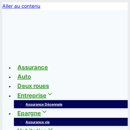
Aller au contenu
Assurance
Auto
Deux roues
Entreprise
Assurance Décennale
Epargne
Assurance vie