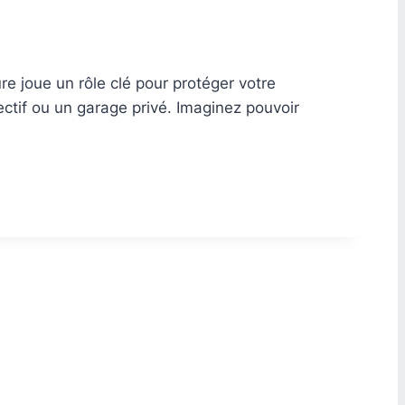
e joue un rôle clé pour protéger votre
lectif ou un garage privé. Imaginez pouvoir