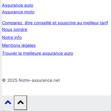
Assurance auto
Assurance moto
Comparez, être conseillé et souscrire au meilleur tarif
Nous joindre
Notre info
Mentions légales
Trouver la meilleure assurance auto
© 2025 Notre-assurance.net