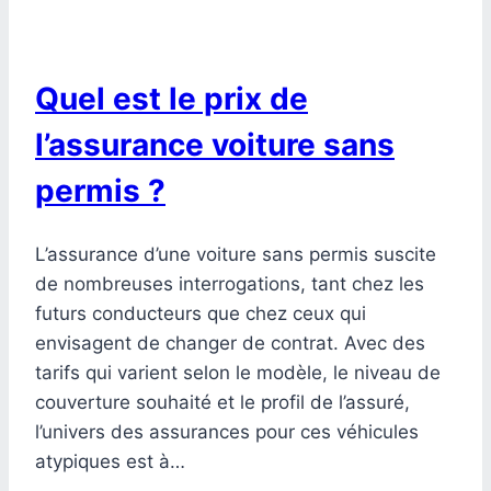
Quel est le prix de
l’assurance voiture sans
permis ?
L’assurance d’une voiture sans permis suscite
de nombreuses interrogations, tant chez les
futurs conducteurs que chez ceux qui
envisagent de changer de contrat. Avec des
tarifs qui varient selon le modèle, le niveau de
couverture souhaité et le profil de l’assuré,
l’univers des assurances pour ces véhicules
atypiques est à…