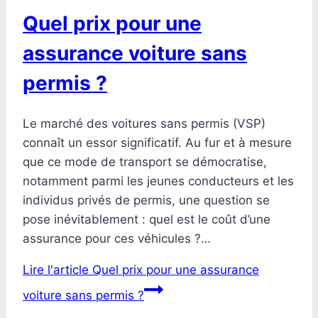
Quel prix pour une
assurance voiture sans
permis ?
Le marché des voitures sans permis (VSP)
connaît un essor significatif. Au fur et à mesure
que ce mode de transport se démocratise,
notamment parmi les jeunes conducteurs et les
individus privés de permis, une question se
pose inévitablement : quel est le coût d’une
assurance pour ces véhicules ?…
Lire l'article
Quel prix pour une assurance
voiture sans permis ?