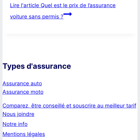
Lire l'article
Quel est le prix de l’assurance
voiture sans permis ?
Types d'assurance
Assurance auto
Assurance moto
Comparez, être conseillé et souscrire au meilleur tarif
Nous joindre
Notre info
Mentions légales