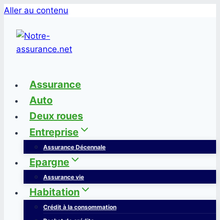
Aller au contenu
Assurance
Auto
Deux roues
Entreprise
Assurance Décennale
Epargne
Assurance vie
Habitation
Crédit à la consommation