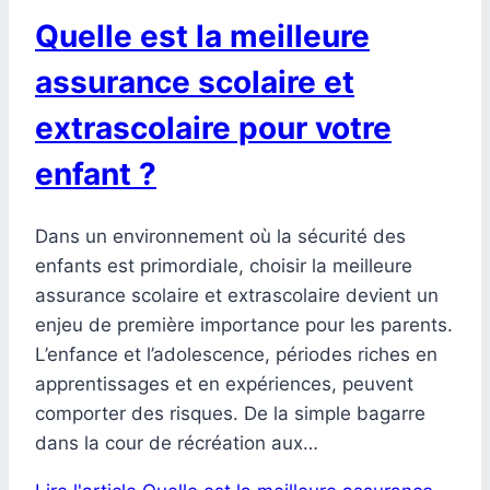
Quelle est la meilleure
assurance scolaire et
extrascolaire pour votre
enfant ?
Dans un environnement où la sécurité des
enfants est primordiale, choisir la meilleure
assurance scolaire et extrascolaire devient un
enjeu de première importance pour les parents.
L’enfance et l’adolescence, périodes riches en
apprentissages et en expériences, peuvent
comporter des risques. De la simple bagarre
dans la cour de récréation aux…