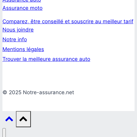
Assurance moto
Comparez, être conseillé et souscrire au meilleur tarif
Nous joindre
Notre info
Mentions légales
Trouver la meilleure assurance auto
© 2025 Notre-assurance.net