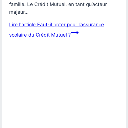
famille. Le Crédit Mutuel, en tant qu’acteur
majeur…
Lire l'article
Faut-il opter pour l’assurance
scolaire du Crédit Mutuel ?