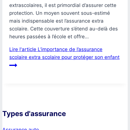
extrascolaires, il est primordial d’assurer cette
protection. Un moyen souvent sous-estimé
mais indispensable est l’assurance extra
scolaire. Cette couverture s’étend au-delà des
heures passées à l’école et offre…
Lire l'article
L’importance de l’assurance
scolaire extra scolaire pour protéger son enfant
Types d'assurance
Assurance auto