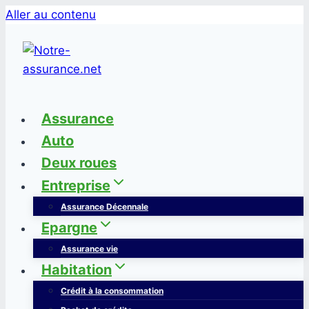
Aller au contenu
Assurance
Auto
Deux roues
Entreprise
Assurance Décennale
Epargne
Assurance vie
Habitation
Crédit à la consommation