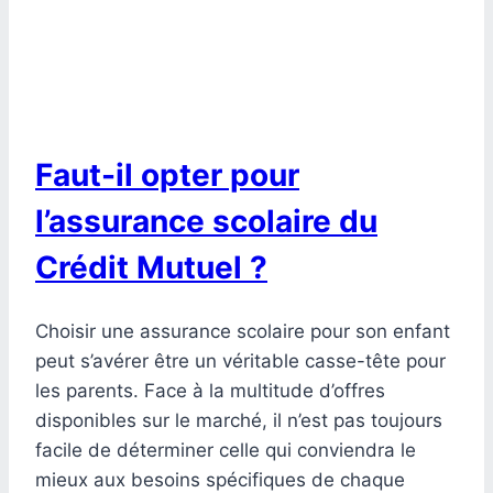
Faut-il opter pour
l’assurance scolaire du
Crédit Mutuel ?
Choisir une assurance scolaire pour son enfant
peut s’avérer être un véritable casse-tête pour
les parents. Face à la multitude d’offres
disponibles sur le marché, il n’est pas toujours
facile de déterminer celle qui conviendra le
mieux aux besoins spécifiques de chaque