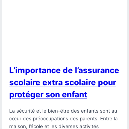
L’importance de l’assurance
scolaire extra scolaire pour
protéger son enfant
La sécurité et le bien-être des enfants sont au
cœur des préoccupations des parents. Entre la
maison, l’école et les diverses activités