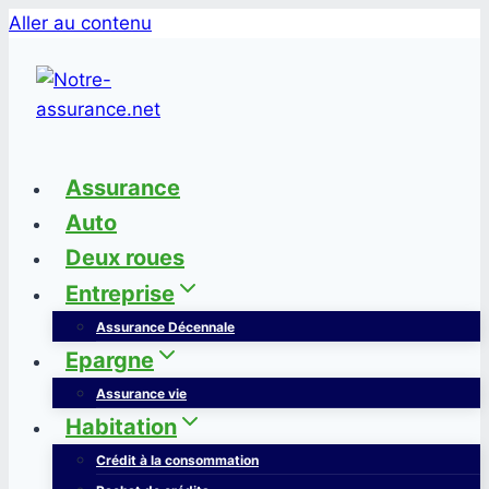
Aller au contenu
Assurance
Auto
Deux roues
Entreprise
Assurance Décennale
Epargne
Assurance vie
Habitation
Crédit à la consommation