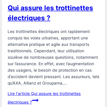
Qui assure les trottinettes
électriques ?
Les trottinettes électriques ont rapidement
conquis les voies urbaines, apportant une
alternative pratique et agile aux transports
traditionnels. Cependant, leur utilisation
soulève de nombreuses questions, notamment
sur l’assurance. En effet, avec l’augmentation
des usagers, le besoin de protection en cas
d’accident devient pressant. Les assureurs, tels
qu’AXA, Allianz et Groupama,…
Lire l'article
Qui assure les trottinettes
électriques ?