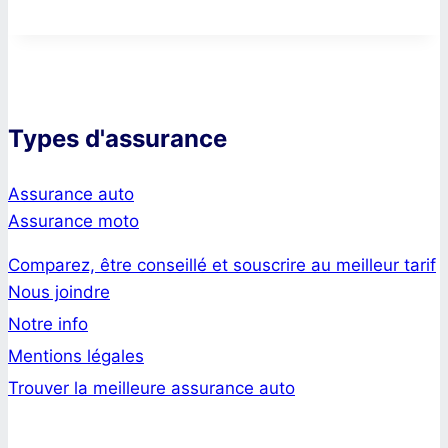
Types d'assurance
Assurance auto
Assurance moto
Comparez, être conseillé et souscrire au meilleur tarif
Nous joindre
Notre info
Mentions légales
Trouver la meilleure assurance auto