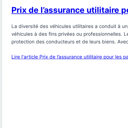
Prix de l’assurance utilitaire p
La diversité des véhicules utilitaires a conduit à
véhicules à des fins privées ou professionnelles. Les
protection des conducteurs et de leurs biens. Av
Lire l'article
Prix de l’assurance utilitaire pour les pa