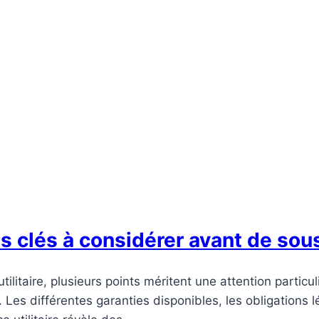
nts clés à considérer avant de sou
ilitaire, plusieurs points méritent une attention particu
 Les différentes garanties disponibles, les obligations l