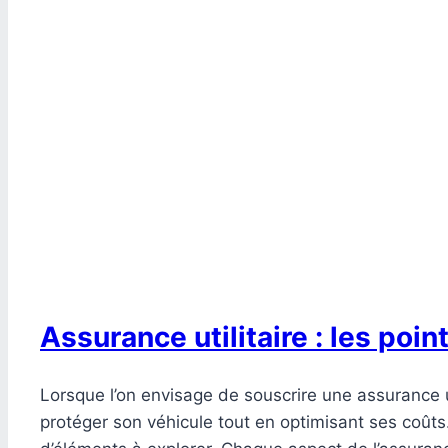
Assurance utilitaire : les poi
Lorsque l’on envisage de souscrire une assurance ut
protéger son véhicule tout en optimisant ses coûts.