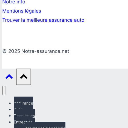
Notre info
Mentions légales
Trouver la meilleure assurance auto
© 2025 Notre-assurance.net
Assurance
Auto
Deux roues
Entreprise