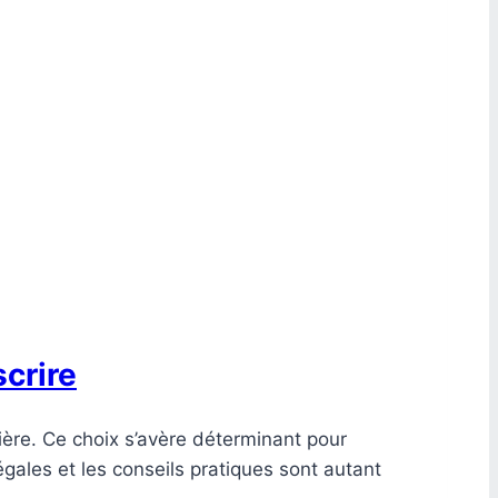
scrire
lière. Ce choix s’avère déterminant pour
égales et les conseils pratiques sont autant