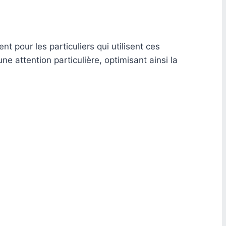
 pour les particuliers qui utilisent ces
une attention particulière, optimisant ainsi la