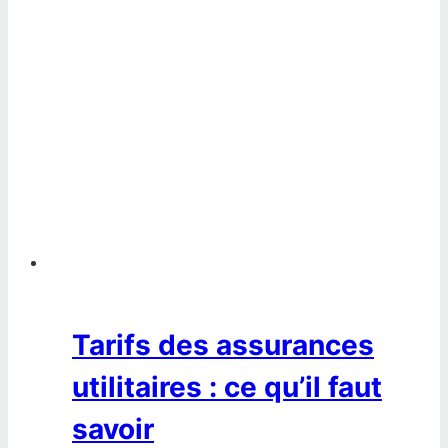
Tarifs des assurances
utilitaires : ce qu’il faut
savoir