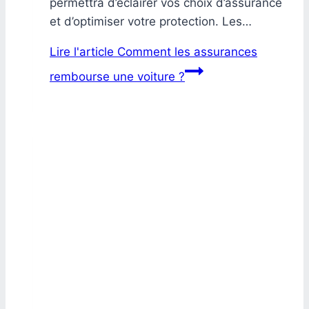
permettra d’éclairer vos choix d’assurance
et d’optimiser votre protection. Les…
Lire l'article
Comment les assurances
rembourse une voiture ?