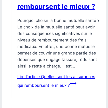
remboursent le mieux ?
Pourquoi choisir la bonne mutuelle santé ?
Le choix de la mutuelle santé peut avoir
des conséquences significatives sur le
niveau de remboursement des frais
médicaux. En effet, une bonne mutuelle
permet de couvrir une grande partie des
dépenses que engage l’assuré, réduisant
ainsi le reste à charge. Il est…
Lire l'article
Quelles sont les assurances
qui remboursent le mieux ?