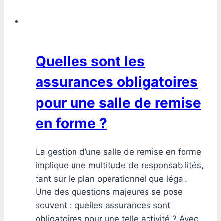
Quelles sont les
assurances obligatoires
pour une salle de remise
en forme ?
La gestion d’une salle de remise en forme
implique une multitude de responsabilités,
tant sur le plan opérationnel que légal.
Une des questions majeures se pose
souvent : quelles assurances sont
obligatoires pour une telle activité ? Avec