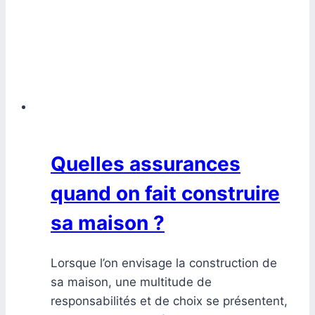
Quelles assurances
quand on fait construire
sa maison ?
Lorsque l’on envisage la construction de
sa maison, une multitude de
responsabilités et de choix se présentent,