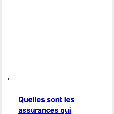
Quelles sont les
assurances qui