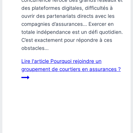
concurrence féroce des grands réseaux et
des plateformes digitales, difficultés à
ouvrir des partenariats directs avec les
compagnies d’assurances… Exercer en
totale indépendance est un défi quotidien.
C’est exactement pour répondre à ces
obstacles…
Lire l'article
Pourquoi rejoindre un
groupement de courtiers en assurances ?