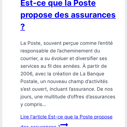
Est-ce que la Poste
propose des assurances
?
La Poste, souvent perçue comme l’entité
responsable de l’acheminement du
courrier, a su évoluer et diversifier ses
services au fil des années. À partir de
2006, avec la création de La Banque
Postale, un nouveau champ d’activités
s’est ouvert, incluant l’assurance. De nos
jours, une multitude d’offres d’assurances
y compris…
Lire l'article
Est-ce que la Poste propose
des assurances ?