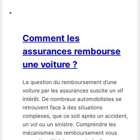
Comment les
assurances rembourse
une voiture ?
La question du remboursement d’une
voiture par les assurances suscite un vif
intérêt. De nombreux automobilistes se
retrouvent face à des situations
complexes, que ce soit après un accident,
un vol ou un sinistre. Comprendre les
mécanismes de remboursement vous