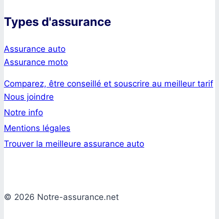
Types d'assurance
Assurance auto
Assurance moto
Comparez, être conseillé et souscrire au meilleur tarif
Nous joindre
Notre info
Mentions légales
Trouver la meilleure assurance auto
© 2026 Notre-assurance.net