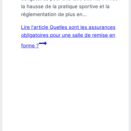
la hausse de la pratique sportive et la
réglementation de plus en…
Lire l'article
Quelles sont les assurances
obligatoires pour une salle de remise en
forme ?