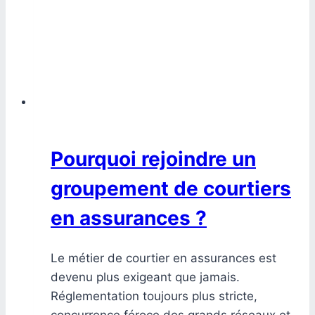
Pourquoi rejoindre un
groupement de courtiers
en assurances ?
Le métier de courtier en assurances est
devenu plus exigeant que jamais.
Réglementation toujours plus stricte,