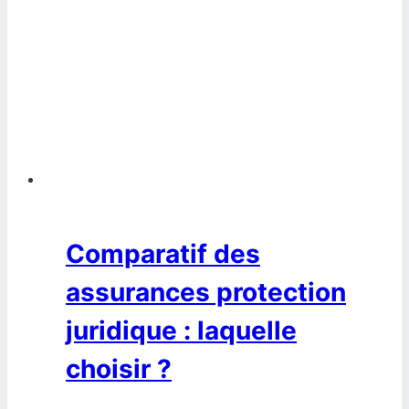
Comparatif des
assurances protection
juridique : laquelle
choisir ?