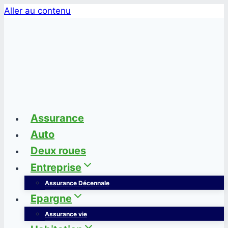
Aller au contenu
Assurance
Auto
Deux roues
Entreprise
Assurance Décennale
Epargne
Assurance vie