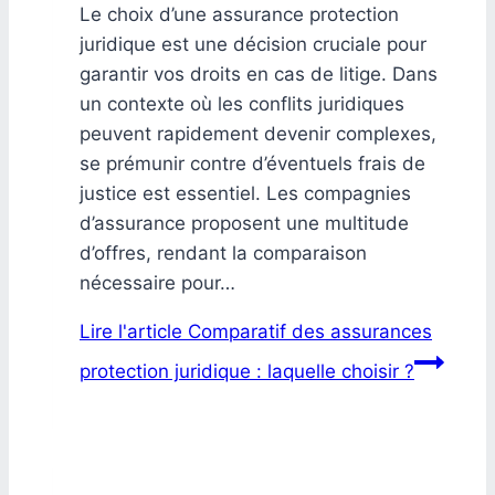
Le choix d’une assurance protection
juridique est une décision cruciale pour
garantir vos droits en cas de litige. Dans
un contexte où les conflits juridiques
peuvent rapidement devenir complexes,
se prémunir contre d’éventuels frais de
justice est essentiel. Les compagnies
d’assurance proposent une multitude
d’offres, rendant la comparaison
nécessaire pour…
Lire l'article
Comparatif des assurances
protection juridique : laquelle choisir ?