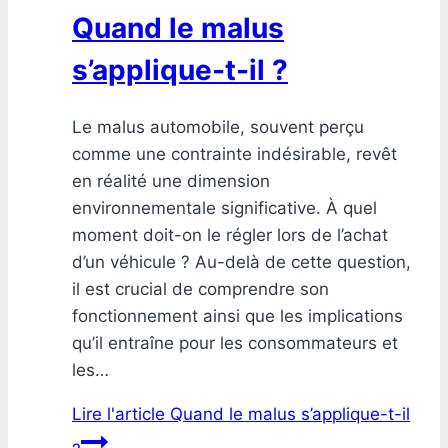
Quand le malus
s’applique-t-il ?
Le malus automobile, souvent perçu
comme une contrainte indésirable, revêt
en réalité une dimension
environnementale significative. À quel
moment doit-on le régler lors de l’achat
d’un véhicule ? Au-delà de cette question,
il est crucial de comprendre son
fonctionnement ainsi que les implications
qu’il entraîne pour les consommateurs et
les…
Lire l'article
Quand le malus s’applique-t-il