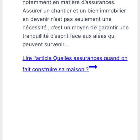
notamment en matière d’assurances.
Assurer un chantier et un bien immobilier
en devenir n’est pas seulement une
nécessité ; c’est un moyen de garantir une
tranquillité d’esprit face aux aléas qui
peuvent survenir….
Lire l'article
Quelles assurances quand on
fait construire sa maison ?