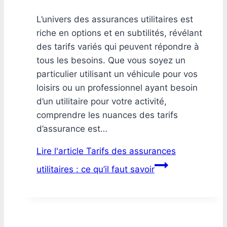
L’univers des assurances utilitaires est
riche en options et en subtilités, révélant
des tarifs variés qui peuvent répondre à
tous les besoins. Que vous soyez un
particulier utilisant un véhicule pour vos
loisirs ou un professionnel ayant besoin
d’un utilitaire pour votre activité,
comprendre les nuances des tarifs
d’assurance est…
Lire l'article
Tarifs des assurances
utilitaires : ce qu’il faut savoir