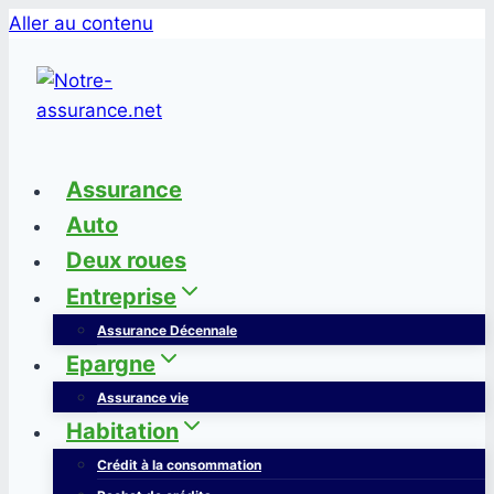
Aller au contenu
Assurance
Auto
Deux roues
Entreprise
Assurance Décennale
Epargne
Assurance vie
Habitation
Crédit à la consommation