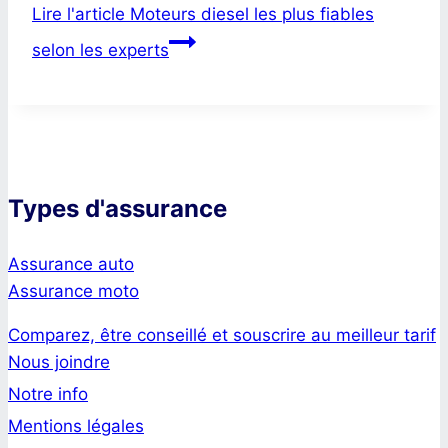
Lire l'article
Moteurs diesel les plus fiables
selon les experts
Types d'assurance
Assurance auto
Assurance moto
Comparez, être conseillé et souscrire au meilleur tarif
Nous joindre
Notre info
Mentions légales