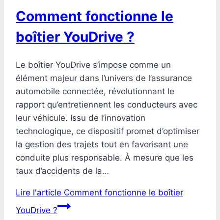
Comment fonctionne le
boîtier YouDrive ?
Le boîtier YouDrive s’impose comme un
élément majeur dans l’univers de l’assurance
automobile connectée, révolutionnant le
rapport qu’entretiennent les conducteurs avec
leur véhicule. Issu de l’innovation
technologique, ce dispositif promet d’optimiser
la gestion des trajets tout en favorisant une
conduite plus responsable. À mesure que les
taux d’accidents de la…
Lire l'article
Comment fonctionne le boîtier
YouDrive ?