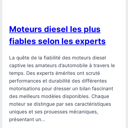
Moteurs diesel les plus
fiables selon les experts
La quête de la fiabilité des moteurs diesel
captive les amateurs d’automobile à travers le
temps. Des experts émérites ont scruté
performances et durabilité des différentes
motorisations pour dresser un bilan fascinant
des meilleurs modèles disponibles. Chaque
moteur se distingue par ses caractéristiques
uniques et ses prouesses mécaniques,
présentant un…