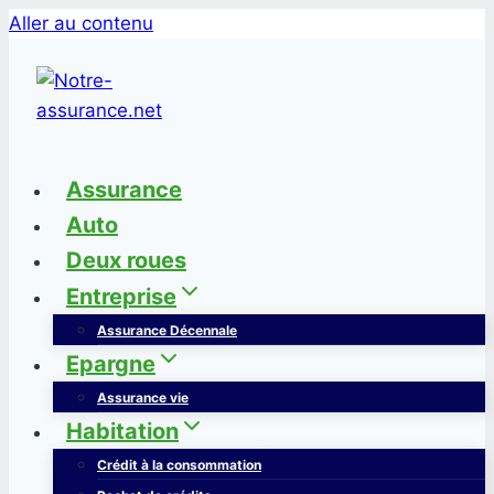
Aller au contenu
Assurance
Auto
Deux roues
Entreprise
Assurance Décennale
Epargne
Assurance vie
Habitation
Crédit à la consommation