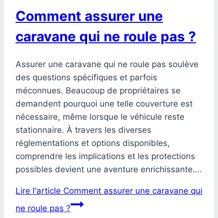
Comment assurer une
caravane qui ne roule pas ?
Assurer une caravane qui ne roule pas soulève
des questions spécifiques et parfois
méconnues. Beaucoup de propriétaires se
demandent pourquoi une telle couverture est
nécessaire, même lorsque le véhicule reste
stationnaire. À travers les diverses
réglementations et options disponibles,
comprendre les implications et les protections
possibles devient une aventure enrichissante….
Lire l'article
Comment assurer une caravane qui
ne roule pas ?