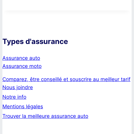
Types d'assurance
Assurance auto
Assurance moto
Comparez, être conseillé et souscrire au meilleur tarif
Nous joindre
Notre info
Mentions légales
Trouver la meilleure assurance auto