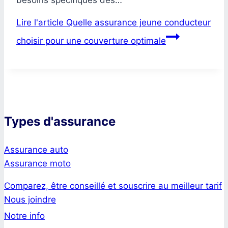
Lire l'article
Quelle assurance jeune conducteur
choisir pour une couverture optimale
Types d'assurance
Assurance auto
Assurance moto
Comparez, être conseillé et souscrire au meilleur tarif
Nous joindre
Notre info