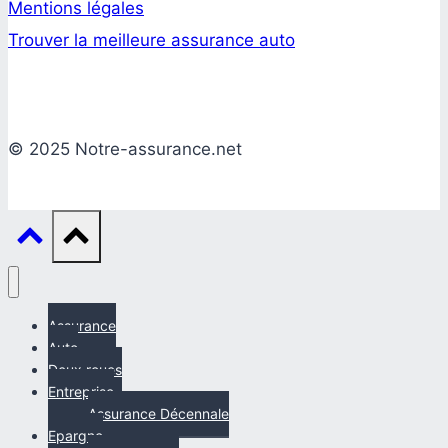
Mentions légales
Trouver la meilleure assurance auto
© 2025 Notre-assurance.net
Assurance
Auto
Deux roues
Entreprise
Assurance Décennale
Epargne