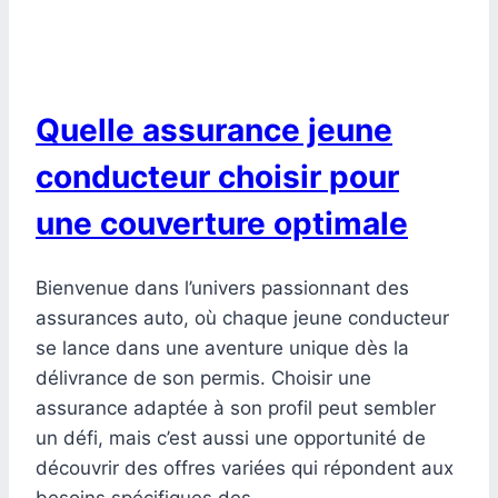
Quelle assurance jeune
conducteur choisir pour
une couverture optimale
Bienvenue dans l’univers passionnant des
assurances auto, où chaque jeune conducteur
se lance dans une aventure unique dès la
délivrance de son permis. Choisir une
assurance adaptée à son profil peut sembler
un défi, mais c’est aussi une opportunité de
découvrir des offres variées qui répondent aux
besoins spécifiques des…