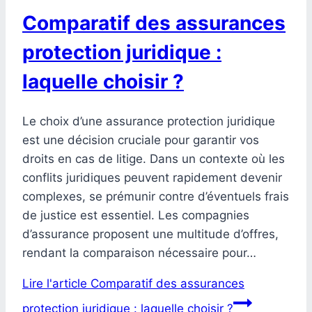
Comparatif des assurances
protection juridique :
laquelle choisir ?
Le choix d’une assurance protection juridique
est une décision cruciale pour garantir vos
droits en cas de litige. Dans un contexte où les
conflits juridiques peuvent rapidement devenir
complexes, se prémunir contre d’éventuels frais
de justice est essentiel. Les compagnies
d’assurance proposent une multitude d’offres,
rendant la comparaison nécessaire pour…
Lire l'article
Comparatif des assurances
protection juridique : laquelle choisir ?