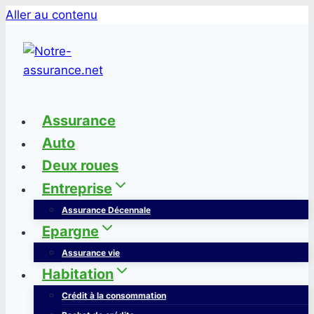
Aller au contenu
Assurance
Auto
Deux roues
Entreprise
Assurance Décennale
Epargne
Assurance vie
Habitation
Crédit à la consommation