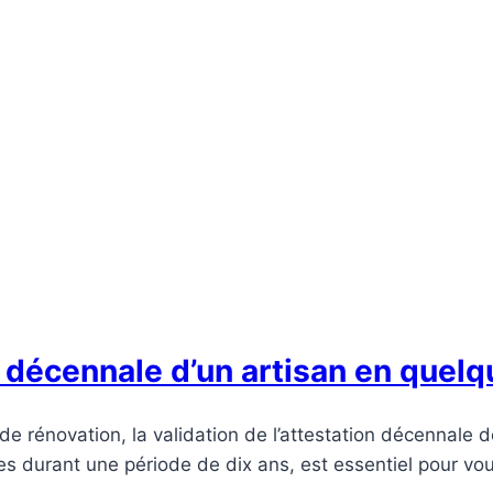
 décennale d’un artisan en quelq
e rénovation, la validation de l’attestation décennale d
 durant une période de dix ans, est essentiel pour vous