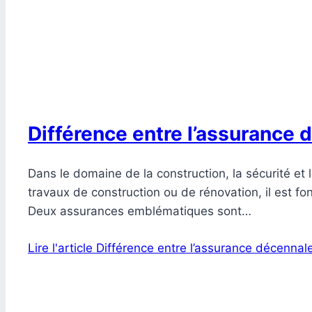
Différence entre l’assurance
Dans le domaine de la construction, la sécurité et 
travaux de construction ou de rénovation, il est f
Deux assurances emblématiques sont…
Lire l'article
Différence entre l’assurance décennal