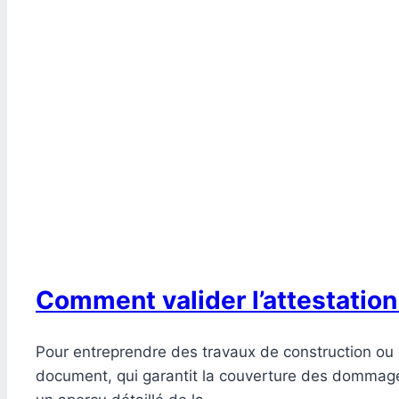
Comment valider l’attestation
Pour entreprendre des travaux de construction ou d
document, qui garantit la couverture des dommages