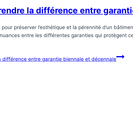
ndre la différence entre garant
pour préserver l’esthétique et la pérennité d’un bâtimen
 nuances entre les différentes garanties qui protègent c
différence entre garantie biennale et décennale