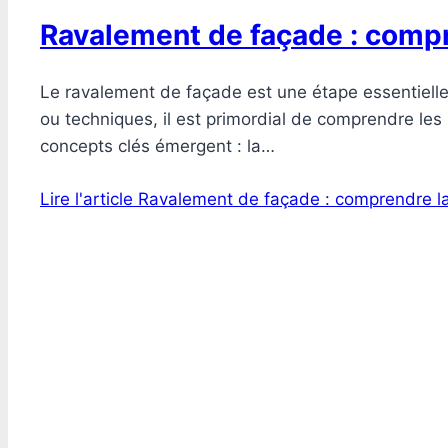
Ravalement de façade : compre
Le ravalement de façade est une étape essentielle 
ou techniques, il est primordial de comprendre les
concepts clés émergent : la…
Lire l'article
Ravalement de façade : comprendre la 