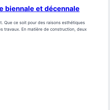
ie biennale et décennale
t. Que ce soit pour des raisons esthétiques
es travaux. En matière de construction, deux