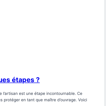
ues étapes ?
e l’artisan est une étape incontournable. Ce
 protéger en tant que maître d’ouvrage. Voici