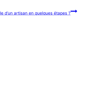
e d’un artisan en quelques étapes ?