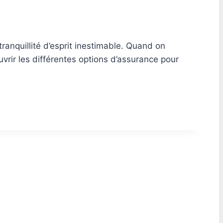
ranquillité d’esprit inestimable. Quand on
uvrir les différentes options d’assurance pour