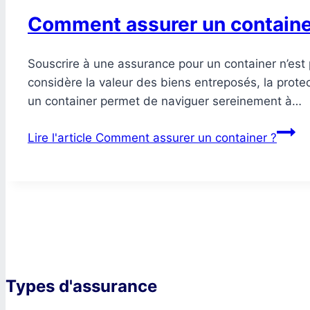
Comment assurer un containe
Souscrire à une assurance pour un container n’est p
considère la valeur des biens entreposés, la protec
un container permet de naviguer sereinement à…
Lire l'article
Comment assurer un container ?
Types d'assurance