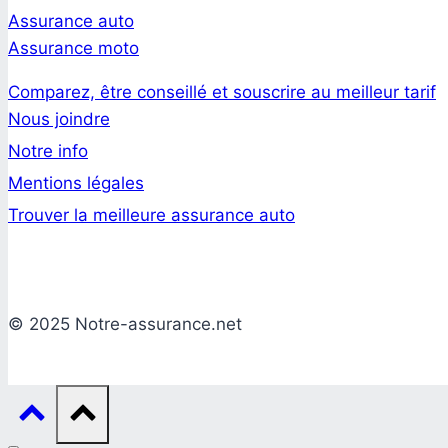
Assurance auto
Assurance moto
Comparez, être conseillé et souscrire au meilleur tarif
Nous joindre
Notre info
Mentions légales
Trouver la meilleure assurance auto
© 2025 Notre-assurance.net