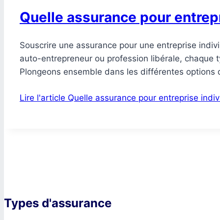
Quelle assurance pour entrepr
Souscrire une assurance pour une entreprise indivi
auto-entrepreneur ou profession libérale, chaque t
Plongeons ensemble dans les différentes options d
Lire l'article
Quelle assurance pour entreprise indiv
Types d'assurance