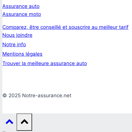
Assurance auto
Assurance moto
Comparez, être conseillé et souscrire au meilleur tarif
Nous joindre
Notre info
Mentions légales
Trouver la meilleure assurance auto
© 2025 Notre-assurance.net