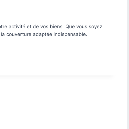
otre activité et de vos biens. Que vous soyez
t la couverture adaptée indispensable.