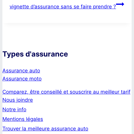
vignette d’assurance sans se faire prendre ?
Types d'assurance
Assurance auto
Assurance moto
Comparez, être conseillé et souscrire au meilleur tarif
Nous joindre
Notre info
Mentions légales
Trouver la meilleure assurance auto