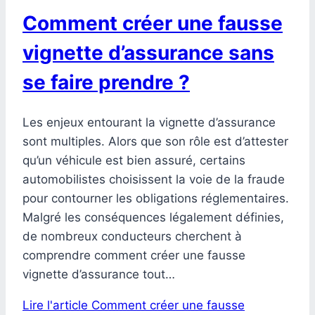
Comment créer une fausse
vignette d’assurance sans
se faire prendre ?
Les enjeux entourant la vignette d’assurance
sont multiples. Alors que son rôle est d’attester
qu’un véhicule est bien assuré, certains
automobilistes choisissent la voie de la fraude
pour contourner les obligations réglementaires.
Malgré les conséquences légalement définies,
de nombreux conducteurs cherchent à
comprendre comment créer une fausse
vignette d’assurance tout…
Lire l'article
Comment créer une fausse