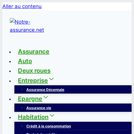
Aller au contenu
Assurance
Auto
Deux roues
Entreprise
Assurance Décennale
Epargne
Assurance vie
Habitation
Crédit à la consommation