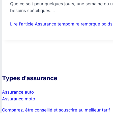
Que ce soit pour quelques jours, une semaine ou un
besoins spécifiques….
Lire l'article
Assurance temporaire remorque poids lo
Types d'assurance
Assurance auto
Assurance moto
Comparez, être conseillé et souscrire au meilleur tarif