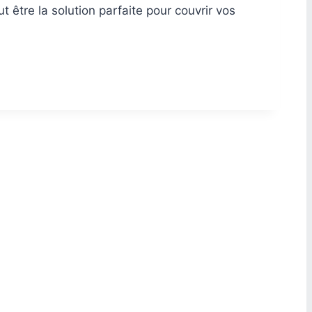
être la solution parfaite pour couvrir vos