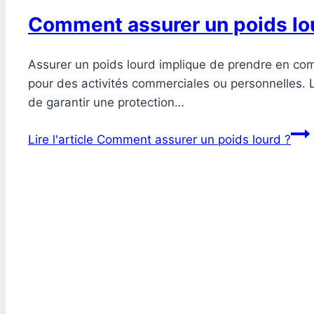
Comment assurer un poids lo
Assurer un poids lourd implique de prendre en compte
pour des activités commerciales ou personnelles. L
de garantir une protection…
Lire l'article
Comment assurer un poids lourd ?