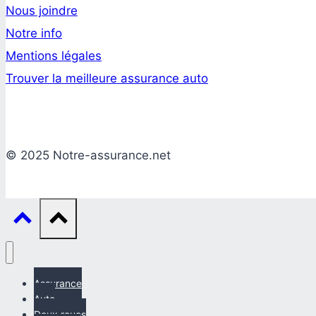
Nous joindre
Notre info
Mentions légales
Trouver la meilleure assurance auto
© 2025 Notre-assurance.net
Assurance
Auto
Deux roues