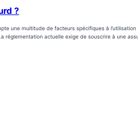
urd ?
 une multitude de facteurs spécifiques à l’utilisation et 
a réglementation actuelle exige de souscrire à une assu