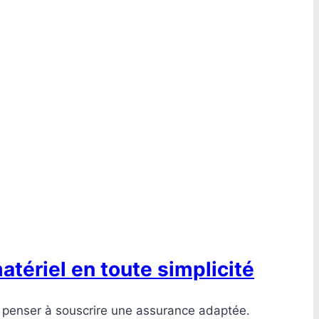
tériel en toute simplicité
de penser à souscrire une assurance adaptée.