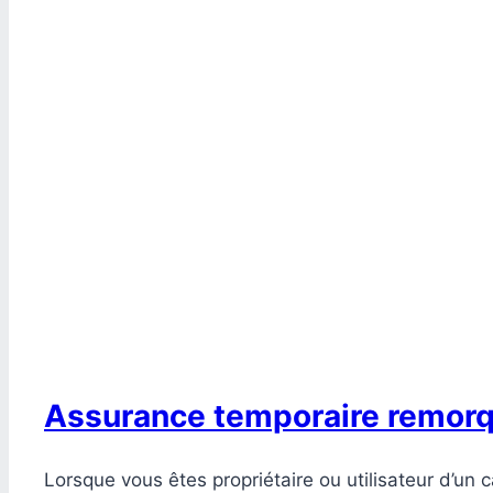
Assurance temporaire remorque
Lorsque vous êtes propriétaire ou utilisateur d’un