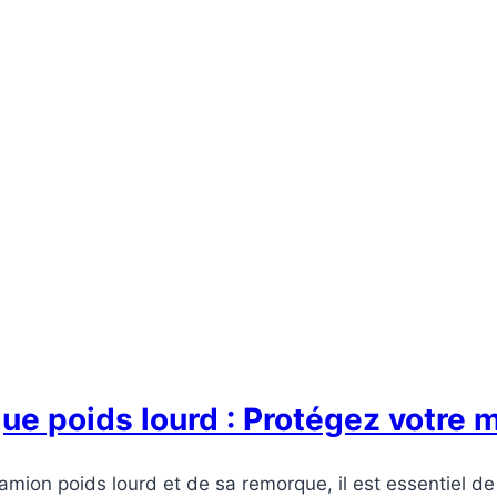
 poids lourd : Protégez votre ma
 camion poids lourd et de sa remorque, il est essentiel 