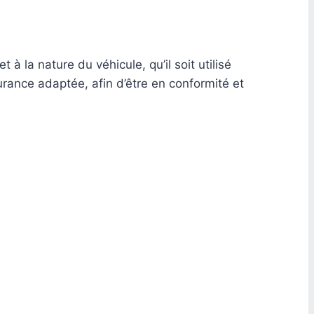
à la nature du véhicule, qu’il soit utilisé
rance adaptée, afin d’être en conformité et