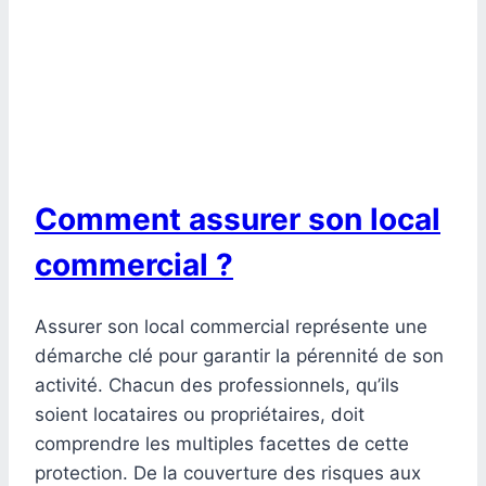
Comment assurer son local
commercial ?
Assurer son local commercial représente une
démarche clé pour garantir la pérennité de son
activité. Chacun des professionnels, qu’ils
soient locataires ou propriétaires, doit
comprendre les multiples facettes de cette
protection. De la couverture des risques aux