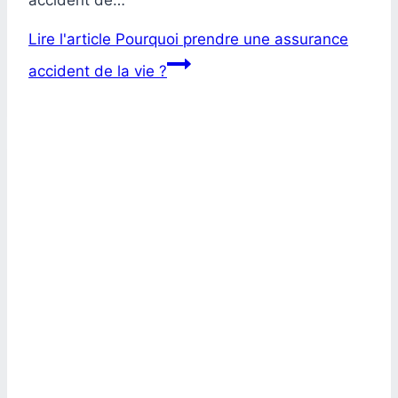
Lire l'article
Pourquoi prendre une assurance
accident de la vie ?