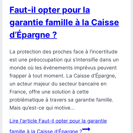
Faut-il opter pour la
garantie famille à la Caisse
d’Épargne ?
La protection des proches face à l’incertitude
est une préoccupation qui s’intensifie dans un
monde où les événements imprévus peuvent
frapper à tout moment. La Caisse d’Épargne,
un acteur majeur du secteur bancaire en
France, offre une solution à cette
problématique à travers sa garantie famille.
Mais qu’est-ce qui motive…
Lire l'article
Faut-il opter pour la garantie
famille à la Caisse d’Épargne ?