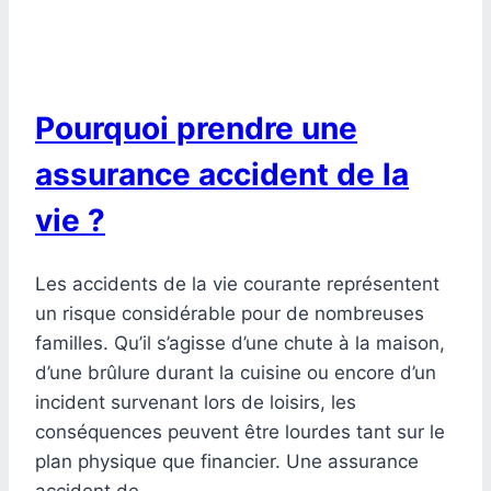
Pourquoi prendre une
assurance accident de la
vie ?
Les accidents de la vie courante représentent
un risque considérable pour de nombreuses
familles. Qu’il s’agisse d’une chute à la maison,
d’une brûlure durant la cuisine ou encore d’un
incident survenant lors de loisirs, les
conséquences peuvent être lourdes tant sur le
plan physique que financier. Une assurance
accident de…