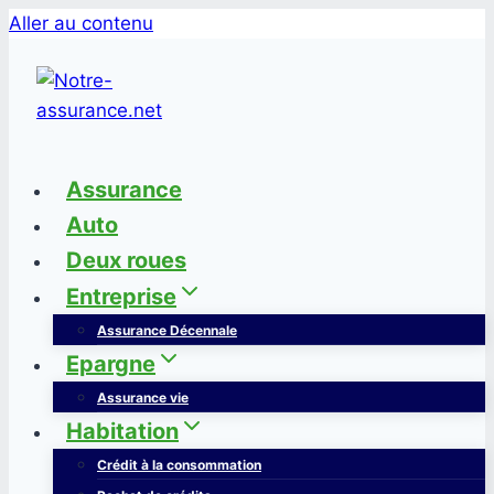
Aller au contenu
Assurance
Auto
Deux roues
Entreprise
Assurance Décennale
Epargne
Assurance vie
Habitation
Crédit à la consommation