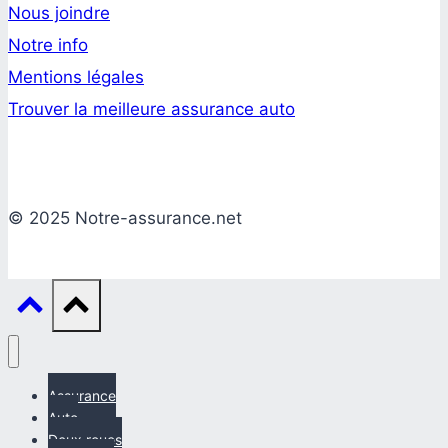
Nous joindre
Notre info
Mentions légales
Trouver la meilleure assurance auto
© 2025 Notre-assurance.net
Assurance
Auto
Deux roues