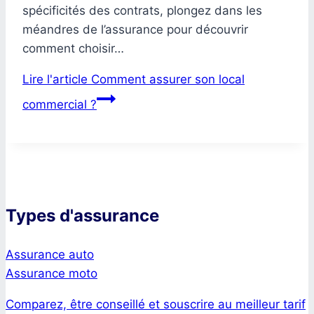
spécificités des contrats, plongez dans les
méandres de l’assurance pour découvrir
comment choisir…
Lire l'article
Comment assurer son local
commercial ?
Types d'assurance
Assurance auto
Assurance moto
Comparez, être conseillé et souscrire au meilleur tarif