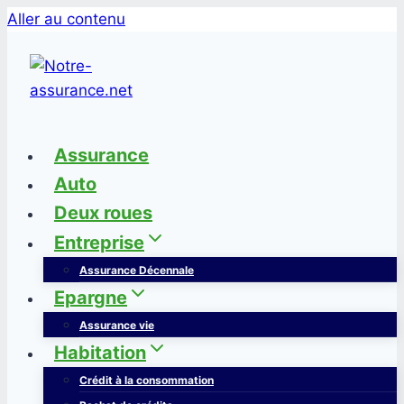
Aller au contenu
Assurance
Auto
Deux roues
Entreprise
Assurance Décennale
Epargne
Assurance vie
Habitation
Crédit à la consommation