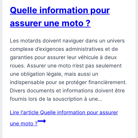
Quelle information pour
assurer une moto ?
Les motards doivent naviguer dans un univers
complexe d’exigences administratives et de
garanties pour assurer leur véhicule à deux
roues. Assurer une moto n’est pas seulement
une obligation légale, mais aussi un
indispensable pour se protéger financièrement.
Divers documents et informations doivent être
fournis lors de la souscription à une…
Lire l'article
Quelle information pour assurer
une moto ?