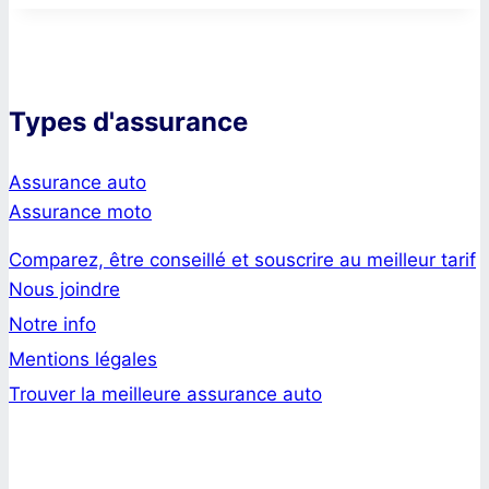
Types d'assurance
Assurance auto
Assurance moto
Comparez, être conseillé et souscrire au meilleur tarif
Nous joindre
Notre info
Mentions légales
Trouver la meilleure assurance auto