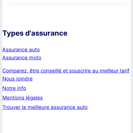
Types d'assurance
Assurance auto
Assurance moto
Comparez, être conseillé et souscrire au meilleur tarif
Nous joindre
Notre info
Mentions légales
Trouver la meilleure assurance auto