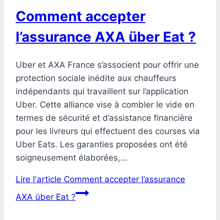
Comment accepter
l’assurance AXA über Eat ?
Uber et AXA France s’associent pour offrir une
protection sociale inédite aux chauffeurs
indépendants qui travaillent sur l’application
Uber. Cette alliance vise à combler le vide en
termes de sécurité et d’assistance financière
pour les livreurs qui effectuent des courses via
Uber Eats. Les garanties proposées ont été
soigneusement élaborées,…
Lire l'article
Comment accepter l’assurance
AXA über Eat ?