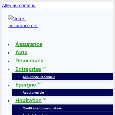
Aller au contenu
Assurance
Auto
Deux roues
Entreprise
Assurance Décennale
Epargne
Assurance vie
Habitation
Crédit à la consommation