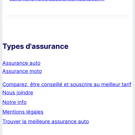
Types d'assurance
Assurance auto
Assurance moto
Comparez, être conseillé et souscrire au meilleur tarif
Nous joindre
Notre info
Mentions légales
Trouver la meilleure assurance auto