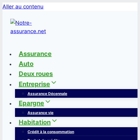
Aller au contenu
Assurance
Auto
Deux roues
Entreprise
Assurance Décennale
Epargne
Assurance vie
Habitation
Crédit à la consommation