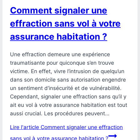
Comment signaler une
effraction sans vol à votre
assurance habitation ?
Une effraction demeure une expérience
traumatisante pour quiconque s’en trouve
victime. En effet, vivre l’intrusion de quelqu’un
dans son domicile sans autorisation engendre
un sentiment d’insécurité et de vulnérabilité.
Cependant, signaler une effraction sans qu’il y
ait eu vol à votre assurance habitation est tout
aussi crucial. Les procédures peuvent…
Lire l'article
Comment signaler une effraction
sans vol à votre assurance habitation ?