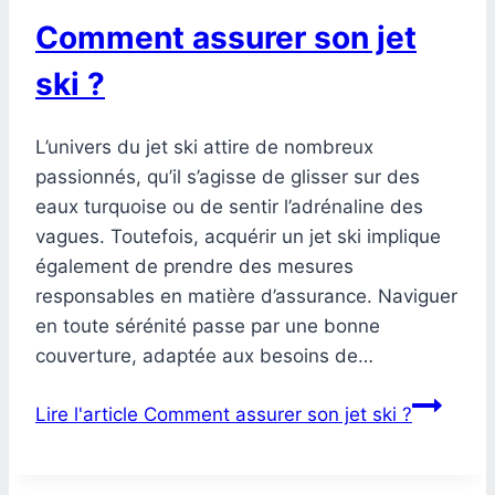
Comment assurer son jet
ski ?
L’univers du jet ski attire de nombreux
passionnés, qu’il s’agisse de glisser sur des
eaux turquoise ou de sentir l’adrénaline des
vagues. Toutefois, acquérir un jet ski implique
également de prendre des mesures
responsables en matière d’assurance. Naviguer
en toute sérénité passe par une bonne
couverture, adaptée aux besoins de…
Lire l'article
Comment assurer son jet ski ?