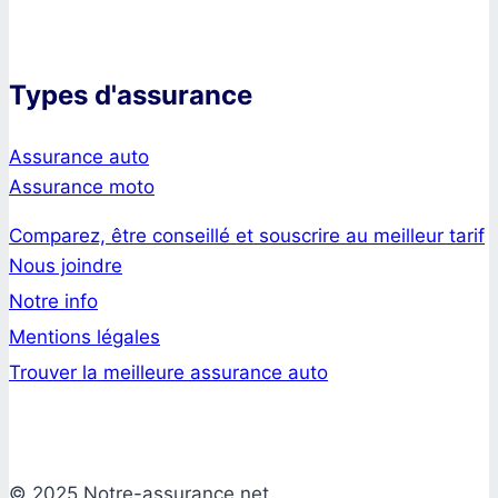
Types d'assurance
Assurance auto
Assurance moto
Comparez, être conseillé et souscrire au meilleur tarif
Nous joindre
Notre info
Mentions légales
Trouver la meilleure assurance auto
© 2025 Notre-assurance.net