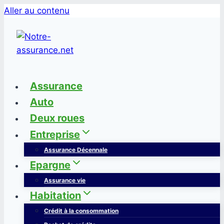
Aller au contenu
Assurance
Auto
Deux roues
Entreprise
Assurance Décennale
Epargne
Assurance vie
Habitation
Crédit à la consommation