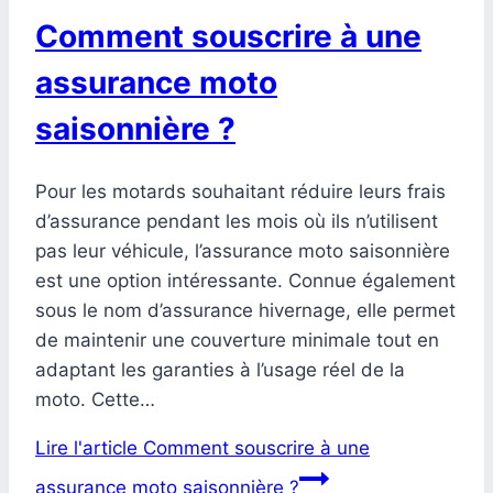
Comment souscrire à une
assurance moto
saisonnière ?
Pour les motards souhaitant réduire leurs frais
d’assurance pendant les mois où ils n’utilisent
pas leur véhicule, l’assurance moto saisonnière
est une option intéressante. Connue également
sous le nom d’assurance hivernage, elle permet
de maintenir une couverture minimale tout en
adaptant les garanties à l’usage réel de la
moto. Cette…
Lire l'article
Comment souscrire à une
assurance moto saisonnière ?