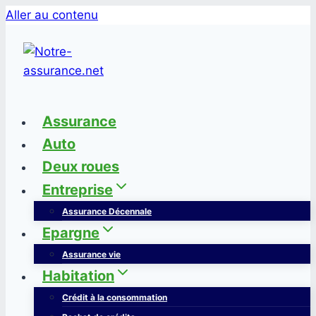
Aller au contenu
Assurance
Auto
Deux roues
Entreprise
Assurance Décennale
Epargne
Assurance vie
Habitation
Crédit à la consommation