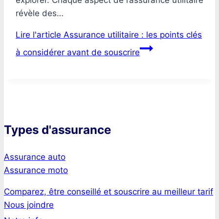
révèle des…
Lire l'article
Assurance utilitaire : les points clés
à considérer avant de souscrire
Types d'assurance
Assurance auto
Assurance moto
Comparez, être conseillé et souscrire au meilleur tarif
Nous joindre