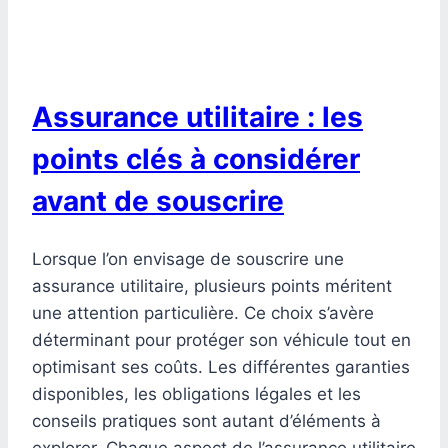
Assurance utilitaire : les
points clés à considérer
avant de souscrire
Lorsque l’on envisage de souscrire une
assurance utilitaire, plusieurs points méritent
une attention particulière. Ce choix s’avère
déterminant pour protéger son véhicule tout en
optimisant ses coûts. Les différentes garanties
disponibles, les obligations légales et les
conseils pratiques sont autant d’éléments à
explorer. Chaque aspect de l’assurance utilitaire