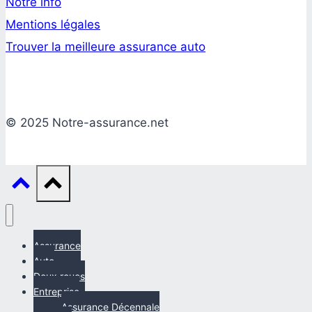
Notre info
Mentions légales
Trouver la meilleure assurance auto
© 2025 Notre-assurance.net
Assurance
Auto
Deux roues
Entreprise
Assurance Décennale