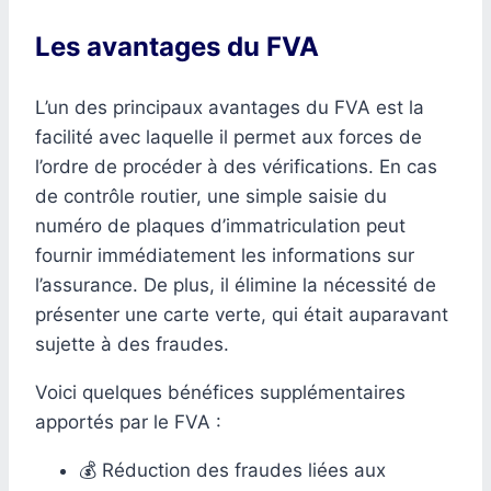
Les avantages du FVA
L’un des principaux avantages du FVA est la
facilité avec laquelle il permet aux forces de
l’ordre de procéder à des vérifications. En cas
de contrôle routier, une simple saisie du
numéro de plaques d’immatriculation peut
fournir immédiatement les informations sur
l’assurance. De plus, il élimine la nécessité de
présenter une carte verte, qui était auparavant
sujette à des fraudes.
Voici quelques bénéfices supplémentaires
apportés par le FVA :
💰 Réduction des fraudes liées aux