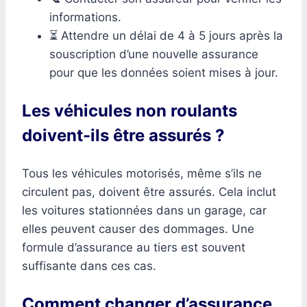
informations.
⏳ Attendre un délai de 4 à 5 jours après la
souscription d’une nouvelle assurance
pour que les données soient mises à jour.
Les véhicules non roulants
doivent-ils être assurés ?
Tous les véhicules motorisés, même s’ils ne
circulent pas, doivent être assurés. Cela inclut
les voitures stationnées dans un garage, car
elles peuvent causer des dommages. Une
formule d’assurance au tiers est souvent
suffisante dans ces cas.
Comment changer d’assurance