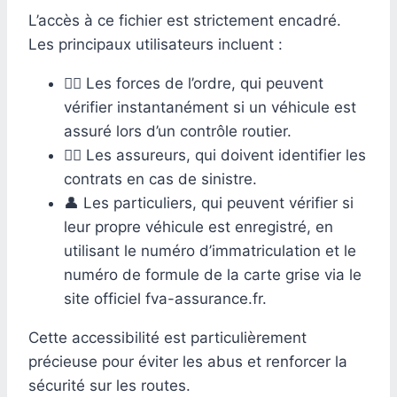
L’accès à ce fichier est strictement encadré.
Les principaux utilisateurs incluent :
👮‍♀️ Les forces de l’ordre, qui peuvent
vérifier instantanément si un véhicule est
assuré lors d’un contrôle routier.
👨‍⚕️ Les assureurs, qui doivent identifier les
contrats en cas de sinistre.
👤 Les particuliers, qui peuvent vérifier si
leur propre véhicule est enregistré, en
utilisant le numéro d’immatriculation et le
numéro de formule de la carte grise via le
site officiel fva-assurance.fr.
Cette accessibilité est particulièrement
précieuse pour éviter les abus et renforcer la
sécurité sur les routes.