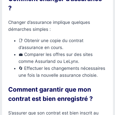
?
Changer d’assurance implique quelques
démarches simples :
📑 Obtenir une copie du contrat
d’assurance en cours.
💼 Comparer les offres sur des sites
comme Assurland ou LeLynx.
🔄 Effectuer les changements nécessaires
une fois la nouvelle assurance choisie.
Comment garantir que mon
contrat est bien enregistré ?
S’assurer que son contrat est bien inscrit au