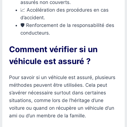
assurés non couverts.
📈 Accélération des procédures en cas
d’accident.
🛡️ Renforcement de la responsabilité des
conducteurs.
Comment vérifier si un
véhicule est assuré ?
Pour savoir si un véhicule est assuré, plusieurs
méthodes peuvent être utilisées. Cela peut
s’avérer nécessaire surtout dans certaines
situations, comme lors de l’héritage d’une
voiture ou quand on récupère un véhicule d’un
ami ou d’un membre de la famille.