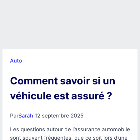
Auto
Comment savoir si un
véhicule est assuré ?
Par
Sarah
12 septembre 2025
Les questions autour de l’assurance automobile
sont souvent fréquentes, que ce soit lors d’une