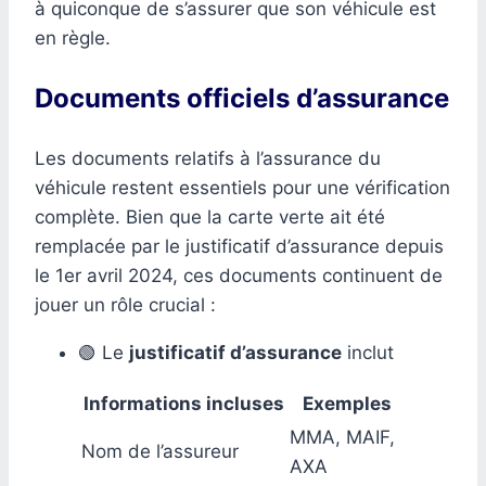
à quiconque de s’assurer que son véhicule est
en règle.
Documents officiels d’assurance
Les documents relatifs à l’assurance du
véhicule restent essentiels pour une vérification
complète. Bien que la carte verte ait été
remplacée par le justificatif d’assurance depuis
le 1er avril 2024, ces documents continuent de
jouer un rôle crucial :
🟢 Le
justificatif d’assurance
inclut
Informations incluses
Exemples
MMA, MAIF,
Nom de l’assureur
AXA