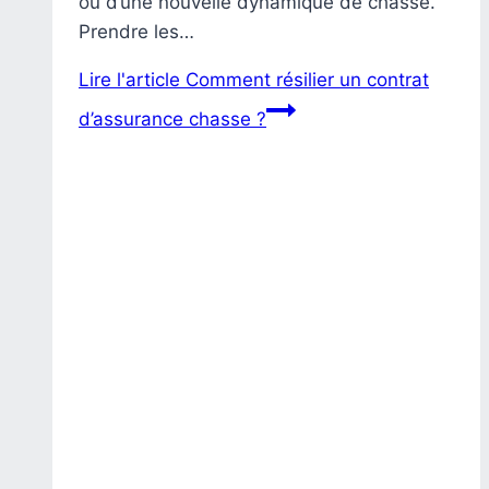
ou d’une nouvelle dynamique de chasse.
Prendre les…
Lire l'article
Comment résilier un contrat
d’assurance chasse ?