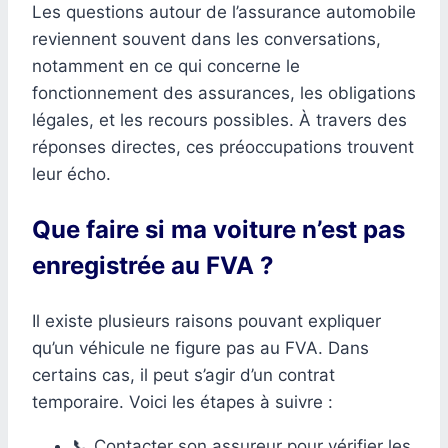
Les questions autour de l’assurance automobile
reviennent souvent dans les conversations,
notamment en ce qui concerne le
fonctionnement des assurances, les obligations
légales, et les recours possibles. À travers des
réponses directes, ces préoccupations trouvent
leur écho.
Que faire si ma voiture n’est pas
enregistrée au FVA ?
Il existe plusieurs raisons pouvant expliquer
qu’un véhicule ne figure pas au FVA. Dans
certains cas, il peut s’agir d’un contrat
temporaire. Voici les étapes à suivre :
📞 Contacter son assureur pour vérifier les