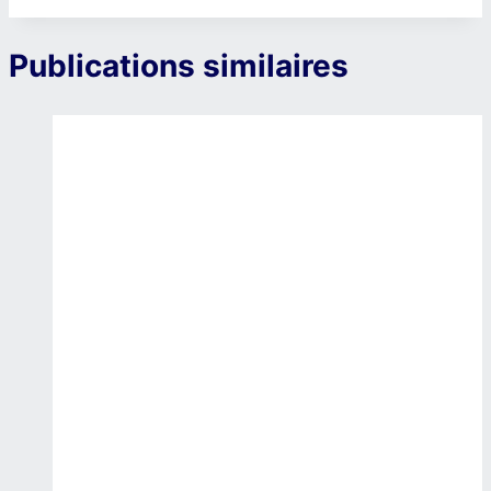
Publications similaires