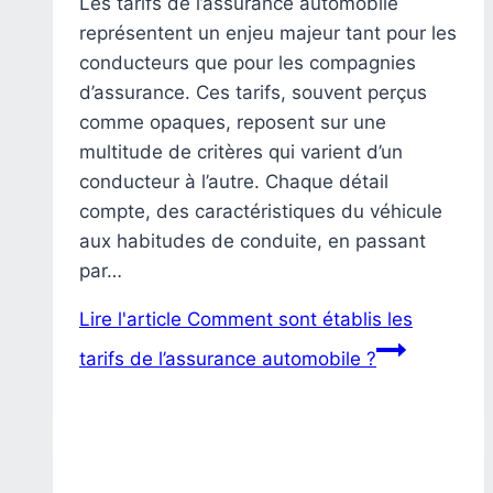
Les tarifs de l’assurance automobile
représentent un enjeu majeur tant pour les
conducteurs que pour les compagnies
d’assurance. Ces tarifs, souvent perçus
comme opaques, reposent sur une
multitude de critères qui varient d’un
conducteur à l’autre. Chaque détail
compte, des caractéristiques du véhicule
aux habitudes de conduite, en passant
par…
Lire l'article
Comment sont établis les
tarifs de l’assurance automobile ?