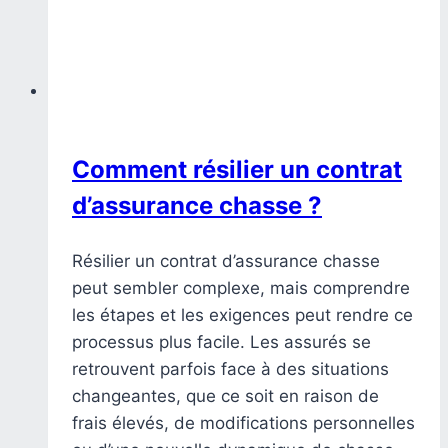
Comment résilier un contrat
d’assurance chasse ?
Résilier un contrat d’assurance chasse
peut sembler complexe, mais comprendre
les étapes et les exigences peut rendre ce
processus plus facile. Les assurés se
retrouvent parfois face à des situations
changeantes, que ce soit en raison de
frais élevés, de modifications personnelles