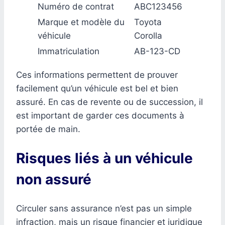
Numéro de contrat
ABC123456
Marque et modèle du
Toyota
véhicule
Corolla
Immatriculation
AB-123-CD
Ces informations permettent de prouver
facilement qu’un véhicule est bel et bien
assuré. En cas de revente ou de succession, il
est important de garder ces documents à
portée de main.
Risques liés à un véhicule
non assuré
Circuler sans assurance n’est pas un simple
infraction, mais un risque financier et juridique