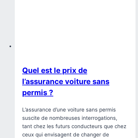
Quel est le prix de
l’assurance voiture sans
permis ?
L’assurance d’une voiture sans permis
suscite de nombreuses interrogations,
tant chez les futurs conducteurs que chez
ceux qui envisagent de changer de