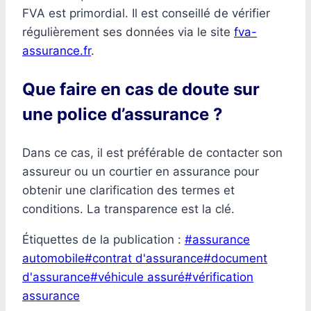
FVA est primordial. Il est conseillé de vérifier
régulièrement ses données via le site
fva-
assurance.fr
.
Que faire en cas de doute sur
une police d’assurance ?
Dans ce cas, il est préférable de contacter son
assureur ou un courtier en assurance pour
obtenir une clarification des termes et
conditions. La transparence est la clé.
Étiquettes de la publication :
#
assurance
automobile
#
contrat d'assurance
#
document
d'assurance
#
véhicule assuré
#
vérification
assurance