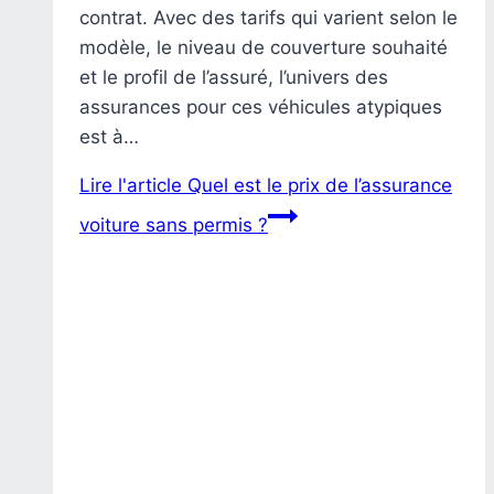
contrat. Avec des tarifs qui varient selon le
modèle, le niveau de couverture souhaité
et le profil de l’assuré, l’univers des
assurances pour ces véhicules atypiques
est à…
Lire l'article
Quel est le prix de l’assurance
voiture sans permis ?