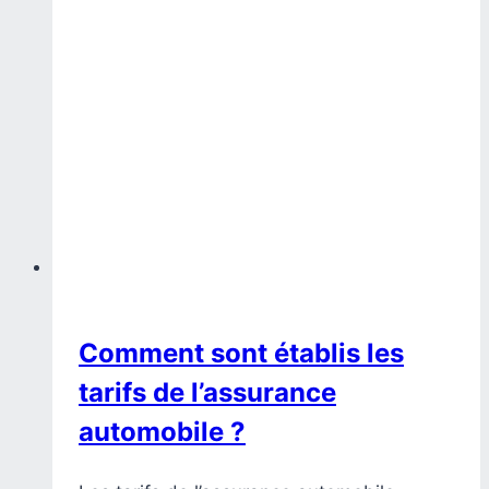
Comment sont établis les
tarifs de l’assurance
automobile ?