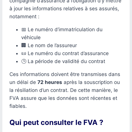
compagnie d’assurance a l’obligation d’y mettre
à jour les informations relatives à ses assurés,
notamment :
📅 Le numéro d’immatriculation du
véhicule
🏢 Le nom de l’assureur
📜 Le numéro du contrat d’assurance
🕒 La période de validité du contrat
Ces informations doivent être transmises dans
un délai de
72 heures
après la souscription ou
la résiliation d’un contrat. De cette manière, le
FVA assure que les données sont récentes et
fiables.
Qui peut consulter le FVA ?