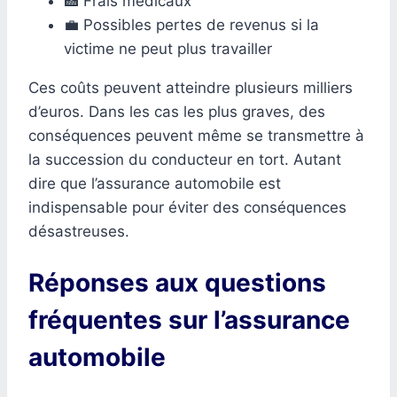
🏥 Frais médicaux
💼 Possibles pertes de revenus si la
victime ne peut plus travailler
Ces coûts peuvent atteindre plusieurs milliers
d’euros. Dans les cas les plus graves, des
conséquences peuvent même se transmettre à
la succession du conducteur en tort. Autant
dire que l’assurance automobile est
indispensable pour éviter des conséquences
désastreuses.
Réponses aux questions
fréquentes sur l’assurance
automobile