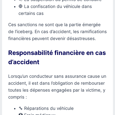
🛑 La confiscation du véhicule dans
certains cas
Ces sanctions ne sont que la partie émergée
de l’iceberg. En cas d’accident, les ramifications
financières peuvent devenir désastreuses.
Responsabilité financière en cas
d’accident
Lorsqu’un conducteur sans assurance cause un
accident, il est dans l’obligation de rembourser
toutes les dépenses engagées par la victime, y
compris :
🔧 Réparations du véhicule