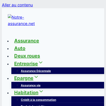
Aller au contenu
Assurance
Auto
Deux roues
Entreprise
Assurance Décennale
Epargne
Assurance vie
Habitation
Crédit à la consommation