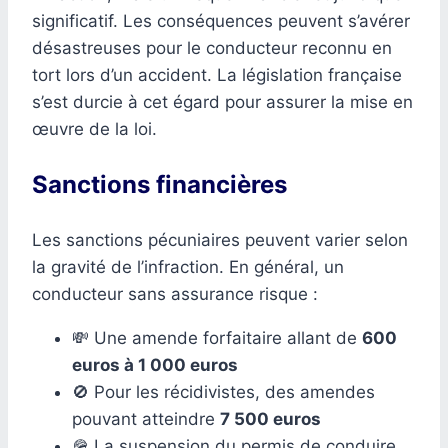
significatif. Les conséquences peuvent s’avérer
désastreuses pour le conducteur reconnu en
tort lors d’un accident. La législation française
s’est durcie à cet égard pour assurer la mise en
œuvre de la loi.
Sanctions financières
Les sanctions pécuniaires peuvent varier selon
la gravité de l’infraction. En général, un
conducteur sans assurance risque :
💸 Une amende forfaitaire allant de
600
euros à 1 000 euros
🚫 Pour les récidivistes, des amendes
pouvant atteindre
7 500 euros
🪖 La suspension du permis de conduire