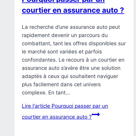
courtier en assurance auto ?
La recherche d’une assurance auto peut
rapidement devenir un parcours du
combattant, tant les offres disponibles sur
le marché sont variées et parfois
confondantes. Le recours à un courtier en
assurance auto s’avère être une solution
adaptés à ceux qui souhaitent naviguer
plus facilement dans cet univers
complexe. En tant…
Lire l'article
Pourquoi passer par un
courtier en assurance auto ?