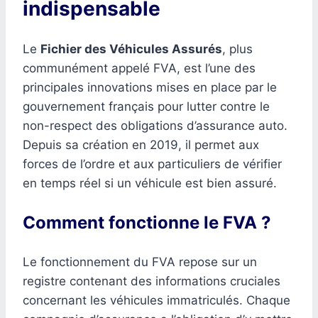
indispensable
Le
Fichier des Véhicules Assurés
, plus
communément appelé FVA, est l’une des
principales innovations mises en place par le
gouvernement français pour lutter contre le
non-respect des obligations d’assurance auto.
Depuis sa création en 2019, il permet aux
forces de l’ordre et aux particuliers de vérifier
en temps réel si un véhicule est bien assuré.
Comment fonctionne le FVA ?
Le fonctionnement du FVA repose sur un
registre contenant des informations cruciales
concernant les véhicules immatriculés. Chaque