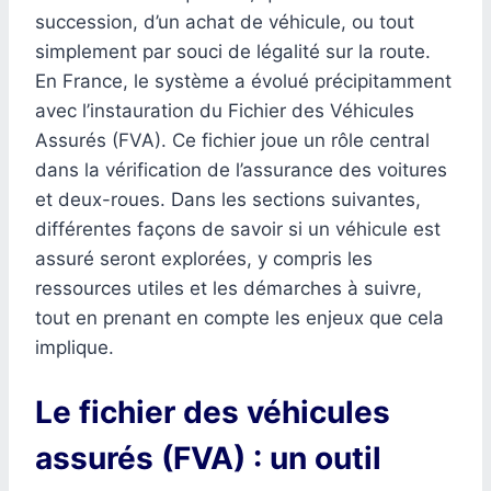
succession, d’un achat de véhicule, ou tout
simplement par souci de légalité sur la route.
En France, le système a évolué précipitamment
avec l’instauration du Fichier des Véhicules
Assurés (FVA). Ce fichier joue un rôle central
dans la vérification de l’assurance des voitures
et deux-roues. Dans les sections suivantes,
différentes façons de savoir si un véhicule est
assuré seront explorées, y compris les
ressources utiles et les démarches à suivre,
tout en prenant en compte les enjeux que cela
implique.
Le fichier des véhicules
assurés (FVA) : un outil