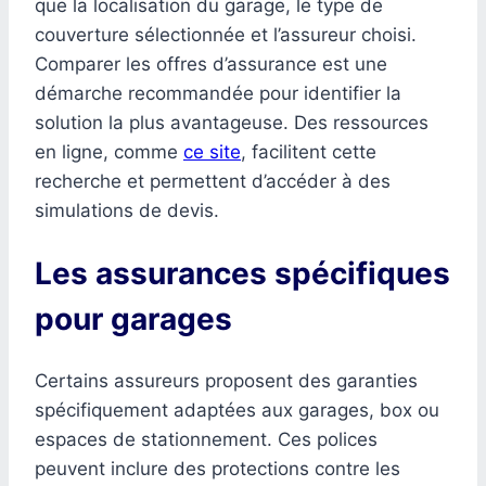
que la localisation du garage, le type de
couverture sélectionnée et l’assureur choisi.
Comparer les offres d’assurance est une
démarche recommandée pour identifier la
solution la plus avantageuse. Des ressources
en ligne, comme
ce site
, facilitent cette
recherche et permettent d’accéder à des
simulations de devis.
Les assurances spécifiques
pour garages
Certains assureurs proposent des garanties
spécifiquement adaptées aux garages, box ou
espaces de stationnement. Ces polices
peuvent inclure des protections contre les