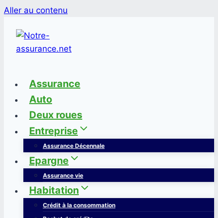
Aller au contenu
Assurance
Auto
Deux roues
Entreprise
Assurance Décennale
Epargne
Assurance vie
Habitation
Crédit à la consommation