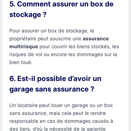
5. Comment assurer un box de
stockage ?
Pour assurer un box de stockage, le
propriétaire peut souscrire une
assurance
multirisque
pour couvrir les biens stockés, les
risques de vol ou encore les dommages sur le
bien loué.
6. Est-il possible d’avoir un
garage sans assurance ?
Un locataire peut louer un garage ou un box
sans assurance, mais cela peut le rendre
responsable en cas de dommages causés à
des tiers, d’où la nécessité de la garantie