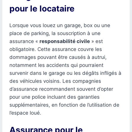
pour le locataire
Lorsque vous louez un garage, box ou une
place de parking, la souscription à une
assurance «
responsabilité civile
» est
obligatoire. Cette assurance couvre les
dommages pouvant être causés à autrui,
notamment les accidents qui pourraient
survenir dans le garage ou les dégâts infligés à
des véhicules voisins. Les compagnies
d’assurance recommandent souvent d’opter
pour une police incluant des garanties
supplémentaires, en fonction de l’utilisation de
l’espace loué.
Assurance pour le