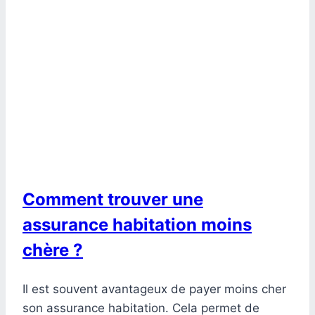
Comment trouver une
assurance habitation moins
chère ?
Il est souvent avantageux de payer moins cher
son assurance habitation. Cela permet de