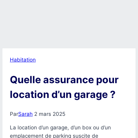
Habitation
Quelle assurance pour
location d’un garage ?
Par
Sarah
2 mars 2025
La location d’un garage, d’un box ou d’un
emplacement de parking suscite de