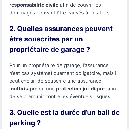
responsabilité civile
afin de couvrir les
dommages pouvant être causés à des tiers.
2. Quelles assurances peuvent
être souscrites par un
propriétaire de garage ?
Pour un propriétaire de garage, l’assurance
n’est pas systématiquement obligatoire, mais il
peut choisir de souscrire une assurance
multirisque
ou une
protection juridique
, afin
de se prémunir contre les éventuels risques.
3. Quelle est la durée d’un bail de
parking ?