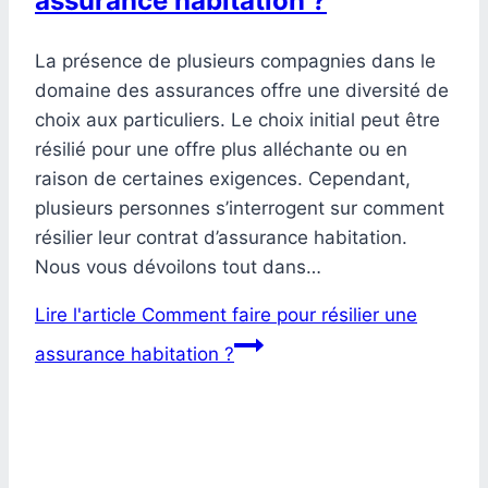
assurance habitation ?
La présence de plusieurs compagnies dans le
domaine des assurances offre une diversité de
choix aux particuliers. Le choix initial peut être
résilié pour une offre plus alléchante ou en
raison de certaines exigences. Cependant,
plusieurs personnes s’interrogent sur comment
résilier leur contrat d’assurance habitation.
Nous vous dévoilons tout dans…
Lire l'article
Comment faire pour résilier une
assurance habitation ?