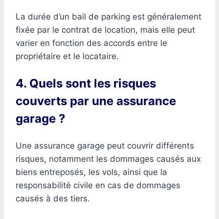
La durée d’un bail de parking est généralement
fixée par le contrat de location, mais elle peut
varier en fonction des accords entre le
propriétaire et le locataire.
4. Quels sont les risques
couverts par une assurance
garage ?
Une assurance garage peut couvrir différents
risques, notamment les dommages causés aux
biens entreposés, les vols, ainsi que la
responsabilité civile en cas de dommages
causés à des tiers.