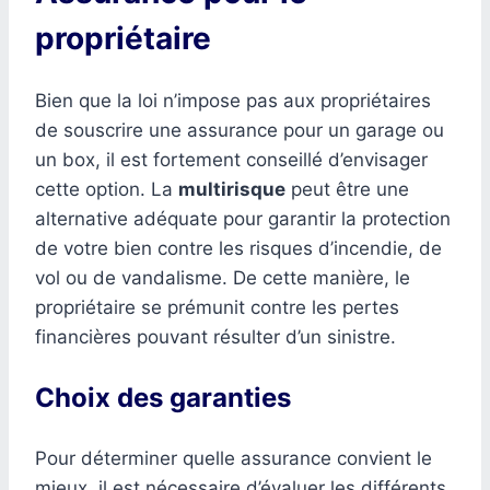
propriétaire
Bien que la loi n’impose pas aux propriétaires
de souscrire une assurance pour un garage ou
un box, il est fortement conseillé d’envisager
cette option. La
multirisque
peut être une
alternative adéquate pour garantir la protection
de votre bien contre les risques d’incendie, de
vol ou de vandalisme. De cette manière, le
propriétaire se prémunit contre les pertes
financières pouvant résulter d’un sinistre.
Choix des garanties
Pour déterminer quelle assurance convient le
mieux, il est nécessaire d’évaluer les différents