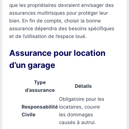
que les propriétaires devraient envisager des
assurances multirisques pour protéger leur
bien. En fin de compte, choisir la bonne
assurance dépendra des besoins spécifiques
et de l’utilisation de l’espace loué.
Assurance pour location
d’un garage
Type
Détails
d’assurance
Obligatoire pour les
Responsabilité
locataires, couvre
Civile
les dommages
causés à autrui.