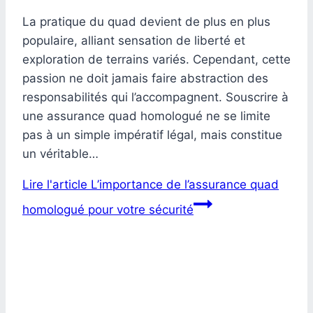
La pratique du quad devient de plus en plus
populaire, alliant sensation de liberté et
exploration de terrains variés. Cependant, cette
passion ne doit jamais faire abstraction des
responsabilités qui l’accompagnent. Souscrire à
une assurance quad homologué ne se limite
pas à un simple impératif légal, mais constitue
un véritable…
Lire l'article
L’importance de l’assurance quad
homologué pour votre sécurité