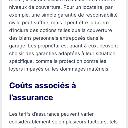
niveaux de couverture. Pour un locataire, par
exemple, une simple garantie de responsabilité
civile peut suffire, mais il peut être judicieux
d’inclure des options telles que la couverture
des biens personnels entreposés dans le
garage. Les propriétaires, quant à eux, peuvent
choisir des garanties adaptées à leur situation
spécifique, comme la protection contre les
loyers impayés ou les dommages matériels.
Coûts associés à
l’assurance
Les tarifs d’assurance peuvent varier
considérablement selon plusieurs facteurs, tels