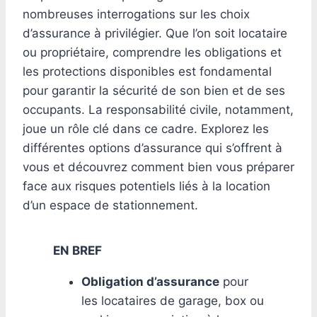
nombreuses interrogations sur les choix
d’assurance à privilégier. Que l’on soit locataire
ou propriétaire, comprendre les obligations et
les protections disponibles est fondamental
pour garantir la sécurité de son bien et de ses
occupants. La responsabilité civile, notamment,
joue un rôle clé dans ce cadre. Explorez les
différentes options d’assurance qui s’offrent à
vous et découvrez comment bien vous préparer
face aux risques potentiels liés à la location
d’un espace de stationnement.
EN BREF
Obligation d’assurance
pour
les locataires de garage, box ou