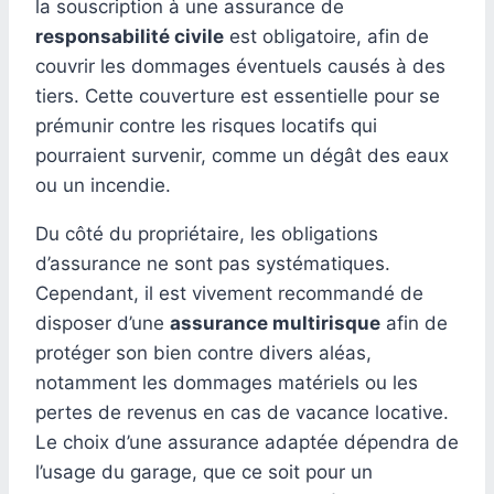
la souscription à une assurance de
responsabilité civile
est obligatoire, afin de
couvrir les dommages éventuels causés à des
tiers. Cette couverture est essentielle pour se
prémunir contre les risques locatifs qui
pourraient survenir, comme un dégât des eaux
ou un incendie.
Du côté du propriétaire, les obligations
d’assurance ne sont pas systématiques.
Cependant, il est vivement recommandé de
disposer d’une
assurance multirisque
afin de
protéger son bien contre divers aléas,
notamment les dommages matériels ou les
pertes de revenus en cas de vacance locative.
Le choix d’une assurance adaptée dépendra de
l’usage du garage, que ce soit pour un