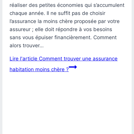
réaliser des petites économies qui s’accumulent
chaque année. Il ne suffit pas de choisir
l’assurance la moins chère proposée par votre
assureur ; elle doit répondre à vos besoins
sans vous épuiser financièrement. Comment
alors trouver…
Lire l'article
Comment trouver une assurance
habitation moins chère ?