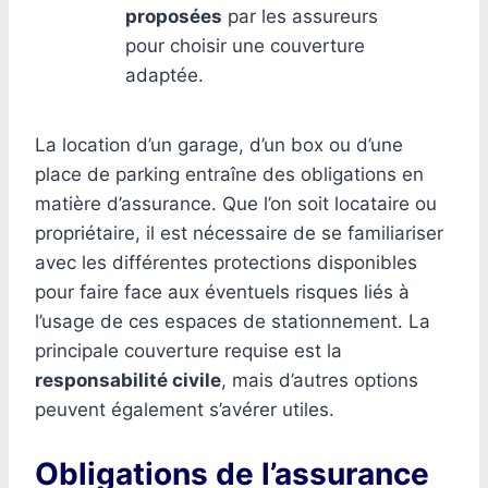
proposées
par les assureurs
pour choisir une couverture
adaptée.
La location d’un garage, d’un box ou d’une
place de parking entraîne des obligations en
matière d’assurance. Que l’on soit locataire ou
propriétaire, il est nécessaire de se familiariser
avec les différentes protections disponibles
pour faire face aux éventuels risques liés à
l’usage de ces espaces de stationnement. La
principale couverture requise est la
responsabilité civile
, mais d’autres options
peuvent également s’avérer utiles.
Obligations de l’assurance