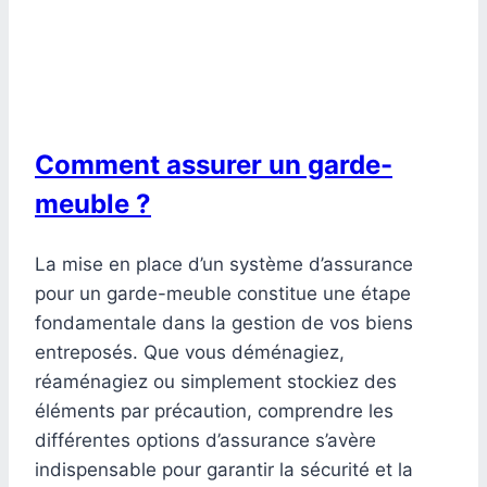
Comment assurer un garde-
meuble ?
La mise en place d’un système d’assurance
pour un garde-meuble constitue une étape
fondamentale dans la gestion de vos biens
entreposés. Que vous déménagiez,
réaménagiez ou simplement stockiez des
éléments par précaution, comprendre les
différentes options d’assurance s’avère
indispensable pour garantir la sécurité et la