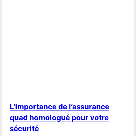
L’importance de l’assurance
quad homologué pour votre
sécurité