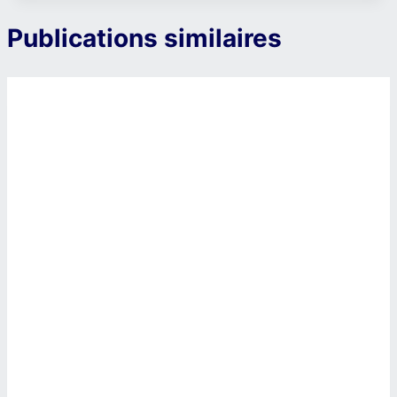
Publications similaires