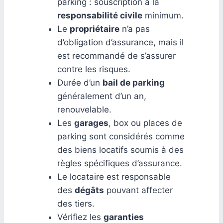
parking : souscription à la
responsabilité civile
minimum.
Le
propriétaire
n’a pas
d’obligation d’assurance, mais il
est recommandé de s’assurer
contre les risques.
Durée d’un
bail de parking
généralement d’un an,
renouvelable.
Les
garages
, box ou places de
parking sont considérés comme
des biens locatifs soumis à des
règles spécifiques d’assurance.
Le locataire est responsable
des
dégâts
pouvant affecter
des tiers.
Vérifiez les
garanties