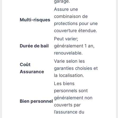
garage.
Assure une
combinaison de
Multi-risques
protections pour une
couverture étendue.
Peut varier;
Durée de bail
généralement 1 an,
renouvelable.
Varie selon les
Coût
garanties choisies et
Assurance
la localisation.
Les biens
personnels sont
généralement non
Bien personnel
couverts par
l’assurance du