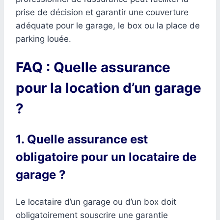
prise de décision et garantir une couverture
adéquate pour le garage, le box ou la place de
parking louée.
FAQ : Quelle assurance
pour la location d’un garage
?
1. Quelle assurance est
obligatoire pour un locataire de
garage ?
Le locataire d’un garage ou d’un box doit
obligatoirement souscrire une garantie