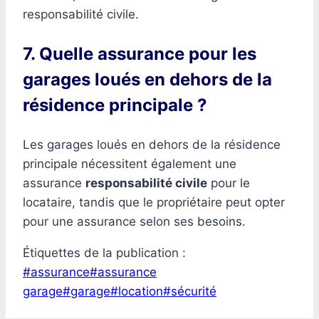
responsabilité civile.
7. Quelle assurance pour les
garages loués en dehors de la
résidence principale ?
Les garages loués en dehors de la résidence
principale nécessitent également une
assurance
responsabilité civile
pour le
locataire, tandis que le propriétaire peut opter
pour une assurance selon ses besoins.
Étiquettes de la publication :
#
assurance
#
assurance
garage
#
garage
#
location
#
sécurité