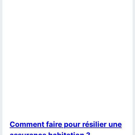
Comment faire pour résilier une