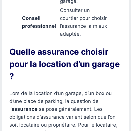
garage.
Consulter un
Conseil
courtier pour choisir
professionnel
l’assurance la mieux
adaptée.
Quelle assurance choisir
pour la location d’un garage
?
Lors de la location d’un garage, d’un box ou
d’une place de parking, la question de
l’
assurance
se pose généralement. Les
obligations d’assurance varient selon que l’on
soit locataire ou propriétaire. Pour le locataire,