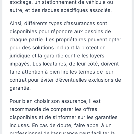
stockage, un stationnement de véhicule ou
autre, et des risques spécifiques associés.
Ainsi, différents types d’assurances sont
disponibles pour répondre aux besoins de
chaque partie. Les propriétaires peuvent opter
pour des solutions incluant la protection
juridique et la garantie contre les loyers
impayés. Les locataires, de leur côté, doivent
faire attention à bien lire les termes de leur
contrat pour éviter d’éventuelles exclusions de
garantie.
Pour bien choisir son assurance, il est
recommandé de comparer les offres
disponibles et de s’informer sur les garanties
incluses. En cas de doute, faire appel à un
professionnel de l’assurance peut faciliter la