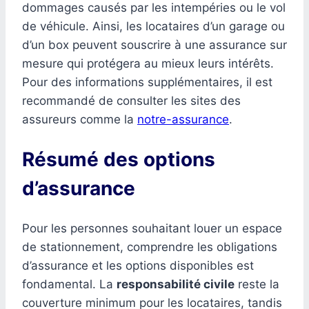
dommages causés par les intempéries ou le vol
de véhicule. Ainsi, les locataires d’un garage ou
d’un box peuvent souscrire à une assurance sur
mesure qui protégera au mieux leurs intérêts.
Pour des informations supplémentaires, il est
recommandé de consulter les sites des
assureurs comme la
notre-assurance
.
Résumé des options
d’assurance
Pour les personnes souhaitant louer un espace
de stationnement, comprendre les obligations
d’assurance et les options disponibles est
fondamental. La
responsabilité civile
reste la
couverture minimum pour les locataires, tandis