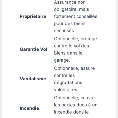
Assurance non
obligatoire, mais
Propriétaire
fortement conseillée
pour des biens
sécurisés.
Optionnelle, protège
contre le vol des
Garantie Vol
biens dans le
garage.
Optionnelle, assure
contre les
Vandalisme
dégradations
volontaires.
Optionnelle, couvre
les pertes dues à un
Incendie
incendie dans le