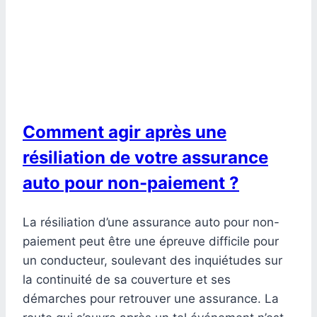
Comment agir après une
résiliation de votre assurance
auto pour non-paiement ?
La résiliation d’une assurance auto pour non-
paiement peut être une épreuve difficile pour
un conducteur, soulevant des inquiétudes sur
la continuité de sa couverture et ses
démarches pour retrouver une assurance. La