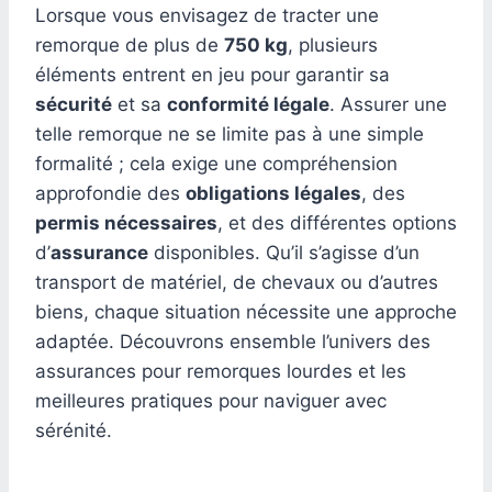
Lorsque vous envisagez de tracter une
remorque de plus de
750 kg
, plusieurs
éléments entrent en jeu pour garantir sa
sécurité
et sa
conformité légale
. Assurer une
telle remorque ne se limite pas à une simple
formalité ; cela exige une compréhension
approfondie des
obligations légales
, des
permis nécessaires
, et des différentes options
d’
assurance
disponibles. Qu’il s’agisse d’un
transport de matériel, de chevaux ou d’autres
biens, chaque situation nécessite une approche
adaptée. Découvrons ensemble l’univers des
assurances pour remorques lourdes et les
meilleures pratiques pour naviguer avec
sérénité.