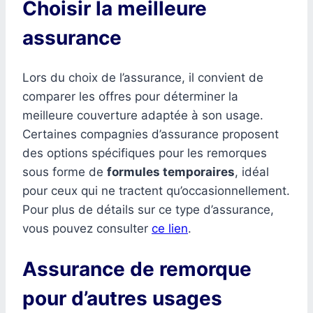
Choisir la meilleure
assurance
Lors du choix de l’assurance, il convient de
comparer les offres pour déterminer la
meilleure couverture adaptée à son usage.
Certaines compagnies d’assurance proposent
des options spécifiques pour les remorques
sous forme de
formules temporaires
, idéal
pour ceux qui ne tractent qu’occasionnellement.
Pour plus de détails sur ce type d’assurance,
vous pouvez consulter
ce lien
.
Assurance de remorque
pour d’autres usages