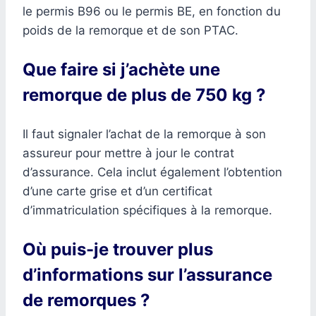
le permis B96 ou le permis BE, en fonction du
poids de la remorque et de son PTAC.
Que faire si j’achète une
remorque de plus de 750 kg ?
Il faut signaler l’achat de la remorque à son
assureur pour mettre à jour le contrat
d’assurance. Cela inclut également l’obtention
d’une carte grise et d’un certificat
d’immatriculation spécifiques à la remorque.
Où puis-je trouver plus
d’informations sur l’assurance
de remorques ?