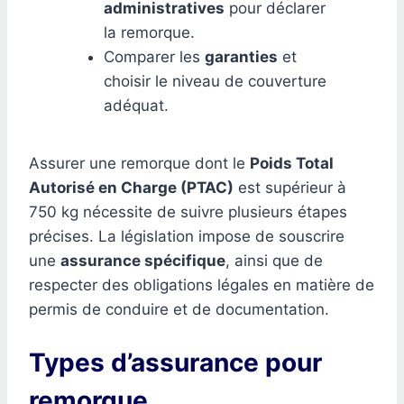
administratives
pour déclarer
la remorque.
Comparer les
garanties
et
choisir le niveau de couverture
adéquat.
Assurer une remorque dont le
Poids Total
Autorisé en Charge (PTAC)
est supérieur à
750 kg nécessite de suivre plusieurs étapes
précises. La législation impose de souscrire
une
assurance spécifique
, ainsi que de
respecter des obligations légales en matière de
permis de conduire et de documentation.
Types d’assurance pour
remorque