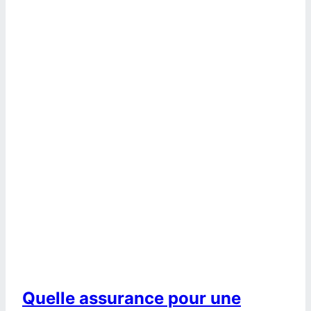
Quelle assurance pour une