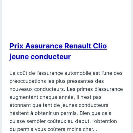
Prix Assurance Renault Clio
jeune conducteur
‍Le coût de l’assurance automobile est l’une des
préoccupations les plus pressantes des
nouveaux conducteurs. Les primes d’assurance
augmentant chaque année, il n’est pas
étonnant que tant de jeunes conducteurs
hésitent à obtenir un permis. Bien que cela
puisse sembler coûteux au début, l’obtention
du permis vous coûtera moins cher…