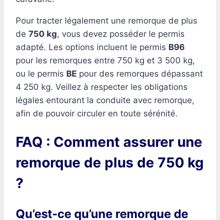
Pour tracter légalement une remorque de plus
de
750 kg
, vous devez posséder le permis
adapté. Les options incluent le permis
B96
pour les remorques entre 750 kg et 3 500 kg,
ou le permis
BE
pour des remorques dépassant
4 250 kg. Veillez à respecter les obligations
légales entourant la conduite avec remorque,
afin de pouvoir circuler en toute sérénité.
FAQ : Comment assurer une
remorque de plus de 750 kg
?
Qu’est-ce qu’une remorque de