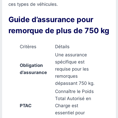
ces types de véhicules.
Guide d’assurance pour
remorque de plus de 750 kg
Critères
Détails
Une assurance
spécifique est
Obligation
requise pour les
d’assurance
remorques
dépassant 750 kg.
Connaître le Poids
Total Autorisé en
PTAC
Charge est
essentiel pour