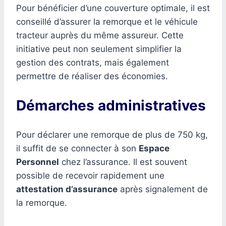
Pour bénéficier d’une couverture optimale, il est
conseillé d’assurer la remorque et le véhicule
tracteur auprès du même assureur. Cette
initiative peut non seulement simplifier la
gestion des contrats, mais également
permettre de réaliser des économies.
Démarches administratives
Pour déclarer une remorque de plus de 750 kg,
il suffit de se connecter à son
Espace
Personnel
chez l’assurance. Il est souvent
possible de recevoir rapidement une
attestation d’assurance
après signalement de
la remorque.