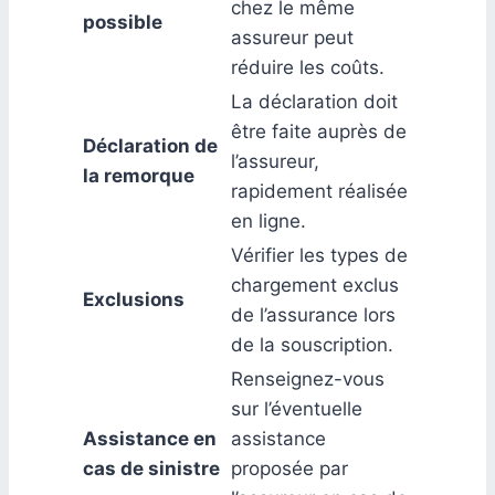
chez le même
possible
assureur peut
réduire les coûts.
La déclaration doit
être faite auprès de
Déclaration de
l’assureur,
la remorque
rapidement réalisée
en ligne.
Vérifier les types de
chargement exclus
Exclusions
de l’assurance lors
de la souscription.
Renseignez-vous
sur l’éventuelle
Assistance en
assistance
cas de sinistre
proposée par