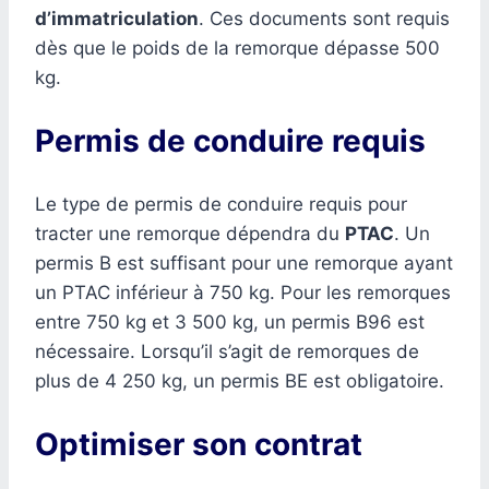
d’immatriculation
. Ces documents sont requis
dès que le poids de la remorque dépasse 500
kg.
Permis de conduire requis
Le type de permis de conduire requis pour
tracter une remorque dépendra du
PTAC
. Un
permis B est suffisant pour une remorque ayant
un PTAC inférieur à 750 kg. Pour les remorques
entre 750 kg et 3 500 kg, un permis B96 est
nécessaire. Lorsqu’il s’agit de remorques de
plus de 4 250 kg, un permis BE est obligatoire.
Optimiser son contrat