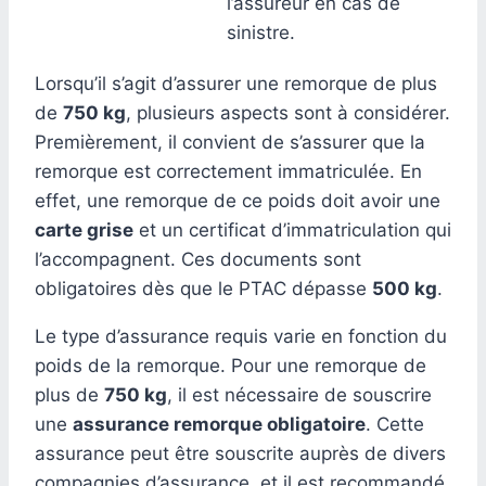
l’assureur en cas de
sinistre.
Lorsqu’il s’agit d’assurer une remorque de plus
de
750 kg
, plusieurs aspects sont à considérer.
Premièrement, il convient de s’assurer que la
remorque est correctement immatriculée. En
effet, une remorque de ce poids doit avoir une
carte grise
et un certificat d’immatriculation qui
l’accompagnent. Ces documents sont
obligatoires dès que le PTAC dépasse
500 kg
.
Le type d’assurance requis varie en fonction du
poids de la remorque. Pour une remorque de
plus de
750 kg
, il est nécessaire de souscrire
une
assurance remorque obligatoire
. Cette
assurance peut être souscrite auprès de divers
compagnies d’assurance, et il est recommandé