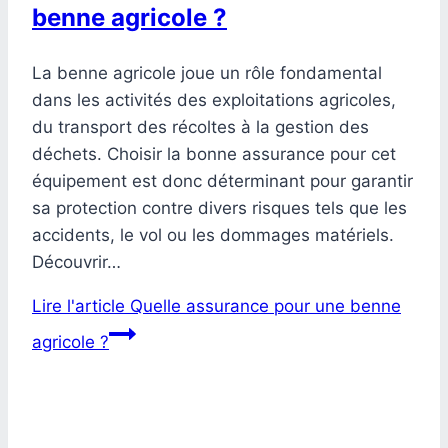
benne agricole ?
La benne agricole joue un rôle fondamental
dans les activités des exploitations agricoles,
du transport des récoltes à la gestion des
déchets. Choisir la bonne assurance pour cet
équipement est donc déterminant pour garantir
sa protection contre divers risques tels que les
accidents, le vol ou les dommages matériels.
Découvrir…
Lire l'article
Quelle assurance pour une benne
agricole ?