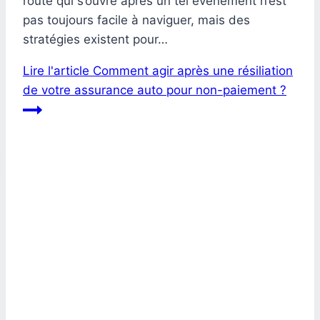
route qui s’ouvre après un tel événement n’est
pas toujours facile à naviguer, mais des
stratégies existent pour…
Lire l'article
Comment agir après une résiliation
de votre assurance auto pour non-paiement ?