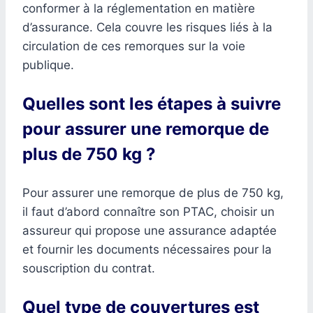
conformer à la réglementation en matière
d’assurance. Cela couvre les risques liés à la
circulation de ces remorques sur la voie
publique.
Quelles sont les étapes à suivre
pour assurer une remorque de
plus de 750 kg ?
Pour assurer une remorque de plus de 750 kg,
il faut d’abord connaître son PTAC, choisir un
assureur qui propose une assurance adaptée
et fournir les documents nécessaires pour la
souscription du contrat.
Quel type de couvertures est