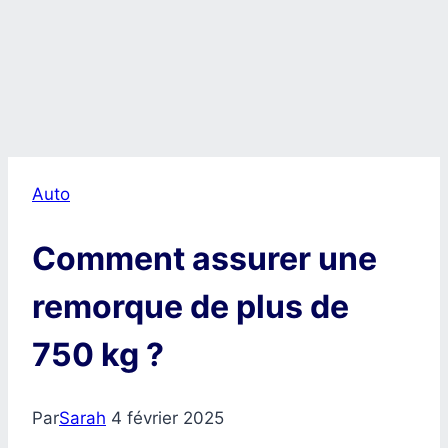
Auto
Comment assurer une
remorque de plus de
750 kg ?
Par
Sarah
4 février 2025