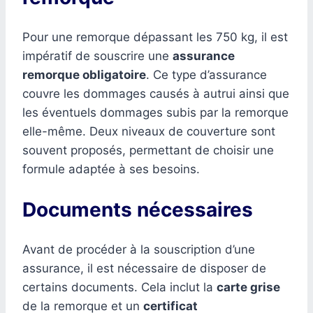
Pour une remorque dépassant les 750 kg, il est
impératif de souscrire une
assurance
remorque obligatoire
. Ce type d’assurance
couvre les dommages causés à autrui ainsi que
les éventuels dommages subis par la remorque
elle-même. Deux niveaux de couverture sont
souvent proposés, permettant de choisir une
formule adaptée à ses besoins.
Documents nécessaires
Avant de procéder à la souscription d’une
assurance, il est nécessaire de disposer de
certains documents. Cela inclut la
carte grise
de la remorque et un
certificat