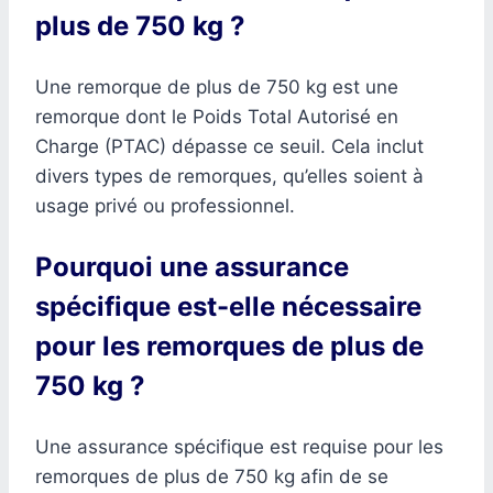
plus de 750 kg ?
Une remorque de plus de 750 kg est une
remorque dont le Poids Total Autorisé en
Charge (PTAC) dépasse ce seuil. Cela inclut
divers types de remorques, qu’elles soient à
usage privé ou professionnel.
Pourquoi une assurance
spécifique est-elle nécessaire
pour les remorques de plus de
750 kg ?
Une assurance spécifique est requise pour les
remorques de plus de 750 kg afin de se