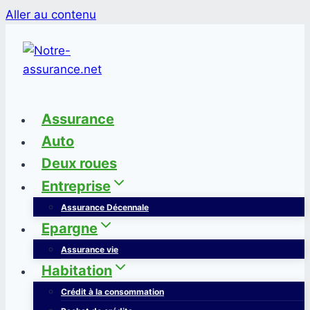
Aller au contenu
Assurance
Auto
Deux roues
Entreprise
Assurance Décennale
Epargne
Assurance vie
Habitation
Crédit à la consommation