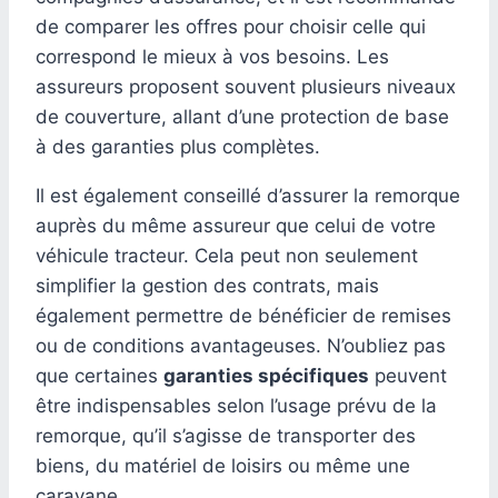
de comparer les offres pour choisir celle qui
correspond le mieux à vos besoins. Les
assureurs proposent souvent plusieurs niveaux
de couverture, allant d’une protection de base
à des garanties plus complètes.
Il est également conseillé d’assurer la remorque
auprès du même assureur que celui de votre
véhicule tracteur. Cela peut non seulement
simplifier la gestion des contrats, mais
également permettre de bénéficier de remises
ou de conditions avantageuses. N’oubliez pas
que certaines
garanties spécifiques
peuvent
être indispensables selon l’usage prévu de la
remorque, qu’il s’agisse de transporter des
biens, du matériel de loisirs ou même une
caravane.