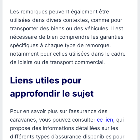
Les remorques peuvent également être
utilisées dans divers contextes, comme pour
transporter des biens ou des véhicules. Il est
nécessaire de bien comprendre les garanties
spécifiques à chaque type de remorque,
notamment pour celles utilisées dans le cadre
de loisirs ou de transport commercial.
Liens utiles pour
approfondir le sujet
Pour en savoir plus sur l’assurance des
caravanes, vous pouvez consulter
ce lien
, qui
propose des informations détaillées sur les
différents types d’assurance disponibles pour