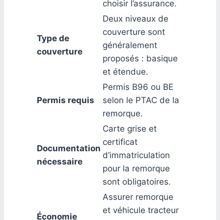
choisir l’assurance.
Deux niveaux de
couverture sont
Type de
généralement
couverture
proposés : basique
et étendue.
Permis B96 ou BE
Permis requis
selon le PTAC de la
remorque.
Carte grise et
certificat
Documentation
d’immatriculation
nécessaire
pour la remorque
sont obligatoires.
Assurer remorque
et véhicule tracteur
Économie