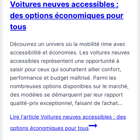
Voitures neuves accessibles :
des options économiques pour
tous
Découvrez un univers où la mobilité rime avec
accessibilité et économies. Les voitures neuves
accessibles représentent une opportunité à
saisir pour ceux qui souhaitent allier confort,
performance et budget maîtrisé. Parmi les
nombreuses options disponibles sur le marché,
des modèles se démarquent par leur rapport
qualité-prix exceptionnel, faisant de l’achat…
Lire l'article
Voitures neuves accessibles : des
options économiques pour tous