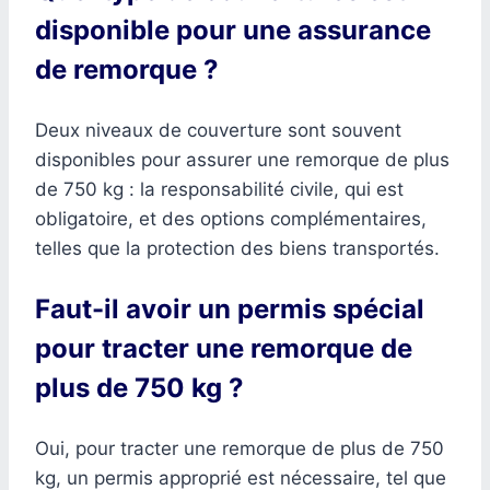
disponible pour une assurance
de remorque ?
Deux niveaux de couverture sont souvent
disponibles pour assurer une remorque de plus
de 750 kg : la responsabilité civile, qui est
obligatoire, et des options complémentaires,
telles que la protection des biens transportés.
Faut-il avoir un permis spécial
pour tracter une remorque de
plus de 750 kg ?
Oui, pour tracter une remorque de plus de 750
kg, un permis approprié est nécessaire, tel que