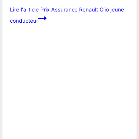
Lire l'article
Prix Assurance Renault Clio jeune
conducteur