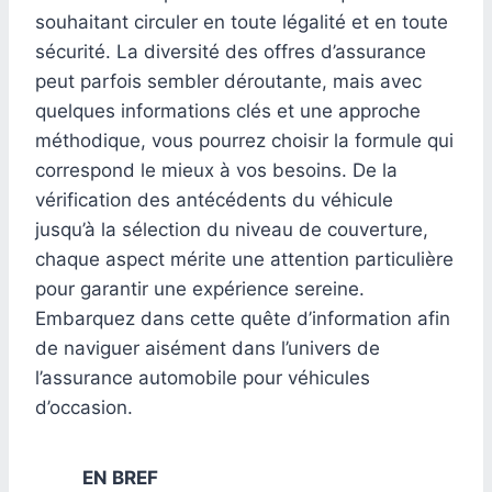
souhaitant circuler en toute légalité et en toute
sécurité. La diversité des offres d’assurance
peut parfois sembler déroutante, mais avec
quelques informations clés et une approche
méthodique, vous pourrez choisir la formule qui
correspond le mieux à vos besoins. De la
vérification des antécédents du véhicule
jusqu’à la sélection du niveau de couverture,
chaque aspect mérite une attention particulière
pour garantir une expérience sereine.
Embarquez dans cette quête d’information afin
de naviguer aisément dans l’univers de
l’assurance automobile pour véhicules
d’occasion.
EN BREF