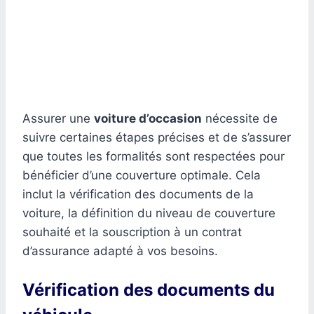
Assurer une
voiture d’occasion
nécessite de
suivre certaines étapes précises et de s’assurer
que toutes les formalités sont respectées pour
bénéficier d’une couverture optimale. Cela
inclut la vérification des documents de la
voiture, la définition du niveau de couverture
souhaité et la souscription à un contrat
d’assurance adapté à vos besoins.
Vérification des documents du