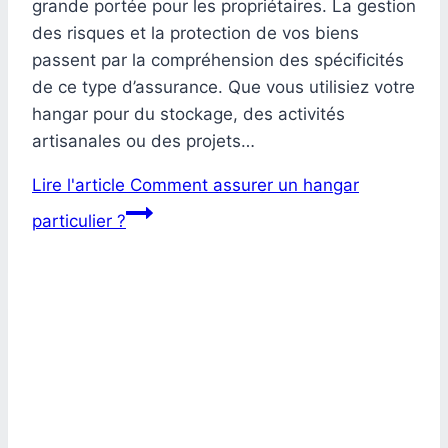
grande portée pour les propriétaires. La gestion
des risques et la protection de vos biens
passent par la compréhension des spécificités
de ce type d’assurance. Que vous utilisiez votre
hangar pour du stockage, des activités
artisanales ou des projets…
Lire l'article
Comment assurer un hangar
particulier ?