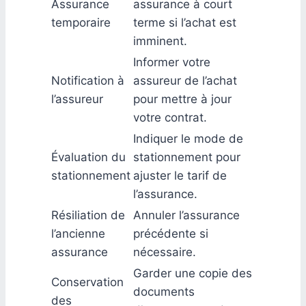
Assurance
assurance à court
temporaire
terme si l’achat est
imminent.
Informer votre
Notification à
assureur de l’achat
l’assureur
pour mettre à jour
votre contrat.
Indiquer le mode de
Évaluation du
stationnement pour
stationnement
ajuster le tarif de
l’assurance.
Résiliation de
Annuler l’assurance
l’ancienne
précédente si
assurance
nécessaire.
Garder une copie des
Conservation
documents
des