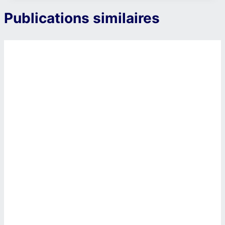
Publications similaires