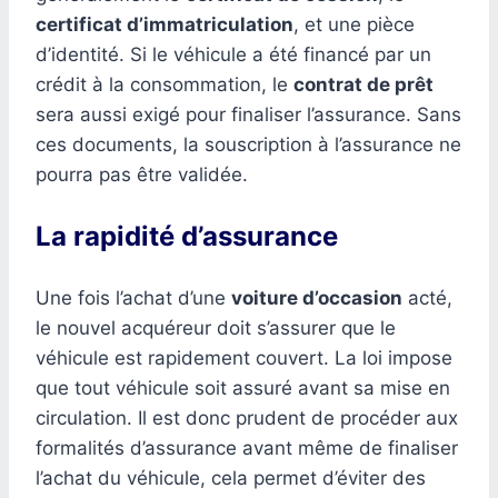
certificat d’immatriculation
, et une pièce
d’identité. Si le véhicule a été financé par un
crédit à la consommation, le
contrat de prêt
sera aussi exigé pour finaliser l’assurance. Sans
ces documents, la souscription à l’assurance ne
pourra pas être validée.
La rapidité d’assurance
Une fois l’achat d’une
voiture d’occasion
acté,
le nouvel acquéreur doit s’assurer que le
véhicule est rapidement couvert. La loi impose
que tout véhicule soit assuré avant sa mise en
circulation. Il est donc prudent de procéder aux
formalités d’assurance avant même de finaliser
l’achat du véhicule, cela permet d’éviter des