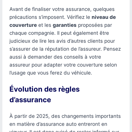
Avant de finaliser votre assurance, quelques
précautions s’imposent. Vérifiez le
niveau de
couverture
et les
garanties
proposées par
chaque compagnie. Il peut également être
judicieux de lire les avis d’autres clients pour
s’assurer de la réputation de l’assureur. Pensez
aussi à demander des conseils à votre
assureur pour adapter votre couverture selon
l’usage que vous ferez du véhicule.
Évolution des règles
d’assurance
À partir de 2025, des changements importants
en matière d’assurance auto entreront en