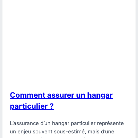
Comment assurer un hangar
particulier ?
L’assurance d’un hangar particulier représente
un enjeu souvent sous-estimé, mais d’une