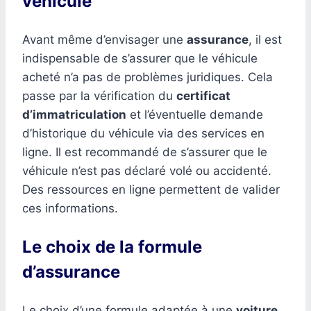
véhicule
Avant même d’envisager une
assurance
, il est
indispensable de s’assurer que le véhicule
acheté n’a pas de problèmes juridiques. Cela
passe par la vérification du
certificat
d’immatriculation
et l’éventuelle demande
d’historique du véhicule via des services en
ligne. Il est recommandé de s’assurer que le
véhicule n’est pas déclaré volé ou accidenté.
Des ressources en ligne permettent de valider
ces informations.
Le choix de la formule
d’assurance
Le choix d’une formule adaptée à une
voiture