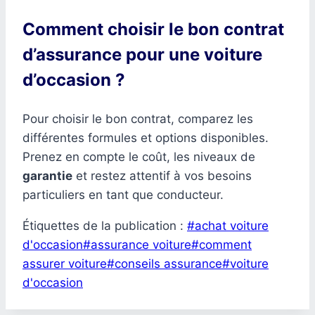
Comment choisir le bon contrat
d’assurance pour une voiture
d’occasion ?
Pour choisir le bon contrat, comparez les
différentes formules et options disponibles.
Prenez en compte le coût, les niveaux de
garantie
et restez attentif à vos besoins
particuliers en tant que conducteur.
Étiquettes de la publication :
#
achat voiture
d'occasion
#
assurance voiture
#
comment
assurer voiture
#
conseils assurance
#
voiture
d'occasion