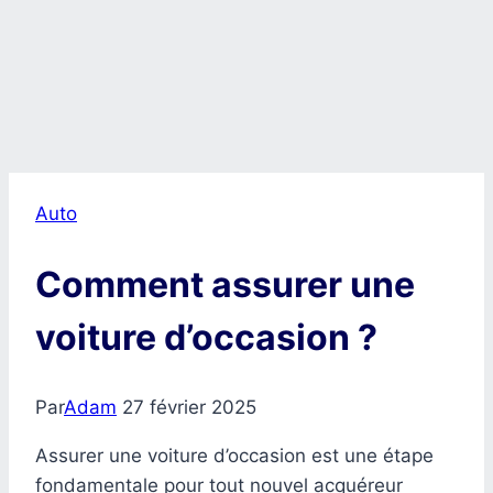
Auto
Comment assurer une
voiture d’occasion ?
Par
Adam
27 février 2025
Assurer une voiture d’occasion est une étape
fondamentale pour tout nouvel acquéreur