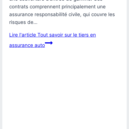
contrats comprennent principalement une
assurance responsabilité civile, qui couvre les
risques de…
Lire l'article
Tout savoir sur le tiers en
assurance auto