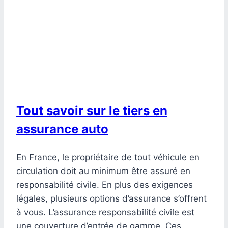
Tout savoir sur le tiers en
assurance auto
En France, le propriétaire de tout véhicule en
circulation doit au minimum être assuré en
responsabilité civile. En plus des exigences
légales, plusieurs options d’assurance s’offrent
à vous. L’assurance responsabilité civile est
une couverture d’entrée de gamme. Ces