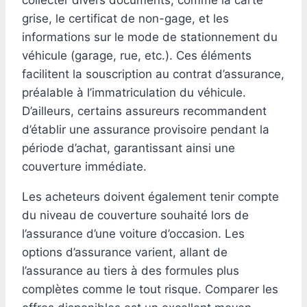
grise, le certificat de non-gage, et les
informations sur le mode de stationnement du
véhicule (garage, rue, etc.). Ces éléments
facilitent la souscription au contrat d’assurance,
préalable à l’immatriculation du véhicule.
D’ailleurs, certains assureurs recommandent
d’établir une assurance provisoire pendant la
période d’achat, garantissant ainsi une
couverture immédiate.
Les acheteurs doivent également tenir compte
du niveau de couverture souhaité lors de
l’assurance d’une voiture d’occasion. Les
options d’assurance varient, allant de
l’assurance au tiers à des formules plus
complètes comme le tout risque. Comparer les