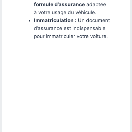
formule d’assurance
adaptée
à votre usage du véhicule.
Immatriculation :
Un document
d’assurance est indispensable
pour immatriculer votre voiture.