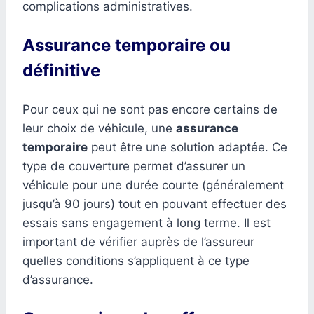
complications administratives.
Assurance temporaire ou
définitive
Pour ceux qui ne sont pas encore certains de
leur choix de véhicule, une
assurance
temporaire
peut être une solution adaptée. Ce
type de couverture permet d’assurer un
véhicule pour une durée courte (généralement
jusqu’à 90 jours) tout en pouvant effectuer des
essais sans engagement à long terme. Il est
important de vérifier auprès de l’assureur
quelles conditions s’appliquent à ce type
d’assurance.