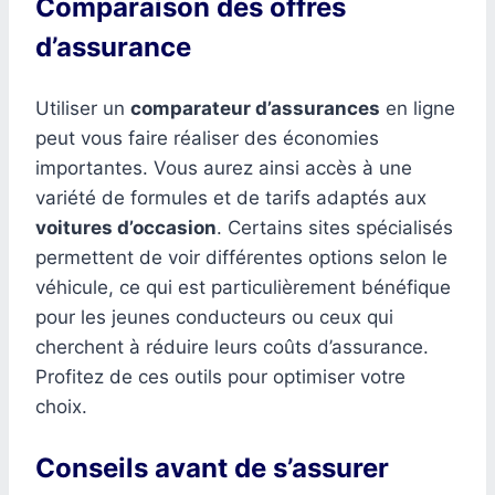
Comparaison des offres
d’assurance
Utiliser un
comparateur d’assurances
en ligne
peut vous faire réaliser des économies
importantes. Vous aurez ainsi accès à une
variété de formules et de tarifs adaptés aux
voitures d’occasion
. Certains sites spécialisés
permettent de voir différentes options selon le
véhicule, ce qui est particulièrement bénéfique
pour les jeunes conducteurs ou ceux qui
cherchent à réduire leurs coûts d’assurance.
Profitez de ces outils pour optimiser votre
choix.
Conseils avant de s’assurer