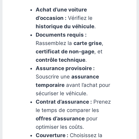
Achat d’une voiture
d’occasion :
Vérifiez le
historique du véhicule
.
Documents requis :
Rassemblez la
carte grise
,
certificat de non-gage
, et
contrôle technique
.
Assurance provisoire :
Souscrire une
assurance
temporaire
avant l’achat pour
sécuriser le véhicule.
Contrat d’assurance :
Prenez
le temps de comparer les
offres d’assurance
pour
optimiser les coûts.
Couverture :
Choisissez la