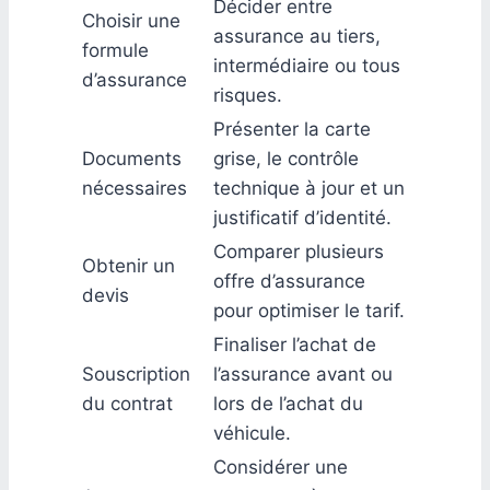
Décider entre
Choisir une
assurance au tiers,
formule
intermédiaire ou tous
d’assurance
risques.
Présenter la carte
Documents
grise, le contrôle
nécessaires
technique à jour et un
justificatif d’identité.
Comparer plusieurs
Obtenir un
offre d’assurance
devis
pour optimiser le tarif.
Finaliser l’achat de
Souscription
l’assurance avant ou
du contrat
lors de l’achat du
véhicule.
Considérer une