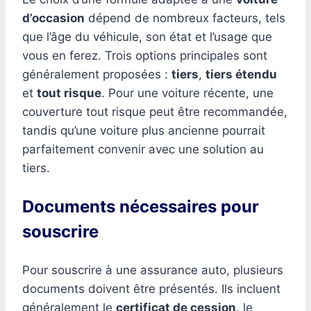
d’occasion
dépend de nombreux facteurs, tels
que l’âge du véhicule, son état et l’usage que
vous en ferez. Trois options principales sont
généralement proposées :
tiers
,
tiers étendu
et
tout risque
. Pour une voiture récente, une
couverture tout risque peut être recommandée,
tandis qu’une voiture plus ancienne pourrait
parfaitement convenir avec une solution au
tiers.
Documents nécessaires pour
souscrire
Pour souscrire à une assurance auto, plusieurs
documents doivent être présentés. Ils incluent
généralement le
certificat de cession
, le