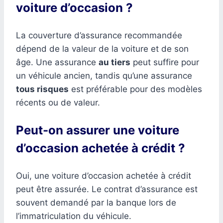
voiture d’occasion ?
La couverture d’assurance recommandée
dépend de la valeur de la voiture et de son
âge. Une assurance
au tiers
peut suffire pour
un véhicule ancien, tandis qu’une assurance
tous risques
est préférable pour des modèles
récents ou de valeur.
Peut-on assurer une voiture
d’occasion achetée à crédit ?
Oui, une voiture d’occasion achetée à crédit
peut être assurée. Le contrat d’assurance est
souvent demandé par la banque lors de
l’immatriculation du véhicule.