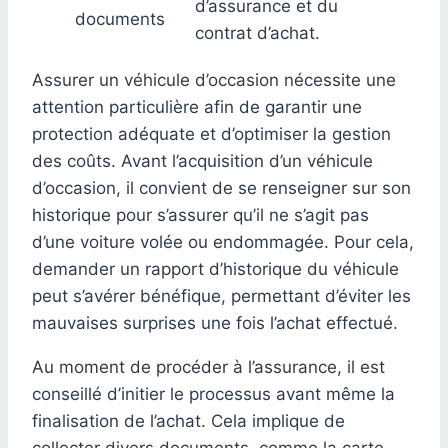
d’assurance et du
documents
contrat d’achat.
Assurer un véhicule d’occasion nécessite une
attention particulière afin de garantir une
protection adéquate et d’optimiser la gestion
des coûts. Avant l’acquisition d’un véhicule
d’occasion, il convient de se renseigner sur son
historique pour s’assurer qu’il ne s’agit pas
d’une voiture volée ou endommagée. Pour cela,
demander un rapport d’historique du véhicule
peut s’avérer bénéfique, permettant d’éviter les
mauvaises surprises une fois l’achat effectué.
Au moment de procéder à l’assurance, il est
conseillé d’initier le processus avant même la
finalisation de l’achat. Cela implique de
collecter divers documents, comme la carte