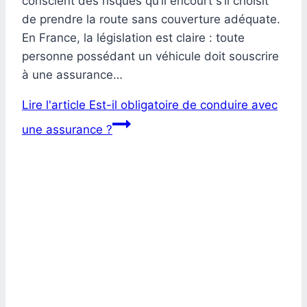
conscient des risques qu’il encourt s’il choisit
de prendre la route sans couverture adéquate.
En France, la législation est claire : toute
personne possédant un véhicule doit souscrire
à une assurance…
Lire l'article
Est-il obligatoire de conduire avec
une assurance ?