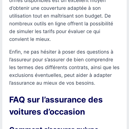
offres disponibles est un excellent moyen
d’obtenir une couverture adaptée à son
utilisation tout en maîtrisant son budget. De
nombreux outils en ligne offrent la possibilité
de simuler les tarifs pour évaluer ce qui
convient le mieux.
Enfin, ne pas hésiter à poser des questions à
l’assureur pour s’assurer de bien comprendre
les termes des différents contrats, ainsi que les
exclusions éventuelles, peut aider à adapter
l’assurance au mieux de vos besoins.
FAQ sur l’assurance des
voitures d’occasion