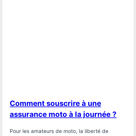
Comment souscrire à une
assurance moto à la journée ?
Pour les amateurs de moto, la liberté de