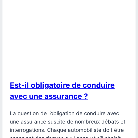
Est-il obligatoire de conduire
avec une assurance ?
La question de l’obligation de conduire avec
une assurance suscite de nombreux débats et
interrogations. Chaque automobiliste doit être