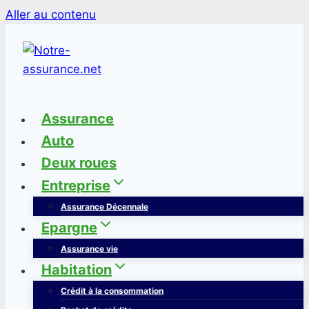
Aller au contenu
Assurance
Auto
Deux roues
Entreprise
Assurance Décennale
Epargne
Assurance vie
Habitation
Crédit à la consommation