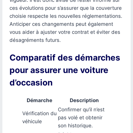
vigueur. Il est donc avisé de rester informé sur
ces évolutions pour s’assurer que la couverture
choisie respecte les nouvelles réglementations.
Anticiper ces changements peut également
vous aider à ajuster votre contrat et éviter des
désagréments futurs.
Comparatif des démarches
pour assurer une voiture
d’occasion
Démarche
Description
Confirmer qu’il n’est
Vérification du
pas volé et obtenir
véhicule
son historique.