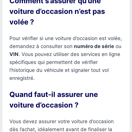
Comment s’assurer qu’une
voiture d’occasion n’est pas
volée ?
Pour vérifier si une voiture d’occasion est volée,
demandez à consulter son
numéro de série
ou
VIN
. Vous pouvez utiliser des services en ligne
spécifiques qui permettent de vérifier
l’historique du véhicule et signaler tout vol
enregistré.
Quand faut-il assurer une
voiture d’occasion ?
Vous devez assurer votre voiture d’occasion
dès l’achat, idéalement avant de finaliser la