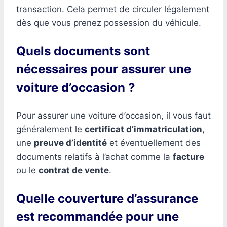
transaction. Cela permet de circuler légalement
dès que vous prenez possession du véhicule.
Quels documents sont
nécessaires pour assurer une
voiture d’occasion ?
Pour assurer une voiture d’occasion, il vous faut
généralement le
certificat d’immatriculation
,
une
preuve d’identité
et éventuellement des
documents relatifs à l’achat comme la
facture
ou le
contrat de vente
.
Quelle couverture d’assurance
est recommandée pour une