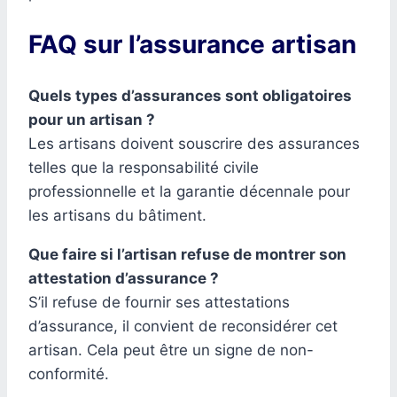
FAQ sur l’assurance artisan
Quels types d’assurances sont obligatoires
pour un artisan ?
Les artisans doivent souscrire des assurances
telles que la responsabilité civile
professionnelle et la garantie décennale pour
les artisans du bâtiment.
Que faire si l’artisan refuse de montrer son
attestation d’assurance ?
S’il refuse de fournir ses attestations
d’assurance, il convient de reconsidérer cet
artisan. Cela peut être un signe de non-
conformité.