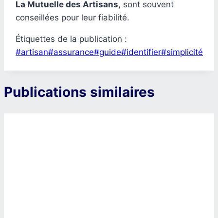
La Mutuelle des Artisans
, sont souvent
conseillées pour leur fiabilité.
Étiquettes de la publication :
#
artisan
#
assurance
#
guide
#
identifier
#
simplicité
Publications similaires