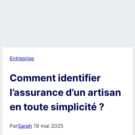
Entreprise
Comment identifier
l’assurance d’un artisan
en toute simplicité ?
Par
Sarah
19 mai 2025