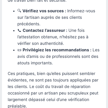
de travail bien fait et sécurisé.
🔍
Vérifiez vos sources :
Informez-vous
sur l’artisan auprès de ses clients
précédents.
📞
Contactez l’assureur :
Une fois
l’attestation obtenue, n’hésitez pas à
vérifier son authenticité.
📜
Privilégiez les recommandations :
Les
avis d’amis ou de professionnels sont des
atouts importants.
Ces pratiques, bien qu’elles puissent sembler
évidentes, ne sont pas toujours appliquées par
les clients. Le coût du travail de réparation
occasionné par un artisan peu scrupuleux peut
largement dépassé celui d’une vérification
préalable.