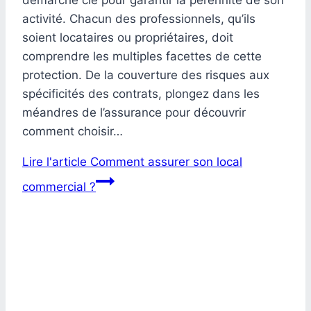
démarche clé pour garantir la pérennité de son
activité. Chacun des professionnels, qu’ils
soient locataires ou propriétaires, doit
comprendre les multiples facettes de cette
protection. De la couverture des risques aux
spécificités des contrats, plongez dans les
méandres de l’assurance pour découvrir
comment choisir…
Lire l'article
Comment assurer son local
commercial ?