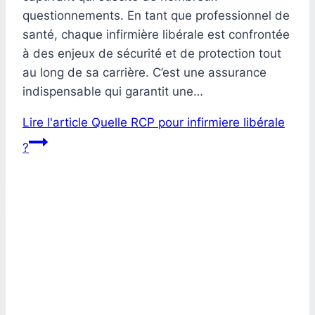
questionnements. En tant que professionnel de
santé, chaque infirmière libérale est confrontée
à des enjeux de sécurité et de protection tout
au long de sa carrière. C’est une assurance
indispensable qui garantit une…
Lire l'article
Quelle RCP pour infirmiere libérale
?