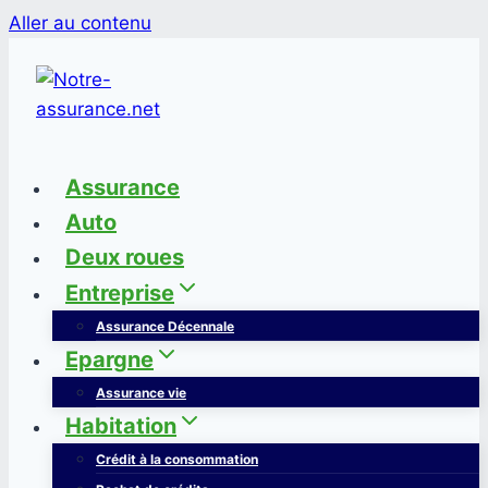
Aller au contenu
Assurance
Auto
Deux roues
Entreprise
Assurance Décennale
Epargne
Assurance vie
Habitation
Crédit à la consommation