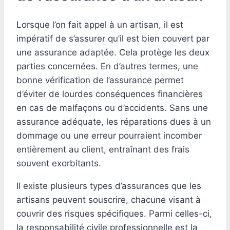
Lorsque l’on fait appel à un artisan, il est
impératif de s’assurer qu’il est bien couvert par
une assurance adaptée. Cela protège les deux
parties concernées. En d’autres termes, une
bonne vérification de l’assurance permet
d’éviter de lourdes conséquences financières
en cas de malfaçons ou d’accidents. Sans une
assurance adéquate, les réparations dues à un
dommage ou une erreur pourraient incomber
entièrement au client, entraînant des frais
souvent exorbitants.
Il existe plusieurs types d’assurances que les
artisans peuvent souscrire, chacune visant à
couvrir des risques spécifiques. Parmi celles-ci,
la responsabilité civile professionnelle est la