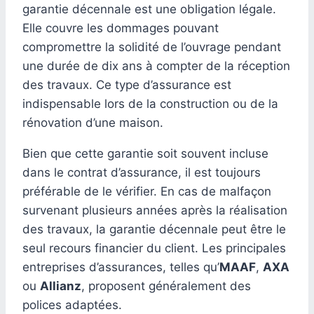
garantie décennale est une obligation légale.
Elle couvre les dommages pouvant
compromettre la solidité de l’ouvrage pendant
une durée de dix ans à compter de la réception
des travaux. Ce type d’assurance est
indispensable lors de la construction ou de la
rénovation d’une maison.
Bien que cette garantie soit souvent incluse
dans le contrat d’assurance, il est toujours
préférable de le vérifier. En cas de malfaçon
survenant plusieurs années après la réalisation
des travaux, la garantie décennale peut être le
seul recours financier du client. Les principales
entreprises d’assurances, telles qu’
MAAF
,
AXA
ou
Allianz
, proposent généralement des
polices adaptées.