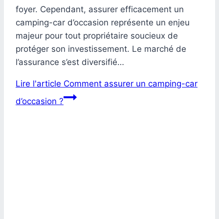
foyer. Cependant, assurer efficacement un
camping-car d’occasion représente un enjeu
majeur pour tout propriétaire soucieux de
protéger son investissement. Le marché de
l’assurance s’est diversifié…
Lire l'article
Comment assurer un camping-car
d’occasion ?