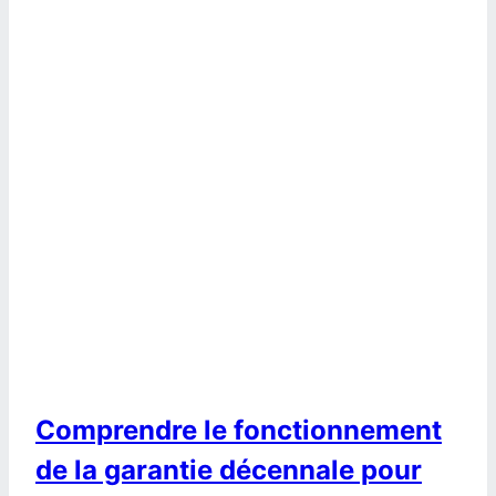
Comprendre le fonctionnement
de la garantie décennale pour