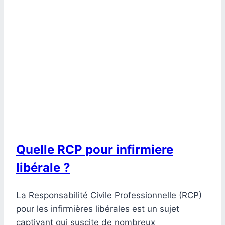
Quelle RCP pour infirmiere
libérale ?
La Responsabilité Civile Professionnelle (RCP)
pour les infirmières libérales est un sujet
captivant qui suscite de nombreux