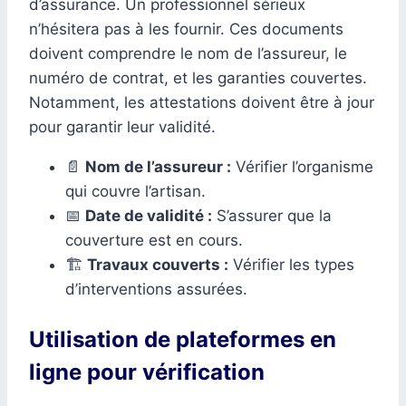
d’assurance. Un professionnel sérieux
n’hésitera pas à les fournir. Ces documents
doivent comprendre le nom de l’assureur, le
numéro de contrat, et les garanties couvertes.
Notamment, les attestations doivent être à jour
pour garantir leur validité.
📄
Nom de l’assureur :
Vérifier l’organisme
qui couvre l’artisan.
📅
Date de validité :
S’assurer que la
couverture est en cours.
🏗️
Travaux couverts :
Vérifier les types
d’interventions assurées.
Utilisation de plateformes en
ligne pour vérification