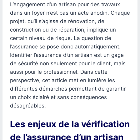
L’engagement d’un artisan pour des travaux
dans un foyer n’est pas un acte anodin. Chaque
projet, qu’il s’agisse de rénovation, de
construction ou de réparation, implique un
certain niveau de risque. La question de
l’assurance se pose donc automatiquement.
Identifier l’assurance d’un artisan est un gage
de sécurité non seulement pour le client, mais
aussi pour le professionnel. Dans cette
perspective, cet article met en lumière les
différentes démarches permettant de garantir
un choix éclairé et sans conséquences
désagréables.
Les enjeux de la vérification
de l’assurance d’un artisan