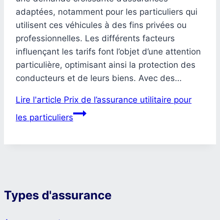
adaptées, notamment pour les particuliers qui
utilisent ces véhicules à des fins privées ou
professionnelles. Les différents facteurs
influençant les tarifs font l’objet d’une attention
particulière, optimisant ainsi la protection des
conducteurs et de leurs biens. Avec des…
Lire l'article
Prix de l’assurance utilitaire pour
les particuliers
Types d'assurance