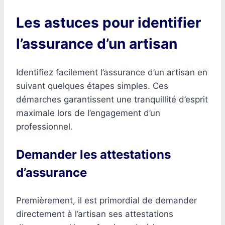
Les astuces pour identifier
l’assurance d’un artisan
Identifiez facilement l’assurance d’un artisan en
suivant quelques étapes simples. Ces
démarches garantissent une tranquillité d’esprit
maximale lors de l’engagement d’un
professionnel.
Demander les attestations
d’assurance
Premièrement, il est primordial de demander
directement à l’artisan ses attestations