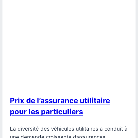
Prix de l’assurance utilitaire
pour les particuliers
La diversité des véhicules utilitaires a conduit à
une demande croissante d’assurances