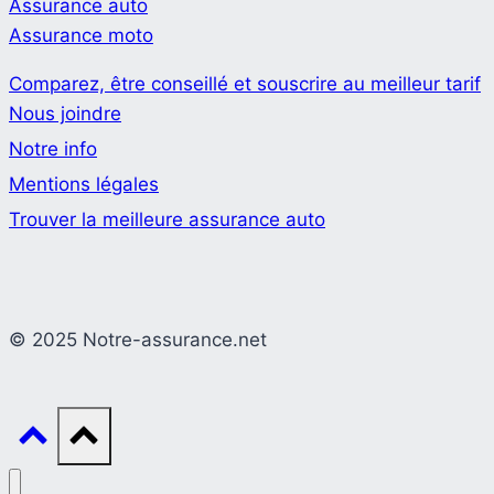
Assurance auto
Assurance moto
Comparez, être conseillé et souscrire au meilleur tarif
Nous joindre
Notre info
Mentions légales
Trouver la meilleure assurance auto
© 2025 Notre-assurance.net