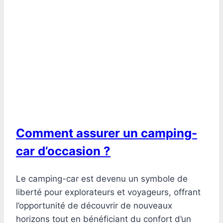
Comment assurer un camping-
car d’occasion ?
Le camping-car est devenu un symbole de
liberté pour explorateurs et voyageurs, offrant
l’opportunité de découvrir de nouveaux
horizons tout en bénéficiant du confort d’un