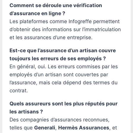
Comment se déroule une vérification
d’assurance en ligne ?
Les plateformes comme Infogreffe permettent
d’obtenir des informations sur l’immatriculation
et les assurances d’une entreprise.
Est-ce que l’assurance d’un artisan couvre
toujours les erreurs de ses employés ?
En général, oui. Les erreurs commises par les
employés d’un artisan sont couvertes par
l’assurance, mais cela dépend des termes du
contrat.
Quels assureurs sont les plus réputés pour
les artisans ?
Des compagnies d’assurances reconnues,
telles que
Generali
,
Hermès Assurances
, et