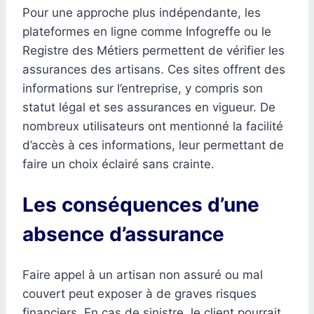
Pour une approche plus indépendante, les
plateformes en ligne comme Infogreffe ou le
Registre des Métiers permettent de vérifier les
assurances des artisans. Ces sites offrent des
informations sur l’entreprise, y compris son
statut légal et ses assurances en vigueur. De
nombreux utilisateurs ont mentionné la facilité
d’accès à ces informations, leur permettant de
faire un choix éclairé sans crainte.
Les conséquences d’une
absence d’assurance
Faire appel à un artisan non assuré ou mal
couvert peut exposer à de graves risques
financiers. En cas de sinistre, le client pourrait