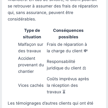
se retrouver à assumer des frais de réparation
qui, sans assurance, peuvent être
considérables.
Type de
Conséquences
situation
possibles
Malfaçon sur
Frais de réparation à
des travaux
la charge du client 💸
Accident
Responsabilité
provenant du
juridique du client ⚖️
chantier
Coûts imprévus après
Vices cachés
la réception des
travaux ⏳
Les témoignages d’autres clients qui ont été