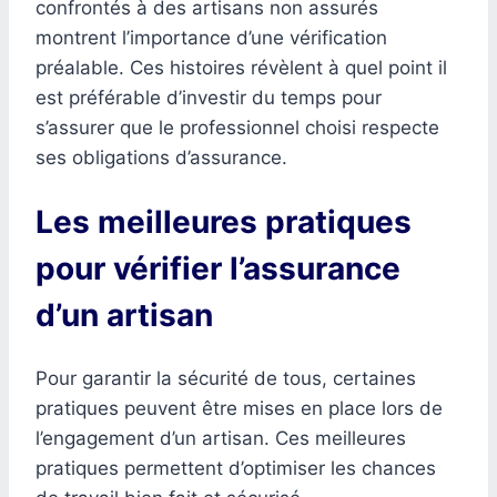
confrontés à des artisans non assurés
montrent l’importance d’une vérification
préalable. Ces histoires révèlent à quel point il
est préférable d’investir du temps pour
s’assurer que le professionnel choisi respecte
ses obligations d’assurance.
Les meilleures pratiques
pour vérifier l’assurance
d’un artisan
Pour garantir la sécurité de tous, certaines
pratiques peuvent être mises en place lors de
l’engagement d’un artisan. Ces meilleures
pratiques permettent d’optimiser les chances