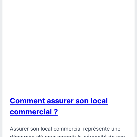
Comment assurer son local
commercial ?
Assurer son local commercial représente une