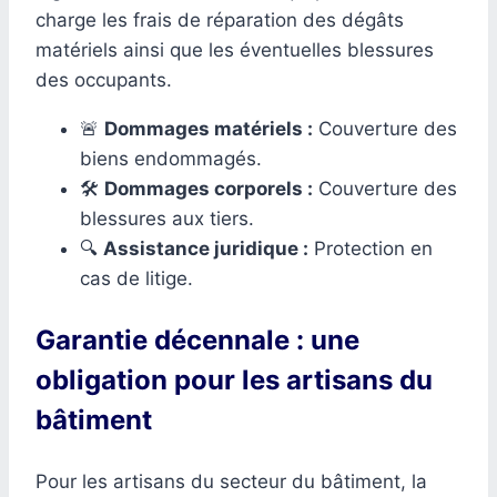
charge les frais de réparation des dégâts
matériels ainsi que les éventuelles blessures
des occupants.
🚨
Dommages matériels :
Couverture des
biens endommagés.
🛠️
Dommages corporels :
Couverture des
blessures aux tiers.
🔍
Assistance juridique :
Protection en
cas de litige.
Garantie décennale : une
obligation pour les artisans du
bâtiment
Pour les artisans du secteur du bâtiment, la