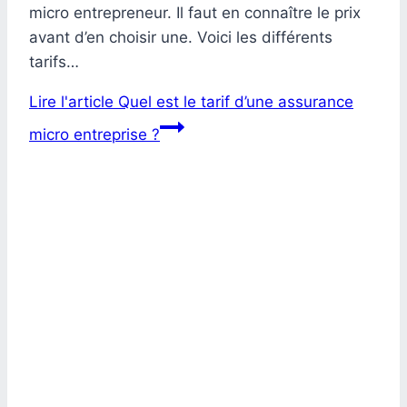
micro entrepreneur. Il faut en connaître le prix
avant d’en choisir une. Voici les différents
tarifs…
Lire l'article
Quel est le tarif d’une assurance
micro entreprise ?