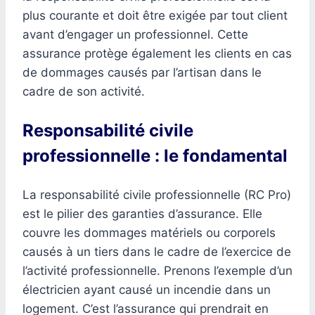
plus courante et doit être exigée par tout client
avant d’engager un professionnel. Cette
assurance protège également les clients en cas
de dommages causés par l’artisan dans le
cadre de son activité.
Responsabilité civile
professionnelle : le fondamental
La responsabilité civile professionnelle (RC Pro)
est le pilier des garanties d’assurance. Elle
couvre les dommages matériels ou corporels
causés à un tiers dans le cadre de l’exercice de
l’activité professionnelle. Prenons l’exemple d’un
électricien ayant causé un incendie dans un
logement. C’est l’assurance qui prendrait en