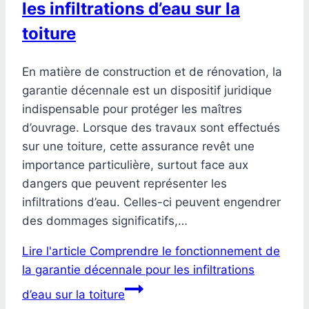
les infiltrations d’eau sur la
toiture
En matière de construction et de rénovation, la
garantie décennale est un dispositif juridique
indispensable pour protéger les maîtres
d’ouvrage. Lorsque des travaux sont effectués
sur une toiture, cette assurance revêt une
importance particulière, surtout face aux
dangers que peuvent représenter les
infiltrations d’eau. Celles-ci peuvent engendrer
des dommages significatifs,…
Lire l'article
Comprendre le fonctionnement de
la garantie décennale pour les infiltrations
d’eau sur la toiture