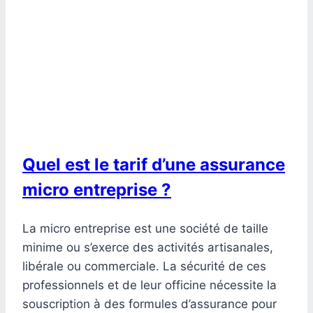
Quel est le tarif d’une assurance
micro entreprise ?
La micro entreprise est une société de taille
minime ou s’exerce des activités artisanales,
libérale ou commerciale. La sécurité de ces
professionnels et de leur officine nécessite la
souscription à des formules d’assurance pour