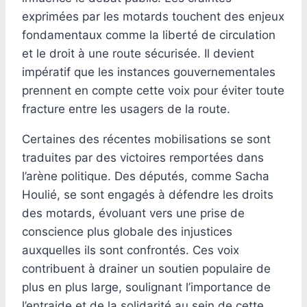
exprimées par les motards touchent des enjeux
fondamentaux comme la liberté de circulation
et le droit à une route sécurisée. Il devient
impératif que les instances gouvernementales
prennent en compte cette voix pour éviter toute
fracture entre les usagers de la route.
Certaines des récentes mobilisations se sont
traduites par des victoires remportées dans
l’arène politique. Des députés, comme Sacha
Houlié, se sont engagés à défendre les droits
des motards, évoluant vers une prise de
conscience plus globale des injustices
auxquelles ils sont confrontés. Ces voix
contribuent à drainer un soutien populaire de
plus en plus large, soulignant l’importance de
l’entraide et de la solidarité au sein de cette