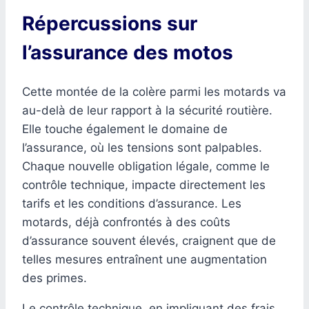
Répercussions sur
l’assurance des motos
Cette montée de la colère parmi les motards va
au-delà de leur rapport à la sécurité routière.
Elle touche également le domaine de
l’assurance, où les tensions sont palpables.
Chaque nouvelle obligation légale, comme le
contrôle technique, impacte directement les
tarifs et les conditions d’assurance. Les
motards, déjà confrontés à des coûts
d’assurance souvent élevés, craignent que de
telles mesures entraînent une augmentation
des primes.
Le contrôle technique, en impliquant des frais