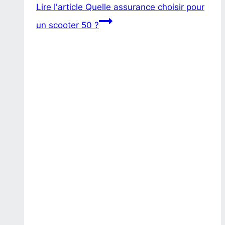
Lire l'article
Quelle assurance choisir pour
un scooter 50 ?