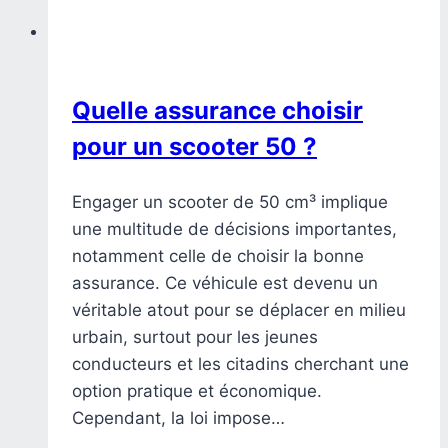
Quelle assurance choisir
pour un scooter 50 ?
Engager un scooter de 50 cm³ implique
une multitude de décisions importantes,
notamment celle de choisir la bonne
assurance. Ce véhicule est devenu un
véritable atout pour se déplacer en milieu
urbain, surtout pour les jeunes
conducteurs et les citadins cherchant une
option pratique et économique.
Cependant, la loi impose…