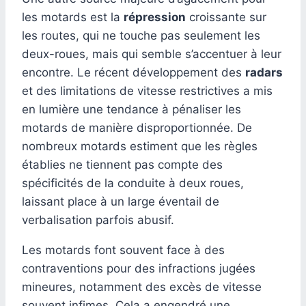
les motards est la
répression
croissante sur
les routes, qui ne touche pas seulement les
deux-roues, mais qui semble s’accentuer à leur
encontre. Le récent développement des
radars
et des limitations de vitesse restrictives a mis
en lumière une tendance à pénaliser les
motards de manière disproportionnée. De
nombreux motards estiment que les règles
établies ne tiennent pas compte des
spécificités de la conduite à deux roues,
laissant place à un large éventail de
verbalisation parfois abusif.
Les motards font souvent face à des
contraventions pour des infractions jugées
mineures, notamment des excès de vitesse
souvent infimes. Cela a engendré une