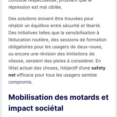
répression est mal ciblée.
Des solutions doivent être trouvées pour
rétablir un équilibre entre sécurité et liberté.
Des initiatives telles que la sensibilisation à
l’éducation routière, des sessions de formation
obligatoires pour les usagers de deux-roues,
ou encore une révision des limitations de
vitesse, seraient des pistes à considérer. En
l’état actuel des choses, l’objectif d’une
safety
net
efficace pour tous les usagers semble
compromis.
Mobilisation des motards et
impact sociétal