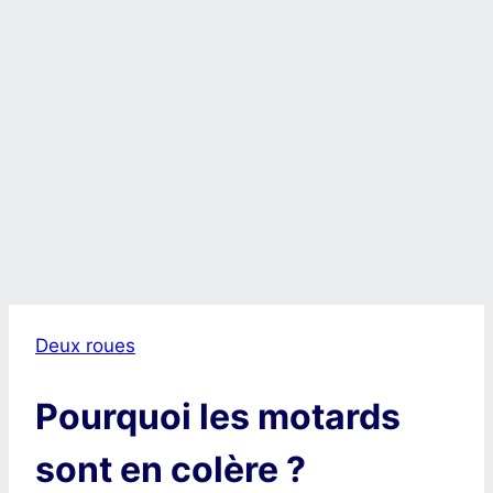
Deux roues
Pourquoi les motards
sont en colère ?