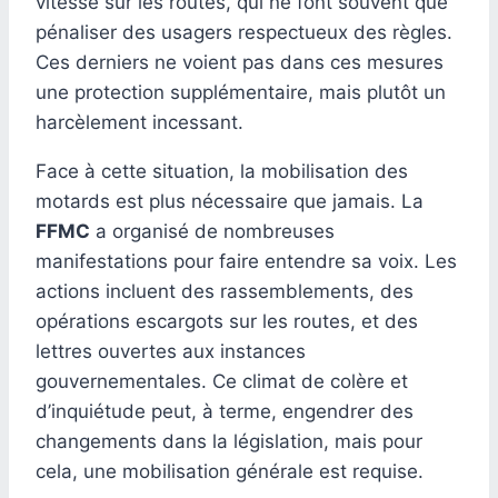
vitesse sur les routes, qui ne font souvent que
pénaliser des usagers respectueux des règles.
Ces derniers ne voient pas dans ces mesures
une protection supplémentaire, mais plutôt un
harcèlement incessant.
Face à cette situation, la mobilisation des
motards est plus nécessaire que jamais. La
FFMC
a organisé de nombreuses
manifestations pour faire entendre sa voix. Les
actions incluent des rassemblements, des
opérations escargots sur les routes, et des
lettres ouvertes aux instances
gouvernementales. Ce climat de colère et
d’inquiétude peut, à terme, engendrer des
changements dans la législation, mais pour
cela, une mobilisation générale est requise.