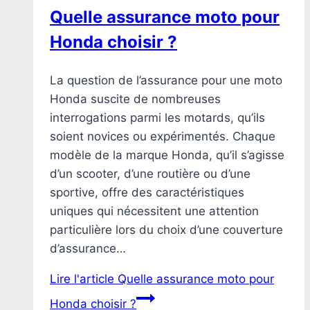
Quelle assurance moto pour
Honda choisir ?
La question de l’assurance pour une moto
Honda suscite de nombreuses
interrogations parmi les motards, qu’ils
soient novices ou expérimentés. Chaque
modèle de la marque Honda, qu’il s’agisse
d’un scooter, d’une routière ou d’une
sportive, offre des caractéristiques
uniques qui nécessitent une attention
particulière lors du choix d’une couverture
d’assurance…
Lire l'article
Quelle assurance moto pour
Honda choisir ?