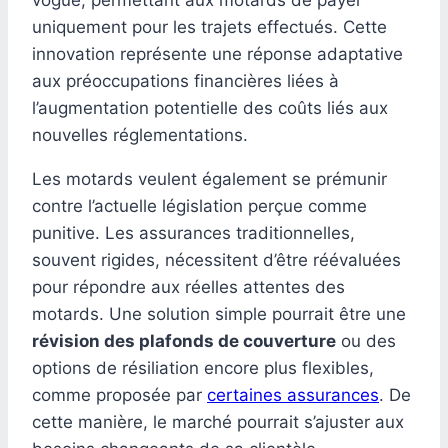
vogue, permettant aux motards de payer
uniquement pour les trajets effectués. Cette
innovation représente une réponse adaptative
aux préoccupations financières liées à
l’augmentation potentielle des coûts liés aux
nouvelles réglementations.
Les motards veulent également se prémunir
contre l’actuelle législation perçue comme
punitive. Les assurances traditionnelles,
souvent rigides, nécessitent d’être réévaluées
pour répondre aux réelles attentes des
motards. Une solution simple pourrait être une
révision des plafonds de couverture
ou des
options de résiliation encore plus flexibles,
comme proposée par
certaines assurances
. De
cette manière, le marché pourrait s’ajuster aux