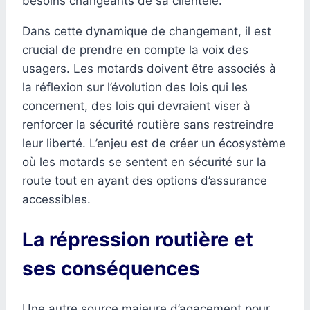
besoins changeants de sa clientèle.
Dans cette dynamique de changement, il est
crucial de prendre en compte la voix des
usagers. Les motards doivent être associés à
la réflexion sur l’évolution des lois qui les
concernent, des lois qui devraient viser à
renforcer la sécurité routière sans restreindre
leur liberté. L’enjeu est de créer un écosystème
où les motards se sentent en sécurité sur la
route tout en ayant des options d’assurance
accessibles.
La répression routière et
ses conséquences
Une autre source majeure d’agacement pour