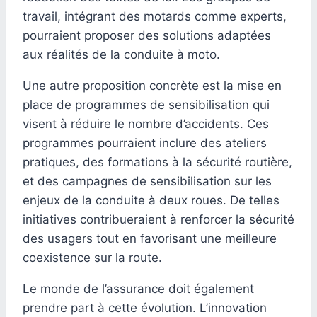
travail, intégrant des motards comme experts,
pourraient proposer des solutions adaptées
aux réalités de la conduite à moto.
Une autre proposition concrète est la mise en
place de programmes de sensibilisation qui
visent à réduire le nombre d’accidents. Ces
programmes pourraient inclure des ateliers
pratiques, des formations à la sécurité routière,
et des campagnes de sensibilisation sur les
enjeux de la conduite à deux roues. De telles
initiatives contribueraient à renforcer la sécurité
des usagers tout en favorisant une meilleure
coexistence sur la route.
Le monde de l’assurance doit également
prendre part à cette évolution. L’innovation