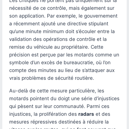
Les critiques ne portent pas uniquement sur la
nécessité de ce contrôle, mais également sur
son application. Par exemple, le gouvernement
a récemment ajouté une directive stipulant
qu’une minute minimum doit s’écouler entre la
validation des opérations de contrôle et la
remise du véhicule au propriétaire. Cette
précision est perçue par les motards comme un
symbole d’un excès de bureaucratie, où l’on
compte des minutes au lieu de s’attaquer aux
vrais problèmes de sécurité routière.
Au-delà de cette mesure particulière, les
motards pointent du doigt une série d’injustices
qui pèsent sur leur communauté. Parmi ces
injustices, la prolifération des
radars
et des
mesures répressives destinées à réduire la