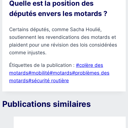
Quelle est la position des
députés envers les motards ?
Certains députés, comme Sacha Houlié,
soutiennent les revendications des motards et
plaident pour une révision des lois considérées
comme injustes.
Étiquettes de la publication :
#
colère des
motards
#
mobilité
#
motards
#
problèmes des
motards
#
sécurité routière
Publications similaires