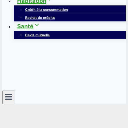
Habitation
Crédit à la consommation
Rachat de crédits
Santé
Devis mutuelle