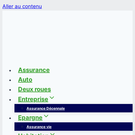
Aller au contenu
Assurance
Auto
Deux roues
Entreprise
Assurance Décennale
Epargne
Assurance vie