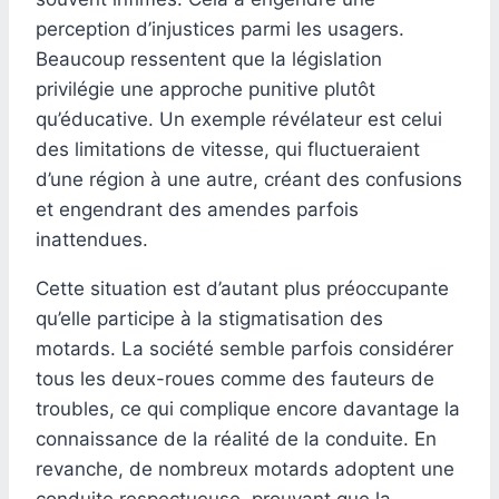
perception d’injustices parmi les usagers.
Beaucoup ressentent que la législation
privilégie une approche punitive plutôt
qu’éducative. Un exemple révélateur est celui
des limitations de vitesse, qui fluctueraient
d’une région à une autre, créant des confusions
et engendrant des amendes parfois
inattendues.
Cette situation est d’autant plus préoccupante
qu’elle participe à la stigmatisation des
motards. La société semble parfois considérer
tous les deux-roues comme des fauteurs de
troubles, ce qui complique encore davantage la
connaissance de la réalité de la conduite. En
revanche, de nombreux motards adoptent une
conduite respectueuse, prouvant que la