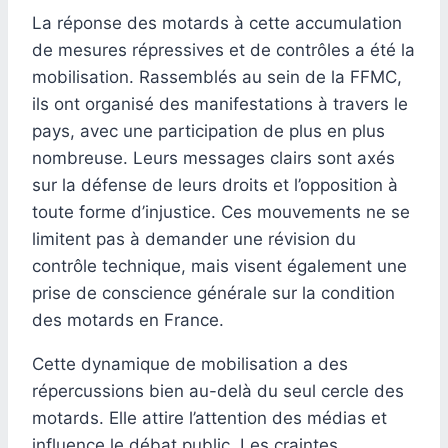
La réponse des motards à cette accumulation
de mesures répressives et de contrôles a été la
mobilisation. Rassemblés au sein de la FFMC,
ils ont organisé des manifestations à travers le
pays, avec une participation de plus en plus
nombreuse. Leurs messages clairs sont axés
sur la défense de leurs droits et l’opposition à
toute forme d’injustice. Ces mouvements ne se
limitent pas à demander une révision du
contrôle technique, mais visent également une
prise de conscience générale sur la condition
des motards en France.
Cette dynamique de mobilisation a des
répercussions bien au-delà du seul cercle des
motards. Elle attire l’attention des médias et
influence le débat public. Les craintes