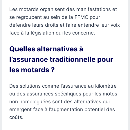
Les motards organisent des manifestations et
se regroupent au sein de la FFMC pour
défendre leurs droits et faire entendre leur voix
face à la législation qui les concerne.
Quelles alternatives à
l’assurance traditionnelle pour
les motards ?
Des solutions comme l’assurance au kilomètre
ou des assurances spécifiques pour les motos
non homologuées sont des alternatives qui
émergent face à l’augmentation potentiel des
coûts.