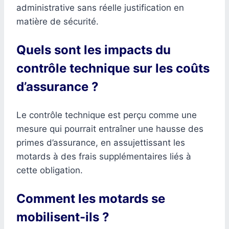
administrative sans réelle justification en
matière de sécurité.
Quels sont les impacts du
contrôle technique sur les coûts
d’assurance ?
Le contrôle technique est perçu comme une
mesure qui pourrait entraîner une hausse des
primes d’assurance, en assujettissant les
motards à des frais supplémentaires liés à
cette obligation.
Comment les motards se
mobilisent-ils ?