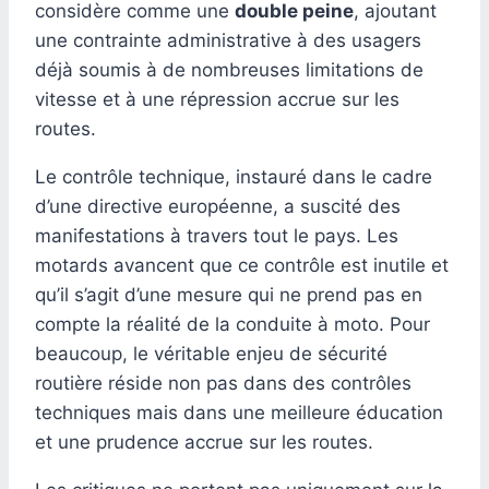
considère comme une
double peine
, ajoutant
une contrainte administrative à des usagers
déjà soumis à de nombreuses limitations de
vitesse et à une répression accrue sur les
routes.
Le contrôle technique, instauré dans le cadre
d’une directive européenne, a suscité des
manifestations à travers tout le pays. Les
motards avancent que ce contrôle est inutile et
qu’il s’agit d’une mesure qui ne prend pas en
compte la réalité de la conduite à moto. Pour
beaucoup, le véritable enjeu de sécurité
routière réside non pas dans des contrôles
techniques mais dans une meilleure éducation
et une prudence accrue sur les routes.