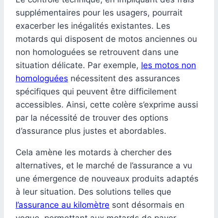
supplémentaires pour les usagers, pourrait
exacerber les inégalités existantes. Les
motards qui disposent de motos anciennes ou
non homologuées se retrouvent dans une
situation délicate. Par exemple,
les motos non
homologuées
nécessitent des assurances
spécifiques qui peuvent être difficilement
accessibles. Ainsi, cette colère s’exprime aussi
par la nécessité de trouver des options
d’assurance plus justes et abordables.
Cela amène les motards à chercher des
alternatives, et le marché de l’assurance a vu
une émergence de nouveaux produits adaptés
à leur situation. Des solutions telles que
l’assurance au kilomètre
sont désormais en