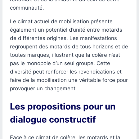
communauté.
Le climat actuel de mobilisation présente
également un potentiel d’unité entre motards
de différentes origines. Les manifestations
regroupent des motards de tous horizons et de
toutes marques, illustrant que la colère n’est
pas le monopole d’un seul groupe. Cette
diversité peut renforcer les revendications et
faire de la mobilisation une véritable force pour
provoquer un changement.
Les propositions pour un
dialogue constructif
Face à ce climat de colère, les motards et la