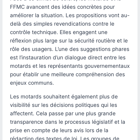
FFMC avancent des idées concrètes pour
améliorer la situation. Les propositions vont au-
delà des simples revendications contre le
contrôle technique. Elles engagent une
réflexion plus large sur la sécurité routière et le
rôle des usagers. L’une des suggestions phares
est l’instauration d’un dialogue direct entre les
motards et les représentants gouvernementaux
pour établir une meilleure compréhension des
enjeux communs.
Les motards souhaitent également plus de
visibilité sur les décisions politiques qui les
affectent. Cela passe par une plus grande
transparence dans le processus législatif et la
prise en compte de leurs avis lors de la
rédaction des textes de loi. Les groupes de