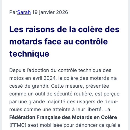
Par
Sarah
19 janvier 2026
Les raisons de la colère des
motards face au contrôle
technique
Depuis l’adoption du contrôle technique des
motos en avril 2024, la colère des motards n’a
cessé de grandir. Cette mesure, présentée
comme un outil de sécurité routière, est perçue
par une grande majorité des usagers de deux-
roues comme une atteinte à leur liberté. La
Fédération Française des Motards en Colère
(FFMC) s’est mobilisée pour dénoncer ce qu’elle