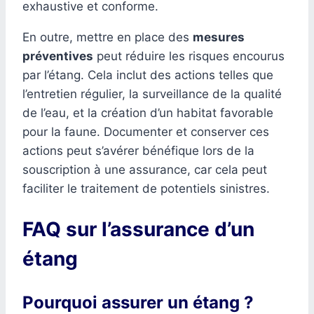
exhaustive et conforme.
En outre, mettre en place des
mesures
préventives
peut réduire les risques encourus
par l’étang. Cela inclut des actions telles que
l’entretien régulier, la surveillance de la qualité
de l’eau, et la création d’un habitat favorable
pour la faune. Documenter et conserver ces
actions peut s’avérer bénéfique lors de la
souscription à une assurance, car cela peut
faciliter le traitement de potentiels sinistres.
FAQ sur l’assurance d’un
étang
Pourquoi assurer un étang ?