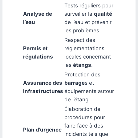
Tests réguliers pour
Analyse de
surveiller la
qualité
l’eau
de l’eau et prévenir
les problèmes.
Respect des
Permis et
réglementations
régulations
locales concernant
les
étangs
.
Protection des
Assurance des
barrage
s et
infrastructures
équipements autour
de l’étang.
Élaboration de
procédures pour
faire face à des
Plan d’urgence
incidents tels que