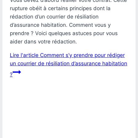
rupture obéit à certains principes dont la
rédaction d’un courrier de résiliation
d’assurance habitation. Comment vous y
prendre ? Voici quelques astuces pour vous
aider dans votre rédaction.
Lire l'article
Comment s’y prendre pour rédiger
un courrier de résiliation d’assurance habitation
?