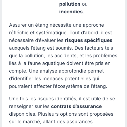
pollution
ou
incendies
.
Assurer un étang nécessite une approche
réfléchie et systématique. Tout d’abord, il est
nécessaire d’évaluer les
risques spécifiques
auxquels l’étang est soumis. Des facteurs tels
que la pollution, les accidents, et les problèmes
liés à la faune aquatique doivent être pris en
compte. Une analyse approfondie permet
d’identifier les menaces potentielles qui
pourraient affecter l’écosystème de l’étang.
Une fois les risques identifiés, il est utile de se
renseigner sur les
contrats d’assurance
disponibles. Plusieurs options sont proposées
sur le marché, allant des assurances