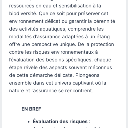
ressources en eau et sensibilisation à la
biodiversité. Que ce soit pour préserver cet
environnement délicat ou garantir la pérennité
des activités aquatiques, comprendre les
modalités d’assurance adaptées à un étang
offre une perspective unique. De la protection
contre les risques environnementaux à
l’évaluation des besoins spécifiques, chaque
étape révèle des aspects souvent méconnus
de cette démarche délicate. Plongeons
ensemble dans cet univers captivant où la
nature et l’assurance se rencontrent.
EN BREF
Évaluation des risques
: