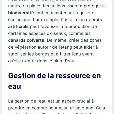
mettre en place des actions visant à protéger la
biodiversité
tout en maintenant l’équilibre
écologique. Par exemple, l’installation de
nids
artificiels
peut favoriser la reproduction de
certaines espèces d’oiseaux, comme les
canards colverts
. De même, créer des zones
de végétation autour de l’étang peut aider à
stabiliser les berges et à filtrer l’eau avant
qu’elle n’entre dans le plan d’eau.
Gestion de la ressource en
eau
La gestion de l’eau est un aspect crucial à
prendre en compte pour assurer un étang. Cela