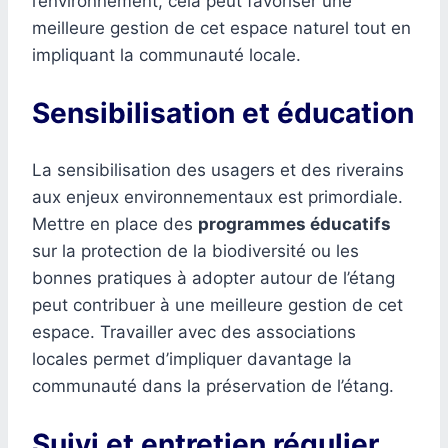
l’environnement, cela peut favoriser une
meilleure gestion de cet espace naturel tout en
impliquant la communauté locale.
Sensibilisation et éducation
La sensibilisation des usagers et des riverains
aux enjeux environnementaux est primordiale.
Mettre en place des
programmes éducatifs
sur la protection de la biodiversité ou les
bonnes pratiques à adopter autour de l’étang
peut contribuer à une meilleure gestion de cet
espace. Travailler avec des associations
locales permet d’impliquer davantage la
communauté dans la préservation de l’étang.
Suivi et entretien régulier