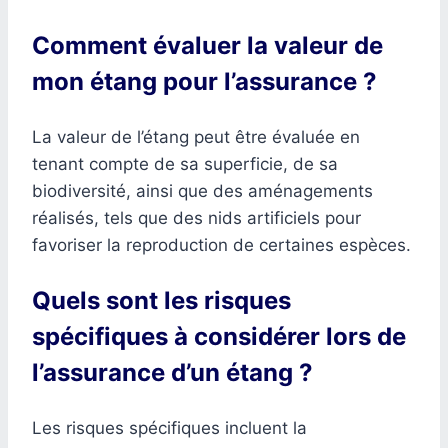
Comment évaluer la valeur de
mon étang pour l’assurance ?
La valeur de l’étang peut être évaluée en
tenant compte de sa superficie, de sa
biodiversité, ainsi que des aménagements
réalisés, tels que des nids artificiels pour
favoriser la reproduction de certaines espèces.
Quels sont les risques
spécifiques à considérer lors de
l’assurance d’un étang ?
Les risques spécifiques incluent la