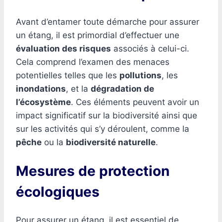
Avant d’entamer toute démarche pour assurer
un étang, il est primordial d’effectuer une
évaluation des risques
associés à celui-ci.
Cela comprend l’examen des menaces
potentielles telles que les
pollutions
, les
inondations
, et la
dégradation de
l’écosystème
. Ces éléments peuvent avoir un
impact significatif sur la biodiversité ainsi que
sur les activités qui s’y déroulent, comme la
pêche
ou la
biodiversité naturelle
.
Mesures de protection
écologiques
Pour assurer un étang, il est essentiel de