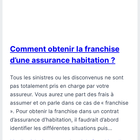
Comment obtenir la franchise
d’une assurance habitation ?
Tous les sinistres ou les disconvenus ne sont
pas totalement pris en charge par votre
assureur. Vous aurez une part des frais à
assumer et on parle dans ce cas de « franchise
». Pour obtenir la franchise dans un contrat
d’assurance d’habitation, il faudrait d’abord
identifier les différentes situations puis…