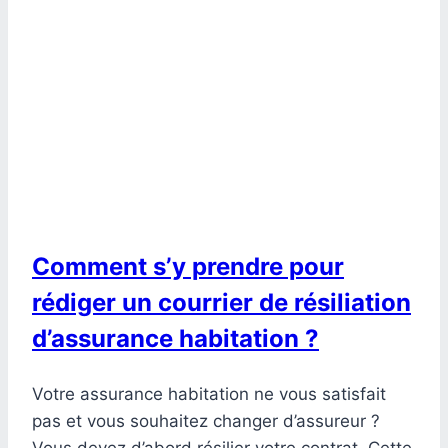
Comment s’y prendre pour
rédiger un courrier de résiliation
d’assurance habitation ?
Votre assurance habitation ne vous satisfait
pas et vous souhaitez changer d’assureur ?
Vous devez d’abord résilier votre contrat. Cette