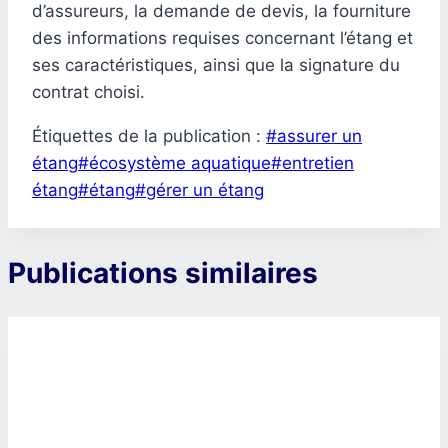
d’assureurs, la demande de devis, la fourniture
des informations requises concernant l’étang et
ses caractéristiques, ainsi que la signature du
contrat choisi.
Étiquettes de la publication :
#
assurer un
étang
#
écosystème aquatique
#
entretien
étang
#
étang
#
gérer un étang
Publications similaires