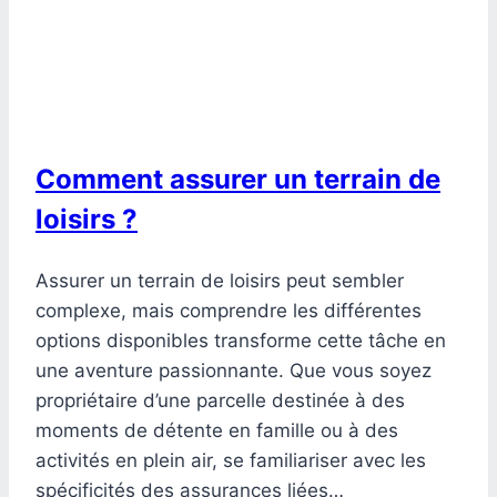
Comment assurer un terrain de
loisirs ?
Assurer un terrain de loisirs peut sembler
complexe, mais comprendre les différentes
options disponibles transforme cette tâche en
une aventure passionnante. Que vous soyez
propriétaire d’une parcelle destinée à des
moments de détente en famille ou à des
activités en plein air, se familiariser avec les
spécificités des assurances liées…