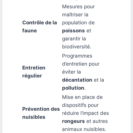
Mesures pour
maîtriser la
Contrôle de la
population de
faune
poissons
et
garantir la
biodiversité.
Programmes
d’entretien pour
Entretien
éviter la
régulier
décantation
et la
pollution
.
Mise en place de
dispositifs pour
Prévention des
réduire l’impact des
nuisibles
rongeurs
et autres
animaux nuisibles.