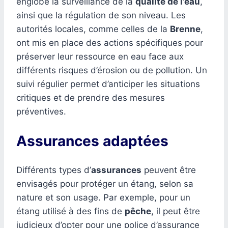
englobe la surveillance de la
qualité de l’eau
,
ainsi que la régulation de son niveau. Les
autorités locales, comme celles de la
Brenne
,
ont mis en place des actions spécifiques pour
préserver leur ressource en eau face aux
différents risques d’érosion ou de pollution. Un
suivi régulier permet d’anticiper les situations
critiques et de prendre des mesures
préventives.
Assurances adaptées
Différents types d’
assurances
peuvent être
envisagés pour protéger un étang, selon sa
nature et son usage. Par exemple, pour un
étang utilisé à des fins de
pêche
, il peut être
judicieux d’opter pour une police d’assurance