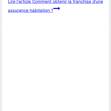
Lire l'article
Comment obtenir la franchise d’une
assurance habitation ?