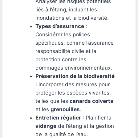
Analyser les risques potentiels
liés à l’étang, incluant les
inondations et la biodiversité.
Types d’assurance
:
Considérer les polices
spécifiques, comme l’assurance
responsabilité civile et la
protection contre les
dommages environnementaux.
Préservation de la biodiversité
: Incorporer des mesures pour
protéger les espèces vivantes,
telles que les
canards colverts
et les
grenouilles
.
Entretien régulier
: Planifier la
vidange
de l’étang et la gestion
de la qualité de l’eau.