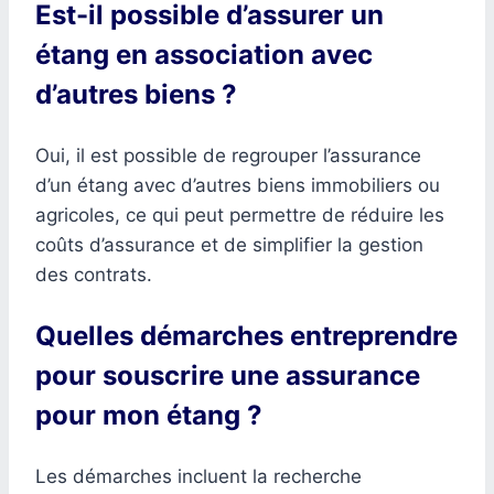
Est-il possible d’assurer un
étang en association avec
d’autres biens ?
Oui, il est possible de regrouper l’assurance
d’un étang avec d’autres biens immobiliers ou
agricoles, ce qui peut permettre de réduire les
coûts d’assurance et de simplifier la gestion
des contrats.
Quelles démarches entreprendre
pour souscrire une assurance
pour mon étang ?
Les démarches incluent la recherche