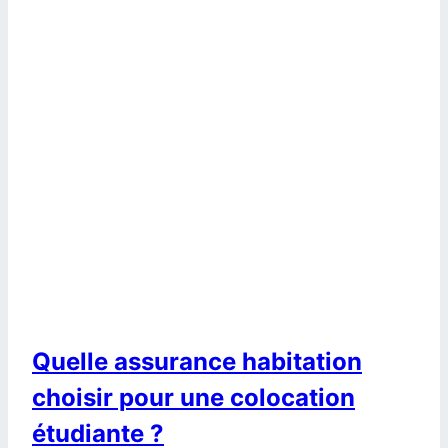
Quelle assurance habitation
choisir pour une colocation
étudiante ?