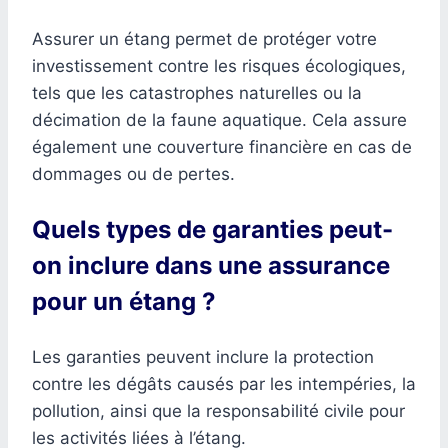
Assurer un étang permet de protéger votre
investissement contre les risques écologiques,
tels que les catastrophes naturelles ou la
décimation de la faune aquatique. Cela assure
également une couverture financière en cas de
dommages ou de pertes.
Quels types de garanties peut-
on inclure dans une assurance
pour un étang ?
Les garanties peuvent inclure la protection
contre les dégâts causés par les intempéries, la
pollution, ainsi que la responsabilité civile pour
les activités liées à l’étang.