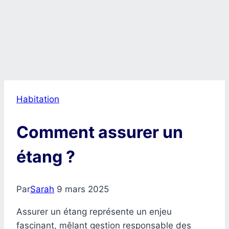
Habitation
Comment assurer un
étang ?
Par
Sarah
9 mars 2025
Assurer un étang représente un enjeu
fascinant, mêlant gestion responsable des