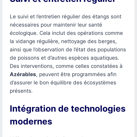
Le suivi et l’entretien régulier des étangs sont
nécessaires pour maintenir leur santé
écologique. Cela inclut des opérations comme
la vidange régulière, nettoyage des berges,
ainsi que l’observation de l’état des populations
de poissons et d’autres espèces aquatiques.
Des interventions, comme celles constatées à
Azérables
, peuvent être programmées afin
d’assurer le bon équilibre des écosystèmes
présents.
Intégration de technologies
modernes