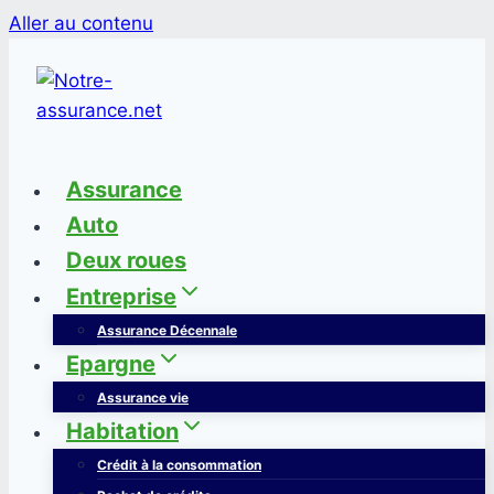
Aller au contenu
Assurance
Auto
Deux roues
Entreprise
Assurance Décennale
Epargne
Assurance vie
Habitation
Crédit à la consommation