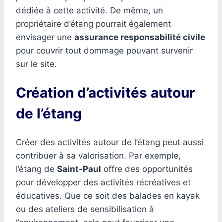
dédiée à cette activité. De même, un
propriétaire d’étang pourrait également
envisager une
assurance responsabilité civile
pour couvrir tout dommage pouvant survenir
sur le site.
Création d’activités autour
de l’étang
Créer des activités autour de l’étang peut aussi
contribuer à sa valorisation. Par exemple,
l’étang de
Saint-Paul
offre des opportunités
pour développer des activités récréatives et
éducatives. Que ce soit des balades en kayak
ou des ateliers de sensibilisation à