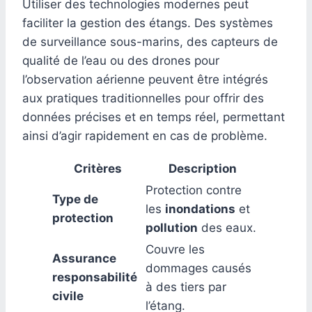
Utiliser des technologies modernes peut
faciliter la gestion des étangs. Des systèmes
de surveillance sous-marins, des capteurs de
qualité de l’eau ou des drones pour
l’observation aérienne peuvent être intégrés
aux pratiques traditionnelles pour offrir des
données précises et en temps réel, permettant
ainsi d’agir rapidement en cas de problème.
Critères
Description
Protection contre
Type de
les
inondations
et
protection
pollution
des eaux.
Couvre les
Assurance
dommages causés
responsabilité
à des tiers par
civile
l’étang.