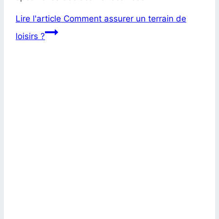
Lire l'article
Comment assurer un terrain de
loisirs ?