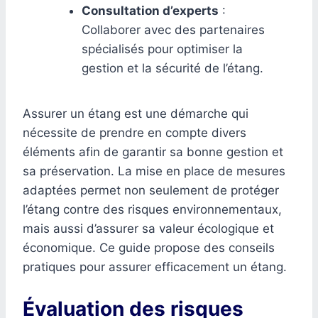
Consultation d’experts
:
Collaborer avec des partenaires
spécialisés pour optimiser la
gestion et la sécurité de l’étang.
Assurer un étang est une démarche qui
nécessite de prendre en compte divers
éléments afin de garantir sa bonne gestion et
sa préservation. La mise en place de mesures
adaptées permet non seulement de protéger
l’étang contre des risques environnementaux,
mais aussi d’assurer sa valeur écologique et
économique. Ce guide propose des conseils
pratiques pour assurer efficacement un étang.
Évaluation des risques