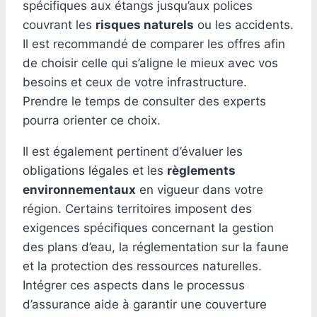
spécifiques aux étangs jusqu’aux polices
couvrant les
risques naturels
ou les accidents.
Il est recommandé de comparer les offres afin
de choisir celle qui s’aligne le mieux avec vos
besoins et ceux de votre infrastructure.
Prendre le temps de consulter des experts
pourra orienter ce choix.
Il est également pertinent d’évaluer les
obligations légales et les
règlements
environnementaux
en vigueur dans votre
région. Certains territoires imposent des
exigences spécifiques concernant la gestion
des plans d’eau, la réglementation sur la faune
et la protection des ressources naturelles.
Intégrer ces aspects dans le processus
d’assurance aide à garantir une couverture