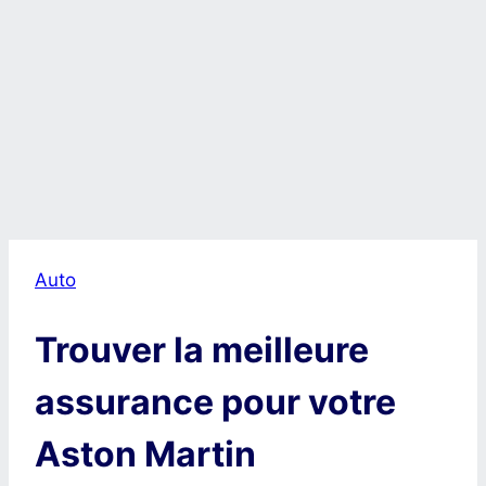
Auto
Trouver la meilleure
assurance pour votre
Aston Martin