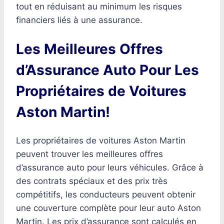
tout en réduisant au minimum les risques
financiers liés à une assurance.
Les Meilleures Offres
d’Assurance Auto Pour Les
Propriétaires de Voitures
Aston Martin!
Les propriétaires de voitures Aston Martin
peuvent trouver les meilleures offres
d’assurance auto pour leurs véhicules. Grâce à
des contrats spéciaux et des prix très
compétitifs, les conducteurs peuvent obtenir
une couverture complète pour leur auto Aston
Martin. Les prix d’assurance sont calculés en