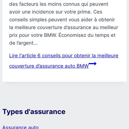
des facteurs les moins connus qui peuvent
avoir une incidence sur votre prime. Ces
conseils simples peuvent vous aider à obtenir
la meilleure couverture d’assurance au meilleur
prix pour votre BMW. Économisez du temps et
de l’argent…
Lire l'article
6 conseils pour obtenir la meilleure
couverture d’assurance auto BMW
Types d'assurance
Assurance auto