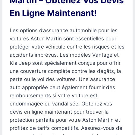
Martin – Obtenez Vos Devis
En Ligne Maintenant!
Les options d’assurance automobile pour les
voitures Aston Martin sont essentielles pour
protéger votre véhicule contre les risques et les
accidents imprévus. Les modèles Vantage et
Kia Jeep sont spécialement conçus pour offrir
une couverture complète contre les dégâts, la
perte ou le vol des voitures. Une assurance
auto appropriée peut également fournir des
remboursements si votre voiture est
endommagée ou vandalisée. Obtenez vos
devis en ligne maintenant pour trouver la
protection parfaite pour votre Aston Martin et
profitez de tarifs compétitifs. Assurez-vous de