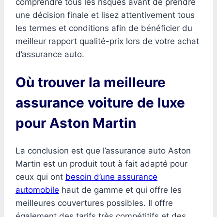
comprendre tous les risques avant de prendre
une décision finale et lisez attentivement tous
les termes et conditions afin de bénéficier du
meilleur rapport qualité-prix lors de votre achat
d’assurance auto.
Où trouver la meilleure
assurance voiture de luxe
pour Aston Martin
La conclusion est que l’assurance auto Aston
Martin est un produit tout à fait adapté pour
ceux qui ont
besoin d’une assurance
automobile
haut de gamme et qui offre les
meilleures couvertures possibles. Il offre
également des tarifs très compétitifs et des