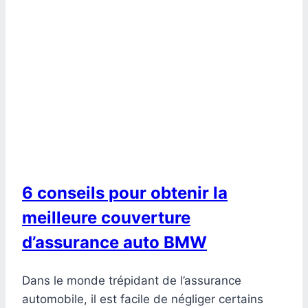
6 conseils pour obtenir la
meilleure couverture
d’assurance auto BMW
Dans le monde trépidant de l’assurance
automobile, il est facile de négliger certains