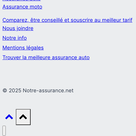
Assurance moto
Comparez, être conseillé et souscrire au meilleur tarif
Nous joindre
Notre info
Mentions légales
Trouver la meilleure assurance auto
© 2025 Notre-assurance.net