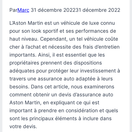
Par
Marc
31 décembre 2022
31 décembre 2022
L’Aston Martin est un véhicule de luxe connu
pour son look sportif et ses performances de
haut niveau. Cependant, un tel véhicule coûte
cher à l’achat et nécessite des frais d’entretien
importants. Ainsi, il est essentiel que les
propriétaires prennent des dispositions
adéquates pour protéger leur investissement à
travers une assurance auto adaptée à leurs
besoins. Dans cet article, nous examinerons
comment obtenir un devis d’assurance auto
Aston Martin, en expliquant ce qui est
important à prendre en considération et quels
sont les principaux éléments à inclure dans
votre devis.