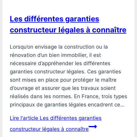
Les différentes garanties
constructeur légales à connaître
Lorsqu’on envisage la construction ou la
rénovation d’un bien immobilier, il est
nécessaire d’appréhender les différentes
garanties constructeur légales. Ces garanties
sont mises en place pour protéger le maître
d’ouvrage et assurer que les travaux soient
réalisés dans les normes. En France, trois types
principaux de garanties légales encadrent ce…
Lire l'article
Les différentes garanties
constructeur légales à connaître