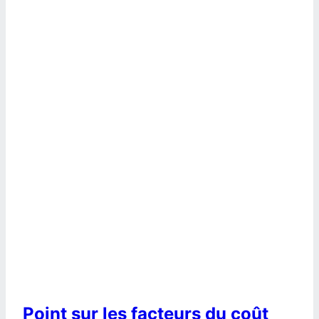
Point sur les facteurs du coût