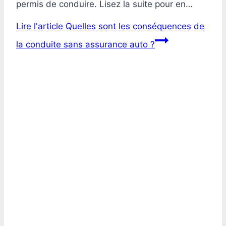
permis de conduire. Lisez la suite pour en…
Lire l'article
Quelles sont les conséquences de
la conduite sans assurance auto ?