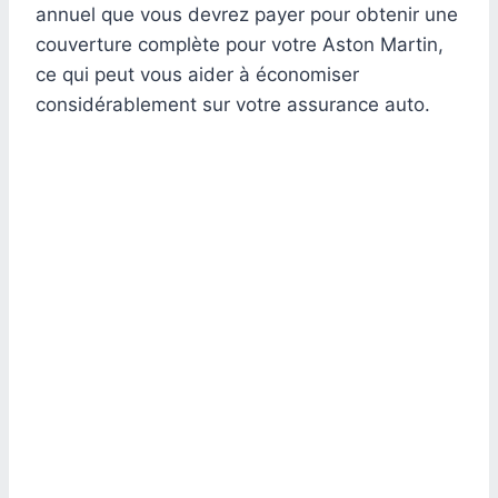
annuel que vous devrez payer pour obtenir une
couverture complète pour votre Aston Martin,
ce qui peut vous aider à économiser
considérablement sur votre assurance auto.