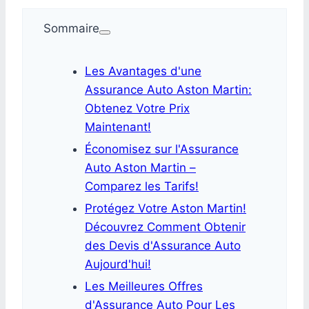
Sommaire
Les Avantages d'une
Assurance Auto Aston Martin:
Obtenez Votre Prix
Maintenant!
Économisez sur l'Assurance
Auto Aston Martin –
Comparez les Tarifs!
Protégez Votre Aston Martin!
Découvrez Comment Obtenir
des Devis d'Assurance Auto
Aujourd'hui!
Les Meilleures Offres
d'Assurance Auto Pour Les