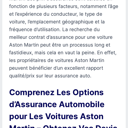
fonction de plusieurs facteurs, notamment l’âge
et l’expérience du conducteur, le type de
voiture, l’emplacement géographique et la
fréquence d’utilisation. La recherche du
meilleur contrat d’assurance pour une voiture
Aston Martin peut être un processus long et
fastidieux, mais cela en vaut la peine. En effet,
les propriétaires de voitures Aston Martin
peuvent bénéficier d’un excellent rapport
qualité/prix sur leur assurance auto.
Comprenez Les Options
d’Assurance Automobile
pour Les Voitures Aston