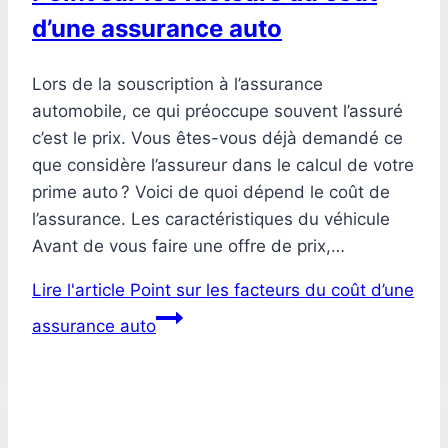
d’une assurance auto
Lors de la souscription à l’assurance
automobile, ce qui préoccupe souvent l’assuré
c’est le prix. Vous êtes-vous déjà demandé ce
que considère l’assureur dans le calcul de votre
prime auto ? Voici de quoi dépend le coût de
l’assurance. Les caractéristiques du véhicule
Avant de vous faire une offre de prix,…
Lire l'article
Point sur les facteurs du coût d’une
assurance auto