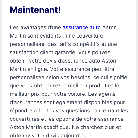
Maintenant!
Les avantages d’une
assurance auto
Aston
Martin sont évidents : une couverture
personnalisée, des tarifs compétitifs et une
satisfaction client garantie. Vous pouvez
obtenir votre devis d’assurance auto Aston
Martin en ligne. Votre assurance peut être
personnalisée selon vos besoins, ce qui signifie
que vous obtiendrez le meilleur produit et le
meilleur prix pour votre voiture. Les agents
d’assurances sont également disponibles pour
répondre à toutes vos questions concernant les
couvertures et les options de votre assurance
Aston Martin spécifique. Ne cherchez plus et
obtenez votre devis aujourd’hui !