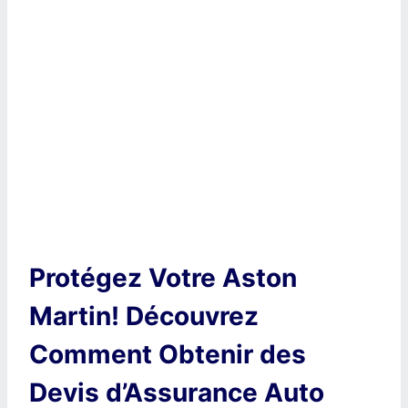
Protégez Votre Aston
Martin! Découvrez
Comment Obtenir des
Devis d’Assurance Auto