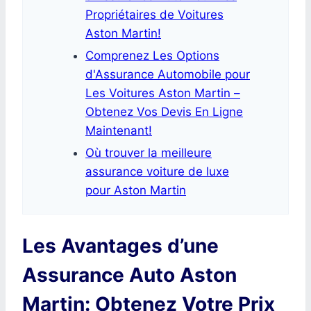
Propriétaires de Voitures
Aston Martin!
Comprenez Les Options
d'Assurance Automobile pour
Les Voitures Aston Martin –
Obtenez Vos Devis En Ligne
Maintenant!
Où trouver la meilleure
assurance voiture de luxe
pour Aston Martin
Les Avantages d’une
Assurance Auto Aston
Martin: Obtenez Votre Prix