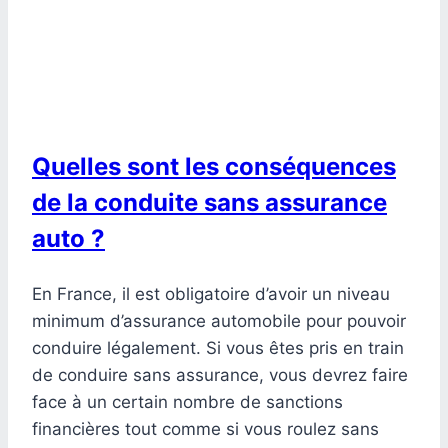
Quelles sont les conséquences
de la conduite sans assurance
auto ?
En France, il est obligatoire d’avoir un niveau
minimum d’assurance automobile pour pouvoir
conduire légalement. Si vous êtes pris en train
de conduire sans assurance, vous devrez faire
face à un certain nombre de sanctions
financières tout comme si vous roulez sans