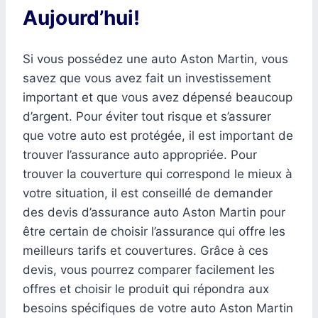
Aujourd’hui!
Si vous possédez une auto Aston Martin, vous
savez que vous avez fait un investissement
important et que vous avez dépensé beaucoup
d’argent. Pour éviter tout risque et s’assurer
que votre auto est protégée, il est important de
trouver l’assurance auto appropriée. Pour
trouver la couverture qui correspond le mieux à
votre situation, il est conseillé de demander
des devis d’assurance auto Aston Martin pour
être certain de choisir l’assurance qui offre les
meilleurs tarifs et couvertures. Grâce à ces
devis, vous pourrez comparer facilement les
offres et choisir le produit qui répondra aux
besoins spécifiques de votre auto Aston Martin