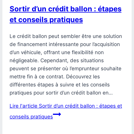
Sortir d’un crédit ballon : étapes
et conseils pratiques
Le crédit ballon peut sembler être une solution
de financement intéressante pour l’acquisition
d’un véhicule, offrant une flexibilité non
négligeable. Cependant, des situations
peuvent se présenter où l’emprunteur souhaite
mettre fin à ce contrat. Découvrez les
différentes étapes à suivre et les conseils
pratiques pour sortir d’un crédit ballon en…
Lire l'article
Sortir d’un crédit ballon : étapes et
conseils pratiques