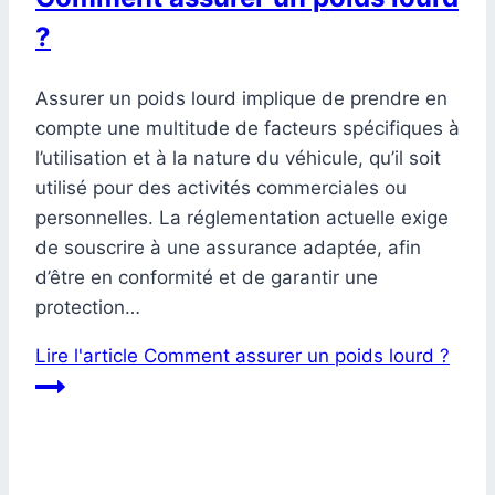
?
Assurer un poids lourd implique de prendre en
compte une multitude de facteurs spécifiques à
l’utilisation et à la nature du véhicule, qu’il soit
utilisé pour des activités commerciales ou
personnelles. La réglementation actuelle exige
de souscrire à une assurance adaptée, afin
d’être en conformité et de garantir une
protection…
Lire l'article
Comment assurer un poids lourd ?