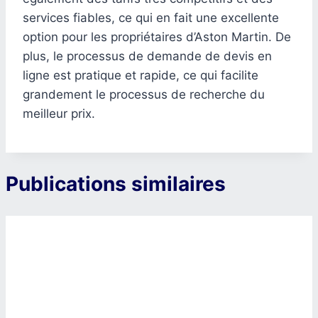
services fiables, ce qui en fait une excellente
option pour les propriétaires d’Aston Martin. De
plus, le processus de demande de devis en
ligne est pratique et rapide, ce qui facilite
grandement le processus de recherche du
meilleur prix.
Publications similaires