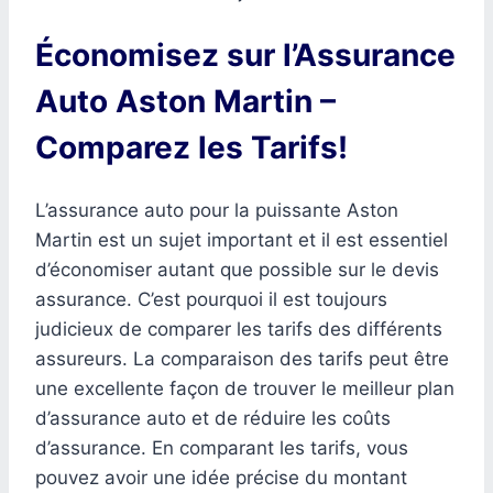
Économisez sur l’Assurance
Auto Aston Martin –
Comparez les Tarifs!
L’assurance auto pour la puissante Aston
Martin est un sujet important et il est essentiel
d’économiser autant que possible sur le devis
assurance. C’est pourquoi il est toujours
judicieux de comparer les tarifs des différents
assureurs. La comparaison des tarifs peut être
une excellente façon de trouver le meilleur plan
d’assurance auto et de réduire les coûts
d’assurance. En comparant les tarifs, vous
pouvez avoir une idée précise du montant