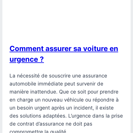
Comment assurer sa voiture en
urgence ?
La nécessité de souscrire une assurance
automobile immédiate peut survenir de
manière inattendue. Que ce soit pour prendre
en charge un nouveau véhicule ou répondre à
un besoin urgent après un incident, il existe
des solutions adaptées. L’urgence dans la prise
de contrat d’assurance ne doit pas
compromettre la qualité…