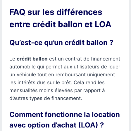
FAQ sur les différences
entre crédit ballon et LOA
Qu’est-ce qu’un crédit ballon ?
Le
crédit ballon
est un contrat de financement
automobile qui permet aux utilisateurs de louer
un véhicule tout en remboursant uniquement
les intérêts dus sur le prêt. Cela rend les
mensualités moins élevées par rapport à
d’autres types de financement.
Comment fonctionne la location
avec option d’achat (LOA) ?