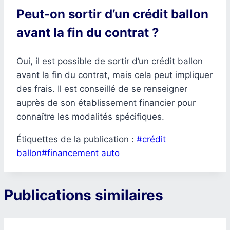
Peut-on sortir d’un crédit ballon
avant la fin du contrat ?
Oui, il est possible de sortir d’un crédit ballon
avant la fin du contrat, mais cela peut impliquer
des frais. Il est conseillé de se renseigner
auprès de son établissement financier pour
connaître les modalités spécifiques.
Étiquettes de la publication :
#
crédit
ballon
#
financement auto
Publications similaires