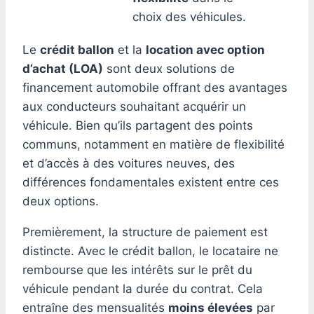
choix des véhicules.
Le
crédit ballon
et la
location avec option
d’achat (LOA)
sont deux solutions de
financement automobile offrant des avantages
aux conducteurs souhaitant acquérir un
véhicule. Bien qu’ils partagent des points
communs, notamment en matière de flexibilité
et d’accès à des voitures neuves, des
différences fondamentales existent entre ces
deux options.
Premièrement, la structure de paiement est
distincte. Avec le crédit ballon, le locataire ne
rembourse que les intérêts sur le prêt du
véhicule pendant la durée du contrat. Cela
entraîne des mensualités
moins élevées
par