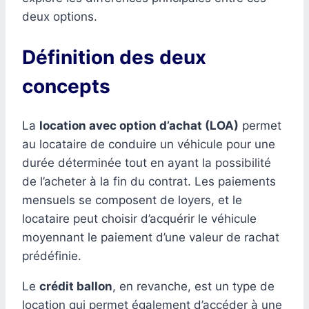
deux options.
Définition des deux
concepts
La
location avec option d’achat (LOA)
permet
au locataire de conduire un véhicule pour une
durée déterminée tout en ayant la possibilité
de l’acheter à la fin du contrat. Les paiements
mensuels se composent de loyers, et le
locataire peut choisir d’acquérir le véhicule
moyennant le paiement d’une valeur de rachat
prédéfinie.
Le
crédit ballon
, en revanche, est un type de
location qui permet également d’accéder à une