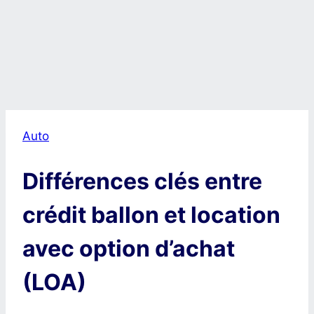
Auto
Différences clés entre
crédit ballon et location
avec option d’achat
(LOA)