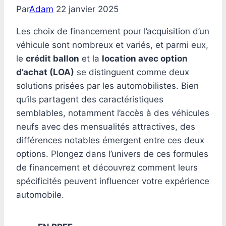
Par
Adam
22 janvier 2025
Les choix de financement pour l’acquisition d’un
véhicule sont nombreux et variés, et parmi eux,
le
crédit ballon
et la
location avec option
d’achat (LOA)
se distinguent comme deux
solutions prisées par les automobilistes. Bien
qu’ils partagent des caractéristiques
semblables, notamment l’accès à des véhicules
neufs avec des mensualités attractives, des
différences notables émergent entre ces deux
options. Plongez dans l’univers de ces formules
de financement et découvrez comment leurs
spécificités peuvent influencer votre expérience
automobile.