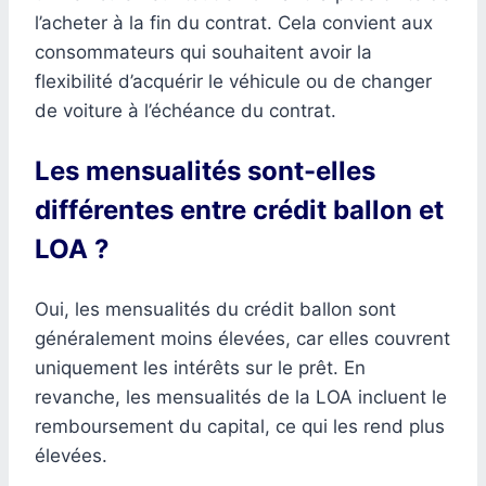
l’acheter à la fin du contrat. Cela convient aux
consommateurs qui souhaitent avoir la
flexibilité d’acquérir le véhicule ou de changer
de voiture à l’échéance du contrat.
Les mensualités sont-elles
différentes entre crédit ballon et
LOA ?
Oui, les mensualités du crédit ballon sont
généralement moins élevées, car elles couvrent
uniquement les intérêts sur le prêt. En
revanche, les mensualités de la LOA incluent le
remboursement du capital, ce qui les rend plus
élevées.