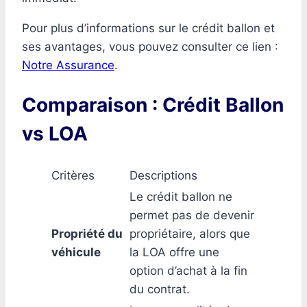
Pour plus d’informations sur le crédit ballon et
ses avantages, vous pouvez consulter ce lien :
Notre Assurance
.
Comparaison : Crédit Ballon
vs LOA
Critères
Descriptions
Le crédit ballon ne
permet pas de devenir
Propriété du
propriétaire, alors que
véhicule
la LOA offre une
option d’achat à la fin
du contrat.