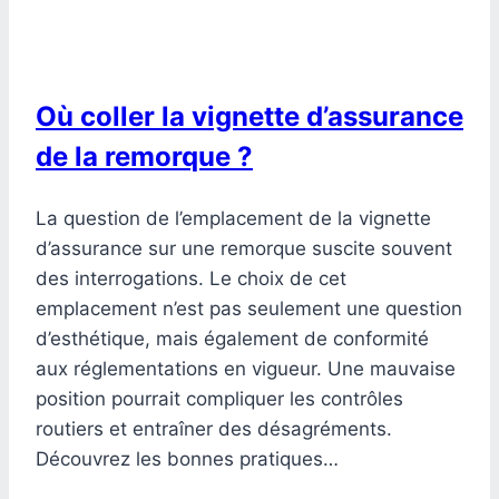
Où coller la vignette d’assurance
de la remorque ?
La question de l’emplacement de la vignette
d’assurance sur une remorque suscite souvent
des interrogations. Le choix de cet
emplacement n’est pas seulement une question
d’esthétique, mais également de conformité
aux réglementations en vigueur. Une mauvaise
position pourrait compliquer les contrôles
routiers et entraîner des désagréments.
Découvrez les bonnes pratiques…