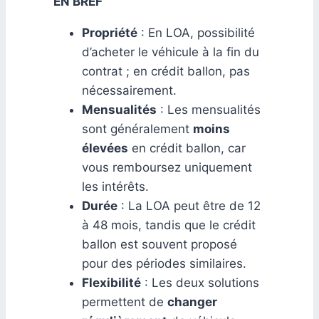
EN BREF
Propriété
: En LOA, possibilité
d’acheter le véhicule à la fin du
contrat ; en crédit ballon, pas
nécessairement.
Mensualités
: Les mensualités
sont généralement
moins
élevées
en crédit ballon, car
vous remboursez uniquement
les intérêts.
Durée
: La LOA peut être de 12
à 48 mois, tandis que le crédit
ballon est souvent proposé
pour des périodes similaires.
Flexibilité
: Les deux solutions
permettent de
changer