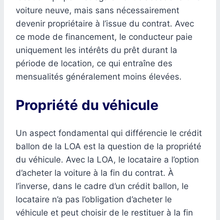
voiture neuve, mais sans nécessairement
devenir propriétaire à l’issue du contrat. Avec
ce mode de financement, le conducteur paie
uniquement les intérêts du prêt durant la
période de location, ce qui entraîne des
mensualités généralement moins élevées.
Propriété du véhicule
Un aspect fondamental qui différencie le crédit
ballon de la LOA est la question de la propriété
du véhicule. Avec la LOA, le locataire a l’option
d’acheter la voiture à la fin du contrat. À
l’inverse, dans le cadre d’un crédit ballon, le
locataire n’a pas l’obligation d’acheter le
véhicule et peut choisir de le restituer à la fin