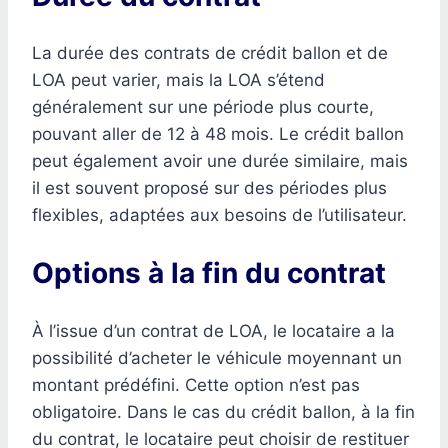
La durée des contrats de crédit ballon et de
LOA peut varier, mais la LOA s’étend
généralement sur une période plus courte,
pouvant aller de 12 à 48 mois. Le crédit ballon
peut également avoir une durée similaire, mais
il est souvent proposé sur des périodes plus
flexibles, adaptées aux besoins de l’utilisateur.
Options à la fin du contrat
À l’issue d’un contrat de LOA, le locataire a la
possibilité d’acheter le véhicule moyennant un
montant prédéfini. Cette option n’est pas
obligatoire. Dans le cas du crédit ballon, à la fin
du contrat, le locataire peut choisir de restituer