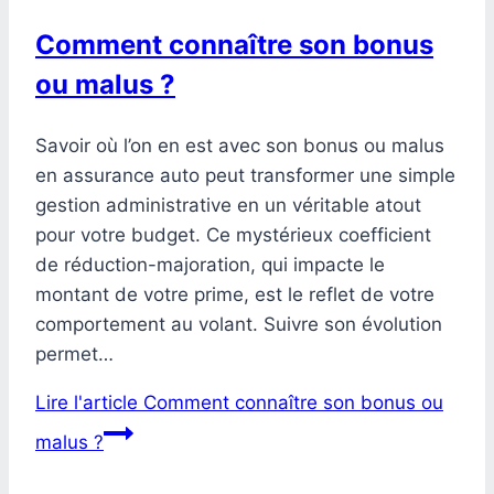
Comment connaître son bonus
ou malus ?
Savoir où l’on en est avec son bonus ou malus
en assurance auto peut transformer une simple
gestion administrative en un véritable atout
pour votre budget. Ce mystérieux coefficient
de réduction-majoration, qui impacte le
montant de votre prime, est le reflet de votre
comportement au volant. Suivre son évolution
permet…
Lire l'article
Comment connaître son bonus ou
malus ?