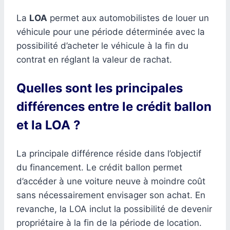
La
LOA
permet aux automobilistes de louer un
véhicule pour une période déterminée avec la
possibilité d’acheter le véhicule à la fin du
contrat en réglant la valeur de rachat.
Quelles sont les principales
différences entre le crédit ballon
et la LOA ?
La principale différence réside dans l’objectif
du financement. Le crédit ballon permet
d’accéder à une voiture neuve à moindre coût
sans nécessairement envisager son achat. En
revanche, la LOA inclut la possibilité de devenir
propriétaire à la fin de la période de location.