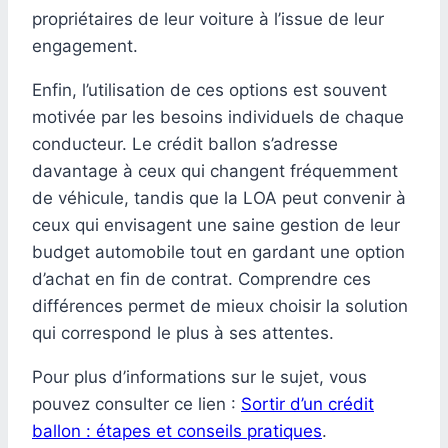
propriétaires de leur voiture à l’issue de leur
engagement.
Enfin, l’utilisation de ces options est souvent
motivée par les besoins individuels de chaque
conducteur. Le crédit ballon s’adresse
davantage à ceux qui changent fréquemment
de véhicule, tandis que la LOA peut convenir à
ceux qui envisagent une saine gestion de leur
budget automobile tout en gardant une option
d’achat en fin de contrat. Comprendre ces
différences permet de mieux choisir la solution
qui correspond le plus à ses attentes.
Pour plus d’informations sur le sujet, vous
pouvez consulter ce lien :
Sortir d’un crédit
ballon : étapes et conseils pratiques
.