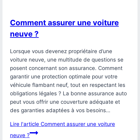
Comment assurer une voiture
neuve ?
Lorsque vous devenez propriétaire d’une
voiture neuve, une multitude de questions se
posent concernant son assurance. Comment
garantir une protection optimale pour votre
véhicule flambant neuf, tout en respectant les
obligations légales ? La bonne assurance auto
peut vous offrir une couverture adéquate et
des garanties adaptées à vos besoins…
Lire l'article
Comment assurer une voiture
neuve ?