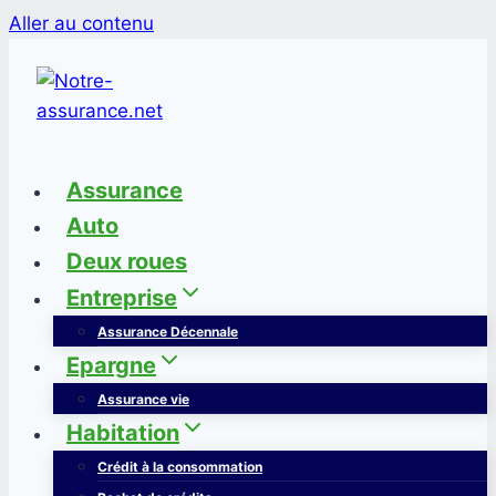
Aller au contenu
Assurance
Auto
Deux roues
Entreprise
Assurance Décennale
Epargne
Assurance vie
Habitation
Crédit à la consommation