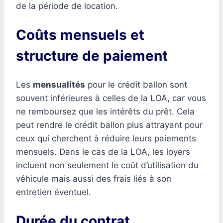
de la période de location.
Coûts mensuels et
structure de paiement
Les
mensualités
pour le crédit ballon sont
souvent inférieures à celles de la LOA, car vous
ne remboursez que les intérêts du prêt. Cela
peut rendre le crédit ballon plus attrayant pour
ceux qui cherchent à réduire leurs paiements
mensuels. Dans le cas de la LOA, les loyers
incluent non seulement le coût d’utilisation du
véhicule mais aussi des frais liés à son
entretien éventuel.
Durée du contrat