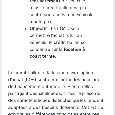
régulièrement
de véhicule,
mais le crédit ballon est plus
centré sur l’accès à un véhicule
à petit prix.
Objectif
: La LOA vise à
permettre l’achat futur du
véhicule, le crédit ballon se
concentre sur la
location à
court terme
.
Le crédit ballon et la location avec option
d’achat (LOA) sont deux méthodes populaires
de financement automobile. Bien qu’elles
partagent des similitudes, chacune présente
des caractéristiques distinctes qui les rendent
adaptées à des besoins différents. Cet article
explore les différences principales entre ces