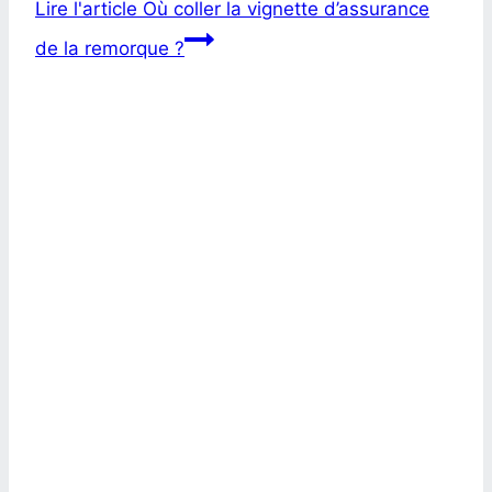
Lire l'article
Où coller la vignette d’assurance
de la remorque ?