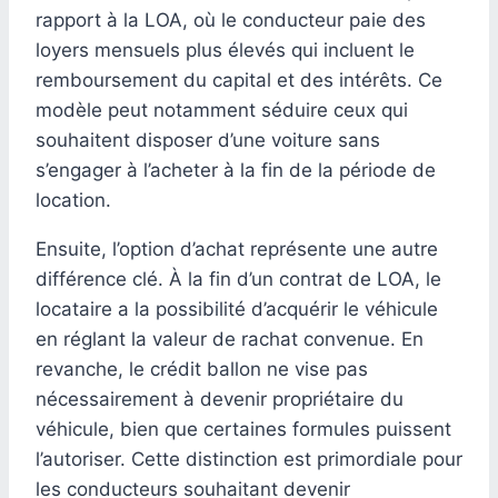
rapport à la LOA, où le conducteur paie des
loyers mensuels plus élevés qui incluent le
remboursement du capital et des intérêts. Ce
modèle peut notamment séduire ceux qui
souhaitent disposer d’une voiture sans
s’engager à l’acheter à la fin de la période de
location.
Ensuite, l’option d’achat représente une autre
différence clé. À la fin d’un contrat de LOA, le
locataire a la possibilité d’acquérir le véhicule
en réglant la valeur de rachat convenue. En
revanche, le crédit ballon ne vise pas
nécessairement à devenir propriétaire du
véhicule, bien que certaines formules puissent
l’autoriser. Cette distinction est primordiale pour
les conducteurs souhaitant devenir