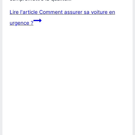
Lire l'article
Comment assurer sa voiture en
urgence ?