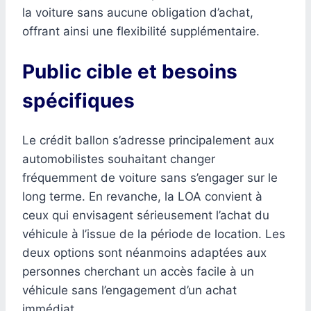
la voiture sans aucune obligation d’achat,
offrant ainsi une flexibilité supplémentaire.
Public cible et besoins
spécifiques
Le crédit ballon s’adresse principalement aux
automobilistes souhaitant changer
fréquemment de voiture sans s’engager sur le
long terme. En revanche, la LOA convient à
ceux qui envisagent sérieusement l’achat du
véhicule à l’issue de la période de location. Les
deux options sont néanmoins adaptées aux
personnes cherchant un accès facile à un
véhicule sans l’engagement d’un achat
immédiat.