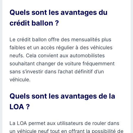
Quels sont les avantages du
crédit ballon ?
Le crédit ballon offre des mensualités plus
faibles et un accès régulier à des véhicules
neufs. Cela convient aux automobilistes
souhaitant changer de voiture fréquemment
sans s’investir dans l’achat définitif d’un
véhicule.
Quels sont les avantages de la
LOA ?
La LOA permet aux utilisateurs de rouler dans
un véhicule neuf tout en offrant la possibilité de