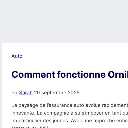
Auto
Comment fonctionne Orni
Par
Sarah
29 septembre 2025
Le paysage de l’assurance auto évolue rapidement, 
innovante. La compagnie a su s’imposer en tant q
en particulier des jeunes. Avec une approche entièr