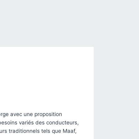
erge avec une proposition
besoins variés des conducteurs,
urs traditionnels tels que Maaf,