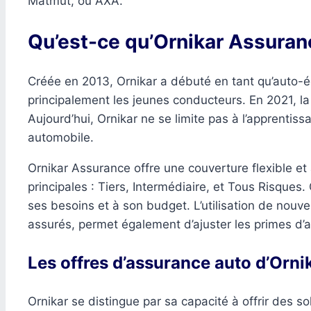
Matmut, ou AXA.
Qu’est-ce qu’Ornikar Assuran
Créée en 2013, Ornikar a débuté en tant qu’auto-éco
principalement les jeunes conducteurs. En 2021, la 
Aujourd’hui, Ornikar ne se limite pas à l’apprent
automobile.
Ornikar Assurance offre une couverture flexible et
principales : Tiers, Intermédiaire, et Tous Risque
ses besoins et à son budget. L’utilisation de nouve
assurés, permet également d’ajuster les primes d’
Les offres d’assurance auto d’Orni
Ornikar se distingue par sa capacité à offrir des 