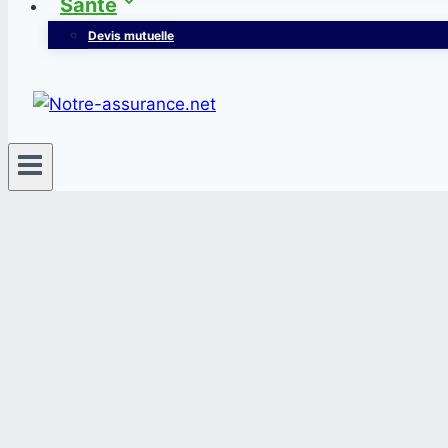
Santé
Devis mutuelle