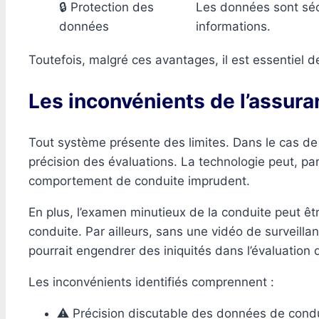
🔒 Protection des
Les données sont séc
données
informations.
Toutefois, malgré ces avantages, il est essentiel de
Les inconvénients de l’assur
Tout système présente des limites. Dans le cas d
précision des évaluations. La technologie peut, par 
comportement de conduite imprudent.
En plus, l’examen minutieux de la conduite peut êtr
conduite. Par ailleurs, sans une vidéo de surveillan
pourrait engendrer des iniquités dans l’évaluation 
Les inconvénients identifiés comprennent :
⚠️ Précision discutable des données de condu