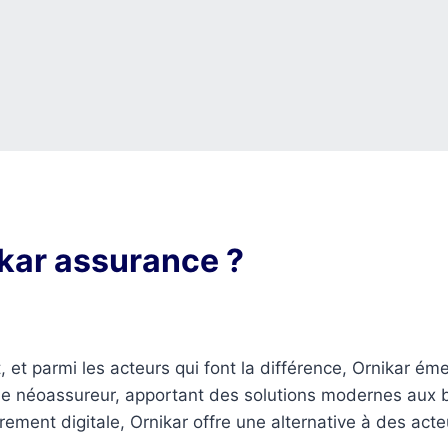
kar assurance ?
et parmi les acteurs qui font la différence, Ornikar ém
ue néoassureur, apportant des solutions modernes aux 
ement digitale, Ornikar offre une alternative à des acte