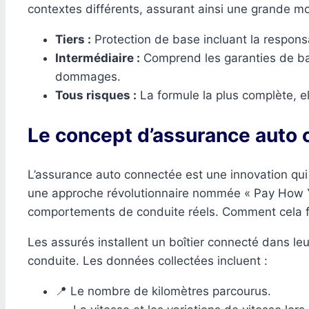
contextes différents, assurant ainsi une grande modu
Tiers :
Protection de base incluant la responsa
Intermédiaire :
Comprend les garanties de base
dommages.
Tous risques :
La formule la plus complète, el
Le concept d’assurance auto
L’assurance auto connectée est une innovation qui 
une approche révolutionnaire nommée « Pay How Yo
comportements de conduite réels. Comment cela f
Les assurés installent un boîtier connecté dans le
conduite. Les données collectées incluent :
📍 Le nombre de kilomètres parcourus.