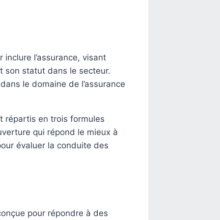
inclure l’assurance, visant
t son statut dans le secteur.
é dans le domaine de l’assurance
 répartis en trois formules
uverture qui répond le mieux à
pour évaluer la conduite des
 conçue pour répondre à des