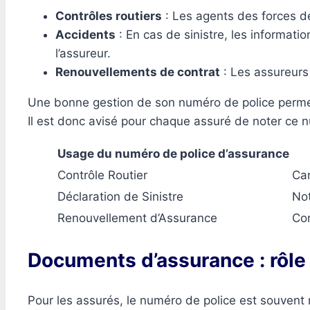
Contrôles routiers
: Les agents des forces de
Accidents
: En cas de sinistre, les informatio
l’assureur.
Renouvellements de contrat
: Les assureurs 
Une bonne gestion de son numéro de police perme
Il est donc avisé pour chaque assuré de noter ce n
Usage du numéro de police d’assurance
Contrôle Routier
Car
Déclaration de Sinistre
Not
Renouvellement d’Assurance
Con
Documents d’assurance : rôle
Pour les assurés, le numéro de police est souvent