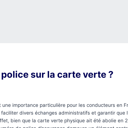
police sur la carte verte ?
t une importance particulière pour les conducteurs en F
aciliter divers échanges administratifs et garantir que 
ffet, bien que la carte verte physique ait été abolie en