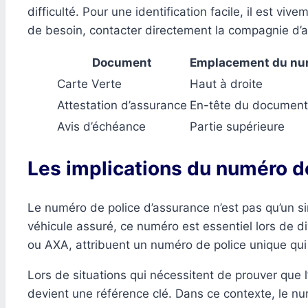
difficulté. Pour une identification facile, il est v
de besoin, contacter directement la compagnie d’a
Document
Emplacement du num
Carte Verte
Haut à droite
Attestation d’assurance
En-tête du document
Avis d’échéance
Partie supérieure
Les implications du numéro d
Le numéro de police d’assurance n’est pas qu’un simp
véhicule assuré, ce numéro est essentiel lors de 
ou AXA, attribuent un numéro de police unique qui fa
Lors de situations qui nécessitent de prouver que 
devient une référence clé. Dans ce contexte, le nu