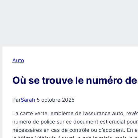
Auto
Où se trouve le numéro de 
Par
Sarah
5 octobre 2025
La carte verte, emblème de l’assurance auto, revê
numéro de police sur ce document est crucial pour f
nécessaires en cas de contrôle ou d’accident. En e