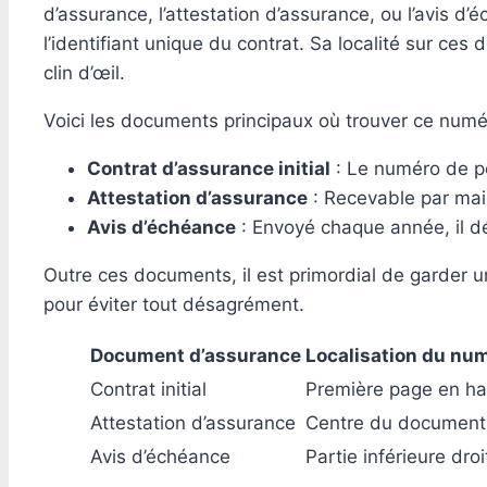
d’assurance, l’attestation d’assurance, ou l’avis 
l’identifiant unique du contrat. Sa localité sur ce
clin d’œil.
Voici les documents principaux où trouver ce numé
Contrat d’assurance initial
: Le numéro de po
Attestation d’assurance
: Recevable par mail
Avis d’échéance
: Envoyé chaque année, il dé
Outre ces documents, il est primordial de garder un
pour éviter tout désagrément.
Document d’assurance
Localisation du num
Contrat initial
Première page en ha
Attestation d’assurance
Centre du document
Avis d’échéance
Partie inférieure droi