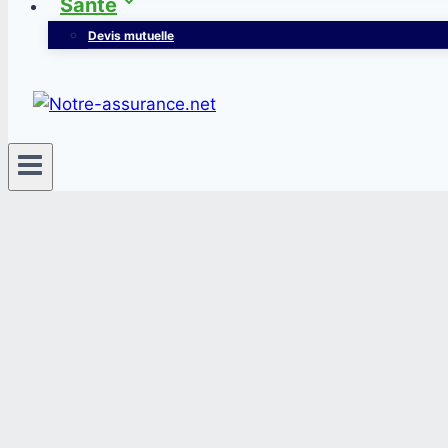
Santé
Devis mutuelle