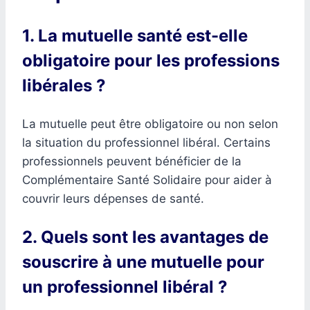
1. La mutuelle santé est-elle
obligatoire pour les professions
libérales ?
La mutuelle peut être obligatoire ou non selon
la situation du professionnel libéral. Certains
professionnels peuvent bénéficier de la
Complémentaire Santé Solidaire pour aider à
couvrir leurs dépenses de santé.
2. Quels sont les avantages de
souscrire à une mutuelle pour
un professionnel libéral ?