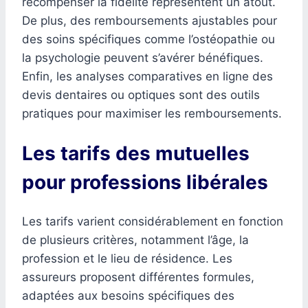
récompenser la fidélité représentent un atout.
De plus, des remboursements ajustables pour
des soins spécifiques comme l’ostéopathie ou
la psychologie peuvent s’avérer bénéfiques.
Enfin, les analyses comparatives en ligne des
devis dentaires ou optiques sont des outils
pratiques pour maximiser les remboursements.
Les tarifs des mutuelles
pour professions libérales
Les tarifs varient considérablement en fonction
de plusieurs critères, notamment l’âge, la
profession et le lieu de résidence. Les
assureurs proposent différentes formules,
adaptées aux besoins spécifiques des