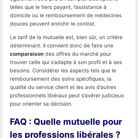
telles que le tiers payant, l’assistance à
domicile ou le remboursement de médecines
douces peuvent enrichir le contrat.
Le tarif de la mutuelle est, bien sûr, un critère
déterminant. Il convient donc de faire une
comparaison
des offres du marché pour
trouver celle qui s’adapte à son profil et à ses
besoins. Considérer les aspects tels que le
remboursement des soins spécifiques, la
qualité du service client et les avis d’autres
professionnels libéraux peut s’avérer judicieux
pour orienter sa décision.
FAQ : Quelle mutuelle pour
les professions libérales ?