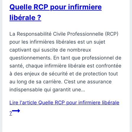
Quelle RCP pour infirmiere
libérale ?
La Responsabilité Civile Professionnelle (RCP)
pour les infirmières libérales est un sujet
captivant qui suscite de nombreux
questionnements. En tant que professionnel de
santé, chaque infirmière libérale est confrontée
à des enjeux de sécurité et de protection tout
au long de sa carrière. C’est une assurance
indispensable qui garantit une…
Lire l'article
Quelle RCP pour infirmiere libérale
?