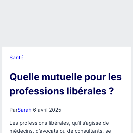
Santé
Quelle mutuelle pour les
professions libérales ?
Par
Sarah
6 avril 2025
Les professions libérales, qu’il s’agisse de
médecins, d’avocats ou de consultants, se