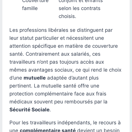
Couverture
conjoint et enfants
famille
selon les contrats
choisis.
Les professions libérales se distinguent par
leur statut particulier et nécessitent une
attention spécifique en matière de couverture
santé. Contrairement aux salariés, ces
travailleurs n’ont pas toujours accès aux
mêmes avantages sociaux, ce qui rend le choix
d’une
mutuelle
adaptée d’autant plus
pertinent. La mutuelle santé offre une
protection complémentaire face aux frais
médicaux souvent peu remboursés par la
Sécurité Sociale
.
Pour les travailleurs indépendants, le recours à
une
complémentaire santé
devient un besoin