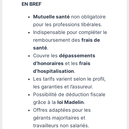
EN BREF
Mutuelle santé
non obligatoire
pour les professions libérales.
Indispensable pour compléter le
remboursement des
frais de
santé
.
Couvre les
dépassements
d’honoraires
et les
frais
d’hospitalisation
.
Les tarifs varient selon le profil,
les garanties et l’assureur.
Possibilité de déduction fiscale
grâce à la
loi Madelin
.
Offres adaptées pour les
gérants majoritaires et
travailleurs non salariés.