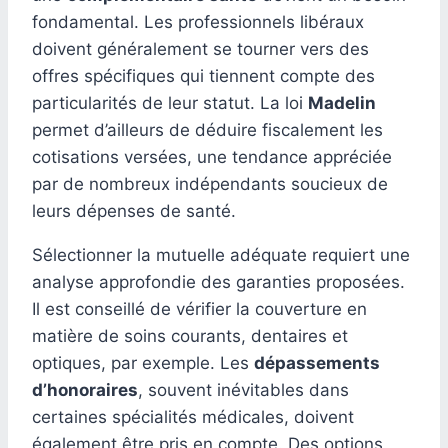
fondamental. Les professionnels libéraux
doivent généralement se tourner vers des
offres spécifiques qui tiennent compte des
particularités de leur statut. La loi
Madelin
permet d’ailleurs de déduire fiscalement les
cotisations versées, une tendance appréciée
par de nombreux indépendants soucieux de
leurs dépenses de santé.
Sélectionner la mutuelle adéquate requiert une
analyse approfondie des garanties proposées.
Il est conseillé de vérifier la couverture en
matière de soins courants, dentaires et
optiques, par exemple. Les
dépassements
d’honoraires
, souvent inévitables dans
certaines spécialités médicales, doivent
également être pris en compte. Des options