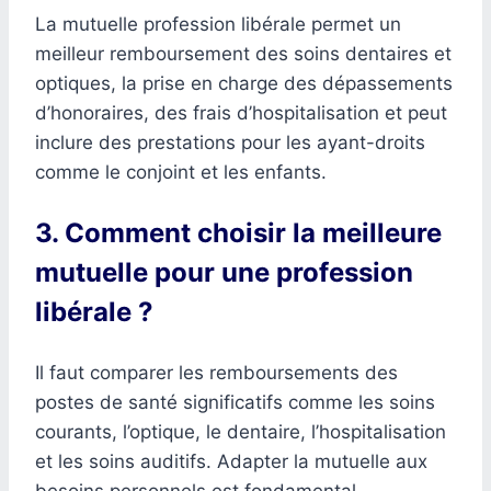
La mutuelle profession libérale permet un
meilleur remboursement des soins dentaires et
optiques, la prise en charge des dépassements
d’honoraires, des frais d’hospitalisation et peut
inclure des prestations pour les ayant-droits
comme le conjoint et les enfants.
3. Comment choisir la meilleure
mutuelle pour une profession
libérale ?
Il faut comparer les remboursements des
postes de santé significatifs comme les soins
courants, l’optique, le dentaire, l’hospitalisation
et les soins auditifs. Adapter la mutuelle aux
besoins personnels est fondamental.