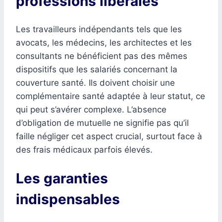
professions libérales
Les travailleurs indépendants tels que les
avocats, les médecins, les architectes et les
consultants ne bénéficient pas des mêmes
dispositifs que les salariés concernant la
couverture santé. Ils doivent choisir une
complémentaire santé adaptée à leur statut, ce
qui peut s’avérer complexe. L’absence
d’obligation de mutuelle ne signifie pas qu’il
faille négliger cet aspect crucial, surtout face à
des frais médicaux parfois élevés.
Les garanties
indispensables