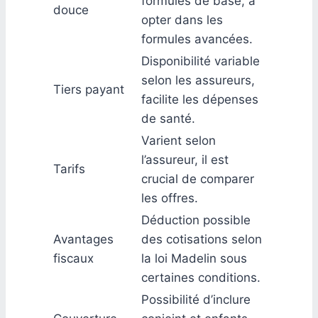
formules de base, à
douce
opter dans les
formules avancées.
Disponibilité variable
selon les assureurs,
Tiers payant
facilite les dépenses
de santé.
Varient selon
l’assureur, il est
Tarifs
crucial de comparer
les offres.
Déduction possible
Avantages
des cotisations selon
fiscaux
la loi Madelin sous
certaines conditions.
Possibilité d’inclure