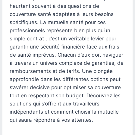
heurtent souvent à des questions de
couverture santé adaptées à leurs besoins
spécifiques. La mutuelle santé pour ces
professionnels représente bien plus qu’un
simple contrat ; c’est un véritable levier pour
garantir une sécurité financière face aux frais
de santé imprévus. Chacun d’eux doit naviguer
à travers un univers complexe de garanties, de
remboursements et de tarifs. Une plongée
approfondie dans les différentes options peut
s’avérer décisive pour optimiser sa couverture
tout en respectant son budget. Découvrez les
solutions qui s’offrent aux travailleurs
indépendants et comment choisir la mutuelle
qui saura répondre à vos attentes.