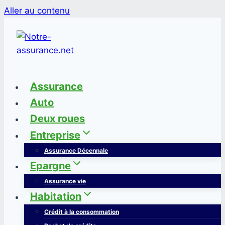
Aller au contenu
Assurance
Auto
Deux roues
Entreprise
Assurance Décennale
Epargne
Assurance vie
Habitation
Crédit à la consommation