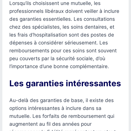
Lorsqu’ils choisissent une mutuelle, les
professionnels libéraux doivent veiller à inclure
des garanties essentielles. Les consultations
chez des spécialistes, les soins dentaires, et
les frais d’hospitalisation sont des postes de
dépenses à considérer sérieusement. Les
remboursements pour ces soins sont souvent
peu couverts par la sécurité sociale, d’où
l’importance d’une bonne complémentaire.
Les garanties intéressantes
Au-delà des garanties de base, il existe des
options intéressantes à inclure dans sa
mutuelle. Les forfaits de remboursement qui
augmentent au fil des années pour