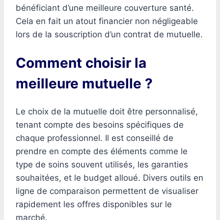
bénéficiant d’une meilleure couverture santé.
Cela en fait un atout financier non négligeable
lors de la souscription d’un contrat de mutuelle.
Comment choisir la
meilleure mutuelle ?
Le choix de la mutuelle doit être personnalisé,
tenant compte des besoins spécifiques de
chaque professionnel. Il est conseillé de
prendre en compte des éléments comme le
type de soins souvent utilisés, les garanties
souhaitées, et le budget alloué. Divers outils en
ligne de comparaison permettent de visualiser
rapidement les offres disponibles sur le
marché.