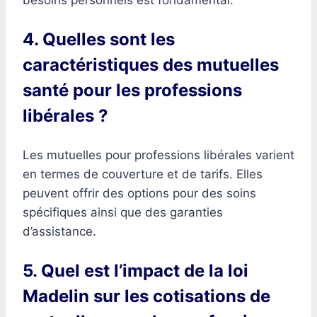
4. Quelles sont les
caractéristiques des mutuelles
santé pour les professions
libérales ?
Les mutuelles pour professions libérales varient
en termes de couverture et de tarifs. Elles
peuvent offrir des options pour des soins
spécifiques ainsi que des garanties
d’assistance.
5. Quel est l’impact de la loi
Madelin sur les cotisations de