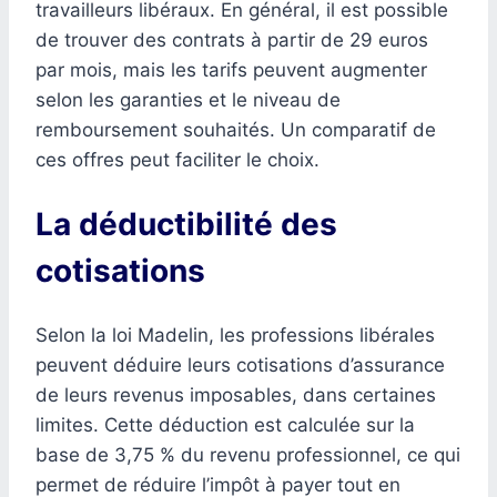
travailleurs libéraux. En général, il est possible
de trouver des contrats à partir de 29 euros
par mois, mais les tarifs peuvent augmenter
selon les garanties et le niveau de
remboursement souhaités. Un comparatif de
ces offres peut faciliter le choix.
La déductibilité des
cotisations
Selon la loi Madelin, les professions libérales
peuvent déduire leurs cotisations d’assurance
de leurs revenus imposables, dans certaines
limites. Cette déduction est calculée sur la
base de 3,75 % du revenu professionnel, ce qui
permet de réduire l’impôt à payer tout en