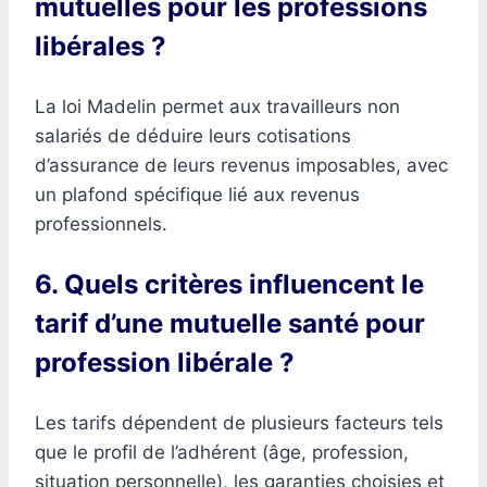
mutuelles pour les professions
libérales ?
La loi Madelin permet aux travailleurs non
salariés de déduire leurs cotisations
d’assurance de leurs revenus imposables, avec
un plafond spécifique lié aux revenus
professionnels.
6. Quels critères influencent le
tarif d’une mutuelle santé pour
profession libérale ?
Les tarifs dépendent de plusieurs facteurs tels
que le profil de l’adhérent (âge, profession,
situation personnelle), les garanties choisies et