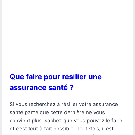
Que faire pour résilier une
assurance santé ?
Si vous recherchez à résilier votre assurance
santé parce que cette dernière ne vous
convient plus, sachez que vous pouvez le faire
et c’est tout à fait possible. Toutefois, il est