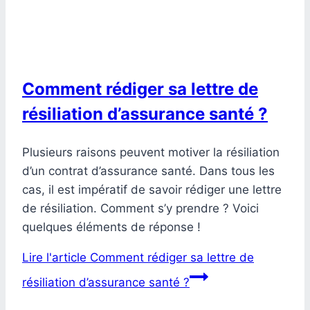
Comment rédiger sa lettre de
résiliation d’assurance santé ?
Plusieurs raisons peuvent motiver la résiliation
d’un contrat d’assurance santé. Dans tous les
cas, il est impératif de savoir rédiger une lettre
de résiliation. Comment s’y prendre ? Voici
quelques éléments de réponse !
Lire l'article
Comment rédiger sa lettre de
résiliation d’assurance santé ?