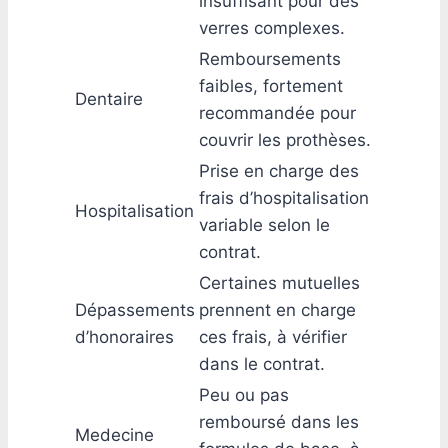
insuffisant pour des
verres complexes.
Remboursements
faibles, fortement
Dentaire
recommandée pour
couvrir les prothèses.
Prise en charge des
frais d’hospitalisation
Hospitalisation
variable selon le
contrat.
Certaines mutuelles
Dépassements
prennent en charge
d’honoraires
ces frais, à vérifier
dans le contrat.
Peu ou pas
remboursé dans les
Medecine