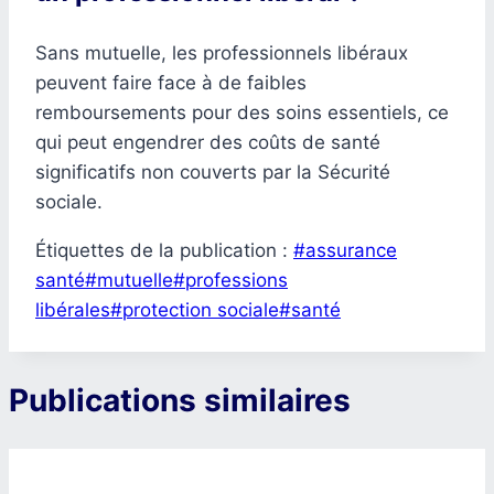
Sans mutuelle, les professionnels libéraux
peuvent faire face à de faibles
remboursements pour des soins essentiels, ce
qui peut engendrer des coûts de santé
significatifs non couverts par la Sécurité
sociale.
Étiquettes de la publication :
#
assurance
santé
#
mutuelle
#
professions
libérales
#
protection sociale
#
santé
Publications similaires