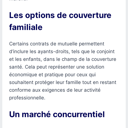
Les options de couverture
familiale
Certains contrats de mutuelle permettent
d’inclure les ayants-droits, tels que le conjoint
et les enfants, dans le champ de la couverture
santé. Cela peut représenter une solution
économique et pratique pour ceux qui
souhaitent protéger leur famille tout en restant
conforme aux exigences de leur activité
professionnelle.
Un marché concurrentiel