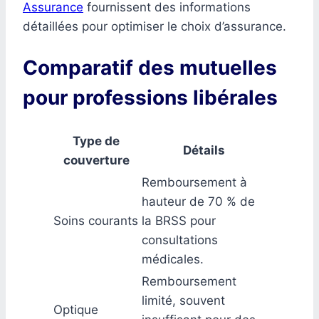
Assurance
fournissent des informations
détaillées pour optimiser le choix d’assurance.
Comparatif des mutuelles
pour professions libérales
Type de
Détails
couverture
Remboursement à
hauteur de 70 % de
Soins courants
la BRSS pour
consultations
médicales.
Remboursement
limité, souvent
Optique