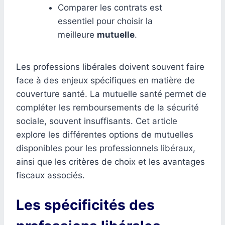
Comparer les contrats est
essentiel pour choisir la
meilleure
mutuelle
.
Les professions libérales doivent souvent faire
face à des enjeux spécifiques en matière de
couverture santé. La mutuelle santé permet de
compléter les remboursements de la sécurité
sociale, souvent insuffisants. Cet article
explore les différentes options de mutuelles
disponibles pour les professionnels libéraux,
ainsi que les critères de choix et les avantages
fiscaux associés.
Les spécificités des