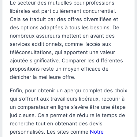
Le secteur des mutuelles pour professions
libérales est particulièrement concurrentiel.
Cela se traduit par des offres diversifiées et
des options adaptées à tous les besoins. De
nombreux assureurs mettent en avant des
services additionnels, comme l’accès aux
téléconsultations, qui apportent une valeur
ajoutée significative. Comparer les différentes
propositions reste un moyen efficace de
dénicher la meilleure offre.
Enfin, pour obtenir un aperçu complet des choix
qui s’offrent aux travailleurs libéraux, recourir à
un comparateur en ligne s’avère être une étape
judicieuse. Cela permet de réduire le temps de
recherche tout en obtenant des devis
personnalisés. Les sites comme
Notre