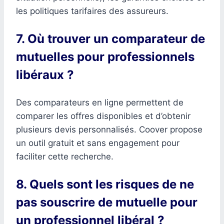
les politiques tarifaires des assureurs.
7. Où trouver un comparateur de
mutuelles pour professionnels
libéraux ?
Des comparateurs en ligne permettent de
comparer les offres disponibles et d’obtenir
plusieurs devis personnalisés. Coover propose
un outil gratuit et sans engagement pour
faciliter cette recherche.
8. Quels sont les risques de ne
pas souscrire de mutuelle pour
un professionnel libéral ?