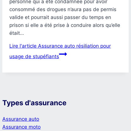
personne qui a été condamnée pour avoir
consommé des drogues n’aura pas de permis
valide et pourrait aussi passer du temps en
prison si elle a été prise à conduire alors qu’elle
était…
Lire l'article
Assurance auto résiliation pour
usage de stupéfiants
Types d'assurance
Assurance auto
Assurance moto