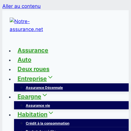
Aller au contenu
Assurance
Auto
Deux roues
Entreprise
Assurance Décennale
Epargne
Assurance vie
Habitation
Crédit à la consommation