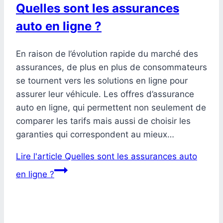
Quelles sont les assurances
auto en ligne ?
En raison de l’évolution rapide du marché des
assurances, de plus en plus de consommateurs
se tournent vers les solutions en ligne pour
assurer leur véhicule. Les offres d’assurance
auto en ligne, qui permettent non seulement de
comparer les tarifs mais aussi de choisir les
garanties qui correspondent au mieux…
Lire l'article
Quelles sont les assurances auto
en ligne ?