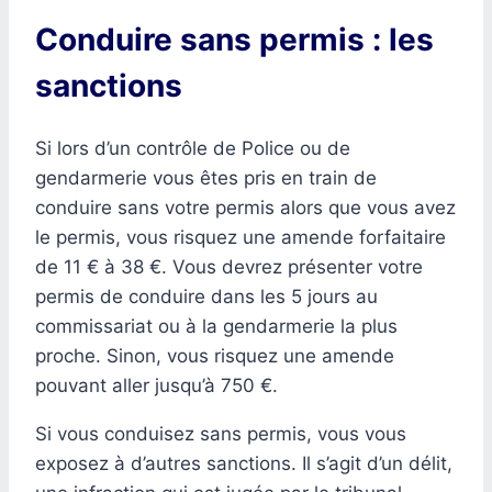
Conduire sans permis : les
sanctions
Si lors d’un contrôle de Police ou de
gendarmerie vous êtes pris en train de
conduire sans votre permis alors que vous avez
le permis, vous risquez une amende forfaitaire
de 11 € à 38 €. Vous devrez présenter votre
permis de conduire dans les 5 jours au
commissariat ou à la gendarmerie la plus
proche. Sinon, vous risquez une amende
pouvant aller jusqu’à 750 €.
Si vous conduisez sans permis, vous vous
exposez à d’autres sanctions. Il s’agit d’un délit,