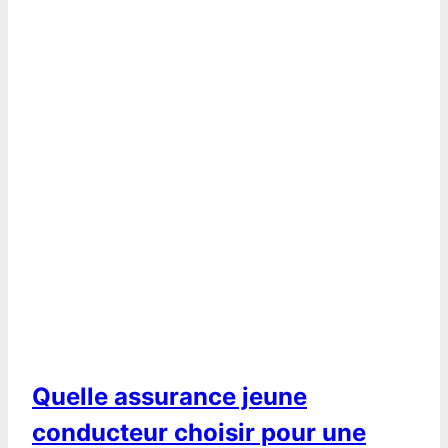
Quelle assurance jeune
conducteur choisir pour une