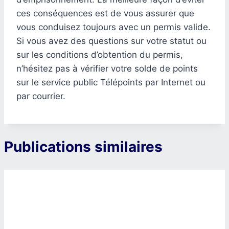
ces conséquences est de vous assurer que
vous conduisez toujours avec un permis valide.
Si vous avez des questions sur votre statut ou
sur les conditions d’obtention du permis,
n’hésitez pas à vérifier votre solde de points
sur le service public Télépoints par Internet ou
par courrier.
Publications similaires