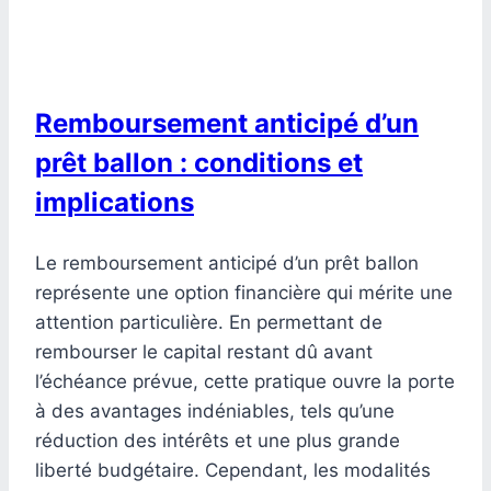
Remboursement anticipé d’un
prêt ballon : conditions et
implications
Le remboursement anticipé d’un prêt ballon
représente une option financière qui mérite une
attention particulière. En permettant de
rembourser le capital restant dû avant
l’échéance prévue, cette pratique ouvre la porte
à des avantages indéniables, tels qu’une
réduction des intérêts et une plus grande
liberté budgétaire. Cependant, les modalités