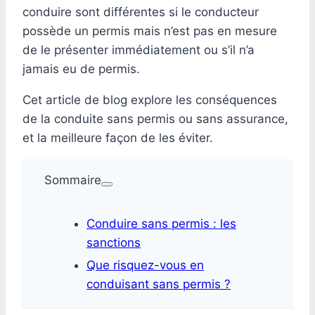
conduire sont différentes si le conducteur
possède un permis mais n’est pas en mesure
de le présenter immédiatement ou s’il n’a
jamais eu de permis.
Cet article de blog explore les conséquences
de la conduite sans permis ou sans assurance,
et la meilleure façon de les éviter.
Sommaire
Conduire sans permis : les
sanctions
Que risquez-vous en
conduisant sans permis ?