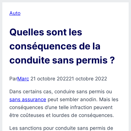
Auto
Quelles sont les
conséquences de la
conduite sans permis ?
Par
Marc
21 octobre 2022
21 octobre 2022
Dans certains cas, conduire sans permis ou
sans assurance
peut sembler anodin. Mais les
conséquences d’une telle infraction peuvent
être coûteuses et lourdes de conséquences.
Les sanctions pour conduite sans permis de