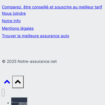
Comparez, être conseillé et souscrire au meilleur tarif
Nous joindre
Notre info
Mentions légales
Trouver la meilleure assurance auto
© 2025 Notre-assurance.net
Assurance