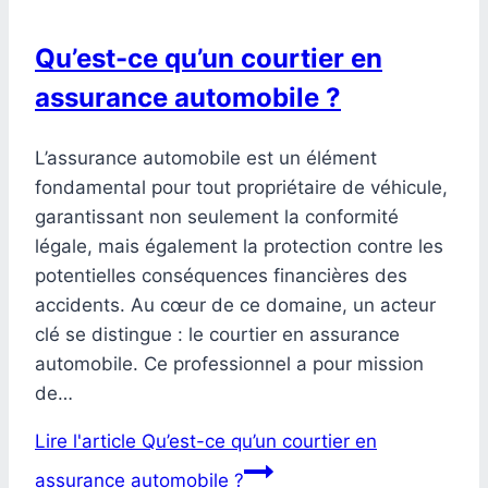
Qu’est-ce qu’un courtier en
assurance automobile ?
L’assurance automobile est un élément
fondamental pour tout propriétaire de véhicule,
garantissant non seulement la conformité
légale, mais également la protection contre les
potentielles conséquences financières des
accidents. Au cœur de ce domaine, un acteur
clé se distingue : le courtier en assurance
automobile. Ce professionnel a pour mission
de…
Lire l'article
Qu’est-ce qu’un courtier en
assurance automobile ?