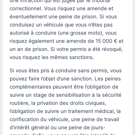
une infraction qui est jugée par le tribunal
correctionnel. Vous risquez une amende et
éventuellement une peine de prison. Si vous
conduisez un véhicule que vous n’êtes pas
autorisé à conduire (une grosse moto), vous
risquez également une amende de 15 000 € et
un an de prison. Si votre permis a été révoqué,
vous risquez les mêmes sanctions.
Si vous êtes pris à conduire sans permis, vous
pouvez faire l’objet d’une sanction. Les peines
complémentaires peuvent être l’obligation de
suivre un stage de sensibilisation à la sécurité
routière, la privation des droits civiques,
l’obligation de suivre un traitement médical, la
confiscation du véhicule, une peine de travail
d’intérêt général ou une peine de jours-