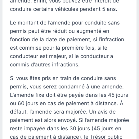
amende. Enfin, vous pouvez être interdit de
conduire certains véhicules pendant 5 ans.
Le montant de l’amende pour conduite sans
permis peut être réduit ou augmenté en
fonction de la date de paiement, si l’infraction
est commise pour la première fois, si le
conducteur est majeur, si le conducteur a
commis d’autres infractions.
Si vous êtes pris en train de conduire sans
permis, vous serez condamné à une amende.
L’amende fixe doit être payée dans les 45 jours
ou 60 jours en cas de paiement à distance. À
défaut, l’amende sera majorée. Un avis de
paiement est alors envoyé. Si l’amende majorée
reste impayée dans les 30 jours (45 jours en
cas de paiement à distance), le Trésor public