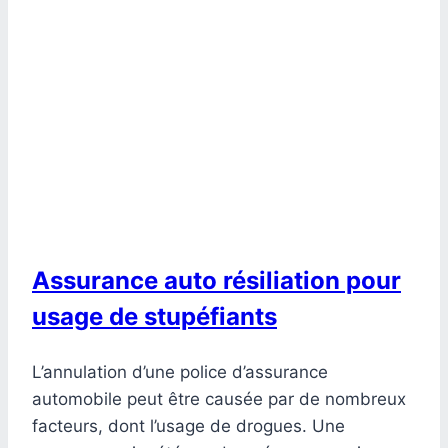
Assurance auto résiliation pour
usage de stupéfiants
L’annulation d’une police d’assurance
automobile peut être causée par de nombreux
facteurs, dont l’usage de drogues. Une