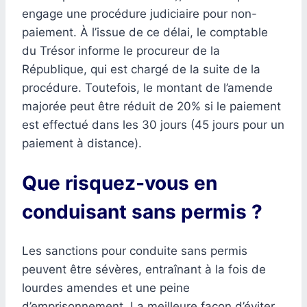
engage une procédure judiciaire pour non-
paiement. À l’issue de ce délai, le comptable
du Trésor informe le procureur de la
République, qui est chargé de la suite de la
procédure. Toutefois, le montant de l’amende
majorée peut être réduit de 20% si le paiement
est effectué dans les 30 jours (45 jours pour un
paiement à distance).
Que risquez-vous en
conduisant sans permis ?
Les sanctions pour conduite sans permis
peuvent être sévères, entraînant à la fois de
lourdes amendes et une peine
d’emprisonnement. La meilleure façon d’éviter