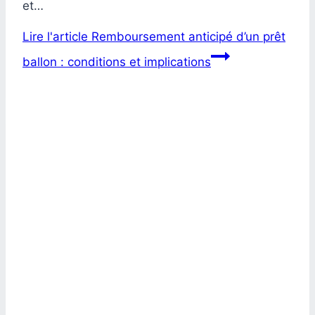
et…
Lire l'article
Remboursement anticipé d’un prêt
ballon : conditions et implications