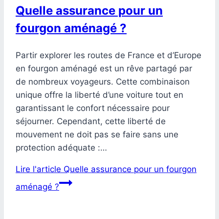
Quelle assurance pour un
fourgon aménagé ?
Partir explorer les routes de France et d’Europe
en fourgon aménagé est un rêve partagé par
de nombreux voyageurs. Cette combinaison
unique offre la liberté d’une voiture tout en
garantissant le confort nécessaire pour
séjourner. Cependant, cette liberté de
mouvement ne doit pas se faire sans une
protection adéquate :…
Lire l'article
Quelle assurance pour un fourgon
aménagé ?