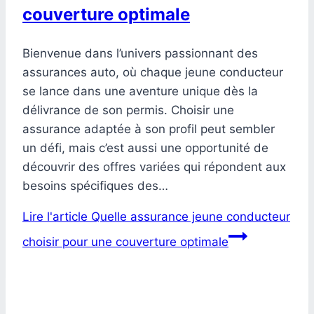
couverture optimale
Bienvenue dans l’univers passionnant des
assurances auto, où chaque jeune conducteur
se lance dans une aventure unique dès la
délivrance de son permis. Choisir une
assurance adaptée à son profil peut sembler
un défi, mais c’est aussi une opportunité de
découvrir des offres variées qui répondent aux
besoins spécifiques des…
Lire l'article
Quelle assurance jeune conducteur
choisir pour une couverture optimale